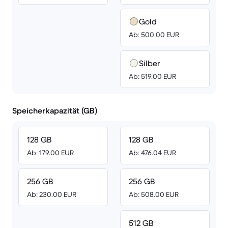
Gold
Ab: 500.00 EUR
Silber
Ab: 519.00 EUR
Speicherkapazität (GB)
128 GB
128 GB
Ab: 179.00 EUR
Ab: 476.04 EUR
256 GB
256 GB
Ab: 230.00 EUR
Ab: 508.00 EUR
512 GB