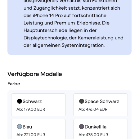
ausgewogenes Verhältnis von Funktionen
und Zugänglichkeit setzt, konzentriert sich
das iPhone 14 Pro auf fortschrittliche
Leistung und Premium-Erlebnisse. Die
Hauptunterschiede liegen in der
Displaytechnologie, der Kameraleistung und
der allgemeinen Systemintegration.
Verfügbare Modelle
Farbe
Schwarz
Space Schwarz
Ab: 179.00 EUR
Ab: 476.04 EUR
Blau
Dunkellila
Ab: 221.00 EUR
Ab: 478.00 EUR