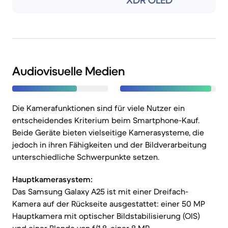
XDR OLED
Audiovisuelle Medien
Die Kamerafunktionen sind für viele Nutzer ein
entscheidendes Kriterium beim Smartphone-Kauf.
Beide Geräte bieten vielseitige Kamerasysteme, die
jedoch in ihren Fähigkeiten und der Bildverarbeitung
unterschiedliche Schwerpunkte setzen.
Hauptkamerasystem:
Das Samsung Galaxy A25 ist mit einer Dreifach-
Kamera auf der Rückseite ausgestattet: einer 50 MP
Hauptkamera mit optischer Bildstabilisierung (OIS)