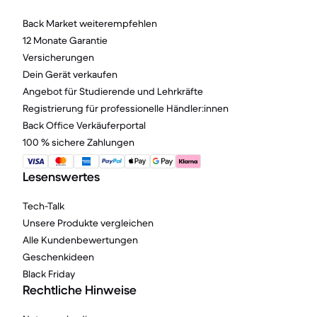
Back Market weiterempfehlen
12 Monate Garantie
Versicherungen
Dein Gerät verkaufen
Angebot für Studierende und Lehrkräfte
Registrierung für professionelle Händler:innen
Back Office Verkäuferportal
100 % sichere Zahlungen
Lesenswertes
Tech-Talk
Unsere Produkte vergleichen
Alle Kundenbewertungen
Geschenkideen
Black Friday
Rechtliche Hinweise