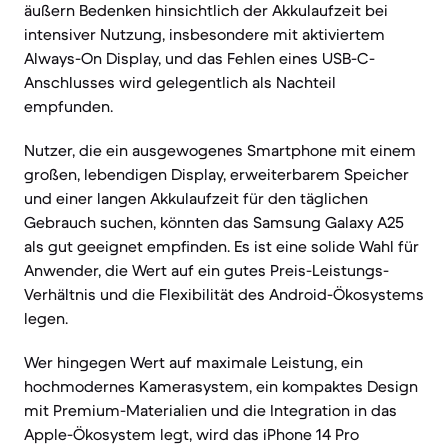
äußern Bedenken hinsichtlich der Akkulaufzeit bei
intensiver Nutzung, insbesondere mit aktiviertem
Always-On Display, und das Fehlen eines USB-C-
Anschlusses wird gelegentlich als Nachteil
empfunden.
Nutzer, die ein ausgewogenes Smartphone mit einem
großen, lebendigen Display, erweiterbarem Speicher
und einer langen Akkulaufzeit für den täglichen
Gebrauch suchen, könnten das Samsung Galaxy A25
als gut geeignet empfinden. Es ist eine solide Wahl für
Anwender, die Wert auf ein gutes Preis-Leistungs-
Verhältnis und die Flexibilität des Android-Ökosystems
legen.
Wer hingegen Wert auf maximale Leistung, ein
hochmodernes Kamerasystem, ein kompaktes Design
mit Premium-Materialien und die Integration in das
Apple-Ökosystem legt, wird das iPhone 14 Pro