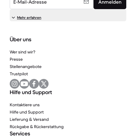
E-Mail-Adresse
Anmelden
Mehr erfahren
Über uns
Wer sind wir?
Presse
Stellenangebote
Trustpilot
Hilfe und Support
Kontaktiere uns
Hilfe und Support
Lieferung & Versand
Rückgabe & Rückerstattung
Services