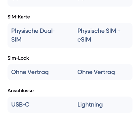
SIM-Karte
Physische Dual-
Physische SIM +
SIM
eSIM
Sim-Lock
Ohne Vertrag
Ohne Vertrag
Anschlüsse
USB-C
Lightning