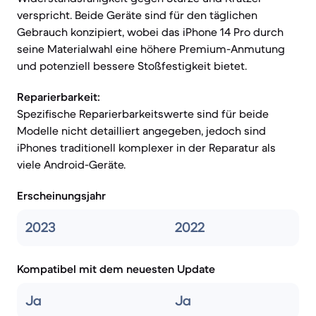
verspricht. Beide Geräte sind für den täglichen
Gebrauch konzipiert, wobei das iPhone 14 Pro durch
seine Materialwahl eine höhere Premium-Anmutung
und potenziell bessere Stoßfestigkeit bietet.
Reparierbarkeit:
Spezifische Reparierbarkeitswerte sind für beide
Modelle nicht detailliert angegeben, jedoch sind
iPhones traditionell komplexer in der Reparatur als
viele Android-Geräte.
Erscheinungsjahr
2023
2022
Kompatibel mit dem neuesten Update
Ja
Ja