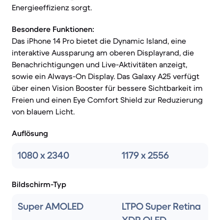
Energieeffizienz sorgt.
Besondere Funktionen:
Das iPhone 14 Pro bietet die Dynamic Island, eine
interaktive Aussparung am oberen Displayrand, die
Benachrichtigungen und Live-Aktivitäten anzeigt,
sowie ein Always-On Display. Das Galaxy A25 verfügt
über einen Vision Booster für bessere Sichtbarkeit im
Freien und einen Eye Comfort Shield zur Reduzierung
von blauem Licht.
Auflösung
1080 x 2340
1179 x 2556
Bildschirm-Typ
Super AMOLED
LTPO Super Retina