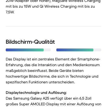
20W-Adapter oder höher), MagSafe Wireless Charging
mit bis zu 15W und Qi Wireless Charging mit bis zu
7,5W.
Bildschirm-Qualität
Das Display ist ein zentrales Element der Smartphone-
Erfahrung, das die Interaktion und den Medienkonsum
maßgeblich beeinflusst. Beide Geräte bieten
hochwertige Bildschirme, die sich in Technologie und
spezifischen Funktionen unterscheiden.
Displaytechnologie und Auflösung:
Das Samsung Galaxy A25 verfügt über ein 6,5 Zoll
großes Super AMOLED Display mit einer Auflösung von