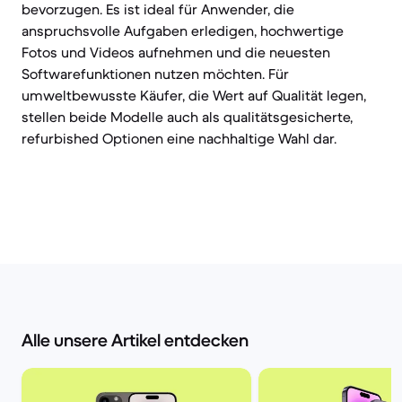
bevorzugen. Es ist ideal für Anwender, die
anspruchsvolle Aufgaben erledigen, hochwertige
Fotos und Videos aufnehmen und die neuesten
Softwarefunktionen nutzen möchten. Für
umweltbewusste Käufer, die Wert auf Qualität legen,
stellen beide Modelle auch als qualitätsgesicherte,
refurbished Optionen eine nachhaltige Wahl dar.
Alle unsere Artikel entdecken