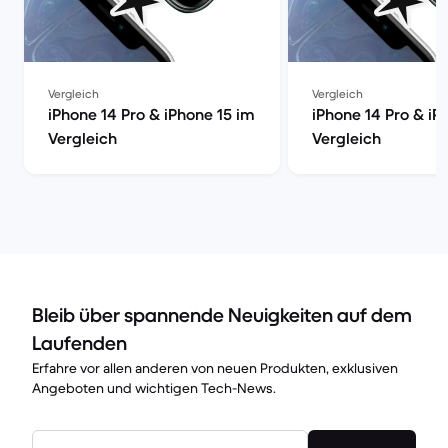
Vergleich
Vergleich
iPhone 14 Pro & iPhone 15 im
iPhone 14 Pro & iP
Vergleich
Vergleich
Bleib über spannende Neuigkeiten auf dem
Laufenden
Erfahre vor allen anderen von neuen Produkten, exklusiven
Angeboten und wichtigen Tech-News.