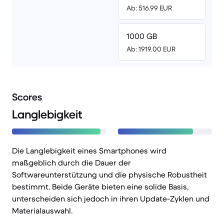
Ab: 516.99 EUR
1000 GB
Ab: 1919.00 EUR
Scores
Langlebigkeit
Die Langlebigkeit eines Smartphones wird
maßgeblich durch die Dauer der
Softwareunterstützung und die physische Robustheit
bestimmt. Beide Geräte bieten eine solide Basis,
unterscheiden sich jedoch in ihren Update-Zyklen und
Materialauswahl.