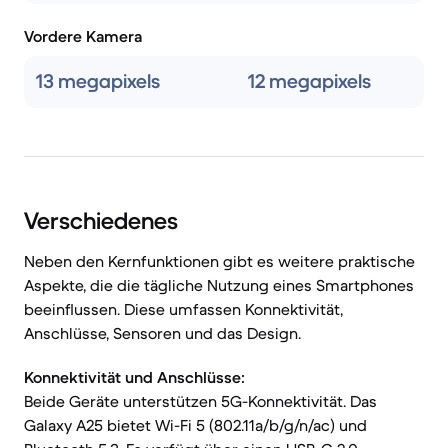
Vordere Kamera
13 megapixels
12 megapixels
Verschiedenes
Neben den Kernfunktionen gibt es weitere praktische
Aspekte, die die tägliche Nutzung eines Smartphones
beeinflussen. Diese umfassen Konnektivität,
Anschlüsse, Sensoren und das Design.
Konnektivität und Anschlüsse:
Beide Geräte unterstützen 5G-Konnektivität. Das
Galaxy A25 bietet Wi-Fi 5 (802.11a/b/g/n/ac) und