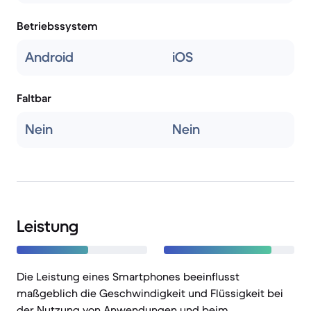
Betriebssystem
Android
iOS
Faltbar
Nein
Nein
Leistung
Die Leistung eines Smartphones beeinflusst
maßgeblich die Geschwindigkeit und Flüssigkeit bei
der Nutzung von Anwendungen und beim