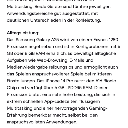
Multitasking. Beide Geräte sind für ihre jeweiligen
Anwendungsbereiche gut ausgestattet, mit
deutlichen Unterschieden in der Rohleistung.
Alltagsleistung:
Das Samsung Galaxy A25 wird von einem Exynos 1280
Prozessor angetrieben und ist in Konfigurationen mit 6
GB oder 8 GB RAM erhältlich. Es bewältigt alltägliche
Aufgaben wie Web-Browsing, E-Mails und
Medienwiedergabe reibungslos und ermöglicht auch
das Spielen anspruchsvollerer Spiele bei mittleren
Einstellungen. Das iPhone 14 Pro nutzt den A16 Bionic
Chip und verfügt über 6 GB LPDDR5 RAM. Dieser
Prozessor bietet eine sehr hohe Leistung, die sich in
extrem schnellen App-Ladezeiten, flüssigem
Multitasking und einer hervorragenden Gaming-
Erfahrung bemerkbar macht, selbst bei den
anspruchsvollsten Anwendungen.