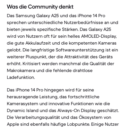
Was die Community denkt
Das Samsung Galaxy A25 und das iPhone 14 Pro
sprechen unterschiedliche Nutzerbedürfnisse an und
bieten jeweils spezifische Stärken. Das Galaxy A25
wird von Nutzern oft für sein helles AMOLED-Display,
die gute Akkulaufzeit und die kompetenten Kameras
gelobt. Die langfristige Softwareunterstützung ist ein
weiterer Pluspunkt, der die Attraktivität des Geräts
erhöht. Kritisiert werden manchmal die Qualität der
Makrokamera und die fehlende drahtlose
Ladefunktion.
Das iPhone 14 Pro hingegen wird für seine
herausragende Leistung, das fortschrittliche
Kamerasystem und innovative Funktionen wie die
Dynamic Island und das Always-On Display geschätzt.
Die Verarbeitungsqualität und das Ökosystem von
Apple sind ebenfalls häufige Lobpunkte. Einige Nutzer