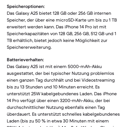
Speicheroptionen:
Das Galaxy A25 bietet 128 GB oder 256 GB internen
Speicher, der über eine microSD-Karte um bis zu 1 TB
erweitert werden kann. Das iPhone 14 Pro ist mit
Speicherkapazitäten von 128 GB, 256 GB, 512 GB und 1
TB erhältlich, bietet jedoch keine Möglichkeit zur
Speichererweiterung.
Batterieverhalten:
Das Galaxy A25 ist mit einem 5000-mAh-Akku
ausgestattet, der bei typischer Nutzung problemlos
einen ganzen Tag durchhält und bei Videostreaming
bis zu 13 Stunden und 10 Minuten erreicht. Es
unterstützt 25W kabelgebundenes Laden. Das iPhone
14 Pro verfügt über einen 3200-mAh-Akku, der bei
durchschnittlicher Nutzung ebenfalls einen Tag
überdauert. Es unterstützt schnelles kabelgebundenes
Laden (bis zu 50 % in etwa 30 Minuten mit einem