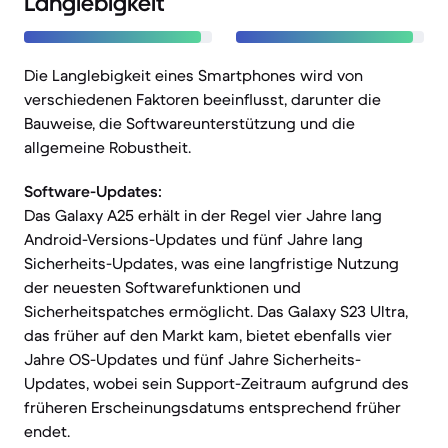
Langlebigkeit
Die Langlebigkeit eines Smartphones wird von
verschiedenen Faktoren beeinflusst, darunter die
Bauweise, die Softwareunterstützung und die
allgemeine Robustheit.
Software-Updates:
Das Galaxy A25 erhält in der Regel vier Jahre lang
Android-Versions-Updates und fünf Jahre lang
Sicherheits-Updates, was eine langfristige Nutzung
der neuesten Softwarefunktionen und
Sicherheitspatches ermöglicht. Das Galaxy S23 Ultra,
das früher auf den Markt kam, bietet ebenfalls vier
Jahre OS-Updates und fünf Jahre Sicherheits-
Updates, wobei sein Support-Zeitraum aufgrund des
früheren Erscheinungsdatums entsprechend früher
endet.