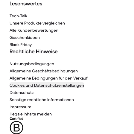
Lesenswertes
Tech-Talk
Unsere Produkte vergleichen
Alle Kundenbewertungen
Geschenkideen
Black Friday
Rechtliche Hinweise
Nutzungsbedingungen
Allgemeine Geschäftsbedingungen
Allgemeine Bedingungen für den Verkauf
Cookies und Datenschutzeinstellungen
Datenschutz
Sonstige rechtliche Informationen
Impressum
Illegale Inhalte melden