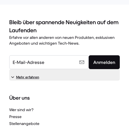
Bleib über spannende Neuigkeiten auf dem
Laufenden
Erfahre vor allen anderen von neuen Produkten, exklusiven
Angeboten und wichtigen Tech-News.
E-Mail-Adresse
Anmelden
Mehr erfahren
Über uns
Wer sind wir?
Presse
Stellenangebote