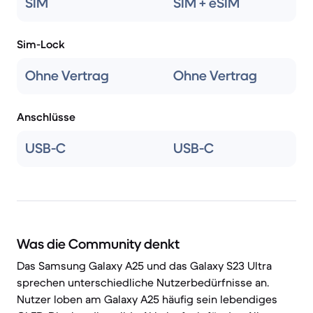
SIM
SIM + eSIM
Sim-Lock
Ohne Vertrag
Ohne Vertrag
Anschlüsse
USB-C
USB-C
Was die Community denkt
Das Samsung Galaxy A25 und das Galaxy S23 Ultra
sprechen unterschiedliche Nutzerbedürfnisse an.
Nutzer loben am Galaxy A25 häufig sein lebendiges