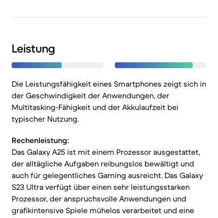
Leistung
Die Leistungsfähigkeit eines Smartphones zeigt sich in
der Geschwindigkeit der Anwendungen, der
Multitasking-Fähigkeit und der Akkulaufzeit bei
typischer Nutzung.
Rechenleistung:
Das Galaxy A25 ist mit einem Prozessor ausgestattet,
der alltägliche Aufgaben reibungslos bewältigt und
auch für gelegentliches Gaming ausreicht. Das Galaxy
S23 Ultra verfügt über einen sehr leistungsstarken
Prozessor, der anspruchsvolle Anwendungen und
grafikintensive Spiele mühelos verarbeitet und eine