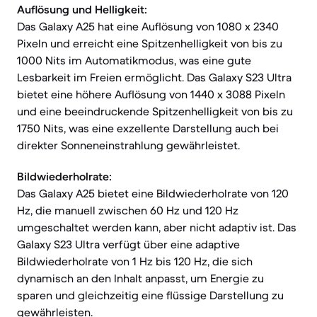
Auflösung und Helligkeit:
Das Galaxy A25 hat eine Auflösung von 1080 x 2340
Pixeln und erreicht eine Spitzenhelligkeit von bis zu
1000 Nits im Automatikmodus, was eine gute
Lesbarkeit im Freien ermöglicht. Das Galaxy S23 Ultra
bietet eine höhere Auflösung von 1440 x 3088 Pixeln
und eine beeindruckende Spitzenhelligkeit von bis zu
1750 Nits, was eine exzellente Darstellung auch bei
direkter Sonneneinstrahlung gewährleistet.
Bildwiederholrate:
Das Galaxy A25 bietet eine Bildwiederholrate von 120
Hz, die manuell zwischen 60 Hz und 120 Hz
umgeschaltet werden kann, aber nicht adaptiv ist. Das
Galaxy S23 Ultra verfügt über eine adaptive
Bildwiederholrate von 1 Hz bis 120 Hz, die sich
dynamisch an den Inhalt anpasst, um Energie zu
sparen und gleichzeitig eine flüssige Darstellung zu
gewährleisten.