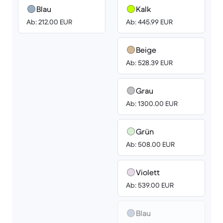
Blau
Kalk
Ab: 212.00 EUR
Ab: 445.99 EUR
Beige
Ab: 528.39 EUR
Grau
Ab: 1300.00 EUR
Grün
Ab: 508.00 EUR
Violett
Ab: 539.00 EUR
Blau