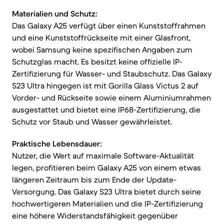
Materialien und Schutz:
Das Galaxy A25 verfügt über einen Kunststoffrahmen
und eine Kunststoffrückseite mit einer Glasfront,
wobei Samsung keine spezifischen Angaben zum
Schutzglas macht. Es besitzt keine offizielle IP-
Zertifizierung für Wasser- und Staubschutz. Das Galaxy
S23 Ultra hingegen ist mit Gorilla Glass Victus 2 auf
Vorder- und Rückseite sowie einem Aluminiumrahmen
ausgestattet und bietet eine IP68-Zertifizierung, die
Schutz vor Staub und Wasser gewährleistet.
Praktische Lebensdauer:
Nutzer, die Wert auf maximale Software-Aktualität
legen, profitieren beim Galaxy A25 von einem etwas
längeren Zeitraum bis zum Ende der Update-
Versorgung. Das Galaxy S23 Ultra bietet durch seine
hochwertigeren Materialien und die IP-Zertifizierung
eine höhere Widerstandsfähigkeit gegenüber