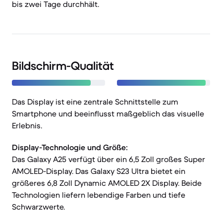
bis zwei Tage durchhält.
Bildschirm-Qualität
Das Display ist eine zentrale Schnittstelle zum
Smartphone und beeinflusst maßgeblich das visuelle
Erlebnis.
Display-Technologie und Größe:
Das Galaxy A25 verfügt über ein 6,5 Zoll großes Super
AMOLED-Display. Das Galaxy S23 Ultra bietet ein
größeres 6,8 Zoll Dynamic AMOLED 2X Display. Beide
Technologien liefern lebendige Farben und tiefe
Schwarzwerte.