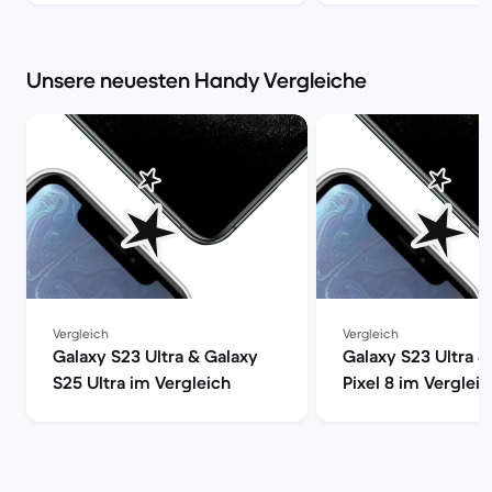
Refurbished-Check
Market
Unsere neuesten Handy Vergleiche
Vergleich
Vergleich
Galaxy S23 Ultra & Galaxy
Galaxy S23 Ultra 
S25 Ultra im Vergleich
Pixel 8 im Vergleic