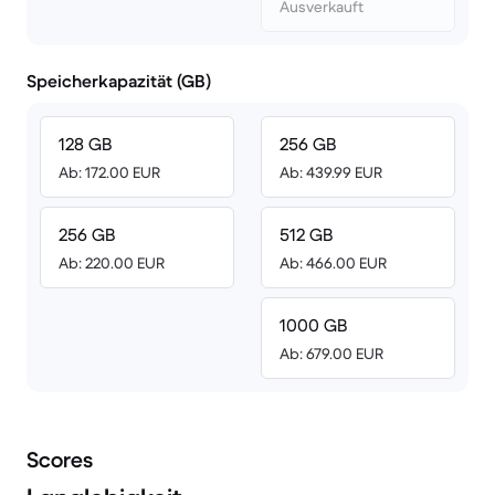
Ausverkauft
Speicherkapazität (GB)
128 GB
256 GB
Ab: 172.00 EUR
Ab: 439.99 EUR
256 GB
512 GB
Ab: 220.00 EUR
Ab: 466.00 EUR
1000 GB
Ab: 679.00 EUR
Scores