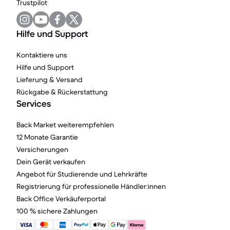
Trustpilot
Hilfe und Support
Kontaktiere uns
Hilfe und Support
Lieferung & Versand
Rückgabe & Rückerstattung
Services
Back Market weiterempfehlen
12 Monate Garantie
Versicherungen
Dein Gerät verkaufen
Angebot für Studierende und Lehrkräfte
Registrierung für professionelle Händler:innen
Back Office Verkäuferportal
100 % sichere Zahlungen