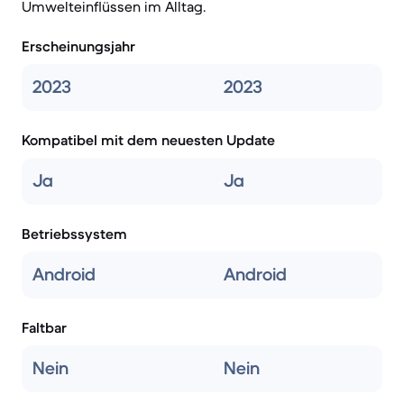
Umwelteinflüssen im Alltag.
Erscheinungsjahr
2023
2023
Kompatibel mit dem neuesten Update
Ja
Ja
Betriebssystem
Android
Android
Faltbar
Nein
Nein