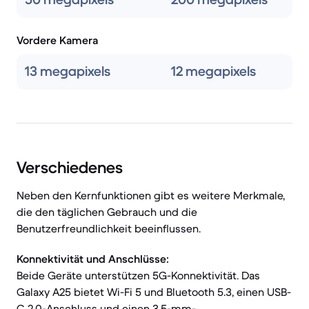
Vordere Kamera
13 megapixels
12 megapixels
Verschiedenes
Neben den Kernfunktionen gibt es weitere Merkmale,
die den täglichen Gebrauch und die
Benutzerfreundlichkeit beeinflussen.
Konnektivität und Anschlüsse:
Beide Geräte unterstützen 5G-Konnektivität. Das
Galaxy A25 bietet Wi-Fi 5 und Bluetooth 5.3, einen USB-
C 2.0-Anschluss und einen 3,5-mm-