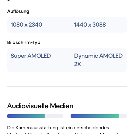
Auflösung
1080 x 2340
1440 x 3088
Bildschirm-Typ
Super AMOLED
Dynamic AMOLED
2X
Audiovisuelle Medien
Die Kameraausstattung ist ein entscheidendes