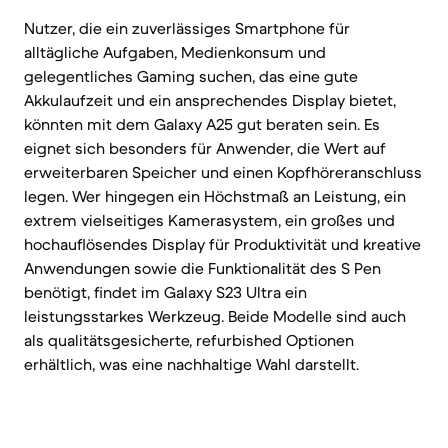
Nutzer, die ein zuverlässiges Smartphone für
alltägliche Aufgaben, Medienkonsum und
gelegentliches Gaming suchen, das eine gute
Akkulaufzeit und ein ansprechendes Display bietet,
könnten mit dem Galaxy A25 gut beraten sein. Es
eignet sich besonders für Anwender, die Wert auf
erweiterbaren Speicher und einen Kopfhöreranschluss
legen. Wer hingegen ein Höchstmaß an Leistung, ein
extrem vielseitiges Kamerasystem, ein großes und
hochauflösendes Display für Produktivität und kreative
Anwendungen sowie die Funktionalität des S Pen
benötigt, findet im Galaxy S23 Ultra ein
leistungsstarkes Werkzeug. Beide Modelle sind auch
als qualitätsgesicherte, refurbished Optionen
erhältlich, was eine nachhaltige Wahl darstellt.