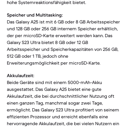
hohe Systemreaktionsfähigkeit bietet.
Speicher und Multitasking:
Das Galaxy A25 ist mit 6 GB oder 8 GB Arbeitsspeicher
und 128 GB oder 256 GB internem Speicher erhältlich,
der per microSD-Karte erweitert werden kann. Das
Galaxy S23 Ultra bietet 8 GB oder 12 GB
Arbeitsspeicher und Speicherkapazitäten von 256 GB,
512 GB oder 1 TB, jedoch ohne
Erweiterungsmöglichkeit per microSD-Karte.
Akkulaufzeit:
Beide Geräte sind mit einem 5000-mAh-Akku
ausgestattet. Das Galaxy A25 bietet eine gute
Akkulaufzeit, die bei durchschnittlicher Nutzung oft
einen ganzen Tag, manchmal sogar zwei Tage,
ermöglicht. Das Galaxy S23 Ultra profitiert von seinem
effizienten Prozessor und erreicht ebenfalls eine
hervorragende Akkulaufzeit, die bei vielen Nutzern ein