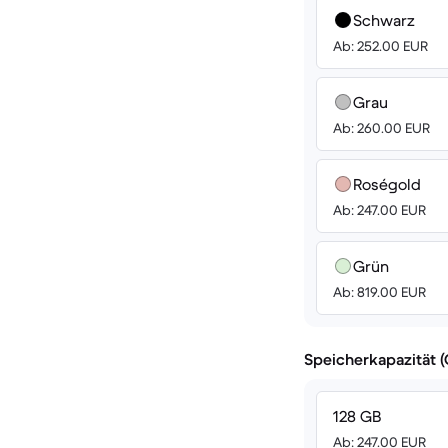
Schwarz
Ab: 252.00 EUR
Grau
Ab: 260.00 EUR
Roségold
Ab: 247.00 EUR
Grün
Ab: 819.00 EUR
Speicherkapazität 
128 GB
Ab: 247.00 EUR