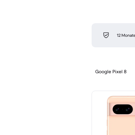
12 Monate
Google Pixel 8