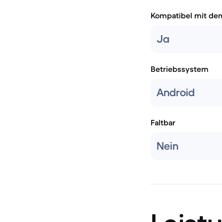
Kompatibel mit de
Ja
Betriebssystem
Android
Faltbar
Nein