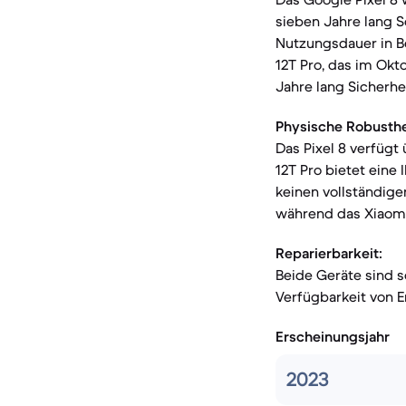
sieben Jahre lang 
Nutzungsdauer in B
12T Pro, das im Okt
Jahre lang Sicherhe
Physische Robusthe
Das Pixel 8 verfügt
12T Pro bietet eine
keinen vollständige
während das Xiaomi 
Reparierbarkeit:
Beide Geräte sind s
Verfügbarkeit von E
Erscheinungsjahr
2023