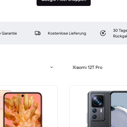
30 Tage
 Garantie
Kostenlose Lieferung
Rückga
Xiaomi 12T Pro