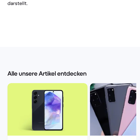
darstellt.
Alle unsere Artikel entdecken