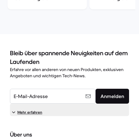
Bleib über spannende Neuigkeiten auf dem
Laufenden
Erfahre vor allen anderen von neuen Produkten, exklusiven
Angeboten und wichtigen Tech-News.
E-Mail-Adresse
Anmelden
Mehr erfahren
Über uns