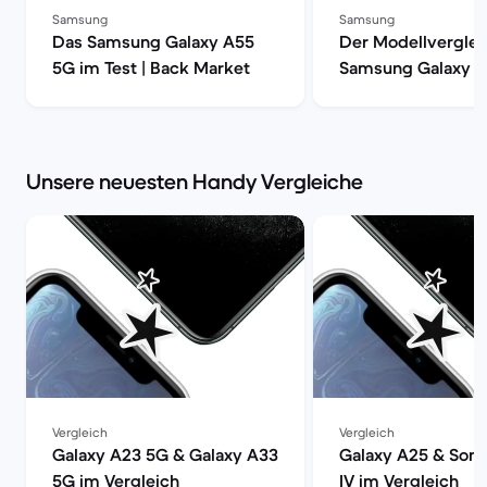
Samsung
Samsung
Das Samsung Galaxy A55
Der Modellverglei
5G im Test | Back Market
Samsung Galaxy S
S20, S20+ oder S2
| Back Market
Unsere neuesten Handy Vergleiche
Vergleich
Vergleich
Galaxy A23 5G & Galaxy A33
Galaxy A25 & Sony
5G im Vergleich
IV im Vergleich