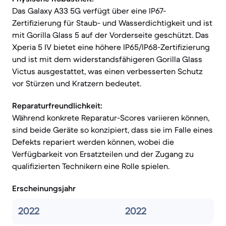
Das Galaxy A33 5G verfügt über eine IP67-
Zertifizierung für Staub- und Wasserdichtigkeit und ist
mit Gorilla Glass 5 auf der Vorderseite geschützt. Das
Xperia 5 IV bietet eine höhere IP65/IP68-Zertifizierung
und ist mit dem widerstandsfähigeren Gorilla Glass
Victus ausgestattet, was einen verbesserten Schutz
vor Stürzen und Kratzern bedeutet.
Reparaturfreundlichkeit:
Während konkrete Reparatur-Scores variieren können,
sind beide Geräte so konzipiert, dass sie im Falle eines
Defekts repariert werden können, wobei die
Verfügbarkeit von Ersatzteilen und der Zugang zu
qualifizierten Technikern eine Rolle spielen.
Erscheinungsjahr
2022
2022