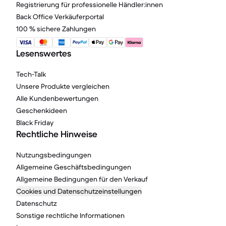
Registrierung für professionelle Händler:innen
Back Office Verkäuferportal
100 % sichere Zahlungen
Lesenswertes
Tech-Talk
Unsere Produkte vergleichen
Alle Kundenbewertungen
Geschenkideen
Black Friday
Rechtliche Hinweise
Nutzungsbedingungen
Allgemeine Geschäftsbedingungen
Allgemeine Bedingungen für den Verkauf
Cookies und Datenschutzeinstellungen
Datenschutz
Sonstige rechtliche Informationen