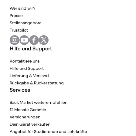
Wer sind wir?
Presse
Stellenangebote
Trustpilot
Hilfe und Support
Kontaktiere uns
Hilfe und Support
Lieferung & Versand
Rückgabe & Rückerstattung
Services
Back Market weiterempfehlen
12 Monate Garantie
Versicherungen
Dein Gerät verkaufen
Angebot für Studierende und Lehrkräfte