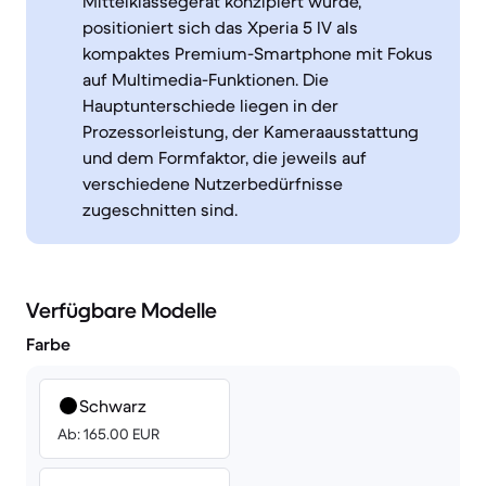
Mittelklassegerät konzipiert wurde,
positioniert sich das Xperia 5 IV als
kompaktes Premium-Smartphone mit Fokus
auf Multimedia-Funktionen. Die
Hauptunterschiede liegen in der
Prozessorleistung, der Kameraausstattung
und dem Formfaktor, die jeweils auf
verschiedene Nutzerbedürfnisse
zugeschnitten sind.
Verfügbare Modelle
Farbe
Schwarz
Ab: 165.00 EUR