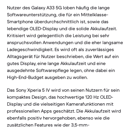
Nutzer des Galaxy A33 5G loben häufig die lange
Softwareunterstützung, die für ein Mittelklasse-
Smartphone überdurchschnittlich ist, sowie das
lebendige OLED-Display und die solide Akkulaufzeit.
Kritisiert wird gelegentlich die Leistung bei sehr
anspruchsvollen Anwendungen und die eher langsame
Ladegeschwindigkeit. Es wird oft als zuverlässiges
Alltagsgerät für Nutzer beschrieben, die Wert auf ein
gutes Display, eine lange Akkulaufzeit und eine
ausgedehnte Softwarepflege legen, ohne dabei ein
High-End-Budget ausgeben zu wollen.
Das Sony Xperia 5 IV wird von seinen Nutzern für sein
kompaktes Design, das hochwertige 120 Hz OLED-
Display und die vielseitigen Kamerafunktionen mit
professionellen Apps geschätzt. Die Akkulaufzeit wird
ebenfalls positiv hervorgehoben, ebenso wie die
zusätzlichen Features wie der 3,5-mm-