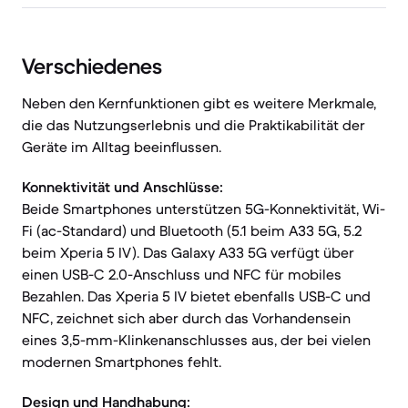
Verschiedenes
Neben den Kernfunktionen gibt es weitere Merkmale,
die das Nutzungserlebnis und die Praktikabilität der
Geräte im Alltag beeinflussen.
Konnektivität und Anschlüsse:
Beide Smartphones unterstützen 5G-Konnektivität, Wi-
Fi (ac-Standard) und Bluetooth (5.1 beim A33 5G, 5.2
beim Xperia 5 IV). Das Galaxy A33 5G verfügt über
einen USB-C 2.0-Anschluss und NFC für mobiles
Bezahlen. Das Xperia 5 IV bietet ebenfalls USB-C und
NFC, zeichnet sich aber durch das Vorhandensein
eines 3,5-mm-Klinkenanschlusses aus, der bei vielen
modernen Smartphones fehlt.
Design und Handhabung: