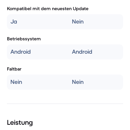
Kompatibel mit dem neuesten Update
Ja
Nein
Betriebssystem
Android
Android
Faltbar
Nein
Nein
Leistung