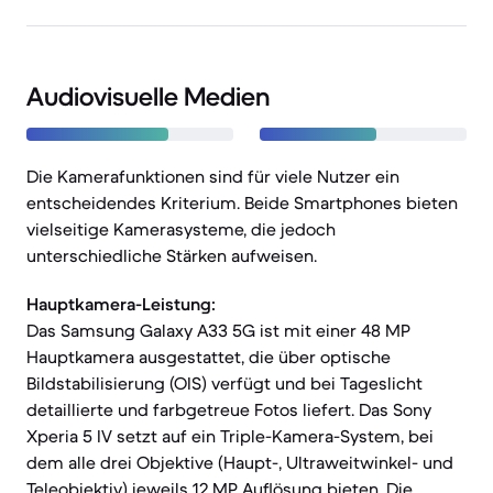
Audiovisuelle Medien
Die Kamerafunktionen sind für viele Nutzer ein
entscheidendes Kriterium. Beide Smartphones bieten
vielseitige Kamerasysteme, die jedoch
unterschiedliche Stärken aufweisen.
Hauptkamera-Leistung:
Das Samsung Galaxy A33 5G ist mit einer 48 MP
Hauptkamera ausgestattet, die über optische
Bildstabilisierung (OIS) verfügt und bei Tageslicht
detaillierte und farbgetreue Fotos liefert. Das Sony
Xperia 5 IV setzt auf ein Triple-Kamera-System, bei
dem alle drei Objektive (Haupt-, Ultraweitwinkel- und
Teleobjektiv) jeweils 12 MP Auflösung bieten. Die