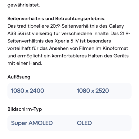
gewährleistet.
Seitenverhältnis und Betrachtungserlebnis:
Das traditionellere 20:9-Seitenverhältnis des Galaxy
A33 5G ist vielseitig für verschiedene Inhalte. Das 21:9-
Seitenverhältnis des Xperia 5 IV ist besonders
vorteilhaft für das Ansehen von Filmen im Kinoformat
und ermöglicht ein komfortableres Halten des Geräts
mit einer Hand.
Auflösung
1080 x 2400
1080 x 2520
Bildschirm-Typ
Super AMOLED
OLED