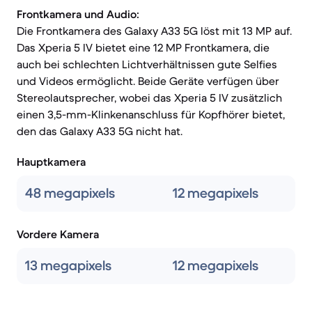
Frontkamera und Audio:
Die Frontkamera des Galaxy A33 5G löst mit 13 MP auf.
Das Xperia 5 IV bietet eine 12 MP Frontkamera, die
auch bei schlechten Lichtverhältnissen gute Selfies
und Videos ermöglicht. Beide Geräte verfügen über
Stereolautsprecher, wobei das Xperia 5 IV zusätzlich
einen 3,5-mm-Klinkenanschluss für Kopfhörer bietet,
den das Galaxy A33 5G nicht hat.
Hauptkamera
48 megapixels
12 megapixels
Vordere Kamera
13 megapixels
12 megapixels