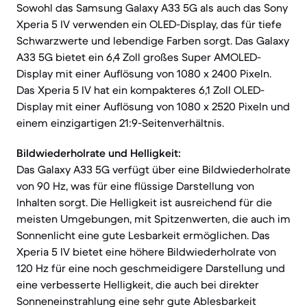
Sowohl das Samsung Galaxy A33 5G als auch das Sony
Xperia 5 IV verwenden ein OLED-Display, das für tiefe
Schwarzwerte und lebendige Farben sorgt. Das Galaxy
A33 5G bietet ein 6,4 Zoll großes Super AMOLED-
Display mit einer Auflösung von 1080 x 2400 Pixeln.
Das Xperia 5 IV hat ein kompakteres 6,1 Zoll OLED-
Display mit einer Auflösung von 1080 x 2520 Pixeln und
einem einzigartigen 21:9-Seitenverhältnis.
Bildwiederholrate und Helligkeit:
Das Galaxy A33 5G verfügt über eine Bildwiederholrate
von 90 Hz, was für eine flüssige Darstellung von
Inhalten sorgt. Die Helligkeit ist ausreichend für die
meisten Umgebungen, mit Spitzenwerten, die auch im
Sonnenlicht eine gute Lesbarkeit ermöglichen. Das
Xperia 5 IV bietet eine höhere Bildwiederholrate von
120 Hz für eine noch geschmeidigere Darstellung und
eine verbesserte Helligkeit, die auch bei direkter
Sonneneinstrahlung eine sehr gute Ablesbarkeit