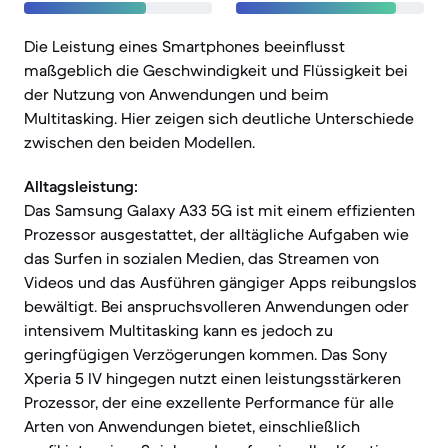
Die Leistung eines Smartphones beeinflusst
maßgeblich die Geschwindigkeit und Flüssigkeit bei
der Nutzung von Anwendungen und beim
Multitasking. Hier zeigen sich deutliche Unterschiede
zwischen den beiden Modellen.
Alltagsleistung:
Das Samsung Galaxy A33 5G ist mit einem effizienten
Prozessor ausgestattet, der alltägliche Aufgaben wie
das Surfen in sozialen Medien, das Streamen von
Videos und das Ausführen gängiger Apps reibungslos
bewältigt. Bei anspruchsvolleren Anwendungen oder
intensivem Multitasking kann es jedoch zu
geringfügigen Verzögerungen kommen. Das Sony
Xperia 5 IV hingegen nutzt einen leistungsstärkeren
Prozessor, der eine exzellente Performance für alle
Arten von Anwendungen bietet, einschließlich