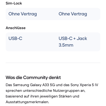
Sim-Lock
Ohne Vertrag
Ohne Vertrag
Anschlüsse
USB-C
USB-C + Jack
3.5mm
Was die Community denkt
Das Samsung Galaxy A33 5G und das Sony Xperia 5 IV
sprechen unterschiedliche Nutzergruppen an,
basierend auf ihren jeweiligen Stärken und
Ausstattungsmerkmalen.