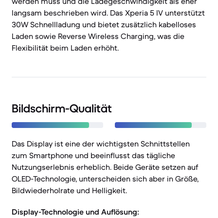
werden muss und die Ladegeschwindigkeit als eher
langsam beschrieben wird. Das Xperia 5 IV unterstützt
30W Schnellladung und bietet zusätzlich kabelloses
Laden sowie Reverse Wireless Charging, was die
Flexibilität beim Laden erhöht.
Bildschirm-Qualität
Das Display ist eine der wichtigsten Schnittstellen
zum Smartphone und beeinflusst das tägliche
Nutzungserlebnis erheblich. Beide Geräte setzen auf
OLED-Technologie, unterscheiden sich aber in Größe,
Bildwiederholrate und Helligkeit.
Display-Technologie und Auflösung: