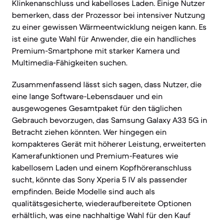
Klinkenanschluss und kabelloses Laden. Einige Nutzer
bemerken, dass der Prozessor bei intensiver Nutzung
zu einer gewissen Wärmeentwicklung neigen kann. Es
ist eine gute Wahl für Anwender, die ein handliches
Premium-Smartphone mit starker Kamera und
Multimedia-Fähigkeiten suchen.
Zusammenfassend lässt sich sagen, dass Nutzer, die
eine lange Software-Lebensdauer und ein
ausgewogenes Gesamtpaket für den täglichen
Gebrauch bevorzugen, das Samsung Galaxy A33 5G in
Betracht ziehen könnten. Wer hingegen ein
kompakteres Gerät mit höherer Leistung, erweiterten
Kamerafunktionen und Premium-Features wie
kabellosem Laden und einem Kopfhöreranschluss
sucht, könnte das Sony Xperia 5 IV als passender
empfinden. Beide Modelle sind auch als
qualitätsgesicherte, wiederaufbereitete Optionen
erhältlich, was eine nachhaltige Wahl für den Kauf