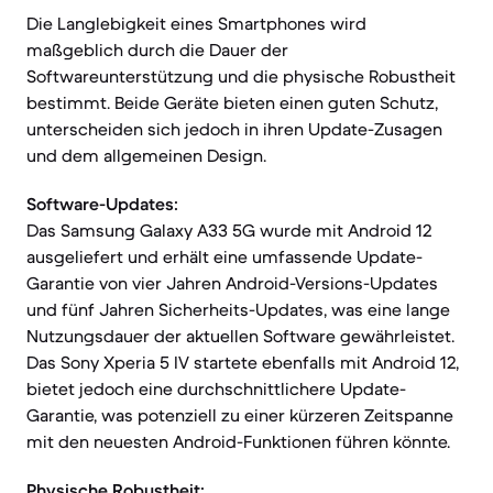
Die Langlebigkeit eines Smartphones wird
maßgeblich durch die Dauer der
Softwareunterstützung und die physische Robustheit
bestimmt. Beide Geräte bieten einen guten Schutz,
unterscheiden sich jedoch in ihren Update-Zusagen
und dem allgemeinen Design.
Software-Updates:
Das Samsung Galaxy A33 5G wurde mit Android 12
ausgeliefert und erhält eine umfassende Update-
Garantie von vier Jahren Android-Versions-Updates
und fünf Jahren Sicherheits-Updates, was eine lange
Nutzungsdauer der aktuellen Software gewährleistet.
Das Sony Xperia 5 IV startete ebenfalls mit Android 12,
bietet jedoch eine durchschnittlichere Update-
Garantie, was potenziell zu einer kürzeren Zeitspanne
mit den neuesten Android-Funktionen führen könnte.
Physische Robustheit: