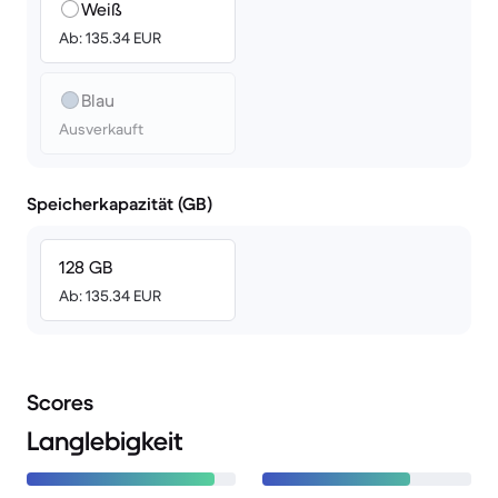
Weiß
Ab: 135.34 EUR
Blau
Ausverkauft
Speicherkapazität (GB)
128 GB
Ab: 135.34 EUR
Scores
Langlebigkeit