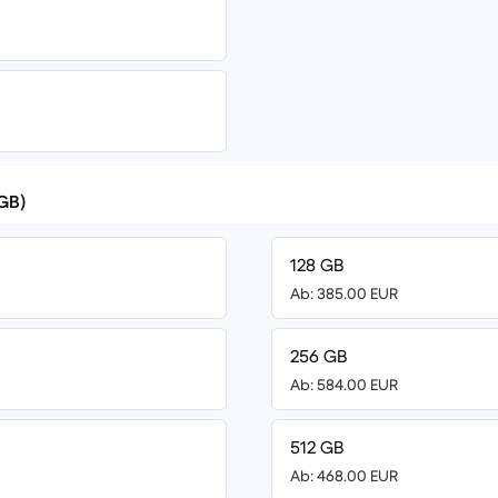
(GB)
128 GB
Ab: 385.00 EUR
256 GB
Ab: 584.00 EUR
512 GB
Ab: 468.00 EUR