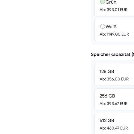
Grün
Ab: 393.01 EUR
Weiß
Ab: 1149.00 EUR
Speicherkapazität 
128 GB
Ab: 356.00 EUR
256 GB
Ab: 393.67 EUR
512 GB
Ab: 460.47 EUR