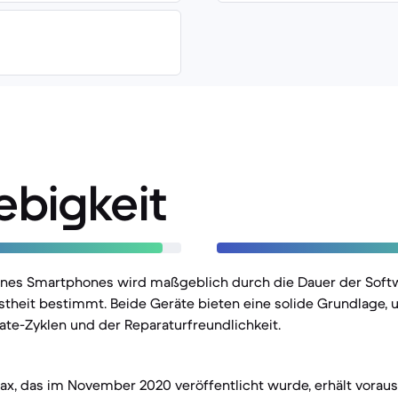
ebigkeit
eines Smartphones wird maßgeblich durch die Dauer der Sof
theit bestimmt. Beide Geräte bieten eine solide Grundlage, 
ate-Zyklen und der Reparaturfreundlichkeit.
ax, das im November 2020 veröffentlicht wurde, erhält vorauss