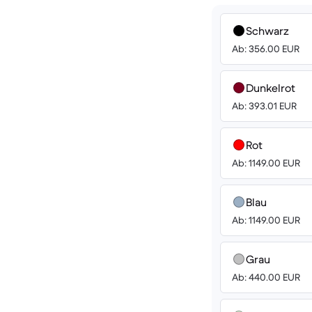
Schwarz
Ab: 356.00 EUR
Dunkelrot
Ab: 393.01 EUR
Rot
Ab: 1149.00 EUR
Blau
Ab: 1149.00 EUR
Grau
Ab: 440.00 EUR