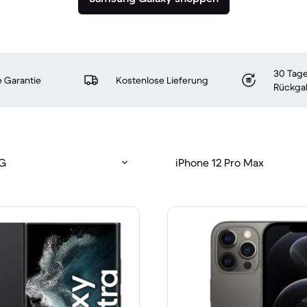
30 Tage
 Garantie
Kostenlose Lieferung
Rückga
5G
iPhone 12 Pro Max