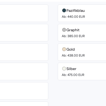
Pazifikblau
Ab: 440.00 EUR
Graphit
Ab: 385.00 EUR
Gold
Ab: 438.00 EUR
Silber
Ab: 475.00 EUR