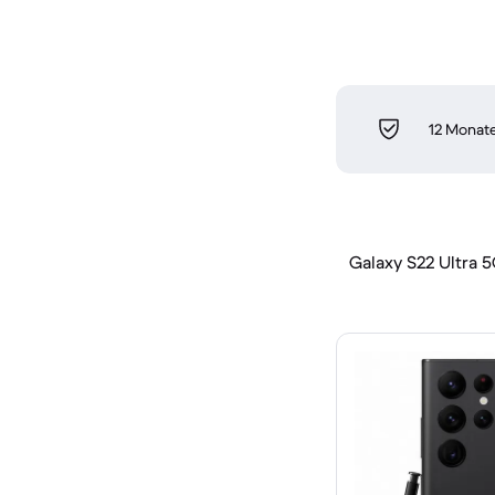
12 Monate
Galaxy S22 Ultra 