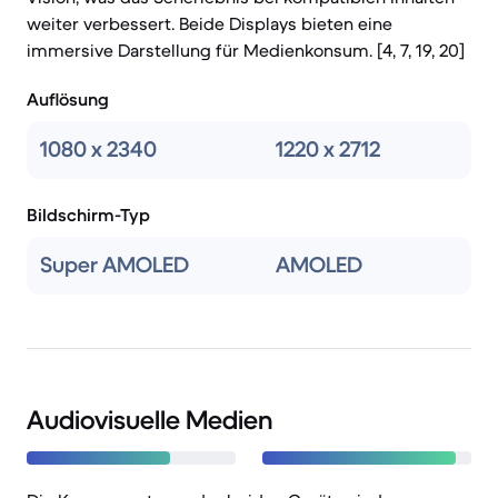
weiter verbessert. Beide Displays bieten eine
immersive Darstellung für Medienkonsum. [4, 7, 19, 20]
Auflösung
1080 x 2340
1220 x 2712
Bildschirm-Typ
Super AMOLED
AMOLED
Audiovisuelle Medien