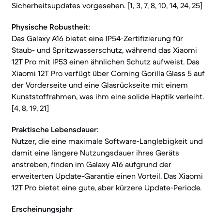
Sicherheitsupdates vorgesehen. [1, 3, 7, 8, 10, 14, 24, 25]
Physische Robustheit:
Das Galaxy A16 bietet eine IP54-Zertifizierung für
Staub- und Spritzwasserschutz, während das Xiaomi
12T Pro mit IP53 einen ähnlichen Schutz aufweist. Das
Xiaomi 12T Pro verfügt über Corning Gorilla Glass 5 auf
der Vorderseite und eine Glasrückseite mit einem
Kunststoffrahmen, was ihm eine solide Haptik verleiht.
[4, 8, 19, 21]
Praktische Lebensdauer:
Nutzer, die eine maximale Software-Langlebigkeit und
damit eine längere Nutzungsdauer ihres Geräts
anstreben, finden im Galaxy A16 aufgrund der
erweiterten Update-Garantie einen Vorteil. Das Xiaomi
12T Pro bietet eine gute, aber kürzere Update-Periode.
Erscheinungsjahr