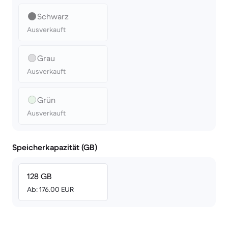
Schwarz
Ausverkauft
Grau
Ausverkauft
Grün
Ausverkauft
Speicherkapazität (GB)
128 GB
Ab: 176.00 EUR