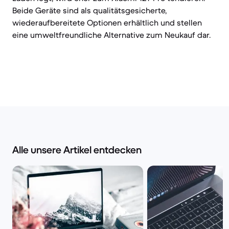
Beide Geräte sind als qualitätsgesicherte,
wiederaufbereitete Optionen erhältlich und stellen
eine umweltfreundliche Alternative zum Neukauf dar.
Alle unsere Artikel entdecken