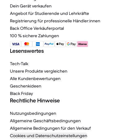
Dein Gerät verkaufen
Angebot für Studierende und Lehrkräfte
Registrierung für professionelle Händler:innen
Back Office Verkäuferportal
100 % sichere Zahlungen
Lesenswertes
Tech-Talk
Unsere Produkte vergleichen
Alle Kundenbewertungen
Geschenkideen
Black Friday
Rechtliche Hinweise
Nutzungsbedingungen
Allgemeine Geschäftsbedingungen
Allgemeine Bedingungen für den Verkauf
Cookies und Datenschutzeinstellungen