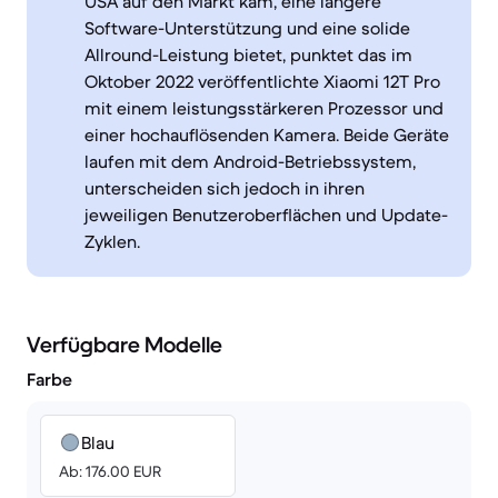
USA auf den Markt kam, eine längere
Software-Unterstützung und eine solide
Allround-Leistung bietet, punktet das im
Oktober 2022 veröffentlichte Xiaomi 12T Pro
mit einem leistungsstärkeren Prozessor und
einer hochauflösenden Kamera. Beide Geräte
laufen mit dem Android-Betriebssystem,
unterscheiden sich jedoch in ihren
jeweiligen Benutzeroberflächen und Update-
Zyklen.
Verfügbare Modelle
Farbe
Blau
Ab: 176.00 EUR