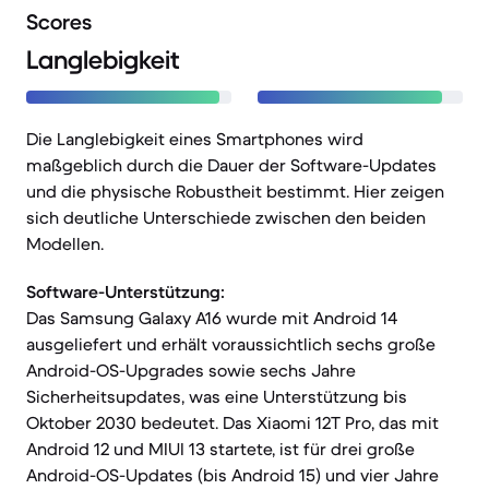
Scores
Langlebigkeit
Die Langlebigkeit eines Smartphones wird
maßgeblich durch die Dauer der Software-Updates
und die physische Robustheit bestimmt. Hier zeigen
sich deutliche Unterschiede zwischen den beiden
Modellen.
Software-Unterstützung:
Das Samsung Galaxy A16 wurde mit Android 14
ausgeliefert und erhält voraussichtlich sechs große
Android-OS-Upgrades sowie sechs Jahre
Sicherheitsupdates, was eine Unterstützung bis
Oktober 2030 bedeutet. Das Xiaomi 12T Pro, das mit
Android 12 und MIUI 13 startete, ist für drei große
Android-OS-Updates (bis Android 15) und vier Jahre