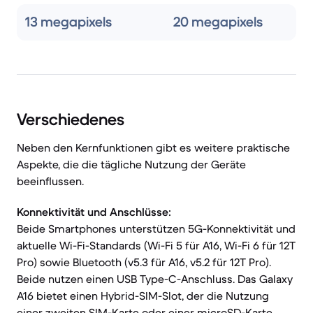
13 megapixels
20 megapixels
Verschiedenes
Neben den Kernfunktionen gibt es weitere praktische
Aspekte, die die tägliche Nutzung der Geräte
beeinflussen.
Konnektivität und Anschlüsse:
Beide Smartphones unterstützen 5G-Konnektivität und
aktuelle Wi-Fi-Standards (Wi-Fi 5 für A16, Wi-Fi 6 für 12T
Pro) sowie Bluetooth (v5.3 für A16, v5.2 für 12T Pro).
Beide nutzen einen USB Type-C-Anschluss. Das Galaxy
A16 bietet einen Hybrid-SIM-Slot, der die Nutzung
einer zweiten SIM-Karte oder einer microSD-Karte