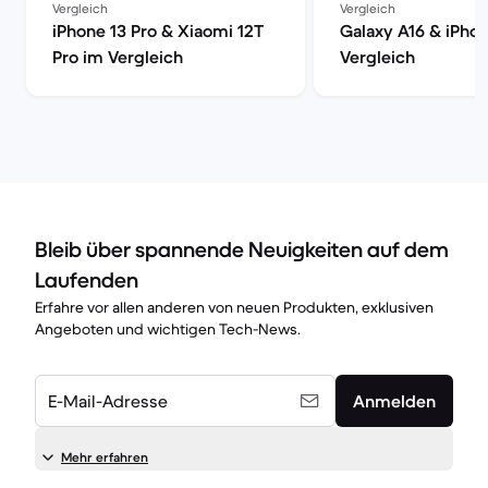
Vergleich
Vergleich
iPhone 13 Pro & Xiaomi 12T
Galaxy A16 & iPhon
Pro im Vergleich
Vergleich
Bleib über spannende Neuigkeiten auf dem
Laufenden
Erfahre vor allen anderen von neuen Produkten, exklusiven
Angeboten und wichtigen Tech-News.
E-Mail-Adresse
Anmelden
Mehr erfahren