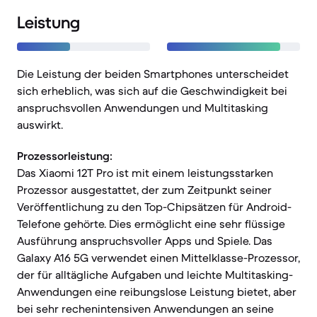
Leistung
Die Leistung der beiden Smartphones unterscheidet
sich erheblich, was sich auf die Geschwindigkeit bei
anspruchsvollen Anwendungen und Multitasking
auswirkt.
Prozessorleistung:
Das Xiaomi 12T Pro ist mit einem leistungsstarken
Prozessor ausgestattet, der zum Zeitpunkt seiner
Veröffentlichung zu den Top-Chipsätzen für Android-
Telefone gehörte. Dies ermöglicht eine sehr flüssige
Ausführung anspruchsvoller Apps und Spiele. Das
Galaxy A16 5G verwendet einen Mittelklasse-Prozessor,
der für alltägliche Aufgaben und leichte Multitasking-
Anwendungen eine reibungslose Leistung bietet, aber
bei sehr rechenintensiven Anwendungen an seine