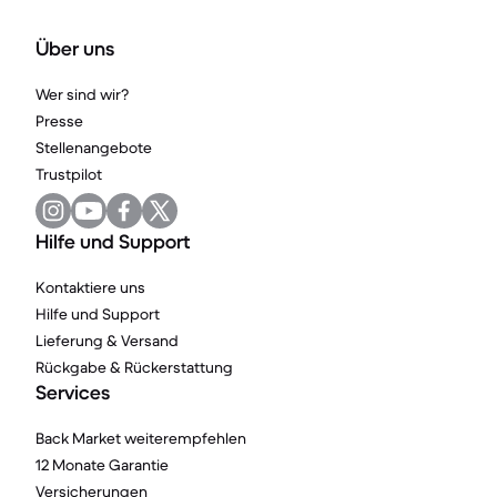
Über uns
Wer sind wir?
Presse
Stellenangebote
Trustpilot
Hilfe und Support
Kontaktiere uns
Hilfe und Support
Lieferung & Versand
Rückgabe & Rückerstattung
Services
Back Market weiterempfehlen
12 Monate Garantie
Versicherungen