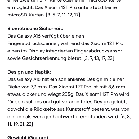
ermöglicht. Das Xiaomi 12T Pro unterstützt keine
microSD-Karten. [3, 5, 7, 11, 12, 17]
Biometrische Sicherheit:
Das Galaxy A16 verfügt über einen
Fingerabdruckscanner, während das Xiaomi 12T Pro
einen im Display integrierten Fingerabdrucksensor
sowie Gesichtserkennung bietet. [3, 7, 13, 17, 23]
Design und Haptik:
Das Galaxy A16 hat ein schlankeres Design mit einer
Dicke von 7,9 mm. Das Xiaomi 12T Pro ist mit 8,6 mm
etwas dicker und wiegt 205g. Das Xiaomi 12T Pro wird
für sein solides und gut verarbeitetes Design gelobt,
obwohl die Rückseite aus Kunststoff besteht, was von
einigen als weniger hochwertig empfunden wird. [6, 8,
11, 19, 21, 22]
Gewicht (Gramm)