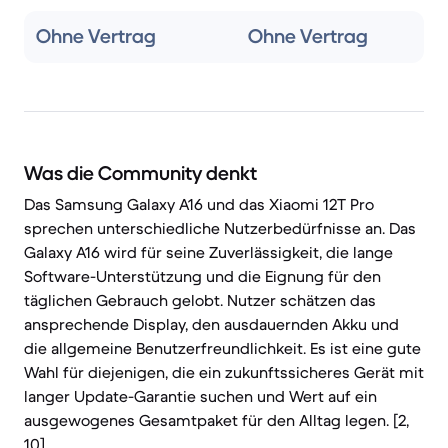
Ohne Vertrag
Ohne Vertrag
Was die Community denkt
Das Samsung Galaxy A16 und das Xiaomi 12T Pro
sprechen unterschiedliche Nutzerbedürfnisse an. Das
Galaxy A16 wird für seine Zuverlässigkeit, die lange
Software-Unterstützung und die Eignung für den
täglichen Gebrauch gelobt. Nutzer schätzen das
ansprechende Display, den ausdauernden Akku und
die allgemeine Benutzerfreundlichkeit. Es ist eine gute
Wahl für diejenigen, die ein zukunftssicheres Gerät mit
langer Update-Garantie suchen und Wert auf ein
ausgewogenes Gesamtpaket für den Alltag legen. [2,
10]