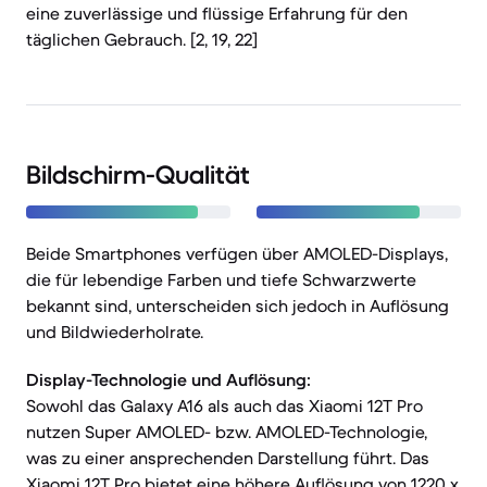
eine zuverlässige und flüssige Erfahrung für den
täglichen Gebrauch. [2, 19, 22]
Bildschirm-Qualität
Beide Smartphones verfügen über AMOLED-Displays,
die für lebendige Farben und tiefe Schwarzwerte
bekannt sind, unterscheiden sich jedoch in Auflösung
und Bildwiederholrate.
Display-Technologie und Auflösung:
Sowohl das Galaxy A16 als auch das Xiaomi 12T Pro
nutzen Super AMOLED- bzw. AMOLED-Technologie,
was zu einer ansprechenden Darstellung führt. Das
Xiaomi 12T Pro bietet eine höhere Auflösung von 1220 x