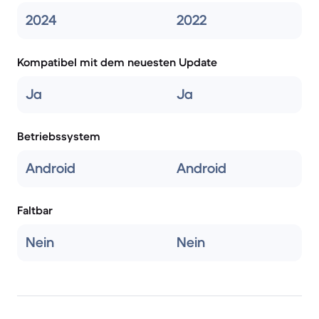
2024
2022
Kompatibel mit dem neuesten Update
Ja
Ja
Betriebssystem
Android
Android
Faltbar
Nein
Nein