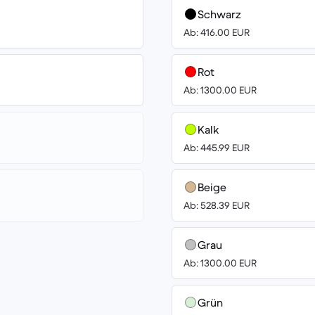
Schwarz
Ab: 416.00 EUR
Rot
Ab: 1300.00 EUR
Kalk
Ab: 445.99 EUR
Beige
Ab: 528.39 EUR
Grau
Ab: 1300.00 EUR
Grün