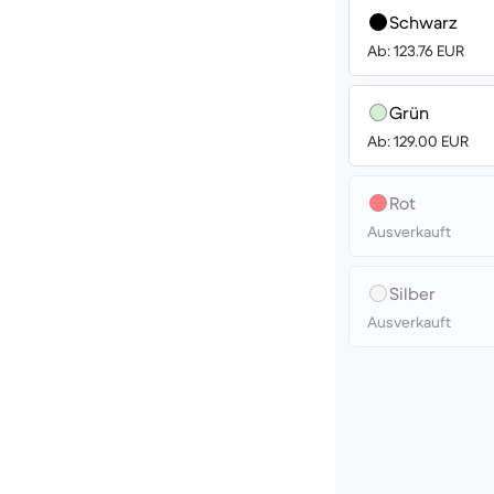
Schwarz
Ab: 123.76 EUR
Grün
Ab: 129.00 EUR
Rot
Ausverkauft
Silber
Ausverkauft