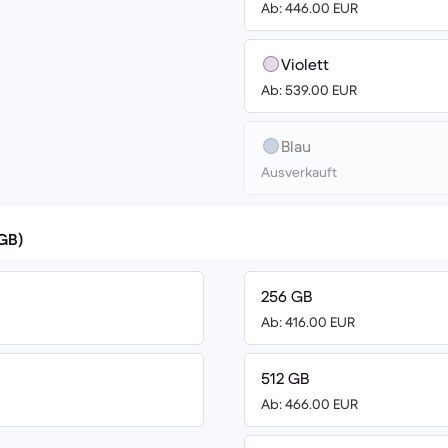
Ab: 446.00 EUR
Violett
Ab: 539.00 EUR
Blau
Ausverkauft
(GB)
256 GB
Ab: 416.00 EUR
512 GB
Ab: 466.00 EUR