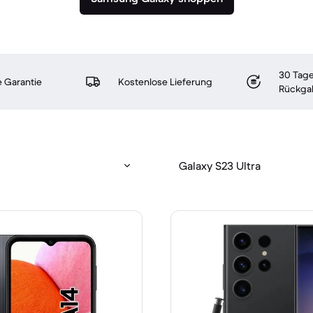
30 Tage
 Garantie
Kostenlose Lieferung
Rückga
Galaxy S23 Ultra