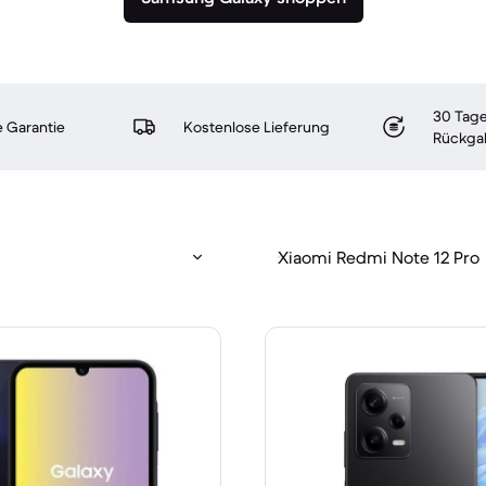
30 Tage
 Garantie
Kostenlose Lieferung
Rückga
Xiaomi Redmi Note 12 Pro