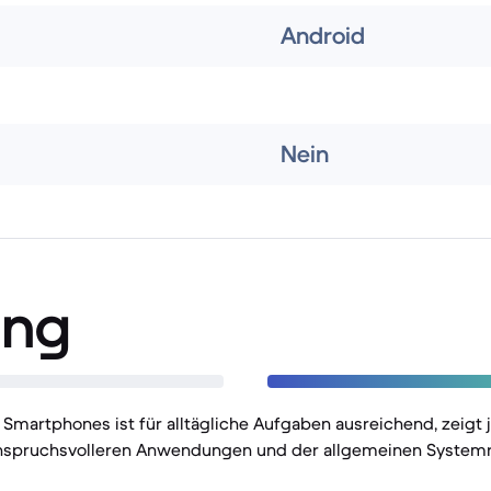
Android
Nein
ung
 Smartphones ist für alltägliche Aufgaben ausreichend, zeigt
nspruchsvolleren Anwendungen und der allgemeinen Systemr