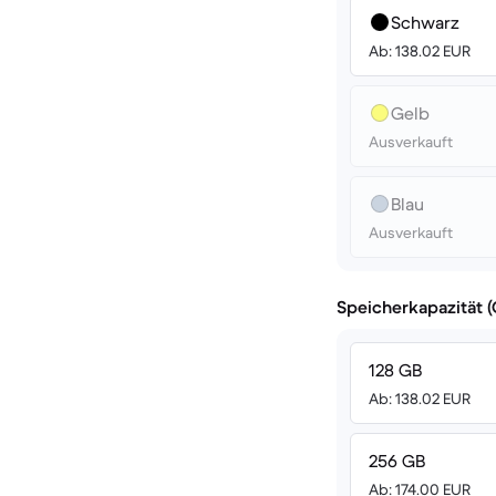
Schwarz
Ab: 138.02 EUR
Gelb
Ausverkauft
Blau
Ausverkauft
Speicherkapazität 
128 GB
Ab: 138.02 EUR
256 GB
Ab: 174.00 EUR