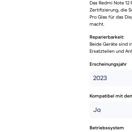
Das Redmi Note 12 P
Zertifizierung, die
Pro Glas für das Dis
macht.
Reparierbarkeit:
Beide Geräte sind i
Ersatzteilen und An
Erscheinungsjahr
2023
Kompatibel mit de
Ja
Betriebssystem