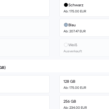
Schwarz
Ab: 175.00 EUR
Blau
Ab: 207.47 EUR
Weiß
Ausverkauft
(GB)
128 GB
Ab: 175.00 EUR
256 GB
Ab: 234.00 EUR