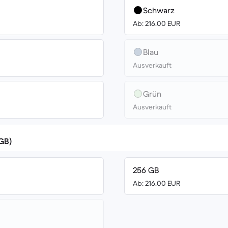
Schwarz
Ab: 216.00 EUR
Blau
Ausverkauft
Grün
Ausverkauft
(GB)
256 GB
Ab: 216.00 EUR