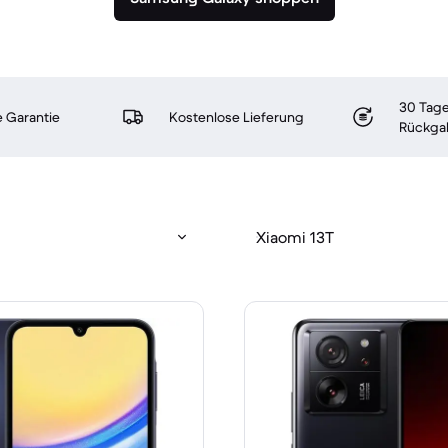
30 Tage
 Garantie
Kostenlose Lieferung
Rückga
Xiaomi 13T