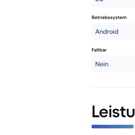
Betriebssystem
Android
Faltbar
Nein
Leist