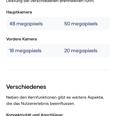
Leistung bei verschiedenen Brennweiten führt.
Hauptkamera
48 megapixels
50 megapixels
Vordere Kamera
18 megapixels
20 megapixels
Verschiedenes
Neben den Kernfunktionen gibt es weitere Aspekte,
die das Nutzererlebnis beeinflussen.
Konnektivität und Anschlüsse: