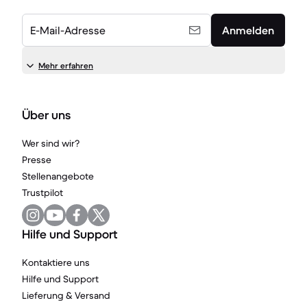
E-Mail-Adresse
Anmelden
Mehr erfahren
Über uns
Wer sind wir?
Presse
Stellenangebote
Trustpilot
Hilfe und Support
Kontaktiere uns
Hilfe und Support
Lieferung & Versand