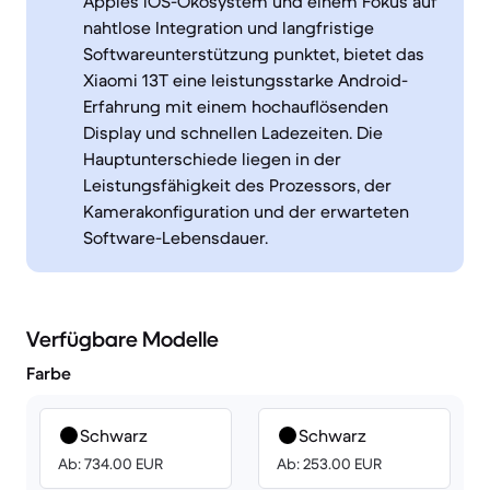
Apples iOS-Ökosystem und einem Fokus auf
nahtlose Integration und langfristige
Softwareunterstützung punktet, bietet das
Xiaomi 13T eine leistungsstarke Android-
Erfahrung mit einem hochauflösenden
Display und schnellen Ladezeiten. Die
Hauptunterschiede liegen in der
Leistungsfähigkeit des Prozessors, der
Kamerakonfiguration und der erwarteten
Software-Lebensdauer.
Verfügbare Modelle
Farbe
Schwarz
Schwarz
Ab: 734.00 EUR
Ab: 253.00 EUR