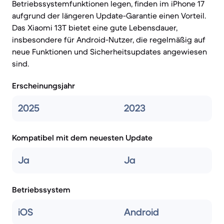
Betriebssystemfunktionen legen, finden im iPhone 17
aufgrund der längeren Update-Garantie einen Vorteil.
Das Xiaomi 13T bietet eine gute Lebensdauer,
insbesondere für Android-Nutzer, die regelmäßig auf
neue Funktionen und Sicherheitsupdates angewiesen
sind.
Erscheinungsjahr
2025
2023
Kompatibel mit dem neuesten Update
Ja
Ja
Betriebssystem
iOS
Android