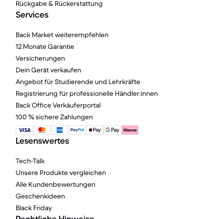
Rückgabe & Rückerstattung
Services
Back Market weiterempfehlen
12 Monate Garantie
Versicherungen
Dein Gerät verkaufen
Angebot für Studierende und Lehrkräfte
Registrierung für professionelle Händler:innen
Back Office Verkäuferportal
100 % sichere Zahlungen
Lesenswertes
Tech-Talk
Unsere Produkte vergleichen
Alle Kundenbewertungen
Geschenkideen
Black Friday