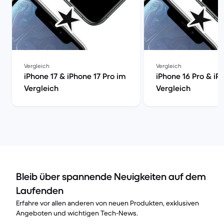
Vergleich
Vergleich
iPhone 17 & iPhone 17 Pro im
iPhone 16 Pro & iP
Vergleich
Vergleich
Bleib über spannende Neuigkeiten auf dem
Laufenden
Erfahre vor allen anderen von neuen Produkten, exklusiven
Angeboten und wichtigen Tech-News.