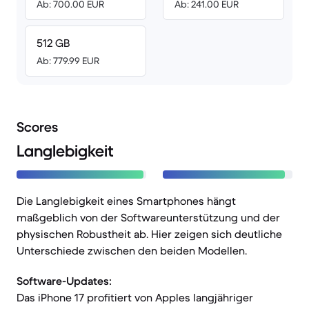
Ab: 700.00 EUR
Ab: 241.00 EUR
512 GB
Ab: 779.99 EUR
Scores
Langlebigkeit
Die Langlebigkeit eines Smartphones hängt
maßgeblich von der Softwareunterstützung und der
physischen Robustheit ab. Hier zeigen sich deutliche
Unterschiede zwischen den beiden Modellen.
Software-Updates:
Das iPhone 17 profitiert von Apples langjähriger