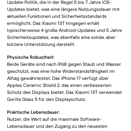
Update-Politik, die in der Regel 5 bis 7 Jahre iOS-
Updates bietet, was eine längere Nutzungsdauer mit
aktuellen Funktionen und Sicherheitsstandards
ermöglicht. Das Xiaomi 13T hingegen erhält
typischerweise 4 große Android-Updates und 5 Jahre
Sicherheitsupdates, was ebenfalls eine solide, aber
kürzere Unterstützung darstellt.
Physische Robustheit:
Beide Geräte sind nach IP68 gegen Staub und Wasser
geschützt, was eine hohe Widerstandsfähigkeit im
Alltag gewährleistet. Das iPhone 17 verfügt über
Apples Ceramic Shield 2, das einen verbesserten
Schutz des Displays bietet. Das Xiaomi 13T verwendet
Gorilla Glass 5 für den Displayschutz.
Praktische Lebensdauer:
Nutzer, die Wert auf die maximale Software-
Lebensdauer und den Zugang zu den neuesten