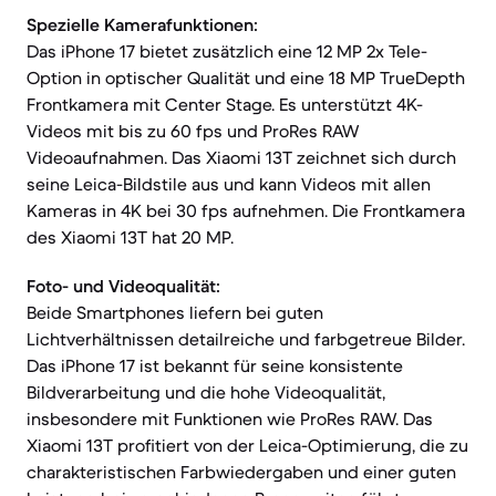
Spezielle Kamerafunktionen:
Das iPhone 17 bietet zusätzlich eine 12 MP 2x Tele-
Option in optischer Qualität und eine 18 MP TrueDepth
Frontkamera mit Center Stage. Es unterstützt 4K-
Videos mit bis zu 60 fps und ProRes RAW
Videoaufnahmen. Das Xiaomi 13T zeichnet sich durch
seine Leica-Bildstile aus und kann Videos mit allen
Kameras in 4K bei 30 fps aufnehmen. Die Frontkamera
des Xiaomi 13T hat 20 MP.
Foto- und Videoqualität:
Beide Smartphones liefern bei guten
Lichtverhältnissen detailreiche und farbgetreue Bilder.
Das iPhone 17 ist bekannt für seine konsistente
Bildverarbeitung und die hohe Videoqualität,
insbesondere mit Funktionen wie ProRes RAW. Das
Xiaomi 13T profitiert von der Leica-Optimierung, die zu
charakteristischen Farbwiedergaben und einer guten