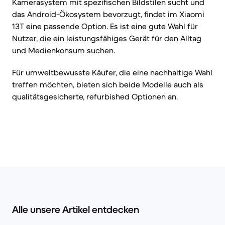
Kamerasystem mit spezifischen Bildstilen sucht und
das Android-Ökosystem bevorzugt, findet im Xiaomi
13T eine passende Option. Es ist eine gute Wahl für
Nutzer, die ein leistungsfähiges Gerät für den Alltag
und Medienkonsum suchen.
Für umweltbewusste Käufer, die eine nachhaltige Wahl
treffen möchten, bieten sich beide Modelle auch als
qualitätsgesicherte, refurbished Optionen an.
Alle unsere Artikel entdecken