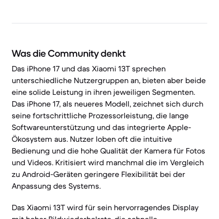
Was die Community denkt
Das iPhone 17 und das Xiaomi 13T sprechen
unterschiedliche Nutzergruppen an, bieten aber beide
eine solide Leistung in ihren jeweiligen Segmenten.
Das iPhone 17, als neueres Modell, zeichnet sich durch
seine fortschrittliche Prozessorleistung, die lange
Softwareunterstützung und das integrierte Apple-
Ökosystem aus. Nutzer loben oft die intuitive
Bedienung und die hohe Qualität der Kamera für Fotos
und Videos. Kritisiert wird manchmal die im Vergleich
zu Android-Geräten geringere Flexibilität bei der
Anpassung des Systems.
Das Xiaomi 13T wird für sein hervorragendes Display