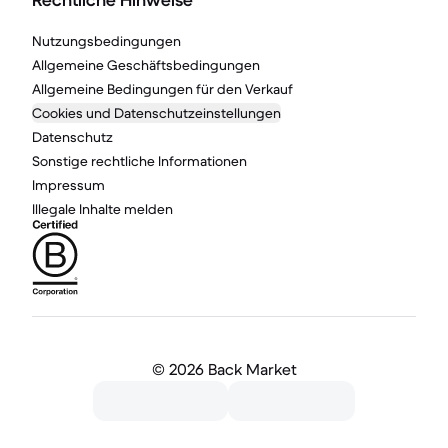
Rechtliche Hinweise
Nutzungsbedingungen
Allgemeine Geschäftsbedingungen
Allgemeine Bedingungen für den Verkauf
Cookies und Datenschutzeinstellungen
Datenschutz
Sonstige rechtliche Informationen
Impressum
Illegale Inhalte melden
©
2026 Back Market