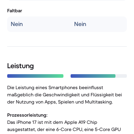
Faltbar
Nein
Nein
Leistung
Die Leistung eines Smartphones beeinflusst
maßgeblich die Geschwindigkeit und Flüssigkeit bei
der Nutzung von Apps, Spielen und Multitasking.
Prozessorleistung:
Das iPhone 17 ist mit dem Apple A19 Chip
ausgestattet, der eine 6-Core CPU, eine 5-Core GPU