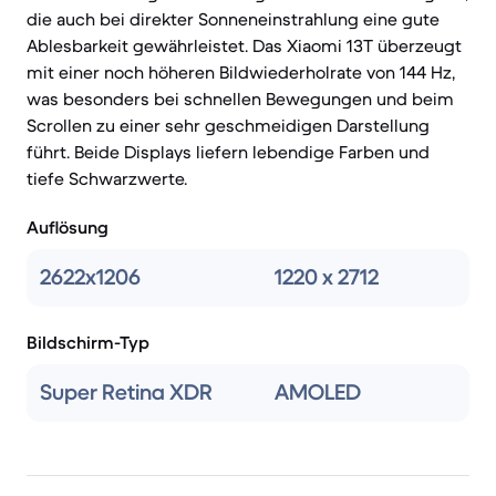
die auch bei direkter Sonneneinstrahlung eine gute
Ablesbarkeit gewährleistet. Das Xiaomi 13T überzeugt
mit einer noch höheren Bildwiederholrate von 144 Hz,
was besonders bei schnellen Bewegungen und beim
Scrollen zu einer sehr geschmeidigen Darstellung
führt. Beide Displays liefern lebendige Farben und
tiefe Schwarzwerte.
Auflösung
2622x1206
1220 x 2712
Bildschirm-Typ
Super Retina XDR
AMOLED