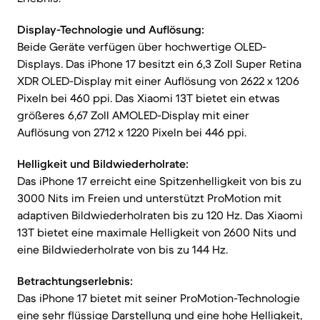
Display-Technologie und Auflösung:
Beide Geräte verfügen über hochwertige OLED-
Displays. Das iPhone 17 besitzt ein 6,3 Zoll Super Retina
XDR OLED-Display mit einer Auflösung von 2622 x 1206
Pixeln bei 460 ppi. Das Xiaomi 13T bietet ein etwas
größeres 6,67 Zoll AMOLED-Display mit einer
Auflösung von 2712 x 1220 Pixeln bei 446 ppi.
Helligkeit und Bildwiederholrate:
Das iPhone 17 erreicht eine Spitzenhelligkeit von bis zu
3000 Nits im Freien und unterstützt ProMotion mit
adaptiven Bildwiederholraten bis zu 120 Hz. Das Xiaomi
13T bietet eine maximale Helligkeit von 2600 Nits und
eine Bildwiederholrate von bis zu 144 Hz.
Betrachtungserlebnis:
Das iPhone 17 bietet mit seiner ProMotion-Technologie
eine sehr flüssige Darstellung und eine hohe Helligkeit,