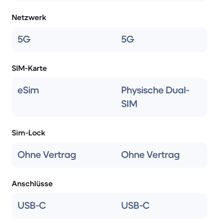
Netzwerk
5G
5G
SIM-Karte
eSim
Physische Dual-
SIM
Sim-Lock
Ohne Vertrag
Ohne Vertrag
Anschlüsse
USB-C
USB-C