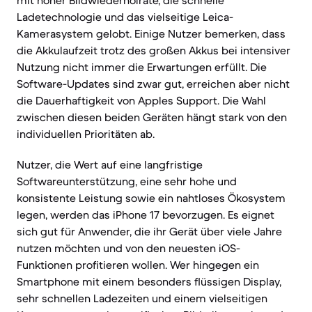
mit hoher Bildwiederholrate, die schnelle
Ladetechnologie und das vielseitige Leica-
Kamerasystem gelobt. Einige Nutzer bemerken, dass
die Akkulaufzeit trotz des großen Akkus bei intensiver
Nutzung nicht immer die Erwartungen erfüllt. Die
Software-Updates sind zwar gut, erreichen aber nicht
die Dauerhaftigkeit von Apples Support. Die Wahl
zwischen diesen beiden Geräten hängt stark von den
individuellen Prioritäten ab.
Nutzer, die Wert auf eine langfristige
Softwareunterstützung, eine sehr hohe und
konsistente Leistung sowie ein nahtloses Ökosystem
legen, werden das iPhone 17 bevorzugen. Es eignet
sich gut für Anwender, die ihr Gerät über viele Jahre
nutzen möchten und von den neuesten iOS-
Funktionen profitieren wollen. Wer hingegen ein
Smartphone mit einem besonders flüssigen Display,
sehr schnellen Ladezeiten und einem vielseitigen