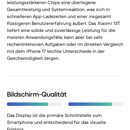
leistungsstärkeren Chips eine überlegene
Gesamtleistung und Systemreaktion, was sich in
schnelleren App-Ladezeiten und einer insgesamt
flüssigeren Benutzererfahrung äußert. Das Xiaomi 13T
liefert eine solide und zuverlässige Leistung für die
meisten Anwendungsfälle, kann aber bei sehr
rechenintensiven Aufgaben oder im direkten Vergleich
mit dem iPhone 17 leichte Unterschiede in der
Geschwindigkeit zeigen.
Bildschirm-Qualität
Das Display ist die primäre Schnittstelle zum
Smartphone und entscheidend für das visuelle
Erlebnis.