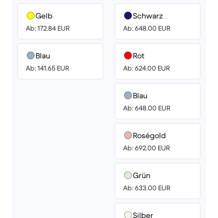
Gelb
Schwarz
Ab: 172.84 EUR
Ab: 648.00 EUR
Blau
Rot
Ab: 141.65 EUR
Ab: 624.00 EUR
Blau
Ab: 648.00 EUR
Roségold
Ab: 692.00 EUR
Grün
Ab: 633.00 EUR
Silber