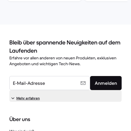
Bleib über spannende Neuigkeiten auf dem
Laufenden
Erfahre vor allen anderen von neuen Produkten, exklusiven
Angeboten und wichtigen Tech-News.
E-Mail-Adresse
Anmelden
Mehr erfahren
Über uns