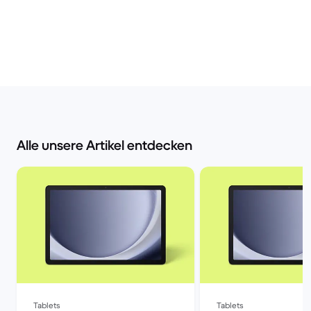
Alle unsere Artikel entdecken
Tablets
Tablets