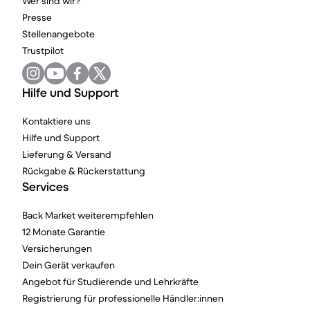
Wer sind wir?
Presse
Stellenangebote
Trustpilot
Hilfe und Support
Kontaktiere uns
Hilfe und Support
Lieferung & Versand
Rückgabe & Rückerstattung
Services
Back Market weiterempfehlen
12 Monate Garantie
Versicherungen
Dein Gerät verkaufen
Angebot für Studierende und Lehrkräfte
Registrierung für professionelle Händler:innen