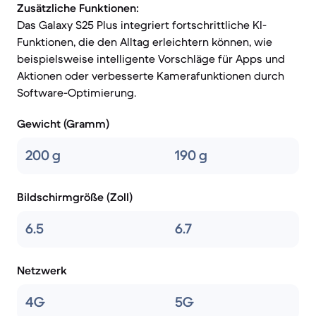
Zusätzliche Funktionen:
Das Galaxy S25 Plus integriert fortschrittliche KI-
Funktionen, die den Alltag erleichtern können, wie
beispielsweise intelligente Vorschläge für Apps und
Aktionen oder verbesserte Kamerafunktionen durch
Software-Optimierung.
Gewicht (Gramm)
200 g
190 g
Bildschirmgröße (Zoll)
6.5
6.7
Netzwerk
4G
5G