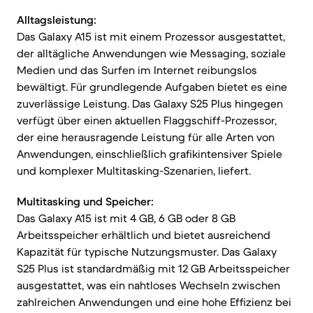
Alltagsleistung:
Das Galaxy A15 ist mit einem Prozessor ausgestattet,
der alltägliche Anwendungen wie Messaging, soziale
Medien und das Surfen im Internet reibungslos
bewältigt. Für grundlegende Aufgaben bietet es eine
zuverlässige Leistung. Das Galaxy S25 Plus hingegen
verfügt über einen aktuellen Flaggschiff-Prozessor,
der eine herausragende Leistung für alle Arten von
Anwendungen, einschließlich grafikintensiver Spiele
und komplexer Multitasking-Szenarien, liefert.
Multitasking und Speicher:
Das Galaxy A15 ist mit 4 GB, 6 GB oder 8 GB
Arbeitsspeicher erhältlich und bietet ausreichend
Kapazität für typische Nutzungsmuster. Das Galaxy
S25 Plus ist standardmäßig mit 12 GB Arbeitsspeicher
ausgestattet, was ein nahtloses Wechseln zwischen
zahlreichen Anwendungen und eine hohe Effizienz bei