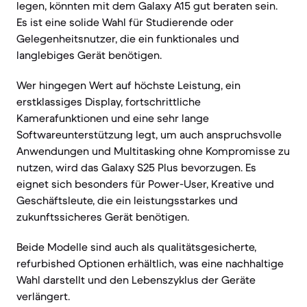
legen, könnten mit dem Galaxy A15 gut beraten sein.
Es ist eine solide Wahl für Studierende oder
Gelegenheitsnutzer, die ein funktionales und
langlebiges Gerät benötigen.
Wer hingegen Wert auf höchste Leistung, ein
erstklassiges Display, fortschrittliche
Kamerafunktionen und eine sehr lange
Softwareunterstützung legt, um auch anspruchsvolle
Anwendungen und Multitasking ohne Kompromisse zu
nutzen, wird das Galaxy S25 Plus bevorzugen. Es
eignet sich besonders für Power-User, Kreative und
Geschäftsleute, die ein leistungsstarkes und
zukunftssicheres Gerät benötigen.
Beide Modelle sind auch als qualitätsgesicherte,
refurbished Optionen erhältlich, was eine nachhaltige
Wahl darstellt und den Lebenszyklus der Geräte
verlängert.