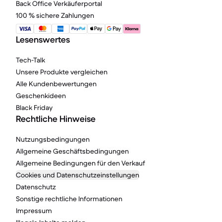
Back Office Verkäuferportal
100 % sichere Zahlungen
Lesenswertes
Tech-Talk
Unsere Produkte vergleichen
Alle Kundenbewertungen
Geschenkideen
Black Friday
Rechtliche Hinweise
Nutzungsbedingungen
Allgemeine Geschäftsbedingungen
Allgemeine Bedingungen für den Verkauf
Cookies und Datenschutzeinstellungen
Datenschutz
Sonstige rechtliche Informationen
Impressum