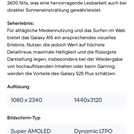
2600 Nits, was eine hervorragende Lesbarkeit auch bei
direkter Sonneneinstrahlung gewährleistet.
Seherlebnis:
Für alltägliche Mediennutzung und das Surfen im Web
bietet das Galaxy A15 ein ansprechendes visuelles
Erlebnis. Nutzer, die jedoch Wert auf höchste
Detailtreue, maximale Helligkeit und die flüssigste
Darstellung legen, insbesondere bei der Wiedergabe
von hochauflösenden Inhalten oder beim Gaming,
werden die Vorteile des Galaxy S25 Plus schätzen.
Auflösung
1080 x 2340
1440x3120
Bildschirm-Typ
Super AMOLED
Dynamic LTPO