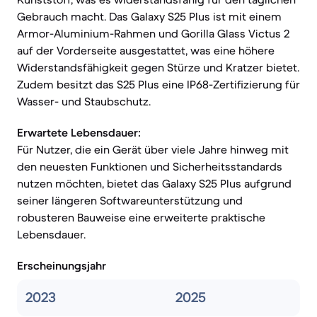
Gebrauch macht. Das Galaxy S25 Plus ist mit einem
Armor-Aluminium-Rahmen und Gorilla Glass Victus 2
auf der Vorderseite ausgestattet, was eine höhere
Widerstandsfähigkeit gegen Stürze und Kratzer bietet.
Zudem besitzt das S25 Plus eine IP68-Zertifizierung für
Wasser- und Staubschutz.
Erwartete Lebensdauer:
Für Nutzer, die ein Gerät über viele Jahre hinweg mit
den neuesten Funktionen und Sicherheitsstandards
nutzen möchten, bietet das Galaxy S25 Plus aufgrund
seiner längeren Softwareunterstützung und
robusteren Bauweise eine erweiterte praktische
Lebensdauer.
Erscheinungsjahr
2023
2025