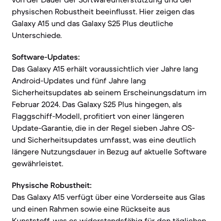
physischen Robustheit beeinflusst. Hier zeigen das
Galaxy A15 und das Galaxy S25 Plus deutliche
Unterschiede.
Software-Updates:
Das Galaxy A15 erhält voraussichtlich vier Jahre lang
Android-Updates und fünf Jahre lang
Sicherheitsupdates ab seinem Erscheinungsdatum im
Februar 2024. Das Galaxy S25 Plus hingegen, als
Flaggschiff-Modell, profitiert von einer längeren
Update-Garantie, die in der Regel sieben Jahre OS-
und Sicherheitsupdates umfasst, was eine deutlich
längere Nutzungsdauer in Bezug auf aktuelle Software
gewährleistet.
Physische Robustheit:
Das Galaxy A15 verfügt über eine Vorderseite aus Glas
und einen Rahmen sowie eine Rückseite aus
Kunststoff, was es widerstandsfähig für den täglichen