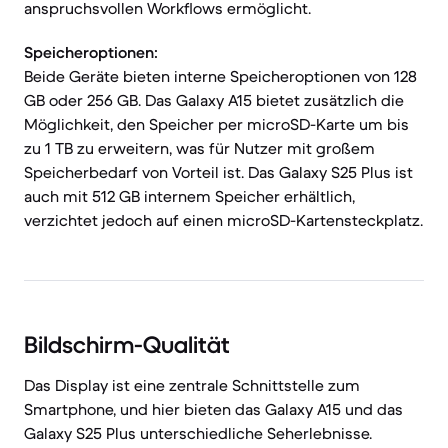
anspruchsvollen Workflows ermöglicht.
Speicheroptionen:
Beide Geräte bieten interne Speicheroptionen von 128
GB oder 256 GB. Das Galaxy A15 bietet zusätzlich die
Möglichkeit, den Speicher per microSD-Karte um bis
zu 1 TB zu erweitern, was für Nutzer mit großem
Speicherbedarf von Vorteil ist. Das Galaxy S25 Plus ist
auch mit 512 GB internem Speicher erhältlich,
verzichtet jedoch auf einen microSD-Kartensteckplatz.
Bildschirm-Qualität
Das Display ist eine zentrale Schnittstelle zum
Smartphone, und hier bieten das Galaxy A15 und das
Galaxy S25 Plus unterschiedliche Seherlebnisse.