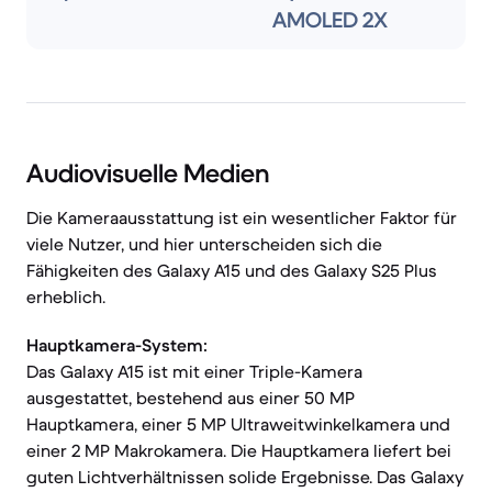
AMOLED 2X
Audiovisuelle Medien
Die Kameraausstattung ist ein wesentlicher Faktor für
viele Nutzer, und hier unterscheiden sich die
Fähigkeiten des Galaxy A15 und des Galaxy S25 Plus
erheblich.
Hauptkamera-System:
Das Galaxy A15 ist mit einer Triple-Kamera
ausgestattet, bestehend aus einer 50 MP
Hauptkamera, einer 5 MP Ultraweitwinkelkamera und
einer 2 MP Makrokamera. Die Hauptkamera liefert bei
guten Lichtverhältnissen solide Ergebnisse. Das Galaxy