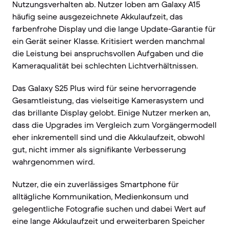
Nutzungsverhalten ab. Nutzer loben am Galaxy A15
häufig seine ausgezeichnete Akkulaufzeit, das
farbenfrohe Display und die lange Update-Garantie für
ein Gerät seiner Klasse. Kritisiert werden manchmal
die Leistung bei anspruchsvollen Aufgaben und die
Kameraqualität bei schlechten Lichtverhältnissen.
Das Galaxy S25 Plus wird für seine hervorragende
Gesamtleistung, das vielseitige Kamerasystem und
das brillante Display gelobt. Einige Nutzer merken an,
dass die Upgrades im Vergleich zum Vorgängermodell
eher inkrementell sind und die Akkulaufzeit, obwohl
gut, nicht immer als signifikante Verbesserung
wahrgenommen wird.
Nutzer, die ein zuverlässiges Smartphone für
alltägliche Kommunikation, Medienkonsum und
gelegentliche Fotografie suchen und dabei Wert auf
eine lange Akkulaufzeit und erweiterbaren Speicher