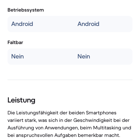
Betriebssystem
Android
Android
Faltbar
Nein
Nein
Leistung
Die Leistungsfähigkeit der beiden Smartphones
variiert stark, was sich in der Geschwindigkeit bei der
Ausführung von Anwendungen, beim Multitasking und
bei anspruchsvollen Aufgaben bemerkbar macht.