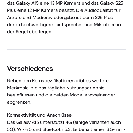
das Galaxy A15 eine 13 MP Kamera und das Galaxy S25
Plus eine 12 MP Kamera besitzt. Die Audioqualität für
Anrufe und Medienwiedergabe ist beim S25 Plus
durch hochwertigere Lautsprecher und Mikrofone in
der Regel überlegen.
Verschiedenes
Neben den Kernspezifikationen gibt es weitere
Merkmale, die das tägliche Nutzungserlebnis
beeinflussen und die beiden Modelle voneinander
abgrenzen.
Konnektivität und Anschlüsse:
Das Galaxy A15 unterstützt 4G (einige Varianten auch
5G), Wi-Fi 5 und Bluetooth 5.3. Es behält einen 3,5-mm-