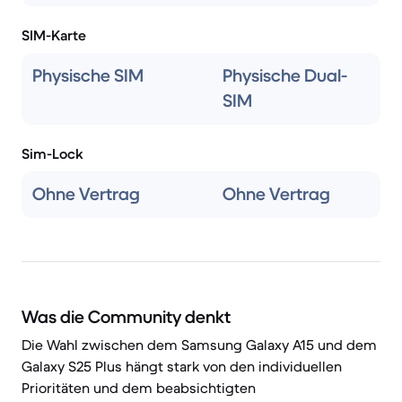
SIM-Karte
Physische SIM
Physische Dual-
SIM
Sim-Lock
Ohne Vertrag
Ohne Vertrag
Was die Community denkt
Die Wahl zwischen dem Samsung Galaxy A15 und dem
Galaxy S25 Plus hängt stark von den individuellen
Prioritäten und dem beabsichtigten