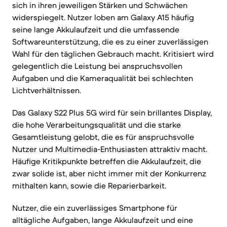
sich in ihren jeweiligen Stärken und Schwächen
widerspiegelt. Nutzer loben am Galaxy A15 häufig
seine lange Akkulaufzeit und die umfassende
Softwareunterstützung, die es zu einer zuverlässigen
Wahl für den täglichen Gebrauch macht. Kritisiert wird
gelegentlich die Leistung bei anspruchsvollen
Aufgaben und die Kameraqualität bei schlechten
Lichtverhältnissen.
Das Galaxy S22 Plus 5G wird für sein brillantes Display,
die hohe Verarbeitungsqualität und die starke
Gesamtleistung gelobt, die es für anspruchsvolle
Nutzer und Multimedia-Enthusiasten attraktiv macht.
Häufige Kritikpunkte betreffen die Akkulaufzeit, die
zwar solide ist, aber nicht immer mit der Konkurrenz
mithalten kann, sowie die Reparierbarkeit.
Nutzer, die ein zuverlässiges Smartphone für
alltägliche Aufgaben, lange Akkulaufzeit und eine