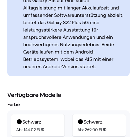
das Galaxy A15 auf eine solide
Alltagsleistung mit langer Akkulaufzeit und
umfassender Softwareunterstützung abzielt,
bietet das Galaxy S22 Plus 5G eine
leistungsstärkere Ausstattung für
anspruchsvollere Anwendungen und ein
hochwertigeres Nutzungserlebnis. Beide
Geräte laufen mit dem Android-
Betriebssystem, wobei das A15 mit einer
neueren Android-Version startet.
Verfügbare Modelle
Farbe
Schwarz
Schwarz
Ab: 144.02 EUR
Ab: 269.00 EUR