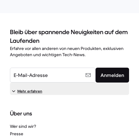
Bleib über spannende Neuigkeiten auf dem
Laufenden
Erfahre vor allen anderen von neuen Produkten, exklusiven
Angeboten und wichtigen Tech-News.
E-Mail-Adresse
Anmelden
Mehr erfahren
Über uns
Wer sind wir?
Presse