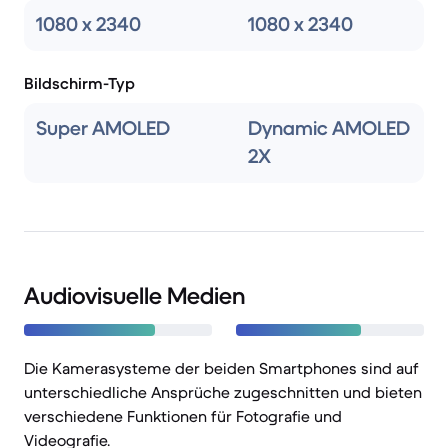
1080 x 2340
1080 x 2340
Bildschirm-Typ
Super AMOLED
Dynamic AMOLED
2X
Audiovisuelle Medien
Die Kamerasysteme der beiden Smartphones sind auf
unterschiedliche Ansprüche zugeschnitten und bieten
verschiedene Funktionen für Fotografie und
Videografie.