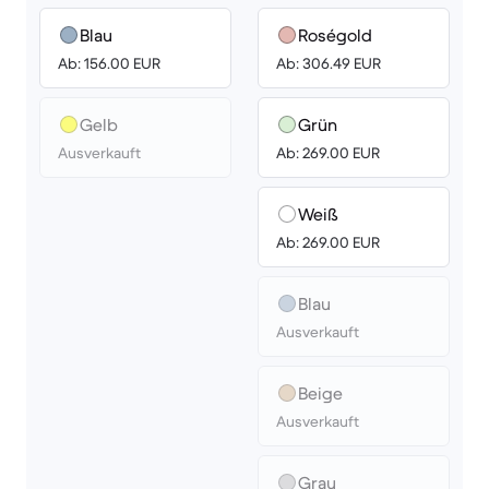
Blau
Roségold
Ab: 156.00 EUR
Ab: 306.49 EUR
Gelb
Grün
Ausverkauft
Ab: 269.00 EUR
Weiß
Ab: 269.00 EUR
Blau
Ausverkauft
Beige
Ausverkauft
Grau