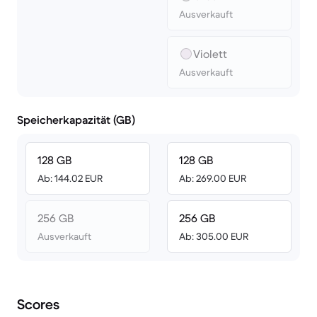
Ausverkauft
Violett
Ausverkauft
Speicherkapazität (GB)
128 GB
128 GB
Ab: 144.02 EUR
Ab: 269.00 EUR
256 GB
256 GB
Ausverkauft
Ab: 305.00 EUR
Scores