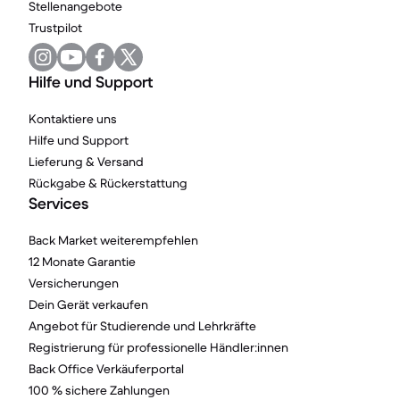
Stellenangebote
Trustpilot
Hilfe und Support
Kontaktiere uns
Hilfe und Support
Lieferung & Versand
Rückgabe & Rückerstattung
Services
Back Market weiterempfehlen
12 Monate Garantie
Versicherungen
Dein Gerät verkaufen
Angebot für Studierende und Lehrkräfte
Registrierung für professionelle Händler:innen
Back Office Verkäuferportal
100 % sichere Zahlungen