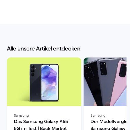
Alle unsere Artikel entdecken
Samsung
Samsung
Das Samsung Galaxy A55
Der Modellverglei
5G im Test | Back Market
Samsung Galaxy S