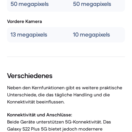
50 megapixels
50 megapixels
Vordere Kamera
13 megapixels
10 megapixels
Verschiedenes
Neben den Kernfunktionen gibt es weitere praktische
Unterschiede, die das tägliche Handling und die
Konnektivität beeinflussen.
Konnektivität und Anschlüsse:
Beide Geräte unterstützen 5G-Konnektivität. Das
Galaxy S22 Plus 5G bietet jedoch modernere