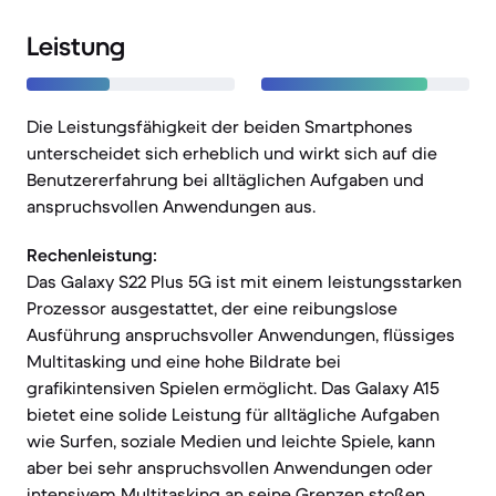
Leistung
Die Leistungsfähigkeit der beiden Smartphones
unterscheidet sich erheblich und wirkt sich auf die
Benutzererfahrung bei alltäglichen Aufgaben und
anspruchsvollen Anwendungen aus.
Rechenleistung:
Das Galaxy S22 Plus 5G ist mit einem leistungsstarken
Prozessor ausgestattet, der eine reibungslose
Ausführung anspruchsvoller Anwendungen, flüssiges
Multitasking und eine hohe Bildrate bei
grafikintensiven Spielen ermöglicht. Das Galaxy A15
bietet eine solide Leistung für alltägliche Aufgaben
wie Surfen, soziale Medien und leichte Spiele, kann
aber bei sehr anspruchsvollen Anwendungen oder
intensivem Multitasking an seine Grenzen stoßen.