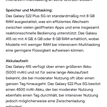
Speicher und Multitasking:
Das Galaxy S22 Plus 5G ist standardmäßig mit 8 GB
RAM ausgestattet, was ein effizientes Wechseln
zwischen vielen geöffneten Apps und eine insgesamt
reaktionsschnelle Bedienung unterstützt. Das Galaxy
A15 ist mit 4 GB, 6 GB oder 8 GB RAM erhältlich, wobei
Modelle mit weniger RAM bei intensivem Multitasking
eine geringere Flüssigkeit aufweisen können.
Akkulaufzeit:
Das Galaxy A15 verfügt über einen größeren Akku
(5000 mAh) und ist für seine lange Akkulaufzeit
bekannt, die bei moderater Nutzung oft über einen
ganzen Tag hinausgeht. Das Galaxy S22 Plus 5G besitzt
einen 4500 mAh Akku, der bei moderater Nutzung
ebenfalls einen Tag durchhält, bei intensiver Nutzung
jedoch möglicherweise eine Zwischenladung
erfordert.