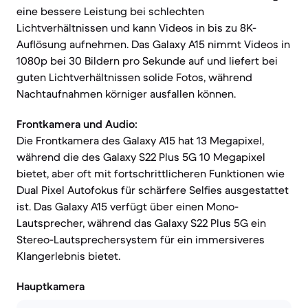
eine bessere Leistung bei schlechten
Lichtverhältnissen und kann Videos in bis zu 8K-
Auflösung aufnehmen. Das Galaxy A15 nimmt Videos in
1080p bei 30 Bildern pro Sekunde auf und liefert bei
guten Lichtverhältnissen solide Fotos, während
Nachtaufnahmen körniger ausfallen können.
Frontkamera und Audio:
Die Frontkamera des Galaxy A15 hat 13 Megapixel,
während die des Galaxy S22 Plus 5G 10 Megapixel
bietet, aber oft mit fortschrittlicheren Funktionen wie
Dual Pixel Autofokus für schärfere Selfies ausgestattet
ist. Das Galaxy A15 verfügt über einen Mono-
Lautsprecher, während das Galaxy S22 Plus 5G ein
Stereo-Lautsprechersystem für ein immersiveres
Klangerlebnis bietet.
Hauptkamera