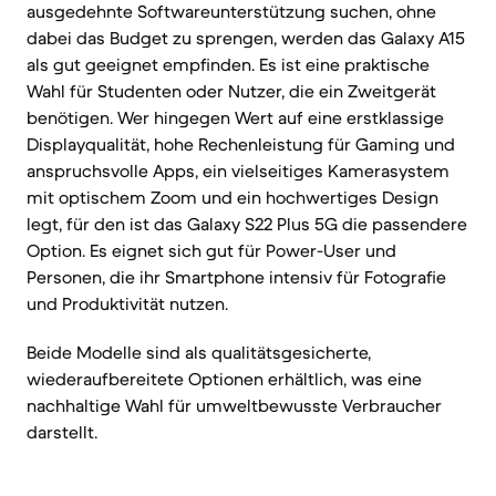
ausgedehnte Softwareunterstützung suchen, ohne
dabei das Budget zu sprengen, werden das Galaxy A15
als gut geeignet empfinden. Es ist eine praktische
Wahl für Studenten oder Nutzer, die ein Zweitgerät
benötigen. Wer hingegen Wert auf eine erstklassige
Displayqualität, hohe Rechenleistung für Gaming und
anspruchsvolle Apps, ein vielseitiges Kamerasystem
mit optischem Zoom und ein hochwertiges Design
legt, für den ist das Galaxy S22 Plus 5G die passendere
Option. Es eignet sich gut für Power-User und
Personen, die ihr Smartphone intensiv für Fotografie
und Produktivität nutzen.
Beide Modelle sind als qualitätsgesicherte,
wiederaufbereitete Optionen erhältlich, was eine
nachhaltige Wahl für umweltbewusste Verbraucher
darstellt.