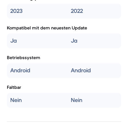
2023
2022
Kompatibel mit dem neuesten Update
Ja
Ja
Betriebssystem
Android
Android
Faltbar
Nein
Nein