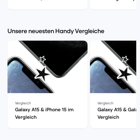
S20, S20+ oder S2
| Back Market
Unsere neuesten Handy Vergleiche
Vergleich
Vergleich
Galaxy A15 & iPhone 15 im
Galaxy A15 & Gala
Vergleich
Vergleich