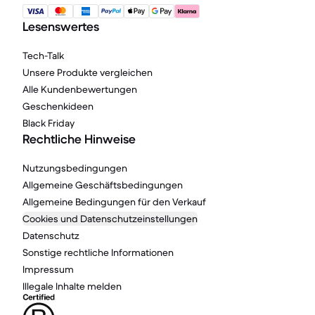
Lesenswertes
Tech-Talk
Unsere Produkte vergleichen
Alle Kundenbewertungen
Geschenkideen
Black Friday
Rechtliche Hinweise
Nutzungsbedingungen
Allgemeine Geschäftsbedingungen
Allgemeine Bedingungen für den Verkauf
Cookies und Datenschutzeinstellungen
Datenschutz
Sonstige rechtliche Informationen
Impressum
Illegale Inhalte melden