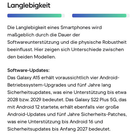
Langlebigkeit
Die Langlebigkeit eines Smartphones wird
maßgeblich durch die Dauer der
Softwareunterstützung und die physische Robustheit
beeinflusst. Hier zeigen sich Unterschiede zwischen
den beiden Modellen.
Software-Updates:
Das Galaxy A15 erhält voraussichtlich vier Android-
Betriebssystem-Upgrades und fünf Jahre lang
Sicherheitsupdates, was eine Unterstützung bis etwa
2028 bzw. 2029 bedeutet. Das Galaxy S22 Plus 5G, das
mit Android 12 startete, erhält ebenfalls vier große
Android-Updates und fünf Jahre Sicherheits-Patches,
was eine Unterstützung bis Android 16 und
Sicherheitsupdates bis Anfang 2027 bedeutet.