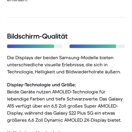
Bildschirm-Qualität
Die Displays der beiden Samsung-Modelle bieten
unterschiedliche visuelle Erlebnisse, die sich in
Technologie, Helligkeit und Bildwiederholrate äußern.
Display-Technologie und Größe:
Beide Geräte nutzen AMOLED-Technologie für
lebendige Farben und tiefe Schwarzwerte. Das Galaxy
A15 verfügt über ein 6,5 Zoll großes Super AMOLED-
Display, während das Galaxy S22 Plus 5G ein etwas
größeres 6,6 Zoll Dynamic AMOLED 2X-Display bietet.