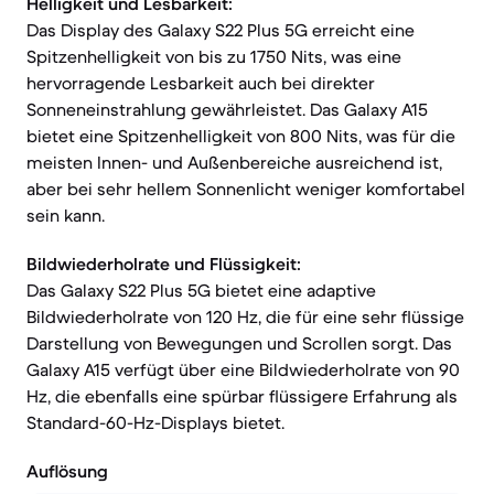
Helligkeit und Lesbarkeit:
Das Display des Galaxy S22 Plus 5G erreicht eine
Spitzenhelligkeit von bis zu 1750 Nits, was eine
hervorragende Lesbarkeit auch bei direkter
Sonneneinstrahlung gewährleistet. Das Galaxy A15
bietet eine Spitzenhelligkeit von 800 Nits, was für die
meisten Innen- und Außenbereiche ausreichend ist,
aber bei sehr hellem Sonnenlicht weniger komfortabel
sein kann.
Bildwiederholrate und Flüssigkeit:
Das Galaxy S22 Plus 5G bietet eine adaptive
Bildwiederholrate von 120 Hz, die für eine sehr flüssige
Darstellung von Bewegungen und Scrollen sorgt. Das
Galaxy A15 verfügt über eine Bildwiederholrate von 90
Hz, die ebenfalls eine spürbar flüssigere Erfahrung als
Standard-60-Hz-Displays bietet.
Auflösung