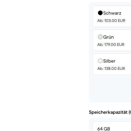
Schwarz
Ab: 103.00 EUR
Grün
Ab: 179.00 EUR
Silber
Ab: 138.00 EUR
Speicherkapazität 
64 GB