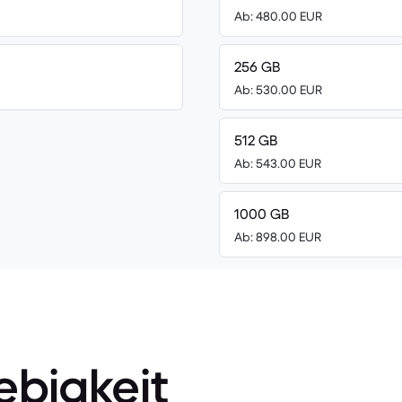
Ab: 480.00 EUR
256 GB
Ab: 530.00 EUR
512 GB
Ab: 543.00 EUR
1000 GB
Ab: 898.00 EUR
ebigkeit