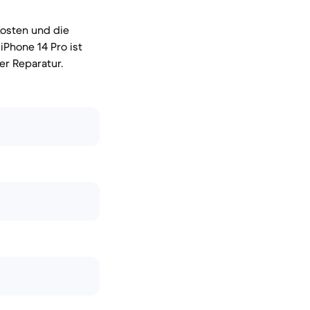
Kosten und die
iPhone 14 Pro ist
r Reparatur.