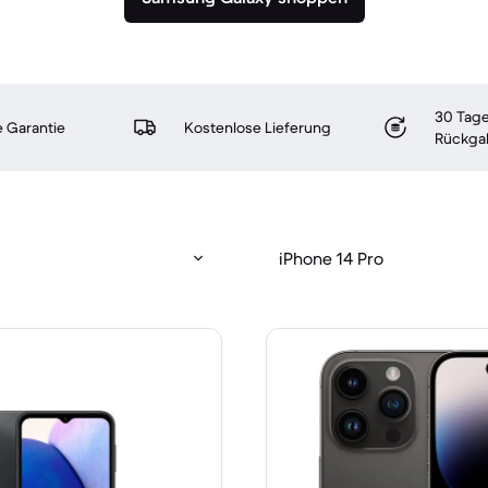
30 Tage
 Garantie
Kostenlose Lieferung
Rückga
iPhone 14 Pro