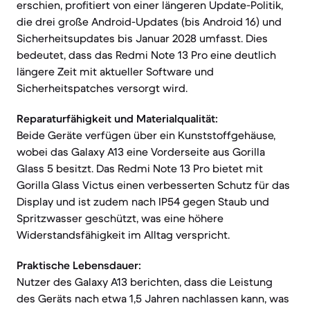
erschien, profitiert von einer längeren Update-Politik,
die drei große Android-Updates (bis Android 16) und
Sicherheitsupdates bis Januar 2028 umfasst. Dies
bedeutet, dass das Redmi Note 13 Pro eine deutlich
längere Zeit mit aktueller Software und
Sicherheitspatches versorgt wird.
Reparaturfähigkeit und Materialqualität:
Beide Geräte verfügen über ein Kunststoffgehäuse,
wobei das Galaxy A13 eine Vorderseite aus Gorilla
Glass 5 besitzt. Das Redmi Note 13 Pro bietet mit
Gorilla Glass Victus einen verbesserten Schutz für das
Display und ist zudem nach IP54 gegen Staub und
Spritzwasser geschützt, was eine höhere
Widerstandsfähigkeit im Alltag verspricht.
Praktische Lebensdauer:
Nutzer des Galaxy A13 berichten, dass die Leistung
des Geräts nach etwa 1,5 Jahren nachlassen kann, was