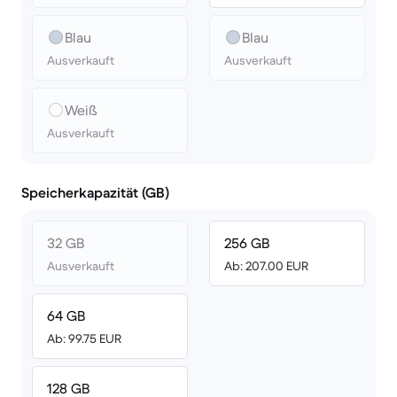
Blau
Blau
Ausverkauft
Ausverkauft
Weiß
Ausverkauft
Speicherkapazität (GB)
32 GB
256 GB
Ausverkauft
Ab: 207.00 EUR
64 GB
Ab: 99.75 EUR
128 GB