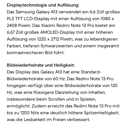
Displaytechnologie und Auflösung:
Das Samsung Galaxy A13 verwendet ein 6,6 Zoll großes
PLS TFT LCD-Display mit einer Auflösung von 1080 x
2408 Pixeln. Das Xiaomi Redmi Note 13 Pro bietet ein
6,67 Zoll großes AMOLED-Display mit einer höheren
Auflösung von 1220 x 2712 Pixeln, was zu lebendigeren
Farben, tieferen Schwarzwerten und einem insgesamt
kontrastreicheren Bild führt.
Bildwiederholrate und Helligkeit:
Das Display des Galaxy A13 hat eine Standard-
Bildwiederholrate von 60 Hz. Das Redmi Note 13 Pro
hingegen verfügt über eine Bildwiederholrate von 120
Hz, was eine flüssigere Darstellung von Inhalten,
insbesondere beim Scrollen und in Spielen,
ermöglicht. Zudem erreicht das Redmi Note 13 Pro mit
bis zu 1200 Nits eine deutlich höhere Spitzenhelligkeit,
was die Lesbarkeit im Freien verbessert.