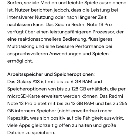
Surfen, soziale Medien und leichte Spiele ausreichend
ist. Nutzer berichten jedoch, dass die Leistung bei
intensiverer Nutzung oder nach längerer Zeit
nachlassen kann. Das Xiaomi Redmi Note 13 Pro
verfügt über einen leistungsfähigeren Prozessor, der
eine reaktionsschnellere Bedienung, flüssigeres
Multitasking und eine bessere Performance bei
anspruchsvolleren Anwendungen und Spielen
ermöglicht.
Arbeitsspeicher und Speicheroptionen:
Das Galaxy A13 ist mit bis zu 6 GB RAM und
Speicheroptionen von bis zu 128 GB erhältlich, die per
microSD-Karte erweitert werden können. Das Redmi
Note 13 Pro bietet mit bis zu 12 GB RAM und bis zu 256
GB internem Speicher (nicht erweiterbar) mehr
Kapazität, was sich positiv auf die Fähigkeit auswirkt,
viele Apps gleichzeitig offen zu halten und große
Dateien zu speichern.