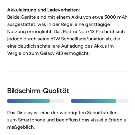
Akkuleistung und Ladeverhalten:
Beide Geräte sind mit einem Akku von etwa 5000 mAh
ausgestattet, was in der Regel eine ganztägige
Nutzung ermöglicht. Das Redmi Note 13 Pro hebt sich
jedoch durch seine 67W Schnellladefunktion ab, die
eine deutlich schnellere Aufladung des Akkus im
Vergleich zum Galaxy A13 ermöglicht.
Bildschirm-Qualität
Das Display ist eine der wichtigsten Schnittstellen
zum Smartphone und beeinflusst das visuelle Erlebnis
maßgeblich.