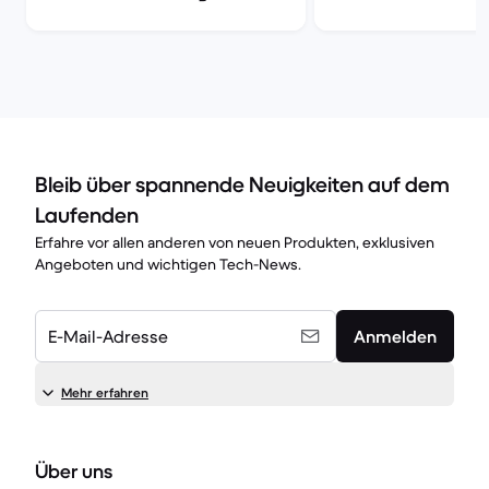
Vergleich
Bleib über spannende Neuigkeiten auf dem
Laufenden
Erfahre vor allen anderen von neuen Produkten, exklusiven
Angeboten und wichtigen Tech-News.
E-Mail-Adresse
Anmelden
Mehr erfahren
Über uns