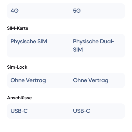
4G
5G
SIM-Karte
Physische SIM
Physische Dual-
SIM
Sim-Lock
Ohne Vertrag
Ohne Vertrag
Anschlüsse
USB-C
USB-C