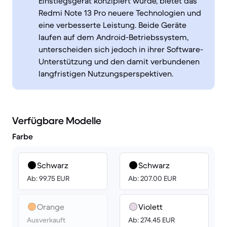
Einstiegsgerät konzipiert wurde, bietet das
Redmi Note 13 Pro neuere Technologien und
eine verbesserte Leistung. Beide Geräte
laufen auf dem Android-Betriebssystem,
unterscheiden sich jedoch in ihrer Software-
Unterstützung und den damit verbundenen
langfristigen Nutzungsperspektiven.
Verfügbare Modelle
Farbe
Schwarz
Schwarz
Ab: 99.75 EUR
Ab: 207.00 EUR
Orange
Violett
Ausverkauft
Ab: 274.45 EUR