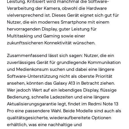
Leistung. Kritisiert wird manchmal die Software-
Verarbeitung der Kamera, obwohl die Hardware
vielversprechend ist. Dieses Gerät eignet sich gut für
Nutzer, die ein modernes Smartphone mit einem
hervorragenden Display, guter Leistung für
Multitasking und Gaming sowie einer
zukunftssicheren Konnektivität wünschen.
Zusammenfassend lässt sich sagen: Nutzer, die ein
zuverlässiges Gerät für grundlegende Kommunikation
und Medienkonsum suchen und dabei eine längere
Software-Unterstützung nicht als oberste Priorität
ansehen, könnten das Galaxy A13 in Betracht ziehen.
Wer jedoch Wert auf ein lebendiges Display, flüssige
Bedienung, schnelle Ladezeiten und eine längere
Aktualisierungsgarantie legt, findet im Redmi Note 13
Pro eine passendere Wahl. Beide Modelle sind auch als
qualitätsgesicherte, wiederaufbereitete Optionen
erhältlich, was eine nachhaltige und