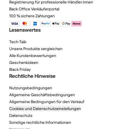
Registrierung für professionelle Händler:innen
Back Office Verkäuferportal
100 % sichere Zahlungen
Lesenswertes
Tech-Talk
Unsere Produkte vergleichen
Alle Kundenbewertungen
Geschenkideen
Black Friday
Rechtliche Hinweise
Nutzungsbedingungen
Allgemeine Geschäftsbedingungen
Allgemeine Bedingungen für den Verkauf
Cookies und Datenschutzeinstellungen
Datenschutz
Sonstige rechtliche Informationen