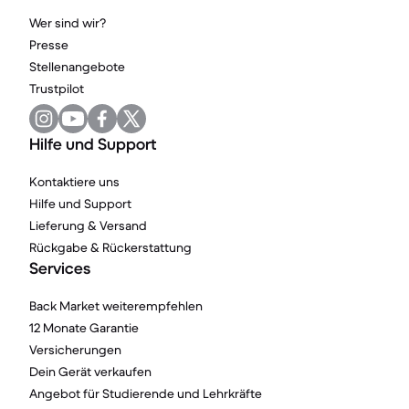
Wer sind wir?
Presse
Stellenangebote
Trustpilot
Hilfe und Support
Kontaktiere uns
Hilfe und Support
Lieferung & Versand
Rückgabe & Rückerstattung
Services
Back Market weiterempfehlen
12 Monate Garantie
Versicherungen
Dein Gerät verkaufen
Angebot für Studierende und Lehrkräfte