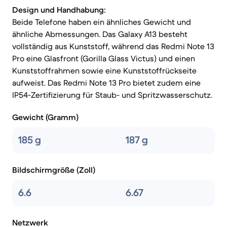
Design und Handhabung:
Beide Telefone haben ein ähnliches Gewicht und
ähnliche Abmessungen. Das Galaxy A13 besteht
vollständig aus Kunststoff, während das Redmi Note 13
Pro eine Glasfront (Gorilla Glass Victus) und einen
Kunststoffrahmen sowie eine Kunststoffrückseite
aufweist. Das Redmi Note 13 Pro bietet zudem eine
IP54-Zertifizierung für Staub- und Spritzwasserschutz.
Gewicht (Gramm)
185 g
187 g
Bildschirmgröße (Zoll)
6.6
6.67
Netzwerk