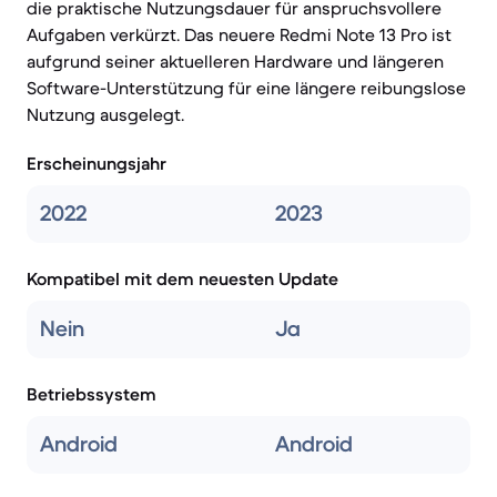
die praktische Nutzungsdauer für anspruchsvollere
Aufgaben verkürzt. Das neuere Redmi Note 13 Pro ist
aufgrund seiner aktuelleren Hardware und längeren
Software-Unterstützung für eine längere reibungslose
Nutzung ausgelegt.
Erscheinungsjahr
2022
2023
Kompatibel mit dem neuesten Update
Nein
Ja
Betriebssystem
Android
Android