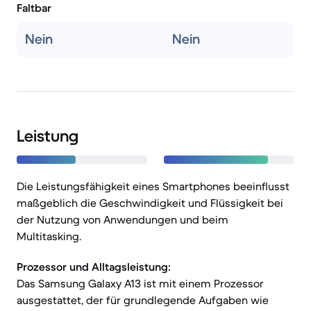
Faltbar
Nein
Nein
Leistung
Die Leistungsfähigkeit eines Smartphones beeinflusst
maßgeblich die Geschwindigkeit und Flüssigkeit bei
der Nutzung von Anwendungen und beim
Multitasking.
Prozessor und Alltagsleistung:
Das Samsung Galaxy A13 ist mit einem Prozessor
ausgestattet, der für grundlegende Aufgaben wie