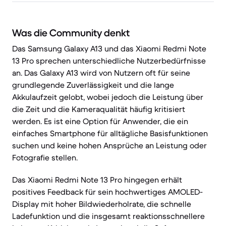
Was die Community denkt
Das Samsung Galaxy A13 und das Xiaomi Redmi Note
13 Pro sprechen unterschiedliche Nutzerbedürfnisse
an. Das Galaxy A13 wird von Nutzern oft für seine
grundlegende Zuverlässigkeit und die lange
Akkulaufzeit gelobt, wobei jedoch die Leistung über
die Zeit und die Kameraqualität häufig kritisiert
werden. Es ist eine Option für Anwender, die ein
einfaches Smartphone für alltägliche Basisfunktionen
suchen und keine hohen Ansprüche an Leistung oder
Fotografie stellen.
Das Xiaomi Redmi Note 13 Pro hingegen erhält
positives Feedback für sein hochwertiges AMOLED-
Display mit hoher Bildwiederholrate, die schnelle
Ladefunktion und die insgesamt reaktionsschnellere