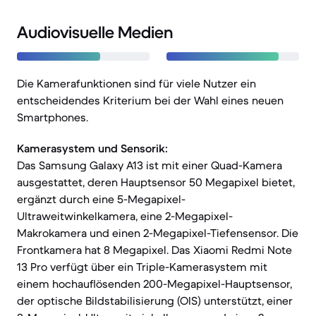
Audiovisuelle Medien
Die Kamerafunktionen sind für viele Nutzer ein
entscheidendes Kriterium bei der Wahl eines neuen
Smartphones.
Kamerasystem und Sensorik:
Das Samsung Galaxy A13 ist mit einer Quad-Kamera
ausgestattet, deren Hauptsensor 50 Megapixel bietet,
ergänzt durch eine 5-Megapixel-
Ultraweitwinkelkamera, eine 2-Megapixel-
Makrokamera und einen 2-Megapixel-Tiefensensor. Die
Frontkamera hat 8 Megapixel. Das Xiaomi Redmi Note
13 Pro verfügt über ein Triple-Kamerasystem mit
einem hochauflösenden 200-Megapixel-Hauptsensor,
der optische Bildstabilisierung (OIS) unterstützt, einer