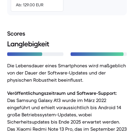
Ab: 129.00 EUR
Scores
Langlebigkeit
Die Lebensdauer eines Smartphones wird maßgeblich
von der Dauer der Software-Updates und der
physischen Robustheit beeinflusst.
Veröffentlichungszeitraum und Software-Support:
Das Samsung Galaxy A13 wurde im März 2022
eingeführt und erhielt voraussichtlich bis Android 14
große Betriebssystem-Updates, wobei
Sicherheitsupdates bis Ende 2025 erwartet werden.
Das Xiaomi Redmi Note 13 Pro, das im September 2023