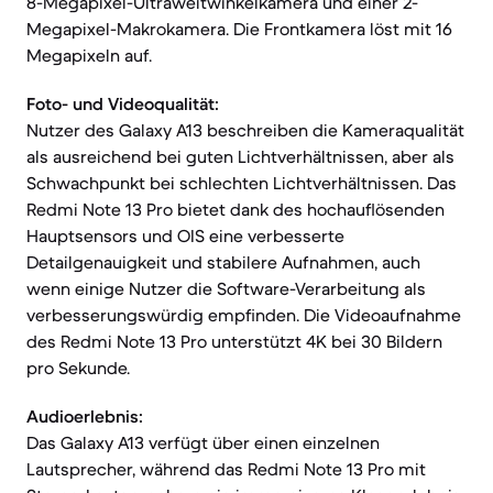
8-Megapixel-Ultraweitwinkelkamera und einer 2-
Megapixel-Makrokamera. Die Frontkamera löst mit 16
Megapixeln auf.
Foto- und Videoqualität:
Nutzer des Galaxy A13 beschreiben die Kameraqualität
als ausreichend bei guten Lichtverhältnissen, aber als
Schwachpunkt bei schlechten Lichtverhältnissen. Das
Redmi Note 13 Pro bietet dank des hochauflösenden
Hauptsensors und OIS eine verbesserte
Detailgenauigkeit und stabilere Aufnahmen, auch
wenn einige Nutzer die Software-Verarbeitung als
verbesserungswürdig empfinden. Die Videoaufnahme
des Redmi Note 13 Pro unterstützt 4K bei 30 Bildern
pro Sekunde.
Audioerlebnis:
Das Galaxy A13 verfügt über einen einzelnen
Lautsprecher, während das Redmi Note 13 Pro mit