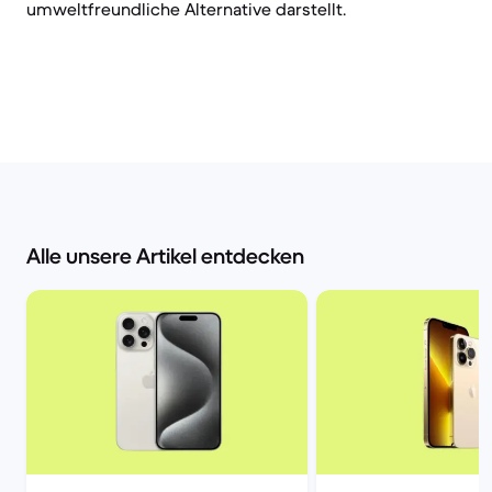
umweltfreundliche Alternative darstellt.
Alle unsere Artikel entdecken