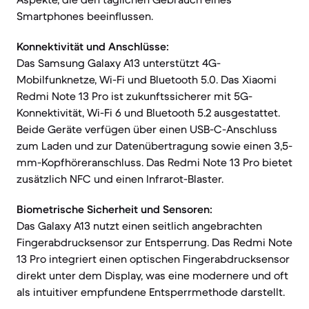
Smartphones beeinflussen.
Konnektivität und Anschlüsse:
Das Samsung Galaxy A13 unterstützt 4G-
Mobilfunknetze, Wi-Fi und Bluetooth 5.0. Das Xiaomi
Redmi Note 13 Pro ist zukunftssicherer mit 5G-
Konnektivität, Wi-Fi 6 und Bluetooth 5.2 ausgestattet.
Beide Geräte verfügen über einen USB-C-Anschluss
zum Laden und zur Datenübertragung sowie einen 3,5-
mm-Kopfhöreranschluss. Das Redmi Note 13 Pro bietet
zusätzlich NFC und einen Infrarot-Blaster.
Biometrische Sicherheit und Sensoren:
Das Galaxy A13 nutzt einen seitlich angebrachten
Fingerabdrucksensor zur Entsperrung. Das Redmi Note
13 Pro integriert einen optischen Fingerabdrucksensor
direkt unter dem Display, was eine modernere und oft
als intuitiver empfundene Entsperrmethode darstellt.