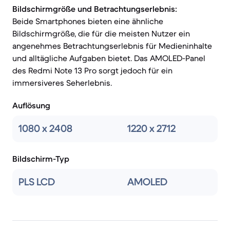
Bildschirmgröße und Betrachtungserlebnis:
Beide Smartphones bieten eine ähnliche
Bildschirmgröße, die für die meisten Nutzer ein
angenehmes Betrachtungserlebnis für Medieninhalte
und alltägliche Aufgaben bietet. Das AMOLED-Panel
des Redmi Note 13 Pro sorgt jedoch für ein
immersiveres Seherlebnis.
Auflösung
1080 x 2408
1220 x 2712
Bildschirm-Typ
PLS LCD
AMOLED