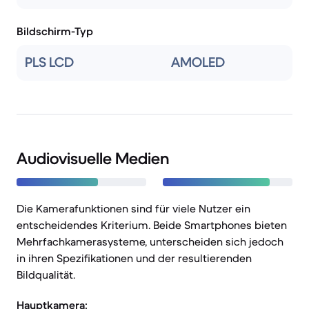
Bildschirm-Typ
PLS LCD
AMOLED
Audiovisuelle Medien
Die Kamerafunktionen sind für viele Nutzer ein
entscheidendes Kriterium. Beide Smartphones bieten
Mehrfachkamerasysteme, unterscheiden sich jedoch
in ihren Spezifikationen und der resultierenden
Bildqualität.
Hauptkamera: