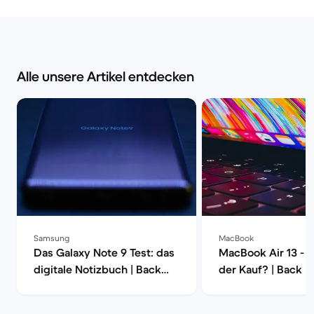
Alle unsere Artikel entdecken
Samsung
MacBook
Das Galaxy Note 9 Test: das
MacBook Air 13 - l
digitale Notizbuch | Back
der Kauf? | Back 
Market