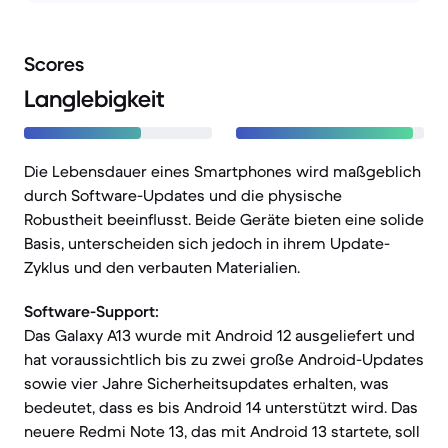
Scores
Langlebigkeit
Die Lebensdauer eines Smartphones wird maßgeblich
durch Software-Updates und die physische
Robustheit beeinflusst. Beide Geräte bieten eine solide
Basis, unterscheiden sich jedoch in ihrem Update-
Zyklus und den verbauten Materialien.
Software-Support:
Das Galaxy A13 wurde mit Android 12 ausgeliefert und
hat voraussichtlich bis zu zwei große Android-Updates
sowie vier Jahre Sicherheitsupdates erhalten, was
bedeutet, dass es bis Android 14 unterstützt wird. Das
neuere Redmi Note 13, das mit Android 13 startete, soll