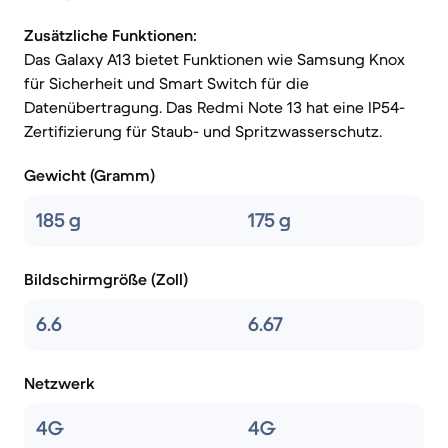
Zusätzliche Funktionen:
Das Galaxy A13 bietet Funktionen wie Samsung Knox
für Sicherheit und Smart Switch für die
Datenübertragung. Das Redmi Note 13 hat eine IP54-
Zertifizierung für Staub- und Spritzwasserschutz.
Gewicht (Gramm)
185 g
175 g
Bildschirmgröße (Zoll)
6.6
6.67
Netzwerk
4G
4G