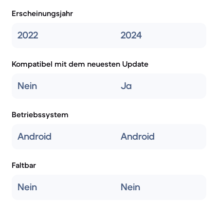
Erscheinungsjahr
2022
2024
Kompatibel mit dem neuesten Update
Nein
Ja
Betriebssystem
Android
Android
Faltbar
Nein
Nein