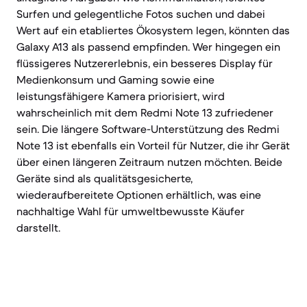
Surfen und gelegentliche Fotos suchen und dabei
Wert auf ein etabliertes Ökosystem legen, könnten das
Galaxy A13 als passend empfinden. Wer hingegen ein
flüssigeres Nutzererlebnis, ein besseres Display für
Medienkonsum und Gaming sowie eine
leistungsfähigere Kamera priorisiert, wird
wahrscheinlich mit dem Redmi Note 13 zufriedener
sein. Die längere Software-Unterstützung des Redmi
Note 13 ist ebenfalls ein Vorteil für Nutzer, die ihr Gerät
über einen längeren Zeitraum nutzen möchten. Beide
Geräte sind als qualitätsgesicherte,
wiederaufbereitete Optionen erhältlich, was eine
nachhaltige Wahl für umweltbewusste Käufer
darstellt.