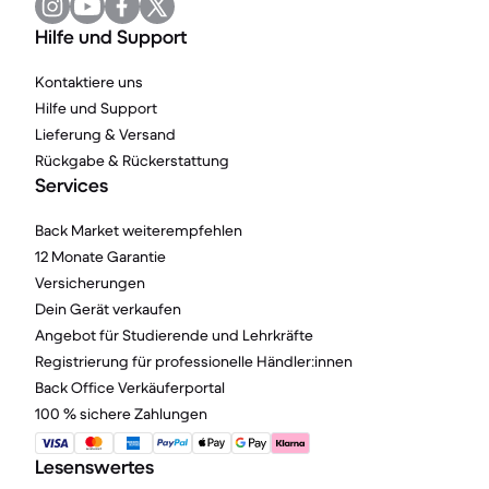
Hilfe und Support
Kontaktiere uns
Hilfe und Support
Lieferung & Versand
Rückgabe & Rückerstattung
Services
Back Market weiterempfehlen
12 Monate Garantie
Versicherungen
Dein Gerät verkaufen
Angebot für Studierende und Lehrkräfte
Registrierung für professionelle Händler:innen
Back Office Verkäuferportal
100 % sichere Zahlungen
Lesenswertes