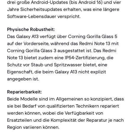
drei große Android-Updates (bis Android 16) und vier
Jahre Sicherheitsupdates erhalten, was eine längere
Software-Lebensdauer verspricht.
Physische Robustheit:
Das Galaxy A13 verfügt über Corning Gorilla Glass 5
auf der Vorderseite, während das Redmi Note 13 mit
Corning Gorilla Glass 3 ausgestattet ist. Das Redmi
Note 13 bietet zudem eine IP54-Zertifizierung, die
Schutz vor Staub und Spritzwasser bietet, eine
Eigenschaft, die beim Galaxy A13 nicht explizit
angegeben ist.
Reparierbarkeit:
Beide Modelle sind im Allgemeinen so konzipiert, dass
sie bei Bedarf von qualifizierten Technikern repariert
werden können, wobei die Verfügbarkeit von
Ersatzteilen und die Komplexität der Reparatur je nach
Region variieren können.