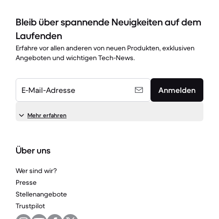
Bleib über spannende Neuigkeiten auf dem
Laufenden
Erfahre vor allen anderen von neuen Produkten, exklusiven
Angeboten und wichtigen Tech-News.
E-Mail-Adresse
Anmelden
Mehr erfahren
Über uns
Wer sind wir?
Presse
Stellenangebote
Trustpilot