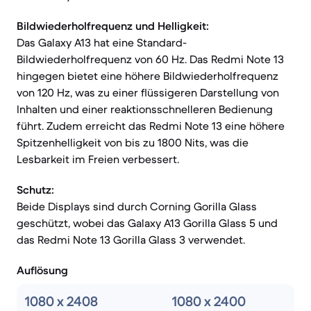
Bildwiederholfrequenz und Helligkeit:
Das Galaxy A13 hat eine Standard-
Bildwiederholfrequenz von 60 Hz. Das Redmi Note 13
hingegen bietet eine höhere Bildwiederholfrequenz
von 120 Hz, was zu einer flüssigeren Darstellung von
Inhalten und einer reaktionsschnelleren Bedienung
führt. Zudem erreicht das Redmi Note 13 eine höhere
Spitzenhelligkeit von bis zu 1800 Nits, was die
Lesbarkeit im Freien verbessert.
Schutz:
Beide Displays sind durch Corning Gorilla Glass
geschützt, wobei das Galaxy A13 Gorilla Glass 5 und
das Redmi Note 13 Gorilla Glass 3 verwendet.
Auflösung
1080 x 2408
1080 x 2400