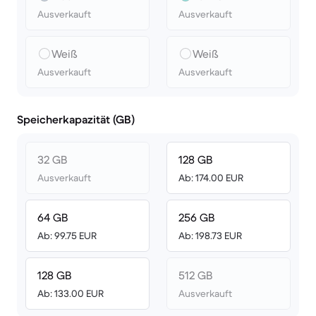
Ausverkauft
Ausverkauft
Weiß
Weiß
Ausverkauft
Ausverkauft
Speicherkapazität (GB)
32 GB
128 GB
Ausverkauft
Ab: 174.00 EUR
64 GB
256 GB
Ab: 99.75 EUR
Ab: 198.73 EUR
128 GB
512 GB
Ab: 133.00 EUR
Ausverkauft