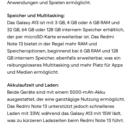
Anwendungen und Spielen ermöglicht.
Speicher und Multitasking:
Das Galaxy A13 ist mit 3 GB, 4 GB oder 6 GB RAM und
32 GB, 64 GB oder 128 GB internem Speicher erhältlich,
der per microSD-Karte erweiterbar ist. Das Redmi
Note 13 bietet in der Regel mehr RAM und
Speicheroptionen, beginnend bei 6 GB RAM und 128
GB internem Speicher, ebenfalls erweiterbar, was ein
reibungsloseres Multitasking und mehr Platz für Apps
und Medien ermöglicht.
Akkulaufzeit und Laden:
Beide Geräte sind mit einem 5000-mAh-Akku
ausgestattet, der eine ganztägige Nutzung ermöglicht.
Das Redmi Note 13 unterstützt jedoch schnelleres
Laden mit 33W, während das Galaxy A13 mit 15W lädt,
was zu kürzeren Ladezeiten beim Redmi Note 13 führt.