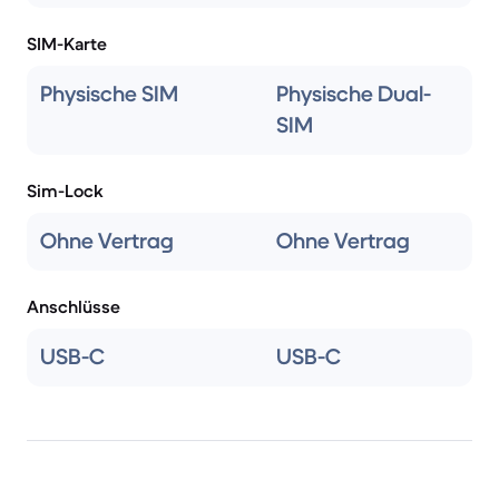
SIM-Karte
Physische SIM
Physische Dual-
SIM
Sim-Lock
Ohne Vertrag
Ohne Vertrag
Anschlüsse
USB-C
USB-C