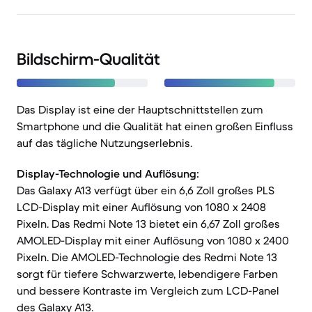
Bildschirm-Qualität
Das Display ist eine der Hauptschnittstellen zum
Smartphone und die Qualität hat einen großen Einfluss
auf das tägliche Nutzungserlebnis.
Display-Technologie und Auflösung:
Das Galaxy A13 verfügt über ein 6,6 Zoll großes PLS
LCD-Display mit einer Auflösung von 1080 x 2408
Pixeln. Das Redmi Note 13 bietet ein 6,67 Zoll großes
AMOLED-Display mit einer Auflösung von 1080 x 2400
Pixeln. Die AMOLED-Technologie des Redmi Note 13
sorgt für tiefere Schwarzwerte, lebendigere Farben
und bessere Kontraste im Vergleich zum LCD-Panel
des Galaxy A13.