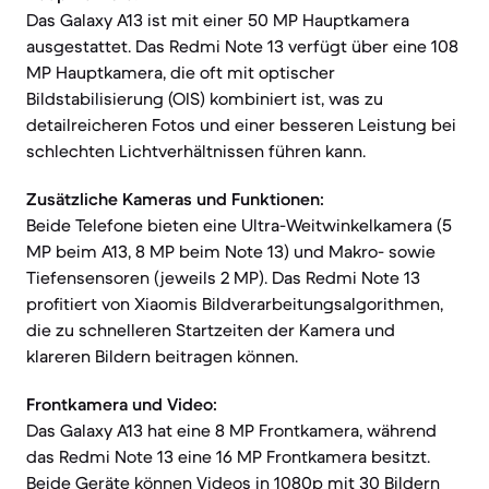
Das Galaxy A13 ist mit einer 50 MP Hauptkamera
ausgestattet. Das Redmi Note 13 verfügt über eine 108
MP Hauptkamera, die oft mit optischer
Bildstabilisierung (OIS) kombiniert ist, was zu
detailreicheren Fotos und einer besseren Leistung bei
schlechten Lichtverhältnissen führen kann.
Zusätzliche Kameras und Funktionen:
Beide Telefone bieten eine Ultra-Weitwinkelkamera (5
MP beim A13, 8 MP beim Note 13) und Makro- sowie
Tiefensensoren (jeweils 2 MP). Das Redmi Note 13
profitiert von Xiaomis Bildverarbeitungsalgorithmen,
die zu schnelleren Startzeiten der Kamera und
klareren Bildern beitragen können.
Frontkamera und Video:
Das Galaxy A13 hat eine 8 MP Frontkamera, während
das Redmi Note 13 eine 16 MP Frontkamera besitzt.
Beide Geräte können Videos in 1080p mit 30 Bildern