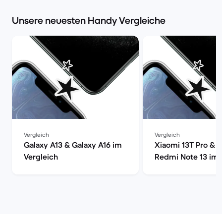
Unsere neuesten Handy Vergleiche
Vergleich
Vergleich
Galaxy A13 & Galaxy A16 im
Xiaomi 13T Pro & 
Vergleich
Redmi Note 13 im 