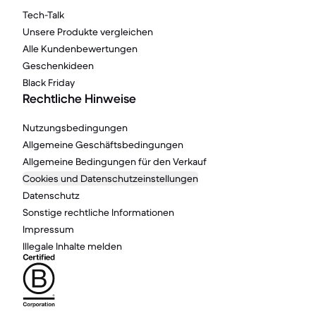
Tech-Talk
Unsere Produkte vergleichen
Alle Kundenbewertungen
Geschenkideen
Black Friday
Rechtliche Hinweise
Nutzungsbedingungen
Allgemeine Geschäftsbedingungen
Allgemeine Bedingungen für den Verkauf
Cookies und Datenschutzeinstellungen
Datenschutz
Sonstige rechtliche Informationen
Impressum
Illegale Inhalte melden