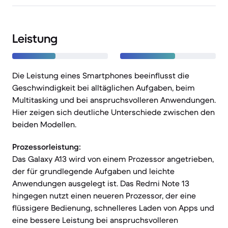
Leistung
Die Leistung eines Smartphones beeinflusst die
Geschwindigkeit bei alltäglichen Aufgaben, beim
Multitasking und bei anspruchsvolleren Anwendungen.
Hier zeigen sich deutliche Unterschiede zwischen den
beiden Modellen.
Prozessorleistung:
Das Galaxy A13 wird von einem Prozessor angetrieben,
der für grundlegende Aufgaben und leichte
Anwendungen ausgelegt ist. Das Redmi Note 13
hingegen nutzt einen neueren Prozessor, der eine
flüssigere Bedienung, schnelleres Laden von Apps und
eine bessere Leistung bei anspruchsvolleren