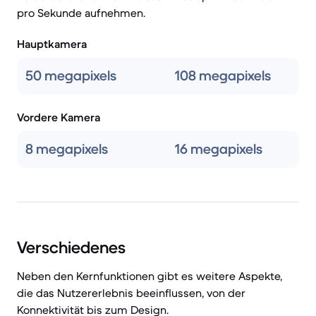
pro Sekunde aufnehmen.
Hauptkamera
50 megapixels
108 megapixels
Vordere Kamera
8 megapixels
16 megapixels
Verschiedenes
Neben den Kernfunktionen gibt es weitere Aspekte,
die das Nutzererlebnis beeinflussen, von der
Konnektivität bis zum Design.