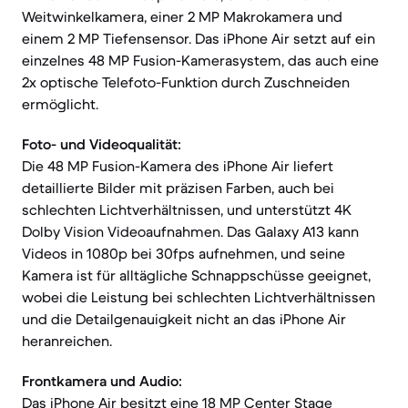
Weitwinkelkamera, einer 2 MP Makrokamera und
einem 2 MP Tiefensensor. Das iPhone Air setzt auf ein
einzelnes 48 MP Fusion-Kamerasystem, das auch eine
2x optische Telefoto-Funktion durch Zuschneiden
ermöglicht.
Foto- und Videoqualität:
Die 48 MP Fusion-Kamera des iPhone Air liefert
detaillierte Bilder mit präzisen Farben, auch bei
schlechten Lichtverhältnissen, und unterstützt 4K
Dolby Vision Videoaufnahmen. Das Galaxy A13 kann
Videos in 1080p bei 30fps aufnehmen, und seine
Kamera ist für alltägliche Schnappschüsse geeignet,
wobei die Leistung bei schlechten Lichtverhältnissen
und die Detailgenauigkeit nicht an das iPhone Air
heranreichen.
Frontkamera und Audio:
Das iPhone Air besitzt eine 18 MP Center Stage