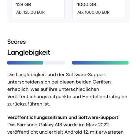
128 GB
1000 GB
Ab: 125.00 EUR
Ab: 1000.00 EUR
Scores
Langlebigkeit
Die Langlebigkeit und der Software-Support
unterscheiden sich bei diesen beiden Geräten
erheblich, was auf ihre unterschiedlichen
Veröffentlichungszeitpunkte und Herstellerstrategien
zurückzuführen ist.
Veröffentlichungszeitraum und Software-Support:
Das Samsung Galaxy A13 wurde im März 2022
veröffentlicht und erhielt Android 12, mit erwarteten