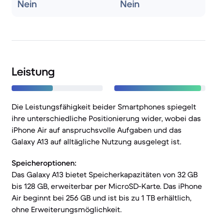
Nein
Nein
Leistung
Die Leistungsfähigkeit beider Smartphones spiegelt
ihre unterschiedliche Positionierung wider, wobei das
iPhone Air auf anspruchsvolle Aufgaben und das
Galaxy A13 auf alltägliche Nutzung ausgelegt ist.
Speicheroptionen:
Das Galaxy A13 bietet Speicherkapazitäten von 32 GB
bis 128 GB, erweiterbar per MicroSD-Karte. Das iPhone
Air beginnt bei 256 GB und ist bis zu 1 TB erhältlich,
ohne Erweiterungsmöglichkeit.