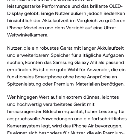
leistungsstarke Performance und das brillante OLED-
Display gelobt. Einige Nutzer äußern jedoch Bedenken
hinsichtlich der Akkulaufzeit im Vergleich zu größeren
iPhone-Modellen und dem Verzicht auf eine Ultra-
Weitwinkelkamera.
Nutzer, die ein robustes Gerät mit langer Akkulaufzeit
und erweiterbarem Speicher für alltägliche Aufgaben
suchen, könnten das Samsung Galaxy A13 als passend
empfinden. Es ist eine gute Wahl für Anwender, die ein
funktionales Smartphone ohne hohe Ansprüche an
Spitzenleistung oder Premium-Materialien benötigen.
Wer hingegen Wert auf ein extrem dünnes, leichtes
und hochwertig verarbeitetes Gerät mit
herausragender Bildschirmqualität, hoher Leistung für
anspruchsvolle Anwendungen und ein fortschrittliches
Kamerasystem legt, wird das iPhone Air bevorzugen.
Es eignet sich besonders für Nutzer, die ein Premium-