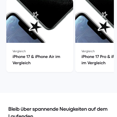
Vergleich
Vergleich
iPhone 17 & iPhone Air im
iPhone 17 Pro & iP
Vergleich
im Vergleich
Bleib über spannende Neuigkeiten auf dem
Laufenden