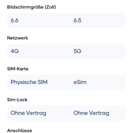
Bildschirmgröße (Zoll)
6.6
6.5
Netzwerk
4G
5G
SIM-Karte
Physische SIM
eSim
Sim-Lock
Ohne Vertrag
Ohne Vertrag
Anschlüsse