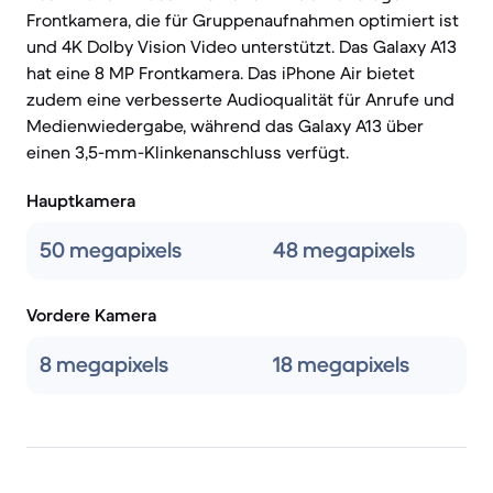
Frontkamera, die für Gruppenaufnahmen optimiert ist
und 4K Dolby Vision Video unterstützt. Das Galaxy A13
hat eine 8 MP Frontkamera. Das iPhone Air bietet
zudem eine verbesserte Audioqualität für Anrufe und
Medienwiedergabe, während das Galaxy A13 über
einen 3,5-mm-Klinkenanschluss verfügt.
Hauptkamera
50 megapixels
48 megapixels
Vordere Kamera
8 megapixels
18 megapixels