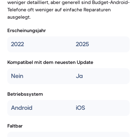
weniger detailliert, aber generell sind Budget-Android-
Telefone oft weniger auf einfache Reparaturen
ausgelegt.
Erscheinungsjahr
2022
2025
Kompatibel mit dem neuesten Update
Nein
Ja
Betriebssystem
Android
iOS
Faltbar