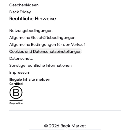
Geschenkideen
Black Friday
Rechtliche Hinweise
Nutzungsbedingungen
Allgemeine Geschäftsbedingungen
Allgemeine Bedingungen für den Verkauf
Cookies und Datenschutzeinstellungen
Datenschutz
Sonstige rechtliche Informationen
Impressum
Illegale Inhalte melden
©
2026 Back Market