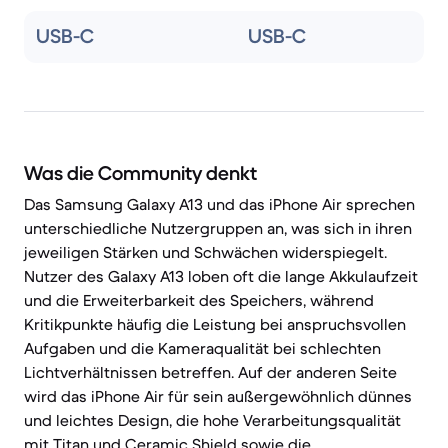
USB-C
USB-C
Was die Community denkt
Das Samsung Galaxy A13 und das iPhone Air sprechen
unterschiedliche Nutzergruppen an, was sich in ihren
jeweiligen Stärken und Schwächen widerspiegelt.
Nutzer des Galaxy A13 loben oft die lange Akkulaufzeit
und die Erweiterbarkeit des Speichers, während
Kritikpunkte häufig die Leistung bei anspruchsvollen
Aufgaben und die Kameraqualität bei schlechten
Lichtverhältnissen betreffen. Auf der anderen Seite
wird das iPhone Air für sein außergewöhnlich dünnes
und leichtes Design, die hohe Verarbeitungsqualität
mit Titan und Ceramic Shield sowie die