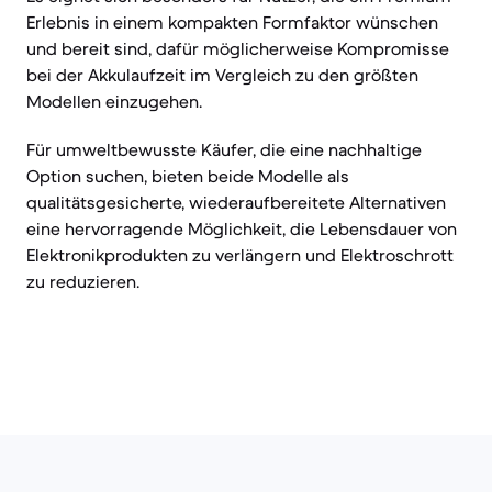
Erlebnis in einem kompakten Formfaktor wünschen
und bereit sind, dafür möglicherweise Kompromisse
bei der Akkulaufzeit im Vergleich zu den größten
Modellen einzugehen.
Für umweltbewusste Käufer, die eine nachhaltige
Option suchen, bieten beide Modelle als
qualitätsgesicherte, wiederaufbereitete Alternativen
eine hervorragende Möglichkeit, die Lebensdauer von
Elektronikprodukten zu verlängern und Elektroschrott
zu reduzieren.