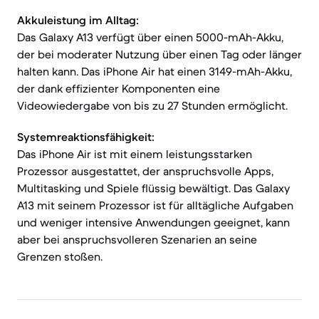
Akkuleistung im Alltag:
Das Galaxy A13 verfügt über einen 5000-mAh-Akku,
der bei moderater Nutzung über einen Tag oder länger
halten kann. Das iPhone Air hat einen 3149-mAh-Akku,
der dank effizienter Komponenten eine
Videowiedergabe von bis zu 27 Stunden ermöglicht.
Systemreaktionsfähigkeit:
Das iPhone Air ist mit einem leistungsstarken
Prozessor ausgestattet, der anspruchsvolle Apps,
Multitasking und Spiele flüssig bewältigt. Das Galaxy
A13 mit seinem Prozessor ist für alltägliche Aufgaben
und weniger intensive Anwendungen geeignet, kann
aber bei anspruchsvolleren Szenarien an seine
Grenzen stoßen.