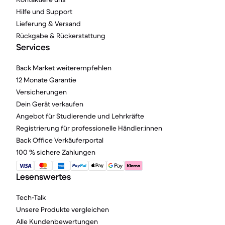
Hilfe und Support
Lieferung & Versand
Rückgabe & Rückerstattung
Services
Back Market weiterempfehlen
12 Monate Garantie
Versicherungen
Dein Gerät verkaufen
Angebot für Studierende und Lehrkräfte
Registrierung für professionelle Händler:innen
Back Office Verkäuferportal
100 % sichere Zahlungen
Lesenswertes
Tech-Talk
Unsere Produkte vergleichen
Alle Kundenbewertungen