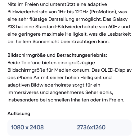
Nits im Freien und unterstützt eine adaptive
Bildwiederholrate von 1Hz bis 120Hz (ProMotion), was
eine sehr flüssige Darstellung ermöglicht. Das Galaxy
A13 hat eine Standard-Bildwiederholrate von 60Hz und
eine geringere maximale Helligkeit, was die Lesbarkeit
bei hellem Sonnenlicht beeinträchtigen kann.
Bildschirmgröße und Betrachtungserlebnis:
Beide Telefone bieten eine großzügige
Bildschirmgröße für Medienkonsum. Das OLED-Display
des iPhone Air mit seiner hohen Helligkeit und
adaptiven Bildwiederholrate sorgt für ein
immersiveres und angenehmeres Seherlebnis,
insbesondere bei schnellen Inhalten oder im Freien.
Auflösung
1080 x 2408
2736x1260