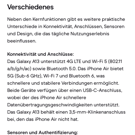
Verschiedenes
Neben den Kernfunktionen gibt es weitere praktische
Unterschiede in Konnektivität, Anschlüssen, Sensoren
und Design, die das tägliche Nutzungserlebnis
beeinflussen.
Konnektivität und Anschlüsse:
Das Galaxy A13 unterstützt 4G LTE und Wi-Fi 5 (802.11
a/b/g/n/ac) sowie Bluetooth 5.0. Das iPhone Air bietet
5G (Sub-6 GHz), Wi-Fi 7 und Bluetooth 6, was
schnellere und stabilere Verbindungen ermöglicht.
Beide Geräte verfügen über einen USB-C-Anschluss,
wobei der des iPhone Air schnellere
Datenübertragungsgeschwindigkeiten unterstützt.
Das Galaxy A13 behält einen 3,5-mm-Klinkenanschluss
bei, den das iPhone Air nicht hat.
Sensoren und Authentifizierung: