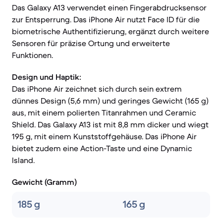
Das Galaxy A13 verwendet einen Fingerabdrucksensor
zur Entsperrung. Das iPhone Air nutzt Face ID für die
biometrische Authentifizierung, ergänzt durch weitere
Sensoren für präzise Ortung und erweiterte
Funktionen.
Design und Haptik:
Das iPhone Air zeichnet sich durch sein extrem
dünnes Design (5,6 mm) und geringes Gewicht (165 g)
aus, mit einem polierten Titanrahmen und Ceramic
Shield. Das Galaxy A13 ist mit 8,8 mm dicker und wiegt
195 g, mit einem Kunststoffgehäuse. Das iPhone Air
bietet zudem eine Action-Taste und eine Dynamic
Island.
Gewicht (Gramm)
185 g
165 g