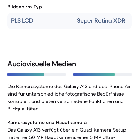
Bildschirm-Typ
PLS LCD
Super Retina XDR
Audiovisuelle Medien
Die Kamerasysteme des Galaxy A13 und des iPhone Air
sind für unterschiedliche fotografische Bedürfnisse
konzipiert und bieten verschiedene Funktionen und
Bildqualitäten.
Kamerasysteme und Hauptkamera:
Das Galaxy A13 verfügt über ein Quad-Kamera-Setup
mit einer 50 MP Hauptkamera, einer 5 MP Ultra-