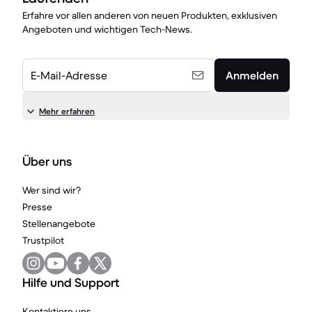
Erfahre vor allen anderen von neuen Produkten, exklusiven
Angeboten und wichtigen Tech-News.
E-Mail-Adresse
Anmelden
Mehr erfahren
Über uns
Wer sind wir?
Presse
Stellenangebote
Trustpilot
Hilfe und Support
Kontaktiere uns