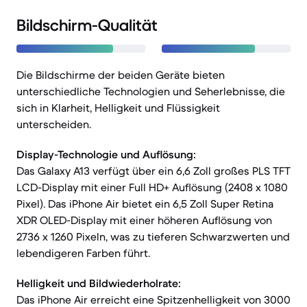
Bildschirm-Qualität
Die Bildschirme der beiden Geräte bieten
unterschiedliche Technologien und Seherlebnisse, die
sich in Klarheit, Helligkeit und Flüssigkeit
unterscheiden.
Display-Technologie und Auflösung:
Das Galaxy A13 verfügt über ein 6,6 Zoll großes PLS TFT
LCD-Display mit einer Full HD+ Auflösung (2408 x 1080
Pixel). Das iPhone Air bietet ein 6,5 Zoll Super Retina
XDR OLED-Display mit einer höheren Auflösung von
2736 x 1260 Pixeln, was zu tieferen Schwarzwerten und
lebendigeren Farben führt.
Helligkeit und Bildwiederholrate:
Das iPhone Air erreicht eine Spitzenhelligkeit von 3000