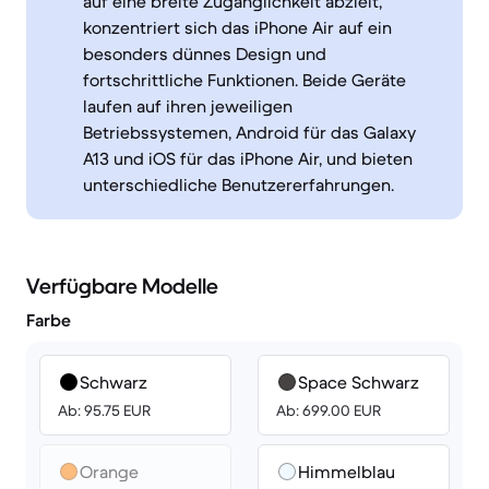
auf eine breite Zugänglichkeit abzielt,
konzentriert sich das iPhone Air auf ein
besonders dünnes Design und
fortschrittliche Funktionen. Beide Geräte
laufen auf ihren jeweiligen
Betriebssystemen, Android für das Galaxy
A13 und iOS für das iPhone Air, und bieten
unterschiedliche Benutzererfahrungen.
Verfügbare Modelle
Farbe
Schwarz
Space Schwarz
Ab: 95.75 EUR
Ab: 699.00 EUR
Orange
Himmelblau