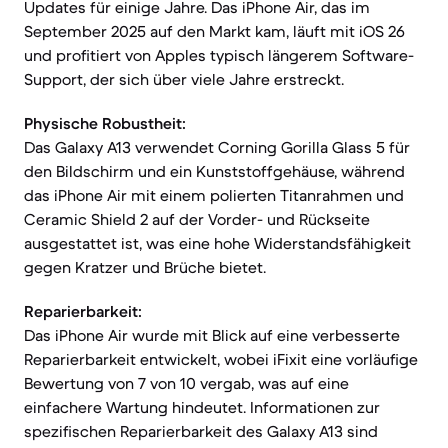
Updates für einige Jahre. Das iPhone Air, das im
September 2025 auf den Markt kam, läuft mit iOS 26
und profitiert von Apples typisch längerem Software-
Support, der sich über viele Jahre erstreckt.
Physische Robustheit:
Das Galaxy A13 verwendet Corning Gorilla Glass 5 für
den Bildschirm und ein Kunststoffgehäuse, während
das iPhone Air mit einem polierten Titanrahmen und
Ceramic Shield 2 auf der Vorder- und Rückseite
ausgestattet ist, was eine hohe Widerstandsfähigkeit
gegen Kratzer und Brüche bietet.
Reparierbarkeit:
Das iPhone Air wurde mit Blick auf eine verbesserte
Reparierbarkeit entwickelt, wobei iFixit eine vorläufige
Bewertung von 7 von 10 vergab, was auf eine
einfachere Wartung hindeutet. Informationen zur
spezifischen Reparierbarkeit des Galaxy A13 sind