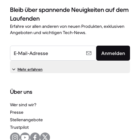
Bleib über spannende Neuigkeiten auf dem
Laufenden
Erfahre vor allen anderen von neuen Produkten, exklusiven
Angeboten und wichtigen Tech-News.
E-Mail-Adresse
Anmelden
Mehr erfahren
Über uns
Wer sind wir?
Presse
Stellenangebote
Trustpilot