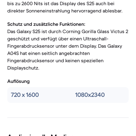
bis zu 2600 Nits ist das Display des S25 auch bei
direkter Sonneneinstrahlung hervorragend ablesbar.
Schutz und zusätzliche Funktionen:
Das Galaxy S25 ist durch Corning Gorilla Glass Victus 2
geschützt und verfügt über einen Ultraschall-
Fingerabdrucksensor unter dem Display. Das Galaxy
A04S hat einen seitlich angebrachten
Fingerabdrucksensor und keinen speziellen
Displayschutz.
Auflösung
720 x 1600
1080x2340