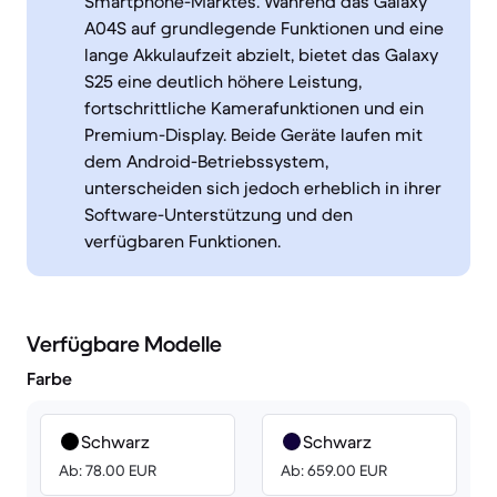
Smartphone-Marktes. Während das Galaxy
A04S auf grundlegende Funktionen und eine
lange Akkulaufzeit abzielt, bietet das Galaxy
S25 eine deutlich höhere Leistung,
fortschrittliche Kamerafunktionen und ein
Premium-Display. Beide Geräte laufen mit
dem Android-Betriebssystem,
unterscheiden sich jedoch erheblich in ihrer
Software-Unterstützung und den
verfügbaren Funktionen.
Verfügbare Modelle
Farbe
Schwarz
Schwarz
Ab: 78.00 EUR
Ab: 659.00 EUR