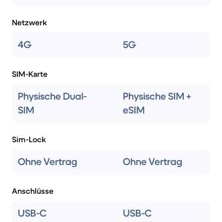
Netzwerk
4G
5G
SIM-Karte
Physische Dual-
Physische SIM +
SIM
eSIM
Sim-Lock
Ohne Vertrag
Ohne Vertrag
Anschlüsse
USB-C
USB-C