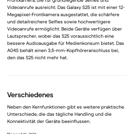
Frontkamera, die für grundlegende Selfies und
Videoanrufe ausreicht. Das Galaxy S25 ist mit einer 12-
Megapixel-Frontkamera ausgestattet, die schärfere
und detailreichere Selfies sowie hochwertigere
Videoanrufe ermöglicht. Beide Geräte verfügen über
Lautsprecher, wobei das S25 voraussichtlich eine
bessere Audioausgabe für Medienkonsum bietet. Das
A04S behält einen 3,5-mm-Kopfhöreranschluss bei,
den das S25 nicht mehr hat.
Verschiedenes
Neben den Kernfunktionen gibt es weitere praktische
Unterschiede, die das tägliche Handling und die
Konnektivität der Geräte beeinflussen.