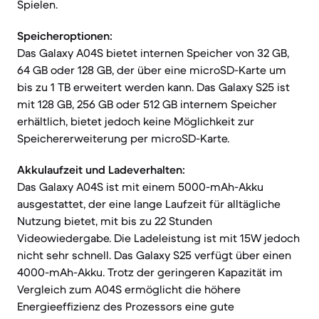
Spielen.
Speicheroptionen:
Das Galaxy A04S bietet internen Speicher von 32 GB,
64 GB oder 128 GB, der über eine microSD-Karte um
bis zu 1 TB erweitert werden kann. Das Galaxy S25 ist
mit 128 GB, 256 GB oder 512 GB internem Speicher
erhältlich, bietet jedoch keine Möglichkeit zur
Speichererweiterung per microSD-Karte.
Akkulaufzeit und Ladeverhalten:
Das Galaxy A04S ist mit einem 5000-mAh-Akku
ausgestattet, der eine lange Laufzeit für alltägliche
Nutzung bietet, mit bis zu 22 Stunden
Videowiedergabe. Die Ladeleistung ist mit 15W jedoch
nicht sehr schnell. Das Galaxy S25 verfügt über einen
4000-mAh-Akku. Trotz der geringeren Kapazität im
Vergleich zum A04S ermöglicht die höhere
Energieeffizienz des Prozessors eine gute