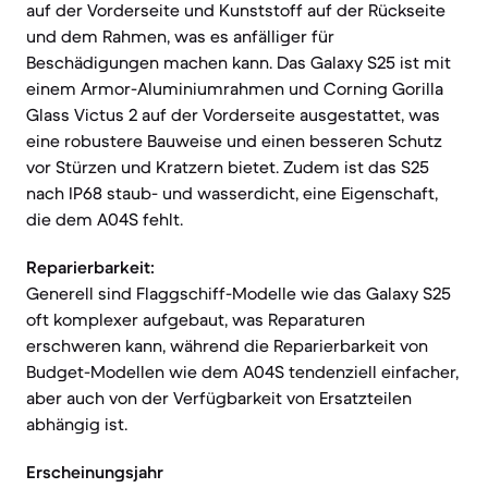
auf der Vorderseite und Kunststoff auf der Rückseite
und dem Rahmen, was es anfälliger für
Beschädigungen machen kann. Das Galaxy S25 ist mit
einem Armor-Aluminiumrahmen und Corning Gorilla
Glass Victus 2 auf der Vorderseite ausgestattet, was
eine robustere Bauweise und einen besseren Schutz
vor Stürzen und Kratzern bietet. Zudem ist das S25
nach IP68 staub- und wasserdicht, eine Eigenschaft,
die dem A04S fehlt.
Reparierbarkeit:
Generell sind Flaggschiff-Modelle wie das Galaxy S25
oft komplexer aufgebaut, was Reparaturen
erschweren kann, während die Reparierbarkeit von
Budget-Modellen wie dem A04S tendenziell einfacher,
aber auch von der Verfügbarkeit von Ersatzteilen
abhängig ist.
Erscheinungsjahr