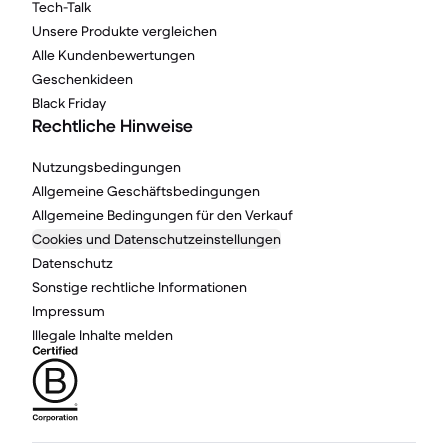
Tech-Talk
Unsere Produkte vergleichen
Alle Kundenbewertungen
Geschenkideen
Black Friday
Rechtliche Hinweise
Nutzungsbedingungen
Allgemeine Geschäftsbedingungen
Allgemeine Bedingungen für den Verkauf
Cookies und Datenschutzeinstellungen
Datenschutz
Sonstige rechtliche Informationen
Impressum
Illegale Inhalte melden