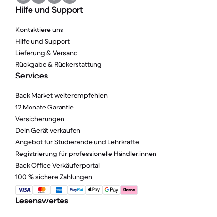
Hilfe und Support
Kontaktiere uns
Hilfe und Support
Lieferung & Versand
Rückgabe & Rückerstattung
Services
Back Market weiterempfehlen
12 Monate Garantie
Versicherungen
Dein Gerät verkaufen
Angebot für Studierende und Lehrkräfte
Registrierung für professionelle Händler:innen
Back Office Verkäuferportal
100 % sichere Zahlungen
Lesenswertes