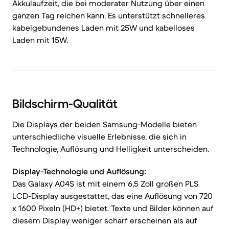
Akkulaufzeit, die bei moderater Nutzung über einen
ganzen Tag reichen kann. Es unterstützt schnelleres
kabelgebundenes Laden mit 25W und kabelloses
Laden mit 15W.
Bildschirm-Qualität
Die Displays der beiden Samsung-Modelle bieten
unterschiedliche visuelle Erlebnisse, die sich in
Technologie, Auflösung und Helligkeit unterscheiden.
Display-Technologie und Auflösung:
Das Galaxy A04S ist mit einem 6,5 Zoll großen PLS
LCD-Display ausgestattet, das eine Auflösung von 720
x 1600 Pixeln (HD+) bietet. Texte und Bilder können auf
diesem Display weniger scharf erscheinen als auf