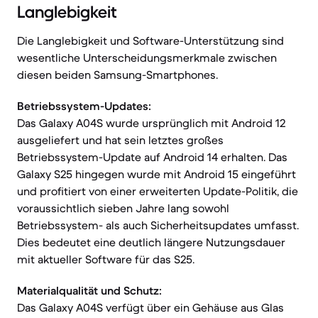
Langlebigkeit
Die Langlebigkeit und Software-Unterstützung sind
wesentliche Unterscheidungsmerkmale zwischen
diesen beiden Samsung-Smartphones.
Betriebssystem-Updates:
Das Galaxy A04S wurde ursprünglich mit Android 12
ausgeliefert und hat sein letztes großes
Betriebssystem-Update auf Android 14 erhalten. Das
Galaxy S25 hingegen wurde mit Android 15 eingeführt
und profitiert von einer erweiterten Update-Politik, die
voraussichtlich sieben Jahre lang sowohl
Betriebssystem- als auch Sicherheitsupdates umfasst.
Dies bedeutet eine deutlich längere Nutzungsdauer
mit aktueller Software für das S25.
Materialqualität und Schutz:
Das Galaxy A04S verfügt über ein Gehäuse aus Glas