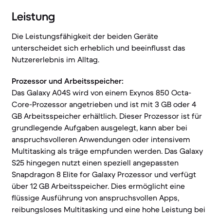
Leistung
Die Leistungsfähigkeit der beiden Geräte
unterscheidet sich erheblich und beeinflusst das
Nutzererlebnis im Alltag.
Prozessor und Arbeitsspeicher:
Das Galaxy A04S wird von einem Exynos 850 Octa-
Core-Prozessor angetrieben und ist mit 3 GB oder 4
GB Arbeitsspeicher erhältlich. Dieser Prozessor ist für
grundlegende Aufgaben ausgelegt, kann aber bei
anspruchsvolleren Anwendungen oder intensivem
Multitasking als träge empfunden werden. Das Galaxy
S25 hingegen nutzt einen speziell angepassten
Snapdragon 8 Elite for Galaxy Prozessor und verfügt
über 12 GB Arbeitsspeicher. Dies ermöglicht eine
flüssige Ausführung von anspruchsvollen Apps,
reibungsloses Multitasking und eine hohe Leistung bei