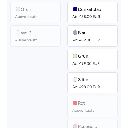
Grün
Dunkelblau
Ausverkauft
Ab: 485.00 EUR
Weiß
Blau
Ausverkauft
Ab: 489.00 EUR
Grün
Ab: 499.00 EUR
Silber
Ab: 498.00 EUR
Rot
Ausverkauft
Roségold