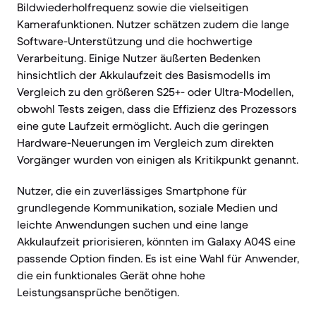
Bildwiederholfrequenz sowie die vielseitigen
Kamerafunktionen. Nutzer schätzen zudem die lange
Software-Unterstützung und die hochwertige
Verarbeitung. Einige Nutzer äußerten Bedenken
hinsichtlich der Akkulaufzeit des Basismodells im
Vergleich zu den größeren S25+- oder Ultra-Modellen,
obwohl Tests zeigen, dass die Effizienz des Prozessors
eine gute Laufzeit ermöglicht. Auch die geringen
Hardware-Neuerungen im Vergleich zum direkten
Vorgänger wurden von einigen als Kritikpunkt genannt.
Nutzer, die ein zuverlässiges Smartphone für
grundlegende Kommunikation, soziale Medien und
leichte Anwendungen suchen und eine lange
Akkulaufzeit priorisieren, könnten im Galaxy A04S eine
passende Option finden. Es ist eine Wahl für Anwender,
die ein funktionales Gerät ohne hohe
Leistungsansprüche benötigen.