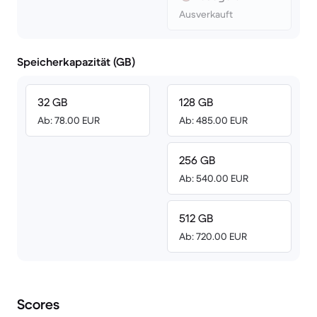
Ausverkauft
Speicherkapazität (GB)
32 GB
128 GB
Ab: 78.00 EUR
Ab: 485.00 EUR
256 GB
Ab: 540.00 EUR
512 GB
Ab: 720.00 EUR
Scores