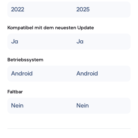
2022
2025
Kompatibel mit dem neuesten Update
Ja
Ja
Betriebssystem
Android
Android
Faltbar
Nein
Nein