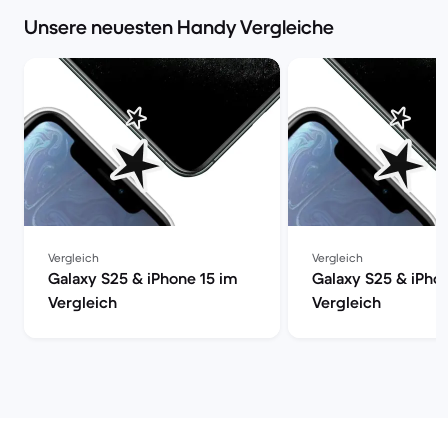
Unsere neuesten Handy Vergleiche
Vergleich
Vergleich
Galaxy S25 & iPhone 15 im
Galaxy S25 & iPho
Vergleich
Vergleich