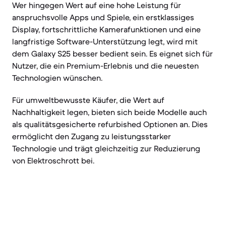
Wer hingegen Wert auf eine hohe Leistung für
anspruchsvolle Apps und Spiele, ein erstklassiges
Display, fortschrittliche Kamerafunktionen und eine
langfristige Software-Unterstützung legt, wird mit
dem Galaxy S25 besser bedient sein. Es eignet sich für
Nutzer, die ein Premium-Erlebnis und die neuesten
Technologien wünschen.
Für umweltbewusste Käufer, die Wert auf
Nachhaltigkeit legen, bieten sich beide Modelle auch
als qualitätsgesicherte refurbished Optionen an. Dies
ermöglicht den Zugang zu leistungsstarker
Technologie und trägt gleichzeitig zur Reduzierung
von Elektroschrott bei.