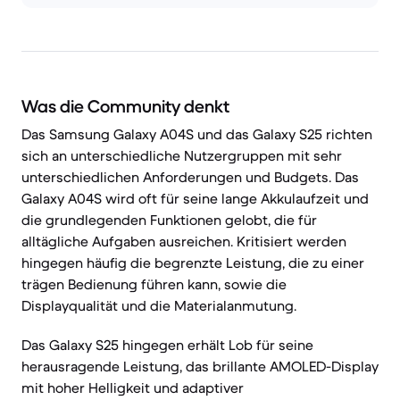
Was die Community denkt
Das Samsung Galaxy A04S und das Galaxy S25 richten
sich an unterschiedliche Nutzergruppen mit sehr
unterschiedlichen Anforderungen und Budgets. Das
Galaxy A04S wird oft für seine lange Akkulaufzeit und
die grundlegenden Funktionen gelobt, die für
alltägliche Aufgaben ausreichen. Kritisiert werden
hingegen häufig die begrenzte Leistung, die zu einer
trägen Bedienung führen kann, sowie die
Displayqualität und die Materialanmutung.
Das Galaxy S25 hingegen erhält Lob für seine
herausragende Leistung, das brillante AMOLED-Display
mit hoher Helligkeit und adaptiver