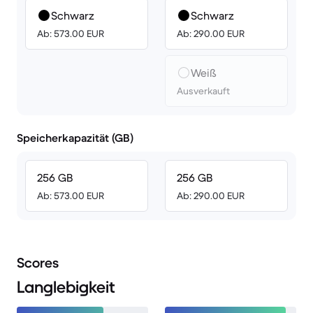
Schwarz
Schwarz
Ab: 573.00 EUR
Ab: 290.00 EUR
Weiß
Ausverkauft
Speicherkapazität (GB)
256 GB
256 GB
Ab: 573.00 EUR
Ab: 290.00 EUR
Scores
Langlebigkeit