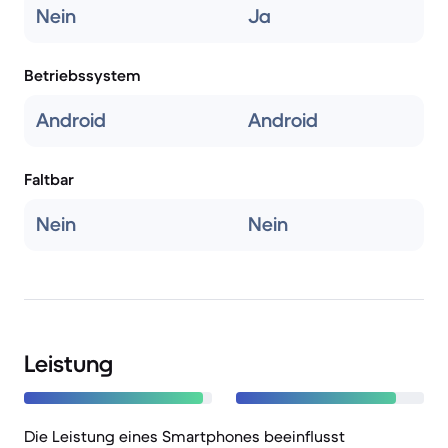
Nein
Ja
Betriebssystem
Android
Android
Faltbar
Nein
Nein
Leistung
Die Leistung eines Smartphones beeinflusst