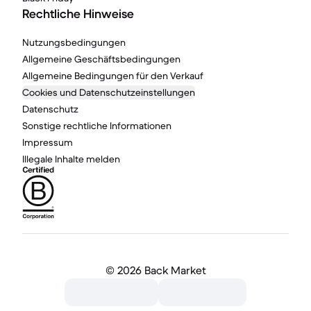
Rechtliche Hinweise
Nutzungsbedingungen
Allgemeine Geschäftsbedingungen
Allgemeine Bedingungen für den Verkauf
Cookies und Datenschutzeinstellungen
Datenschutz
Sonstige rechtliche Informationen
Impressum
Illegale Inhalte melden
©
2026 Back Market