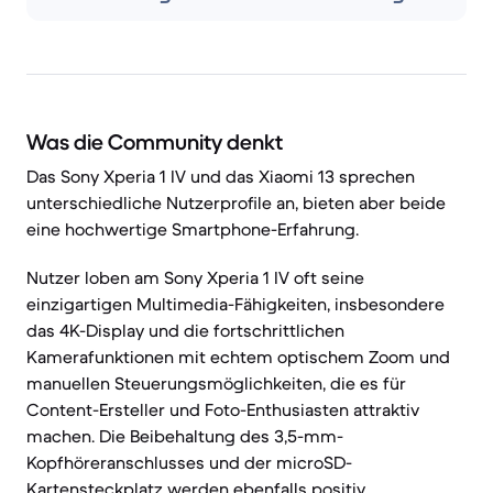
Was die Community denkt
Das Sony Xperia 1 IV und das Xiaomi 13 sprechen
unterschiedliche Nutzerprofile an, bieten aber beide
eine hochwertige Smartphone-Erfahrung.
Nutzer loben am Sony Xperia 1 IV oft seine
einzigartigen Multimedia-Fähigkeiten, insbesondere
das 4K-Display und die fortschrittlichen
Kamerafunktionen mit echtem optischem Zoom und
manuellen Steuerungsmöglichkeiten, die es für
Content-Ersteller und Foto-Enthusiasten attraktiv
machen. Die Beibehaltung des 3,5-mm-
Kopfhöreranschlusses und der microSD-
Kartensteckplatz werden ebenfalls positiv