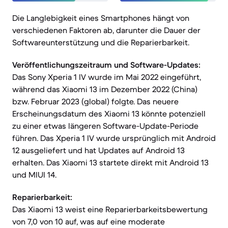
Die Langlebigkeit eines Smartphones hängt von
verschiedenen Faktoren ab, darunter die Dauer der
Softwareunterstützung und die Reparierbarkeit.
Veröffentlichungszeitraum und Software-Updates:
Das Sony Xperia 1 IV wurde im Mai 2022 eingeführt,
während das Xiaomi 13 im Dezember 2022 (China)
bzw. Februar 2023 (global) folgte. Das neuere
Erscheinungsdatum des Xiaomi 13 könnte potenziell
zu einer etwas längeren Software-Update-Periode
führen. Das Xperia 1 IV wurde ursprünglich mit Android
12 ausgeliefert und hat Updates auf Android 13
erhalten. Das Xiaomi 13 startete direkt mit Android 13
und MIUI 14.
Reparierbarkeit:
Das Xiaomi 13 weist eine Reparierbarkeitsbewertung
von 7,0 von 10 auf, was auf eine moderate