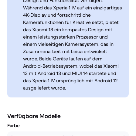
Design und Funktionalität verfolgen.
Während das Xperia 1 IV auf ein einzigartiges
4K-Display und fortschrittliche
Kamerafunktionen für Kreative setzt, bietet
das Xiaomi 13 ein kompaktes Design mit
einem leistungsstarken Prozessor und
einem vielseitigen Kamerasystem, das in
Zusammenarbeit mit Leica entwickelt
wurde. Beide Geräte laufen auf dem
Android-Betriebssystem, wobei das Xiaomi
13 mit Android 13 und MIUI 14 startete und
das Xperia 1 IV ursprünglich mit Android 12
ausgeliefert wurde.
Verfügbare Modelle
Farbe