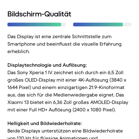
Bildschirm-Qualität
Das Display ist eine zentrale Schnittstelle zum
Smartphone und beeinflusst die visuelle Erfahrung
erheblich.
Displaytechnologie und Auflösung:
Das Sony Xperia 1 IV zeichnet sich durch ein 6,5 Zoll
großes OLED-Display mit einer 4K-Auflösung (3840 x
1644 Pixel) und einem einzigartigen 21:9-Kinoformat
aus, das sich für die Medienwiedergabe eignet. Das
Xiaomi 13 bietet ein 6,36 Zoll großes AMOLED-Display
mit einer Full HD+ Auflösung (2400 x 1080 Pixel).
Helligkeit und Bildwiederholrate:
Beide Displays unterstützen eine Bildwiederholrate
von 120 Hz für flüssige Animationen und