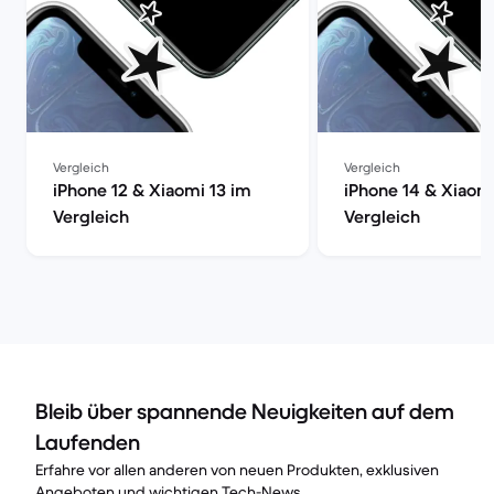
Vergleich
Vergleich
iPhone 12 & Xiaomi 13 im
iPhone 14 & Xiaomi
Vergleich
Vergleich
Bleib über spannende Neuigkeiten auf dem
Laufenden
Erfahre vor allen anderen von neuen Produkten, exklusiven
Angeboten und wichtigen Tech-News.