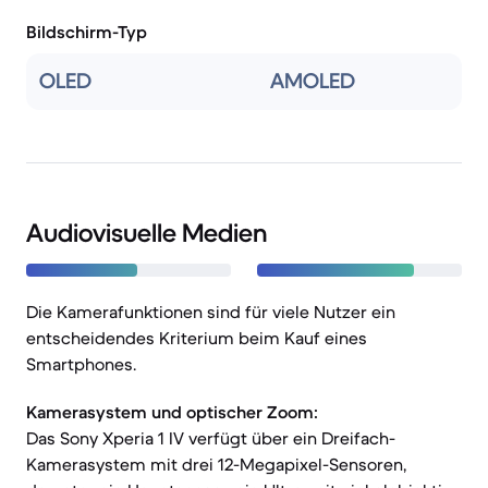
Bildschirm-Typ
OLED
AMOLED
Audiovisuelle Medien
Die Kamerafunktionen sind für viele Nutzer ein
entscheidendes Kriterium beim Kauf eines
Smartphones.
Kamerasystem und optischer Zoom:
Das Sony Xperia 1 IV verfügt über ein Dreifach-
Kamerasystem mit drei 12-Megapixel-Sensoren,