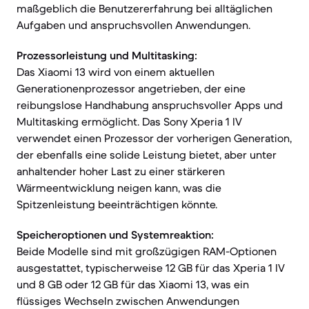
maßgeblich die Benutzererfahrung bei alltäglichen
Aufgaben und anspruchsvollen Anwendungen.
Prozessorleistung und Multitasking:
Das Xiaomi 13 wird von einem aktuellen
Generationenprozessor angetrieben, der eine
reibungslose Handhabung anspruchsvoller Apps und
Multitasking ermöglicht. Das Sony Xperia 1 IV
verwendet einen Prozessor der vorherigen Generation,
der ebenfalls eine solide Leistung bietet, aber unter
anhaltender hoher Last zu einer stärkeren
Wärmeentwicklung neigen kann, was die
Spitzenleistung beeinträchtigen könnte.
Speicheroptionen und Systemreaktion:
Beide Modelle sind mit großzügigen RAM-Optionen
ausgestattet, typischerweise 12 GB für das Xperia 1 IV
und 8 GB oder 12 GB für das Xiaomi 13, was ein
flüssiges Wechseln zwischen Anwendungen