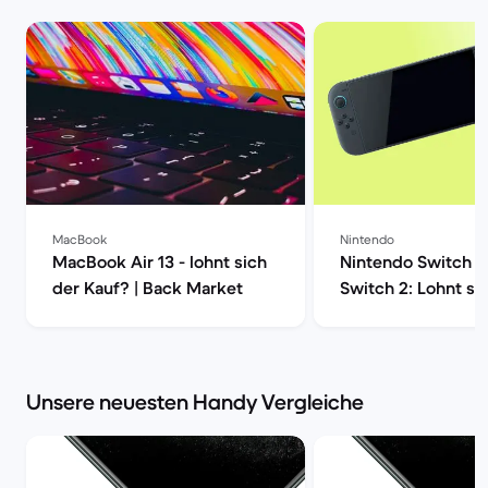
MacBook
Nintendo
MacBook Air 13 - lohnt sich
Nintendo Switch 1 
der Kauf? | Back Market
Switch 2: Lohnt si
Upgrade wirklich?
Market
Unsere neuesten Handy Vergleiche