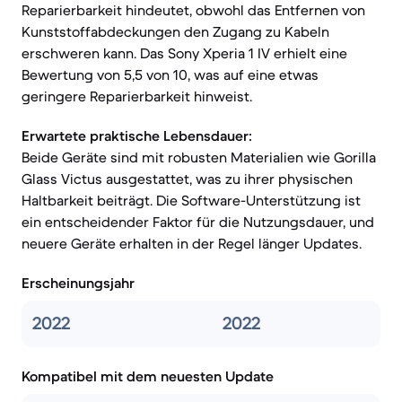
Reparierbarkeit hindeutet, obwohl das Entfernen von
Kunststoffabdeckungen den Zugang zu Kabeln
erschweren kann. Das Sony Xperia 1 IV erhielt eine
Bewertung von 5,5 von 10, was auf eine etwas
geringere Reparierbarkeit hinweist.
Erwartete praktische Lebensdauer:
Beide Geräte sind mit robusten Materialien wie Gorilla
Glass Victus ausgestattet, was zu ihrer physischen
Haltbarkeit beiträgt. Die Software-Unterstützung ist
ein entscheidender Faktor für die Nutzungsdauer, und
neuere Geräte erhalten in der Regel länger Updates.
Erscheinungsjahr
2022
2022
Kompatibel mit dem neuesten Update