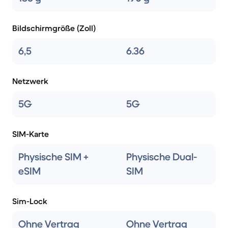
Bildschirmgröße (Zoll)
6,5
6.36
Netzwerk
5G
5G
SIM-Karte
Physische SIM +
Physische Dual-
eSIM
SIM
Sim-Lock
Ohne Vertrag
Ohne Vertrag