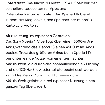
unterstützt. Das Xiaomi 13 nutzt UFS 4.0 Speicher, der
schnellere Ladezeiten für Apps und
Datenübertragungen bietet. Das Xperia 1 IV bietet
zudem die Möglichkeit, den Speicher per microSD-
Karte zu erweitern.
Akkuleistung im typischen Gebrauch:
Das Sony Xperia 1 IV verfügt über einen 5000-mAh-
Akku, während das Xiaomi 13 einen 4500-mAh-Akku
besitzt. Trotz des größeren Akkus beim Xperia 1 IV
berichten einige Nutzer von einer gemischten
Akkulaufzeit, die durch das hochauflösende 4K-Display
und die 120-Hz-Bildwiederholrate beeinflusst werden
kann. Das Xiaomi 13 wird oft für seine gute
Akkulaufzeit gelobt, die bei typischer Nutzung einen
ganzen Tag überdauert.