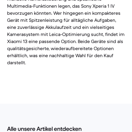
Multimedia-Funktionen legen, das Sony Xperia 1 IV
bevorzugen könnten. Wer hingegen ein kompakteres
Gerät mit Spitzenleistung für alltägliche Aufgaben,
eine zuverlässige Akkulaufzeit und ein vielseitiges
Kamerasystem mit Leica-Optimierung sucht, findet im
Xiaomi 13 eine passende Option. Beide Geräte sind als
qualitätsgesicherte, wiederaufbereitete Optionen
erhältlich, was eine nachhaltige Wahl für den Kauf
darstellt.
Alle unsere Artikel entdecken