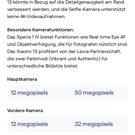
13 könnte in Bezug auf die Detailgenauigkeit am Rand
verbessert werden, und die Selfie-Kamera unterstützt
keine 4K-Videoaufnahmen.
Besondere Kamerafunktionen:
Das Xperia 1 IV bietet Funktionen wie Real-time Eye AF
und Objektverfolgung, die für Fotografen nützlich sind.
Das Xiaomi 13 profitiert von der Leica-Partnerschaft,
die zwei Farbmodi (Vibrant und Authentic) für
unterschiedliche Bildstile bietet.
Hauptkamera
12 megapixels
50 megapixels
Vordere Kamera
12 megapixels
32 megapixels