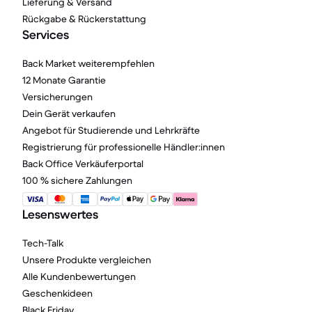
Lieferung & Versand
Rückgabe & Rückerstattung
Services
Back Market weiterempfehlen
12 Monate Garantie
Versicherungen
Dein Gerät verkaufen
Angebot für Studierende und Lehrkräfte
Registrierung für professionelle Händler:innen
Back Office Verkäuferportal
100 % sichere Zahlungen
Lesenswertes
Tech-Talk
Unsere Produkte vergleichen
Alle Kundenbewertungen
Geschenkideen
Black Friday