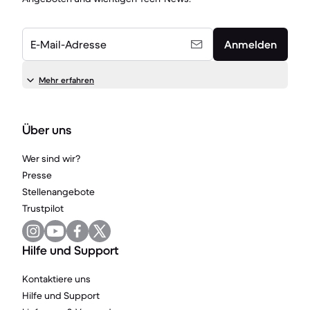
E-Mail-Adresse
Anmelden
Mehr erfahren
Über uns
Wer sind wir?
Presse
Stellenangebote
Trustpilot
Hilfe und Support
Kontaktiere uns
Hilfe und Support