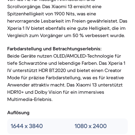
Scrollvorgänge. Das Xiaomi 13 erreicht eine
Spitzenhelligkeit von 1900 Nits, was eine
hervorragende Lesbarkeit im Freien gewährleistet. Das
Xperia 1 IV bietet ebenfalls eine gute Helligkeit, die im
Vergleich zum Vorgänger um 50 % verbessert wurde.
Farbdarstellung und Betrachtungserlebnis:
Beide Geräte nutzen OLED/AMOLED-Technologie für
tiefe Schwarztöne und lebendige Farben. Das Xperia 1
IV unterstützt HDR BT.2020 und bietet einen Creator
Mode für präzise Farbdarstellung, was es für kreative
Anwender attraktiv macht. Das Xiaomi 13 unterstützt
HDR10+ und Dolby Vision für ein immersives
Multimedia-Erlebnis.
Auflösung
1644 x 3840
1080 x 2400