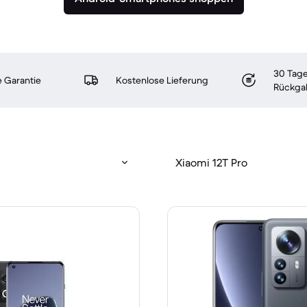
30 Tage
 Garantie
Kostenlose Lieferung
Rückga
Xiaomi 12T Pro