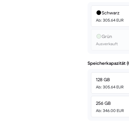
Schwarz
Ab: 305.64 EUR
Grün
Ausverkauft
Speicherkapazität 
128 GB
Ab: 305.64 EUR
256 GB
Ab: 346.00 EUR