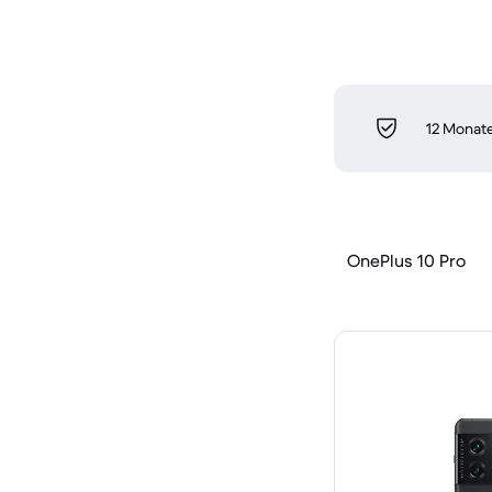
12 Monate
OnePlus 10 Pro