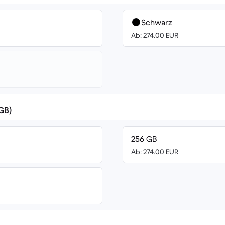
Schwarz
Ab: 274.00 EUR
(GB)
256 GB
Ab: 274.00 EUR