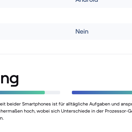
Nein
ung
eit beider Smartphones ist für alltägliche Aufgaben und ansp
ermaßen hoch, wobei sich Unterschiede in der Prozessor-G
n.