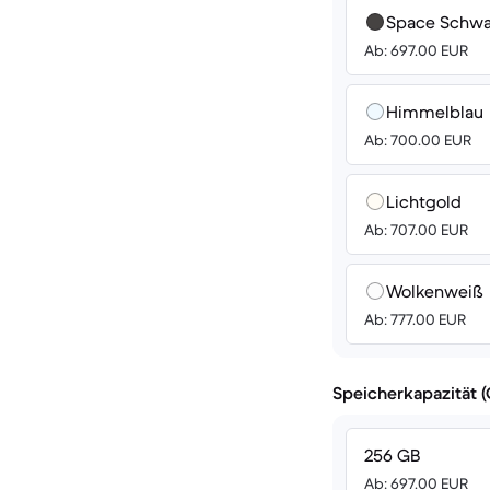
Space Schwa
Ab: 697.00 EUR
Himmelblau
Ab: 700.00 EUR
Lichtgold
Ab: 707.00 EUR
Wolkenweiß
Ab: 777.00 EUR
Speicherkapazität 
256 GB
Ab: 697.00 EUR