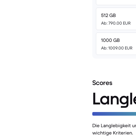
512 GB
Ab: 790.00 EUR
1000 GB
Ab: 1009.00 EUR
Scores
Langl
Die Langlebigkeit u
wichtige Kriterien.