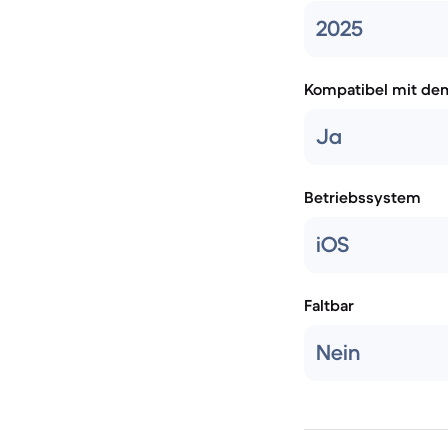
2025
Kompatibel mit de
Ja
Betriebssystem
iOS
Faltbar
Nein