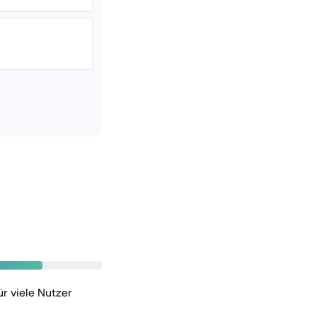
r viele Nutzer