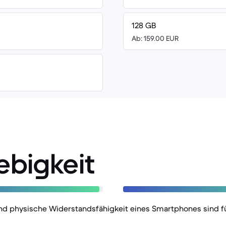
128 GB
Ab: 159.00 EUR
ebigkeit
nd physische Widerstandsfähigkeit eines Smartphones sind fü