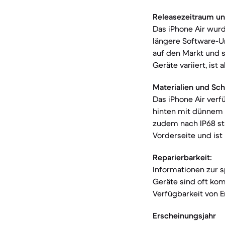
Releasezeitraum un
Das iPhone Air wurd
längere Software-U
auf den Markt und s
Geräte variiert, ist 
Materialien und Sch
Das iPhone Air verf
hinten mit dünnem C
zudem nach IP68 st
Vorderseite und ist
Reparierbarkeit:
Informationen zur s
Geräte sind oft kom
Verfügbarkeit von E
Erscheinungsjahr