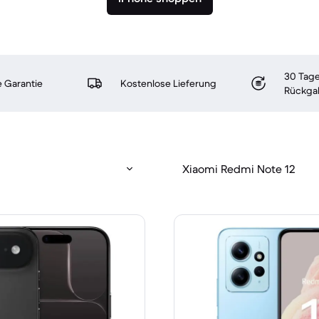
30 Tage
 Garantie
Kostenlose Lieferung
Rückga
Xiaomi Redmi Note 12