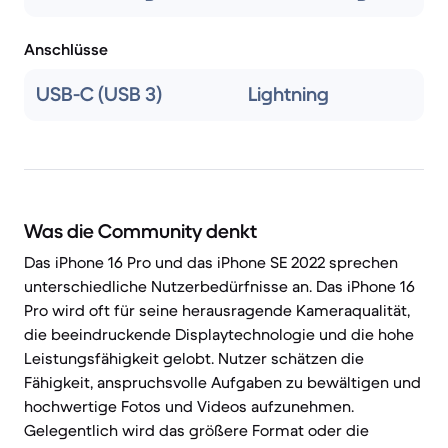
Anschlüsse
USB-C (USB 3)
Lightning
Was die Community denkt
Das iPhone 16 Pro und das iPhone SE 2022 sprechen
unterschiedliche Nutzerbedürfnisse an. Das iPhone 16
Pro wird oft für seine herausragende Kameraqualität,
die beeindruckende Displaytechnologie und die hohe
Leistungsfähigkeit gelobt. Nutzer schätzen die
Fähigkeit, anspruchsvolle Aufgaben zu bewältigen und
hochwertige Fotos und Videos aufzunehmen.
Gelegentlich wird das größere Format oder die