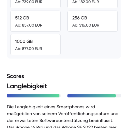
Ab: 739.00 EUR
Ab: 182.00 EUR
512 GB
256 GB
Ab: 857.00 EUR
Ab: 316.00 EUR
1000 GB
Ab: 877.00 EUR
Scores
Langlebigkeit
Die Langlebigkeit eines Smartphones wird
maßgeblich von seinem Veröffentlichungsdatum und
der erwarteten Softwareunterstützung beeinflusst.
Das iPhone 16 Pro und das iPhone SE 2022 bieten hier