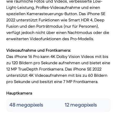
wie räumliche Fotos und Videos, verbesserte Low-
Light-Leistung, ProRes-Videoaufnahme und einen
speziellen Kamerasteuerungs-Button. Das iPhone SE
2022 unterstützt Funktionen wie Smart HDR 4, Deep
Fusion und den Porträtmodus (nur für Personen),
verfügt jedoch nicht über einen Nachtmodus oder die
erweiterten Videofunktionen des Pro-Modells.
Videoaufnahme und Frontkamera:
Das iPhone 16 Pro kann 4K Dolby Vision Videos mit bis
zu 120 Bildern pro Sekunde aufnehmen und bietet eine
12 MP TrueDepth Frontkamera. Das iPhone SE 2022
unterstützt 4K Videoaufnahmen mit bis zu 60 Bildern
pro Sekunde und besitzt eine 7 MP Frontkamera.
Hauptkamera
48 megapixels
12 megapixels