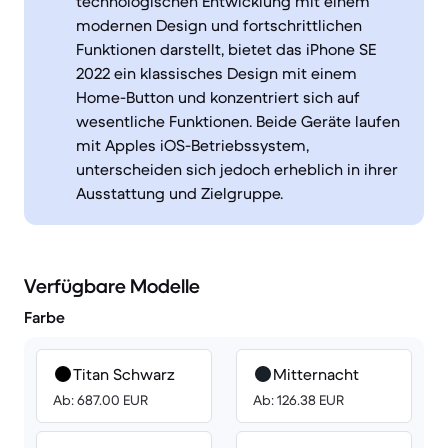
technologischen Entwicklung mit einem
modernen Design und fortschrittlichen
Funktionen darstellt, bietet das iPhone SE
2022 ein klassisches Design mit einem
Home-Button und konzentriert sich auf
wesentliche Funktionen. Beide Geräte laufen
mit Apples iOS-Betriebssystem,
unterscheiden sich jedoch erheblich in ihrer
Ausstattung und Zielgruppe.
Verfügbare Modelle
Farbe
Titan Schwarz
Mitternacht
Ab: 687.00 EUR
Ab: 126.38 EUR