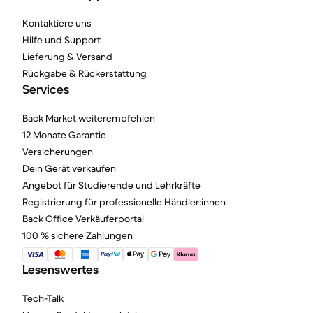
Kontaktiere uns
Hilfe und Support
Lieferung & Versand
Rückgabe & Rückerstattung
Services
Back Market weiterempfehlen
12 Monate Garantie
Versicherungen
Dein Gerät verkaufen
Angebot für Studierende und Lehrkräfte
Registrierung für professionelle Händler:innen
Back Office Verkäuferportal
100 % sichere Zahlungen
Lesenswertes
Tech-Talk