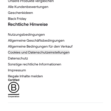
Unsere Produkte vergleichen
Alle Kundenbewertungen
Geschenkideen
Black Friday
Rechtliche Hinweise
Nutzungsbedingungen
Allgemeine Geschäftsbedingungen
Allgemeine Bedingungen für den Verkauf
Cookies und Datenschutzeinstellungen
Datenschutz
Sonstige rechtliche Informationen
Impressum
Illegale Inhalte melden