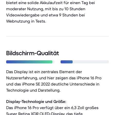
bietet eine solide Akkulaufzeit für einen Tag bei
moderater Nutzung, mit bis zu 10 Stunden
Videowiedergabe und etwa 9 Stunden bei
Webnutzung in Tests.
Bildschirm-Qualität
Das Display ist ein zentrales Element der
Nutzererfahrung, und hier zeigen das iPhone 16 Pro
und das iPhone SE 2022 deutliche Unterschiede in
Technologie und Darstellung.
Display-Technologie und Größe:
Das iPhone 16 Pro verfügt über ein 6,3 Zoll großes
Super Retina XDR OLED-Display, das tiefe