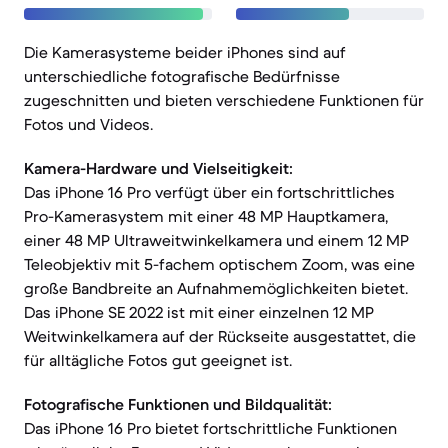
Die Kamerasysteme beider iPhones sind auf
unterschiedliche fotografische Bedürfnisse
zugeschnitten und bieten verschiedene Funktionen für
Fotos und Videos.
Kamera-Hardware und Vielseitigkeit:
Das iPhone 16 Pro verfügt über ein fortschrittliches
Pro-Kamerasystem mit einer 48 MP Hauptkamera,
einer 48 MP Ultraweitwinkelkamera und einem 12 MP
Teleobjektiv mit 5-fachem optischem Zoom, was eine
große Bandbreite an Aufnahmemöglichkeiten bietet.
Das iPhone SE 2022 ist mit einer einzelnen 12 MP
Weitwinkelkamera auf der Rückseite ausgestattet, die
für alltägliche Fotos gut geeignet ist.
Fotografische Funktionen und Bildqualität:
Das iPhone 16 Pro bietet fortschrittliche Funktionen