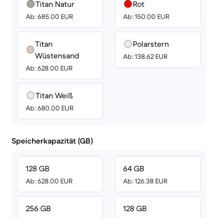
Titan Natur
Rot
Ab: 685.00 EUR
Ab: 150.00 EUR
Titan
Polarstern
Wüstensand
Ab: 138.62 EUR
Ab: 628.00 EUR
Titan Weiß
Ab: 680.00 EUR
Speicherkapazität (GB)
128 GB
64 GB
Ab: 628.00 EUR
Ab: 126.38 EUR
256 GB
128 GB