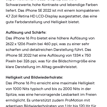
Schwarzwerte, hohe Kontraste und lebendige Farben
liefert. Das iPhone SE 2022 ist mit einem kompakteren
4,7 Zoll Retina HD LCD-Display ausgestattet, das eine
gute Farbdarstellung und Helligkeit bietet.
Auflösung und Schärfe:
Das iPhone 16 Pro bietet eine höhere Auflösung von
2622 x 1206 Pixeln bei 460 ppi, was zu einer sehr
scharfen und detailreichen Darstellung führt. Das
iPhone SE 2022 hat eine Auflösung von 1334 x 750
Pixeln bei 326 ppi, was für die Bildschirmgröße eine
klare Darstellung im Alltag gewährleistet.
Helligkeit und Bildwiederholrate:
Das iPhone 16 Pro erreicht eine maximale Helligkeit
von 1000 Nits typisch und bis zu 2000 Nits in der
Spitze, was eine hervorragende Lesbarkeit im Freien
ermöglicht. Es unterstützt zudem ProMotion mit
adaptiven Bildwiederholraten von 1 Hz bis 120 Hz für