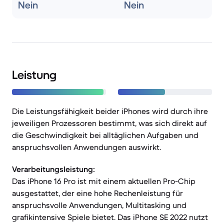
Nein
Nein
Leistung
Die Leistungsfähigkeit beider iPhones wird durch ihre
jeweiligen Prozessoren bestimmt, was sich direkt auf
die Geschwindigkeit bei alltäglichen Aufgaben und
anspruchsvollen Anwendungen auswirkt.
Verarbeitungsleistung:
Das iPhone 16 Pro ist mit einem aktuellen Pro-Chip
ausgestattet, der eine hohe Rechenleistung für
anspruchsvolle Anwendungen, Multitasking und
grafikintensive Spiele bietet. Das iPhone SE 2022 nutzt