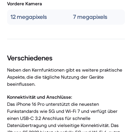
Vordere Kamera
12 megapixels
7 megapixels
Verschiedenes
Neben den Kernfunktionen gibt es weitere praktische
Aspekte, die die tägliche Nutzung der Geräte
beeinflussen.
Konnektivität und Anschlüsse:
Das iPhone 16 Pro unterstützt die neuesten
Funkstandards wie 5G und Wi-Fi 7 und verfügt über
einen USB-C 3.2 Anschluss für schnelle
Datenübertragung und vielseitige Konnektivität. Das