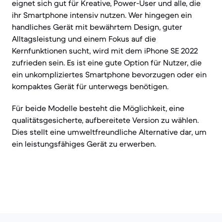
eignet sich gut für Kreative, Power-User und alle, die
ihr Smartphone intensiv nutzen. Wer hingegen ein
handliches Gerät mit bewährtem Design, guter
Alltagsleistung und einem Fokus auf die
Kernfunktionen sucht, wird mit dem iPhone SE 2022
zufrieden sein. Es ist eine gute Option für Nutzer, die
ein unkompliziertes Smartphone bevorzugen oder ein
kompaktes Gerät für unterwegs benötigen.
Für beide Modelle besteht die Möglichkeit, eine
qualitätsgesicherte, aufbereitete Version zu wählen.
Dies stellt eine umweltfreundliche Alternative dar, um
ein leistungsfähiges Gerät zu erwerben.