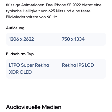
flüssige Animationen. Das iPhone SE 2022 bietet eine
typische Helligkeit von 625 Nits und eine feste
Bildwiederholrate von 60 Hz.
Auflösung
1206 x 2622
750 x 1334
Bildschirm-Typ
LTPO Super Retina
Retina IPS LCD
XDR OLED
Audiovisuelle Medien