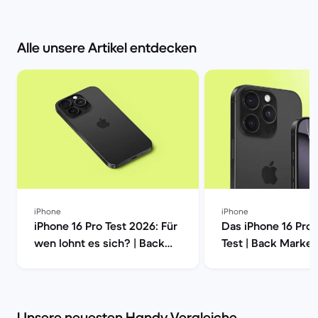
Alle unsere Artikel entdecken
iPhone
iPhone
iPhone 16 Pro Test 2026: Für
Das iPhone 16 Pro
wen lohnt es sich? | Back
Test | Back Market
Market
Unsere neuesten Handy Vergleiche