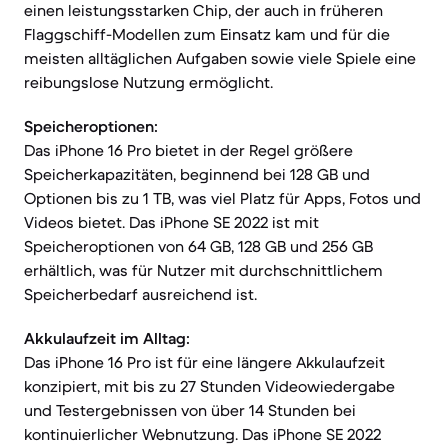
einen leistungsstarken Chip, der auch in früheren
Flaggschiff-Modellen zum Einsatz kam und für die
meisten alltäglichen Aufgaben sowie viele Spiele eine
reibungslose Nutzung ermöglicht.
Speicheroptionen:
Das iPhone 16 Pro bietet in der Regel größere
Speicherkapazitäten, beginnend bei 128 GB und
Optionen bis zu 1 TB, was viel Platz für Apps, Fotos und
Videos bietet. Das iPhone SE 2022 ist mit
Speicheroptionen von 64 GB, 128 GB und 256 GB
erhältlich, was für Nutzer mit durchschnittlichem
Speicherbedarf ausreichend ist.
Akkulaufzeit im Alltag:
Das iPhone 16 Pro ist für eine längere Akkulaufzeit
konzipiert, mit bis zu 27 Stunden Videowiedergabe
und Testergebnissen von über 14 Stunden bei
kontinuierlicher Webnutzung. Das iPhone SE 2022