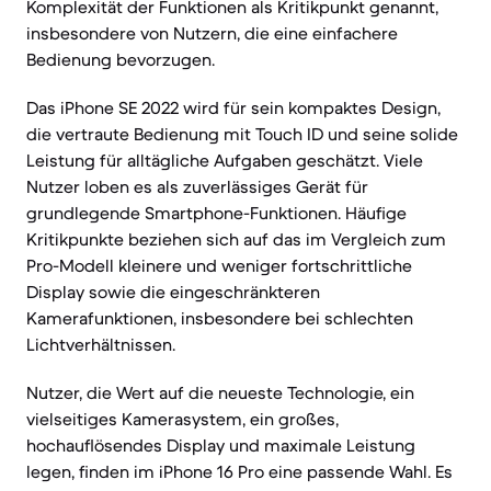
Komplexität der Funktionen als Kritikpunkt genannt,
insbesondere von Nutzern, die eine einfachere
Bedienung bevorzugen.
Das iPhone SE 2022 wird für sein kompaktes Design,
die vertraute Bedienung mit Touch ID und seine solide
Leistung für alltägliche Aufgaben geschätzt. Viele
Nutzer loben es als zuverlässiges Gerät für
grundlegende Smartphone-Funktionen. Häufige
Kritikpunkte beziehen sich auf das im Vergleich zum
Pro-Modell kleinere und weniger fortschrittliche
Display sowie die eingeschränkteren
Kamerafunktionen, insbesondere bei schlechten
Lichtverhältnissen.
Nutzer, die Wert auf die neueste Technologie, ein
vielseitiges Kamerasystem, ein großes,
hochauflösendes Display und maximale Leistung
legen, finden im iPhone 16 Pro eine passende Wahl. Es