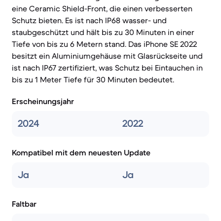
eine Ceramic Shield-Front, die einen verbesserten
Schutz bieten. Es ist nach IP68 wasser- und
staubgeschützt und hält bis zu 30 Minuten in einer
Tiefe von bis zu 6 Metern stand. Das iPhone SE 2022
besitzt ein Aluminiumgehäuse mit Glasrückseite und
ist nach IP67 zertifiziert, was Schutz bei Eintauchen in
bis zu 1 Meter Tiefe für 30 Minuten bedeutet.
Erscheinungsjahr
2024
2022
Kompatibel mit dem neuesten Update
Ja
Ja
Faltbar