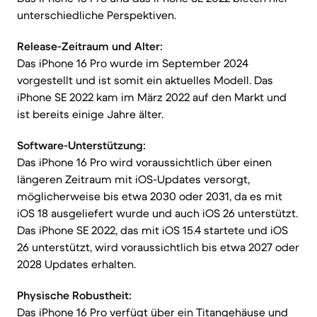
unterschiedliche Perspektiven.
Release-Zeitraum und Alter:
Das iPhone 16 Pro wurde im September 2024
vorgestellt und ist somit ein aktuelles Modell. Das
iPhone SE 2022 kam im März 2022 auf den Markt und
ist bereits einige Jahre älter.
Software-Unterstützung:
Das iPhone 16 Pro wird voraussichtlich über einen
längeren Zeitraum mit iOS-Updates versorgt,
möglicherweise bis etwa 2030 oder 2031, da es mit
iOS 18 ausgeliefert wurde und auch iOS 26 unterstützt.
Das iPhone SE 2022, das mit iOS 15.4 startete und iOS
26 unterstützt, wird voraussichtlich bis etwa 2027 oder
2028 Updates erhalten.
Physische Robustheit:
Das iPhone 16 Pro verfügt über ein Titangehäuse und