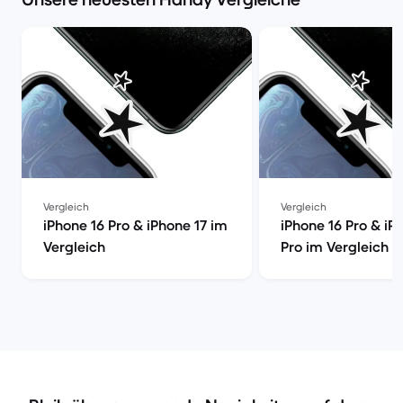
Vergleich
Vergleich
iPhone 16 Pro & iPhone 17 im
iPhone 16 Pro & iP
Vergleich
Pro im Vergleich