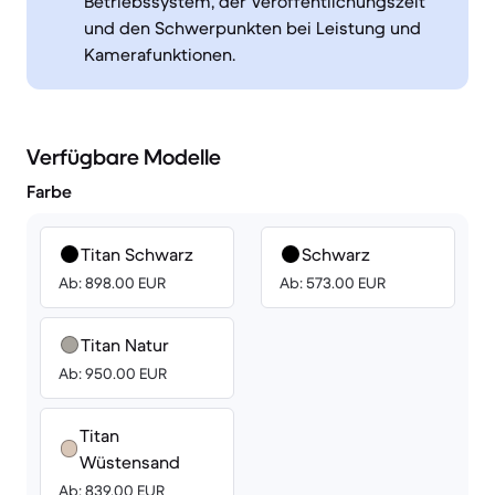
Betriebssystem, der Veröffentlichungszeit
und den Schwerpunkten bei Leistung und
Kamerafunktionen.
Verfügbare Modelle
Farbe
Titan Schwarz
Schwarz
Ab: 898.00 EUR
Ab: 573.00 EUR
Titan Natur
Ab: 950.00 EUR
Titan
Wüstensand
Ab: 839.00 EUR