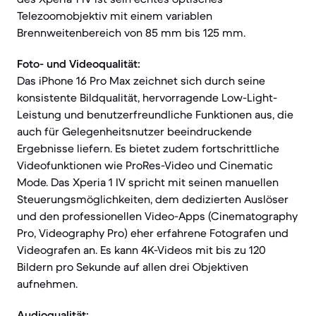
Telezoomobjektiv mit einem variablen
Brennweitenbereich von 85 mm bis 125 mm.
Foto- und Videoqualität:
Das iPhone 16 Pro Max zeichnet sich durch seine
konsistente Bildqualität, hervorragende Low-Light-
Leistung und benutzerfreundliche Funktionen aus, die
auch für Gelegenheitsnutzer beeindruckende
Ergebnisse liefern. Es bietet zudem fortschrittliche
Videofunktionen wie ProRes-Video und Cinematic
Mode. Das Xperia 1 IV spricht mit seinen manuellen
Steuerungsmöglichkeiten, dem dedizierten Auslöser
und den professionellen Video-Apps (Cinematography
Pro, Videography Pro) eher erfahrene Fotografen und
Videografen an. Es kann 4K-Videos mit bis zu 120
Bildern pro Sekunde auf allen drei Objektiven
aufnehmen.
Audioqualität: