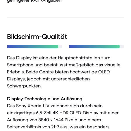
geringerer RAM-Angaben.
Bildschirm-Qualität
Das Display ist eine der Hauptschnittstellen zum
Smartphone und beeinflusst maßgeblich das visuelle
Erlebnis. Beide Geräte bieten hochwertige OLED-
Displays, jedoch mit unterschiedlichen
Schwerpunkten.
Display-Technologie und Auflösung:
Das Sony Xperia 1 IV zeichnet sich durch sein
einzigartiges 6,5-Zoll 4K HDR OLED-Display mit einer
Auflösung von 3840 x 1644 Pixeln und einem
Seitenverhältnis von 21:9 aus, was ein besonders