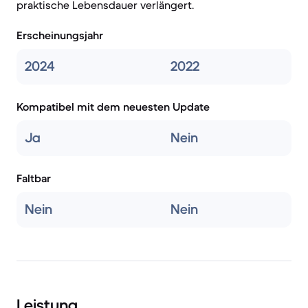
praktische Lebensdauer verlängert.
Erscheinungsjahr
2024
2022
Kompatibel mit dem neuesten Update
Ja
Nein
Faltbar
Nein
Nein
Leistung