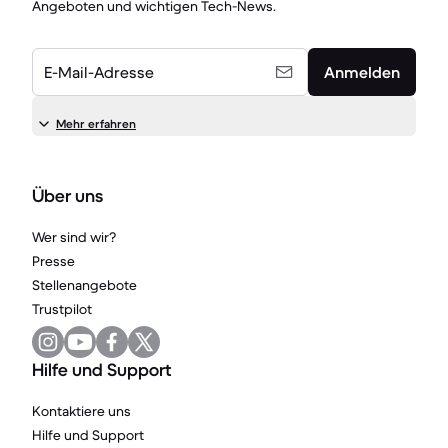
Angeboten und wichtigen Tech-News.
E-Mail-Adresse
Anmelden
Mehr erfahren
Über uns
Wer sind wir?
Presse
Stellenangebote
Trustpilot
Hilfe und Support
Kontaktiere uns
Hilfe und Support