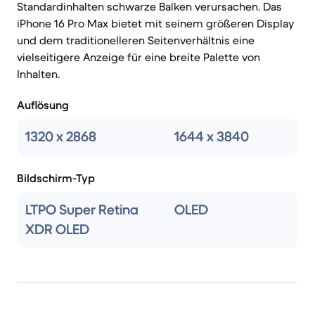
Standardinhalten schwarze Balken verursachen. Das
iPhone 16 Pro Max bietet mit seinem größeren Display
und dem traditionelleren Seitenverhältnis eine
vielseitigere Anzeige für eine breite Palette von
Inhalten.
Auflösung
1320 x 2868
1644 x 3840
Bildschirm-Typ
LTPO Super Retina
OLED
XDR OLED