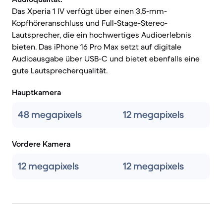
Das Xperia 1 IV verfügt über einen 3,5-mm-
Kopfhöreranschluss und Full-Stage-Stereo-
Lautsprecher, die ein hochwertiges Audioerlebnis
bieten. Das iPhone 16 Pro Max setzt auf digitale
Audioausgabe über USB-C und bietet ebenfalls eine
gute Lautsprecherqualität.
Hauptkamera
48 megapixels
12 megapixels
Vordere Kamera
12 megapixels
12 megapixels