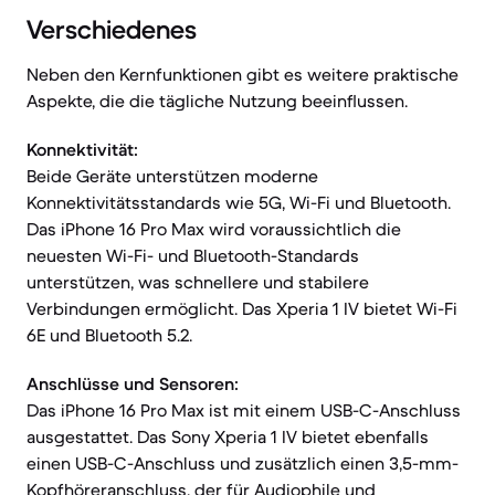
Verschiedenes
Neben den Kernfunktionen gibt es weitere praktische
Aspekte, die die tägliche Nutzung beeinflussen.
Konnektivität:
Beide Geräte unterstützen moderne
Konnektivitätsstandards wie 5G, Wi-Fi und Bluetooth.
Das iPhone 16 Pro Max wird voraussichtlich die
neuesten Wi-Fi- und Bluetooth-Standards
unterstützen, was schnellere und stabilere
Verbindungen ermöglicht. Das Xperia 1 IV bietet Wi-Fi
6E und Bluetooth 5.2.
Anschlüsse und Sensoren:
Das iPhone 16 Pro Max ist mit einem USB-C-Anschluss
ausgestattet. Das Sony Xperia 1 IV bietet ebenfalls
einen USB-C-Anschluss und zusätzlich einen 3,5-mm-
Kopfhöreranschluss, der für Audiophile und