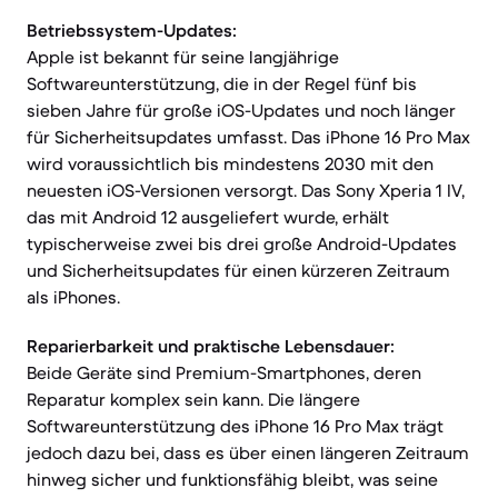
Betriebssystem-Updates:
Apple ist bekannt für seine langjährige
Softwareunterstützung, die in der Regel fünf bis
sieben Jahre für große iOS-Updates und noch länger
für Sicherheitsupdates umfasst. Das iPhone 16 Pro Max
wird voraussichtlich bis mindestens 2030 mit den
neuesten iOS-Versionen versorgt. Das Sony Xperia 1 IV,
das mit Android 12 ausgeliefert wurde, erhält
typischerweise zwei bis drei große Android-Updates
und Sicherheitsupdates für einen kürzeren Zeitraum
als iPhones.
Reparierbarkeit und praktische Lebensdauer:
Beide Geräte sind Premium-Smartphones, deren
Reparatur komplex sein kann. Die längere
Softwareunterstützung des iPhone 16 Pro Max trägt
jedoch dazu bei, dass es über einen längeren Zeitraum
hinweg sicher und funktionsfähig bleibt, was seine