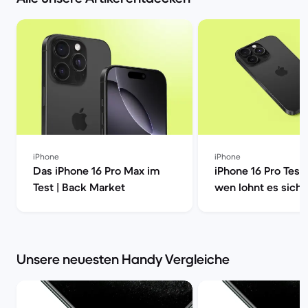
iPhone
iPhone
Das iPhone 16 Pro Max im
iPhone 16 Pro Test
Test | Back Market
wen lohnt es sich?
Market
Unsere neuesten Handy Vergleiche