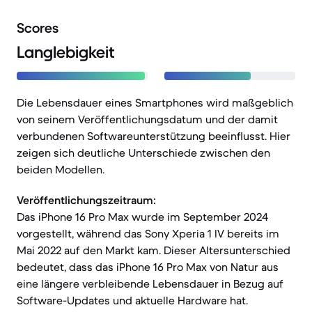
Scores
Langlebigkeit
Die Lebensdauer eines Smartphones wird maßgeblich
von seinem Veröffentlichungsdatum und der damit
verbundenen Softwareunterstützung beeinflusst. Hier
zeigen sich deutliche Unterschiede zwischen den
beiden Modellen.
Veröffentlichungszeitraum:
Das iPhone 16 Pro Max wurde im September 2024
vorgestellt, während das Sony Xperia 1 IV bereits im
Mai 2022 auf den Markt kam. Dieser Altersunterschied
bedeutet, dass das iPhone 16 Pro Max von Natur aus
eine längere verbleibende Lebensdauer in Bezug auf
Software-Updates und aktuelle Hardware hat.