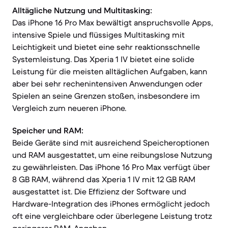
Alltägliche Nutzung und Multitasking:
Das iPhone 16 Pro Max bewältigt anspruchsvolle Apps,
intensive Spiele und flüssiges Multitasking mit
Leichtigkeit und bietet eine sehr reaktionsschnelle
Systemleistung. Das Xperia 1 IV bietet eine solide
Leistung für die meisten alltäglichen Aufgaben, kann
aber bei sehr rechenintensiven Anwendungen oder
Spielen an seine Grenzen stoßen, insbesondere im
Vergleich zum neueren iPhone.
Speicher und RAM:
Beide Geräte sind mit ausreichend Speicheroptionen
und RAM ausgestattet, um eine reibungslose Nutzung
zu gewährleisten. Das iPhone 16 Pro Max verfügt über
8 GB RAM, während das Xperia 1 IV mit 12 GB RAM
ausgestattet ist. Die Effizienz der Software und
Hardware-Integration des iPhones ermöglicht jedoch
oft eine vergleichbare oder überlegene Leistung trotz