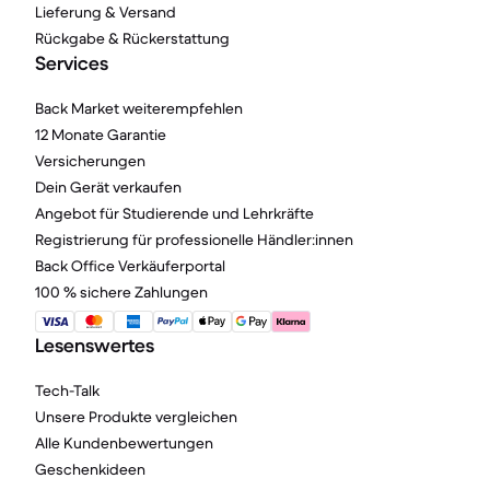
Lieferung & Versand
Rückgabe & Rückerstattung
Services
Back Market weiterempfehlen
12 Monate Garantie
Versicherungen
Dein Gerät verkaufen
Angebot für Studierende und Lehrkräfte
Registrierung für professionelle Händler:innen
Back Office Verkäuferportal
100 % sichere Zahlungen
Lesenswertes
Tech-Talk
Unsere Produkte vergleichen
Alle Kundenbewertungen
Geschenkideen