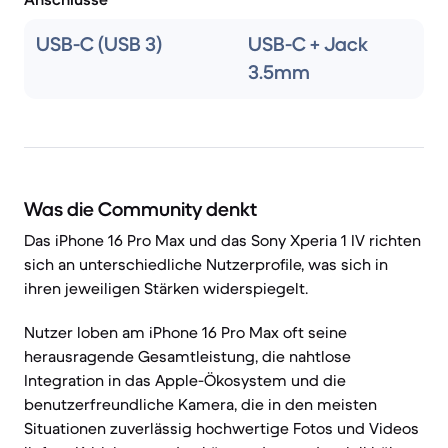
USB-C (USB 3)
USB-C + Jack
3.5mm
Was die Community denkt
Das iPhone 16 Pro Max und das Sony Xperia 1 IV richten
sich an unterschiedliche Nutzerprofile, was sich in
ihren jeweiligen Stärken widerspiegelt.
Nutzer loben am iPhone 16 Pro Max oft seine
herausragende Gesamtleistung, die nahtlose
Integration in das Apple-Ökosystem und die
benutzerfreundliche Kamera, die in den meisten
Situationen zuverlässig hochwertige Fotos und Videos