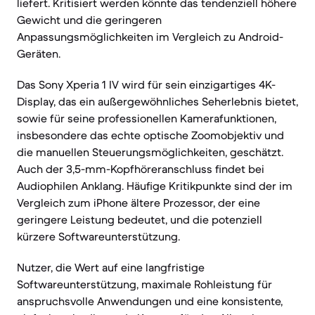
liefert. Kritisiert werden könnte das tendenziell höhere
Gewicht und die geringeren
Anpassungsmöglichkeiten im Vergleich zu Android-
Geräten.
Das Sony Xperia 1 IV wird für sein einzigartiges 4K-
Display, das ein außergewöhnliches Seherlebnis bietet,
sowie für seine professionellen Kamerafunktionen,
insbesondere das echte optische Zoomobjektiv und
die manuellen Steuerungsmöglichkeiten, geschätzt.
Auch der 3,5-mm-Kopfhöreranschluss findet bei
Audiophilen Anklang. Häufige Kritikpunkte sind der im
Vergleich zum iPhone ältere Prozessor, der eine
geringere Leistung bedeutet, und die potenziell
kürzere Softwareunterstützung.
Nutzer, die Wert auf eine langfristige
Softwareunterstützung, maximale Rohleistung für
anspruchsvolle Anwendungen und eine konsistente,