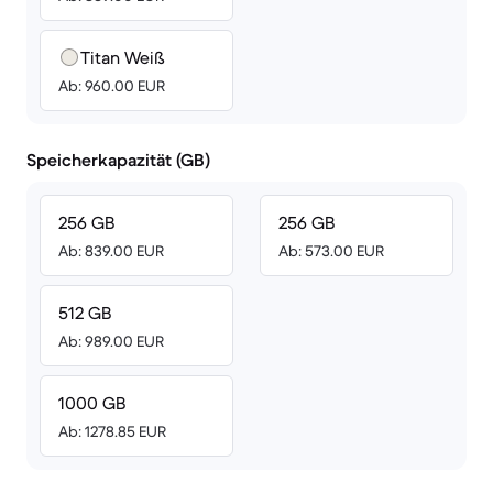
Titan Weiß
Ab: 960.00 EUR
Speicherkapazität (GB)
256 GB
256 GB
Ab: 839.00 EUR
Ab: 573.00 EUR
512 GB
Ab: 989.00 EUR
1000 GB
Ab: 1278.85 EUR