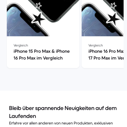
Vergleich
Vergleich
iPhone 15 Pro Max & iPhone
iPhone 16 Pro Max
16 Pro Max im Vergleich
17 Pro Max im Verg
Bleib über spannende Neuigkeiten auf dem
Laufenden
Erfahre vor allen anderen von neuen Produkten, exklusiven