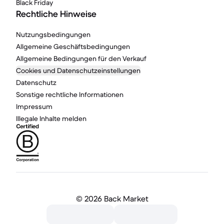
Black Friday
Rechtliche Hinweise
Nutzungsbedingungen
Allgemeine Geschäftsbedingungen
Allgemeine Bedingungen für den Verkauf
Cookies und Datenschutzeinstellungen
Datenschutz
Sonstige rechtliche Informationen
Impressum
Illegale Inhalte melden
©
2026 Back Market