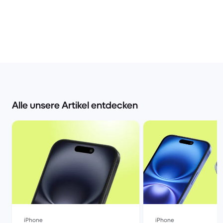
Alle unsere Artikel entdecken
iPhone
iPhone