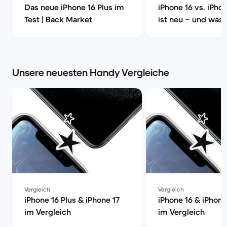
Das neue iPhone 16 Plus im
iPhone 16 vs. iPho
Test | Back Market
ist neu – und was 
wirklich? | Back M
Unsere neuesten Handy Vergleiche
Vergleich
Vergleich
iPhone 16 Plus & iPhone 17
iPhone 16 & iPhone
im Vergleich
im Vergleich