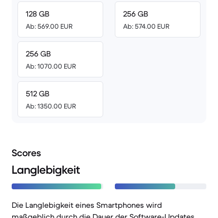
128 GB
256 GB
Ab: 569.00 EUR
Ab: 574.00 EUR
256 GB
Ab: 1070.00 EUR
512 GB
Ab: 1350.00 EUR
Scores
Langlebigkeit
Die Langlebigkeit eines Smartphones wird
maßgeblich durch die Dauer der Software-Updates