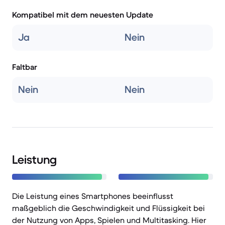
Kompatibel mit dem neuesten Update
Ja
Nein
Faltbar
Nein
Nein
Leistung
Die Leistung eines Smartphones beeinflusst
maßgeblich die Geschwindigkeit und Flüssigkeit bei
der Nutzung von Apps, Spielen und Multitasking. Hier