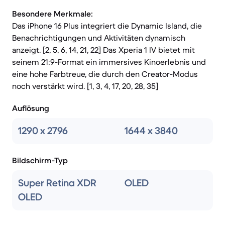
Besondere Merkmale:
Das iPhone 16 Plus integriert die Dynamic Island, die
Benachrichtigungen und Aktivitäten dynamisch
anzeigt. [2, 5, 6, 14, 21, 22] Das Xperia 1 IV bietet mit
seinem 21:9-Format ein immersives Kinoerlebnis und
eine hohe Farbtreue, die durch den Creator-Modus
noch verstärkt wird. [1, 3, 4, 17, 20, 28, 35]
Auflösung
1290 x 2796
1644 x 3840
Bildschirm-Typ
Super Retina XDR
OLED
OLED