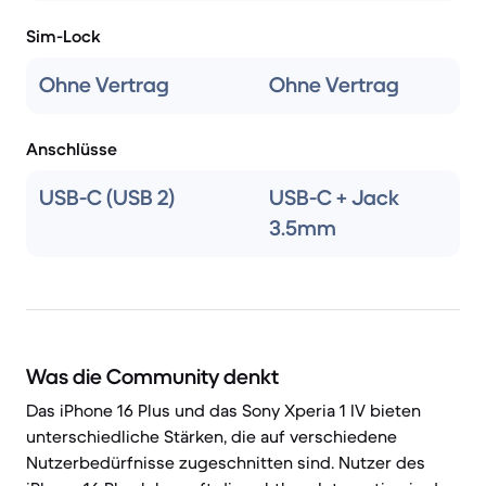
Sim-Lock
Ohne Vertrag
Ohne Vertrag
Anschlüsse
USB-C (USB 2)
USB-C + Jack
3.5mm
Was die Community denkt
Das iPhone 16 Plus und das Sony Xperia 1 IV bieten
unterschiedliche Stärken, die auf verschiedene
Nutzerbedürfnisse zugeschnitten sind. Nutzer des