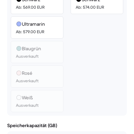
Ab: 569.00 EUR
Ab: 574.00 EUR
Ultramarin
Ab: 579.00 EUR
Blaugrün
Ausverkauft
Rosé
Ausverkauft
Weiß
Ausverkauft
Speicherkapazität (GB)