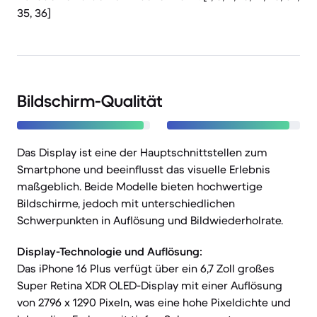
35, 36]
Bildschirm-Qualität
Das Display ist eine der Hauptschnittstellen zum
Smartphone und beeinflusst das visuelle Erlebnis
maßgeblich. Beide Modelle bieten hochwertige
Bildschirme, jedoch mit unterschiedlichen
Schwerpunkten in Auflösung und Bildwiederholrate.
Display-Technologie und Auflösung:
Das iPhone 16 Plus verfügt über ein 6,7 Zoll großes
Super Retina XDR OLED-Display mit einer Auflösung
von 2796 x 1290 Pixeln, was eine hohe Pixeldichte und