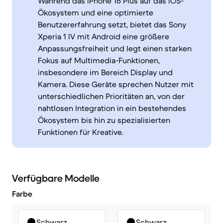
Während das iPhone 16 Plus auf das iOS-
Ökosystem und eine optimierte
Benutzererfahrung setzt, bietet das Sony
Xperia 1 IV mit Android eine größere
Anpassungsfreiheit und legt einen starken
Fokus auf Multimedia-Funktionen,
insbesondere im Bereich Display und
Kamera. Diese Geräte sprechen Nutzer mit
unterschiedlichen Prioritäten an, von der
nahtlosen Integration in ein bestehendes
Ökosystem bis hin zu spezialisierten
Funktionen für Kreative.
Verfügbare Modelle
Farbe
Schwarz
Schwarz