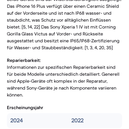
Das iPhone 16 Plus verfügt über einen Ceramic Shield
auf der Vorderseite und ist nach IP68 wasser- und
staubdicht, was Schutz vor alltäglichen Einflüssen
bietet. [5, 14, 22] Das Sony Xperia 1 IV ist mit Corning
Gorilla Glass Victus auf Vorder- und Rückseite
ausgestattet und besitzt eine IP65/IP68-Zertifizierung
für Wasser- und Staubbeständigkeit. [1, 3, 4, 20, 35]
Reparierbarkeit:
Informationen zur spezifischen Reparierbarkeit sind
für beide Modelle unterschiedlich detailliert. Generell
sind Apple-Geräte oft komplex in der Reparatur,
während Sony-Geräte je nach Komponente variieren
können.
Erscheinungsjahr
2024
2022