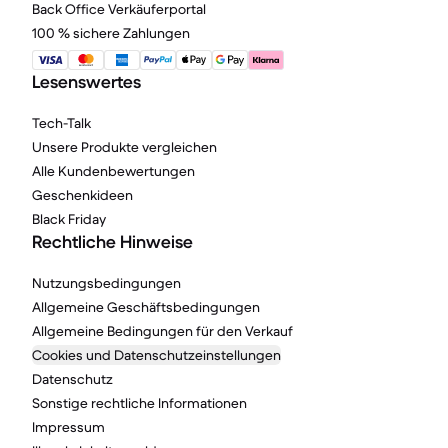
Back Office Verkäuferportal
100 % sichere Zahlungen
Lesenswertes
Tech-Talk
Unsere Produkte vergleichen
Alle Kundenbewertungen
Geschenkideen
Black Friday
Rechtliche Hinweise
Nutzungsbedingungen
Allgemeine Geschäftsbedingungen
Allgemeine Bedingungen für den Verkauf
Cookies und Datenschutzeinstellungen
Datenschutz
Sonstige rechtliche Informationen
Impressum