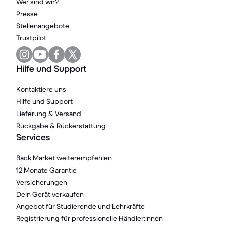
Wer sind wir?
Presse
Stellenangebote
Trustpilot
Hilfe und Support
Kontaktiere uns
Hilfe und Support
Lieferung & Versand
Rückgabe & Rückerstattung
Services
Back Market weiterempfehlen
12 Monate Garantie
Versicherungen
Dein Gerät verkaufen
Angebot für Studierende und Lehrkräfte
Registrierung für professionelle Händler:innen