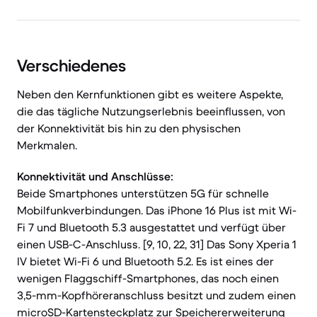
Verschiedenes
Neben den Kernfunktionen gibt es weitere Aspekte,
die das tägliche Nutzungserlebnis beeinflussen, von
der Konnektivität bis hin zu den physischen
Merkmalen.
Konnektivität und Anschlüsse:
Beide Smartphones unterstützen 5G für schnelle
Mobilfunkverbindungen. Das iPhone 16 Plus ist mit Wi-
Fi 7 und Bluetooth 5.3 ausgestattet und verfügt über
einen USB-C-Anschluss. [9, 10, 22, 31] Das Sony Xperia 1
IV bietet Wi-Fi 6 und Bluetooth 5.2. Es ist eines der
wenigen Flaggschiff-Smartphones, das noch einen
3,5-mm-Kopfhöreranschluss besitzt und zudem einen
microSD-Kartensteckplatz zur Speichererweiterung