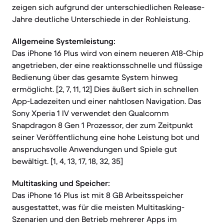
zeigen sich aufgrund der unterschiedlichen Release-
Jahre deutliche Unterschiede in der Rohleistung.
Allgemeine Systemleistung:
Das iPhone 16 Plus wird von einem neueren A18-Chip
angetrieben, der eine reaktionsschnelle und flüssige
Bedienung über das gesamte System hinweg
ermöglicht. [2, 7, 11, 12] Dies äußert sich in schnellen
App-Ladezeiten und einer nahtlosen Navigation. Das
Sony Xperia 1 IV verwendet den Qualcomm
Snapdragon 8 Gen 1 Prozessor, der zum Zeitpunkt
seiner Veröffentlichung eine hohe Leistung bot und
anspruchsvolle Anwendungen und Spiele gut
bewältigt. [1, 4, 13, 17, 18, 32, 35]
Multitasking und Speicher:
Das iPhone 16 Plus ist mit 8 GB Arbeitsspeicher
ausgestattet, was für die meisten Multitasking-
Szenarien und den Betrieb mehrerer Apps im