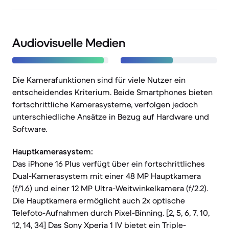
Audiovisuelle Medien
Die Kamerafunktionen sind für viele Nutzer ein
entscheidendes Kriterium. Beide Smartphones bieten
fortschrittliche Kamerasysteme, verfolgen jedoch
unterschiedliche Ansätze in Bezug auf Hardware und
Software.
Hauptkamerasystem:
Das iPhone 16 Plus verfügt über ein fortschrittliches
Dual-Kamerasystem mit einer 48 MP Hauptkamera
(f/1.6) und einer 12 MP Ultra-Weitwinkelkamera (f/2.2).
Die Hauptkamera ermöglicht auch 2x optische
Telefoto-Aufnahmen durch Pixel-Binning. [2, 5, 6, 7, 10,
12, 14, 34] Das Sony Xperia 1 IV bietet ein Triple-