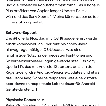
und die physische Robustheit bestimmt. Das iPhone 16
Plus profitiert von Apples langer Update-Politik,
während das Sony Xperia 1 IV eine kürzere, aber solide
Unterstützung bietet.
Software-Support:
Das iPhone 16 Plus, das mit iOS 18 ausgeliefert wurde,
erhält voraussichtlich über fünf bis sechs Jahre
hinweg regelmäßige iOS-Updates, was eine
langfristige Nutzung der neuesten Funktionen und
Sicherheitsverbesserungen gewährleistet. Das Sony
Xperia 1 IV, das mit Android 12 startete, erhält in der
Regel zwei große Android-Versions-Updates und etwa
drei Jahre lang Sicherheitsupdates, was eine kürzere,
aber dennoch respektable Lebensdauer für Android-
Geräte darstellt. [1]
Physische Robustheit:
Beide Geräte sind auf Widerstandsfähigkeit ausgelegt.