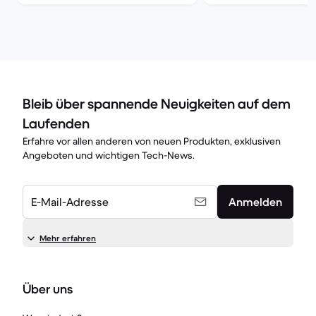
Bleib über spannende Neuigkeiten auf dem
Laufenden
Erfahre vor allen anderen von neuen Produkten, exklusiven
Angeboten und wichtigen Tech-News.
E-Mail-Adresse
Anmelden
Mehr erfahren
Über uns