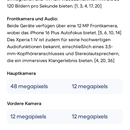
120 Bildern pro Sekunde bieten. [1, 3, 4, 17, 20]
Frontkamera und Audio:
Beide Geräte verfügen über eine 12 MP Frontkamera,
wobei das iPhone 16 Plus Autofokus bietet. [5, 6, 10, 14]
Das Xperia 1 IV ist zudem für seine hochwertigen
Audiofunktionen bekannt, einschließlich eines 3,5-
mm-Kopfhöreranschlusses und Stereolautsprechern,
die ein immersives Klangerlebnis bieten. [4, 20, 36]
Hauptkamera
48 megapixels
12 megapixels
Vordere Kamera
12 megapixels
12 megapixels