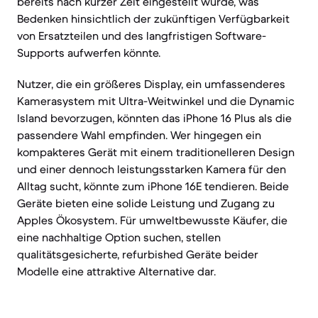
bereits nach kurzer Zeit eingestellt wurde, was
Bedenken hinsichtlich der zukünftigen Verfügbarkeit
von Ersatzteilen und des langfristigen Software-
Supports aufwerfen könnte.
Nutzer, die ein größeres Display, ein umfassenderes
Kamerasystem mit Ultra-Weitwinkel und die Dynamic
Island bevorzugen, könnten das iPhone 16 Plus als die
passendere Wahl empfinden. Wer hingegen ein
kompakteres Gerät mit einem traditionelleren Design
und einer dennoch leistungsstarken Kamera für den
Alltag sucht, könnte zum iPhone 16E tendieren. Beide
Geräte bieten eine solide Leistung und Zugang zu
Apples Ökosystem. Für umweltbewusste Käufer, die
eine nachhaltige Option suchen, stellen
qualitätsgesicherte, refurbished Geräte beider
Modelle eine attraktive Alternative dar.