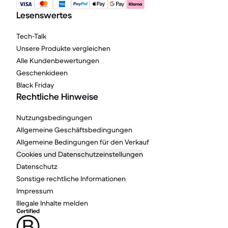
Lesenswertes
Tech-Talk
Unsere Produkte vergleichen
Alle Kundenbewertungen
Geschenkideen
Black Friday
Rechtliche Hinweise
Nutzungsbedingungen
Allgemeine Geschäftsbedingungen
Allgemeine Bedingungen für den Verkauf
Cookies und Datenschutzeinstellungen
Datenschutz
Sonstige rechtliche Informationen
Impressum
Illegale Inhalte melden