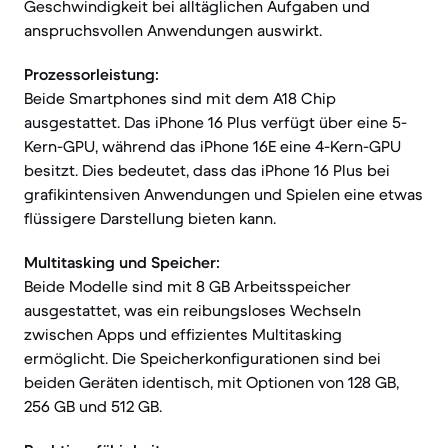
Geschwindigkeit bei alltäglichen Aufgaben und
anspruchsvollen Anwendungen auswirkt.
Prozessorleistung:
Beide Smartphones sind mit dem A18 Chip
ausgestattet. Das iPhone 16 Plus verfügt über eine 5-
Kern-GPU, während das iPhone 16E eine 4-Kern-GPU
besitzt. Dies bedeutet, dass das iPhone 16 Plus bei
grafikintensiven Anwendungen und Spielen eine etwas
flüssigere Darstellung bieten kann.
Multitasking und Speicher:
Beide Modelle sind mit 8 GB Arbeitsspeicher
ausgestattet, was ein reibungsloses Wechseln
zwischen Apps und effizientes Multitasking
ermöglicht. Die Speicherkonfigurationen sind bei
beiden Geräten identisch, mit Optionen von 128 GB,
256 GB und 512 GB.