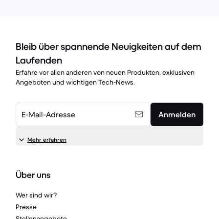
Bleib über spannende Neuigkeiten auf dem
Laufenden
Erfahre vor allen anderen von neuen Produkten, exklusiven
Angeboten und wichtigen Tech-News.
E-Mail-Adresse
Anmelden
Mehr erfahren
Über uns
Wer sind wir?
Presse
Stellenangebote