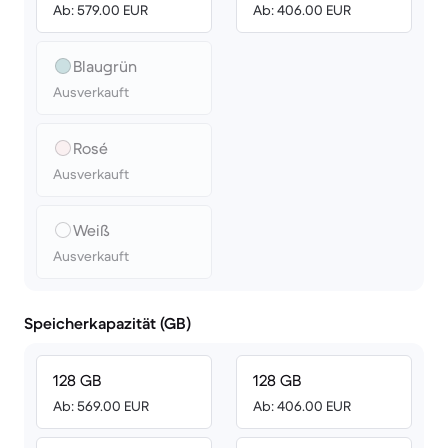
Ab: 579.00 EUR
Ab: 406.00 EUR
Blaugrün
Ausverkauft
Rosé
Ausverkauft
Weiß
Ausverkauft
Speicherkapazität (GB)
128 GB
128 GB
Ab: 569.00 EUR
Ab: 406.00 EUR