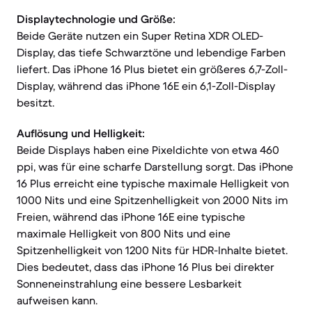
Displaytechnologie und Größe:
Beide Geräte nutzen ein Super Retina XDR OLED-
Display, das tiefe Schwarztöne und lebendige Farben
liefert. Das iPhone 16 Plus bietet ein größeres 6,7-Zoll-
Display, während das iPhone 16E ein 6,1-Zoll-Display
besitzt.
Auflösung und Helligkeit:
Beide Displays haben eine Pixeldichte von etwa 460
ppi, was für eine scharfe Darstellung sorgt. Das iPhone
16 Plus erreicht eine typische maximale Helligkeit von
1000 Nits und eine Spitzenhelligkeit von 2000 Nits im
Freien, während das iPhone 16E eine typische
maximale Helligkeit von 800 Nits und eine
Spitzenhelligkeit von 1200 Nits für HDR-Inhalte bietet.
Dies bedeutet, dass das iPhone 16 Plus bei direkter
Sonneneinstrahlung eine bessere Lesbarkeit
aufweisen kann.