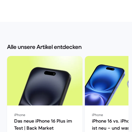
Alle unsere Artikel entdecken
iPhone
iPhone
Das neue iPhone 16 Plus im
iPhone 16 vs. iPho
Test | Back Market
ist neu – und was 