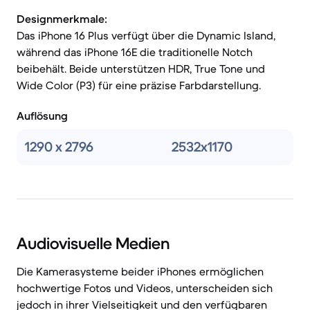
Designmerkmale:
Das iPhone 16 Plus verfügt über die Dynamic Island,
während das iPhone 16E die traditionelle Notch
beibehält. Beide unterstützen HDR, True Tone und
Wide Color (P3) für eine präzise Farbdarstellung.
Auflösung
1290 x 2796
2532x1170
Audiovisuelle Medien
Die Kamerasysteme beider iPhones ermöglichen
hochwertige Fotos und Videos, unterscheiden sich
jedoch in ihrer Vielseitigkeit und den verfügbaren