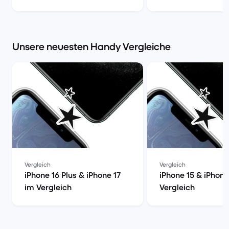
wirklich? | Back M
Unsere neuesten Handy Vergleiche
Vergleich
Vergleich
iPhone 16 Plus & iPhone 17
iPhone 15 & iPhone
im Vergleich
Vergleich