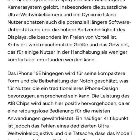
Kamerasystem gelobt, insbesondere die zusätzliche
Ultra-Weitwinkelkamera und die Dynamic Island.
Nutzer schätzen auch die potenziell längere Software-
Unterstützung und die höhere Spitzenhelligkeit des
Displays, die besonders im Freien von Vorteil ist.
Kritisiert wird manchmal die Größe und das Gewicht,
das für einige Nutzer in der Handhabung als weniger
komfortabel empfunden werden kann.
Das iPhone 16E hingegen wird für seine kompaktere
Form und die Beibehaltung der Notch geschätzt, was
für Nutzer, die ein traditionelleres iPhone-Design
bevorzugen, ansprechend sein kann. Die Leistung des
A18 Chips wird auch hier positiv hervorgehoben, da er
eine reibungslose Bedienung für die meisten
Anwendungen gewährleistet. Ein häufiger Kritikpunkt
ist jedoch das Fehlen eines dedizierten Ultra-
Weitwinkelobjektivs und die Tatsache, dass das Modell