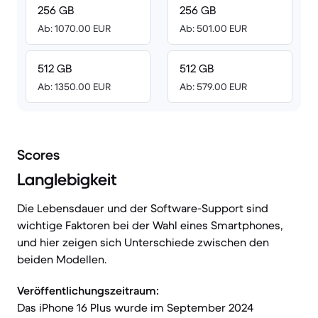
256 GB
256 GB
Ab: 1070.00 EUR
Ab: 501.00 EUR
512 GB
512 GB
Ab: 1350.00 EUR
Ab: 579.00 EUR
Scores
Langlebigkeit
Die Lebensdauer und der Software-Support sind
wichtige Faktoren bei der Wahl eines Smartphones,
und hier zeigen sich Unterschiede zwischen den
beiden Modellen.
Veröffentlichungszeitraum:
Das iPhone 16 Plus wurde im September 2024