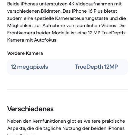
Beide iPhones unterstützen 4K-Videoaufnahmen mit
verschiedenen Bildraten. Das iPhone 16 Plus bietet
zudem eine spezielle Kamerasteuerungstaste und die
Möglichkeit zur Aufnahme von räumlichen Videos. Die
Frontkamera beider Modelle ist eine 12 MP TrueDepth-
Kamera mit Autofokus.
Vordere Kamera
12 megapixels
TrueDepth 12MP
Verschiedenes
Neben den Kernfunktionen gibt es weitere praktische
Aspekte, die die tägliche Nutzung der beiden iPhones