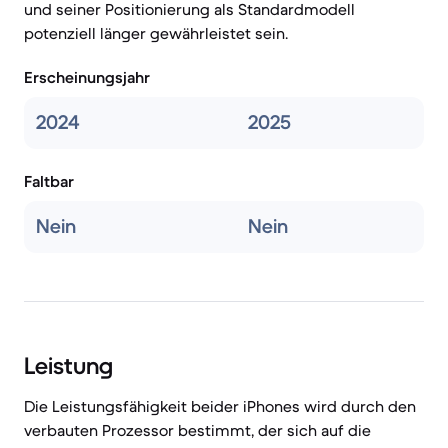
und seiner Positionierung als Standardmodell
potenziell länger gewährleistet sein.
Erscheinungsjahr
2024
2025
Faltbar
Nein
Nein
Leistung
Die Leistungsfähigkeit beider iPhones wird durch den
verbauten Prozessor bestimmt, der sich auf die