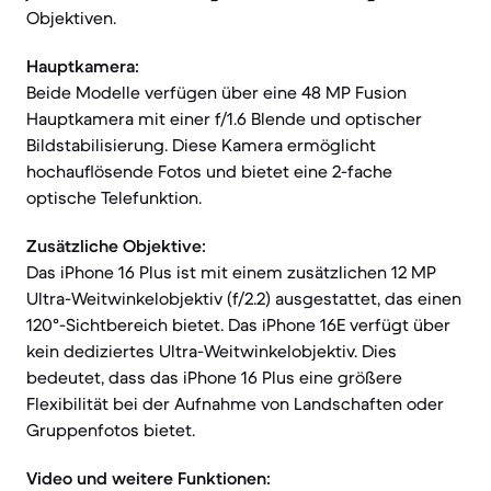
Objektiven.
Hauptkamera:
Beide Modelle verfügen über eine 48 MP Fusion
Hauptkamera mit einer f/1.6 Blende und optischer
Bildstabilisierung. Diese Kamera ermöglicht
hochauflösende Fotos und bietet eine 2-fache
optische Telefunktion.
Zusätzliche Objektive:
Das iPhone 16 Plus ist mit einem zusätzlichen 12 MP
Ultra-Weitwinkelobjektiv (f/2.2) ausgestattet, das einen
120°-Sichtbereich bietet. Das iPhone 16E verfügt über
kein dediziertes Ultra-Weitwinkelobjektiv. Dies
bedeutet, dass das iPhone 16 Plus eine größere
Flexibilität bei der Aufnahme von Landschaften oder
Gruppenfotos bietet.
Video und weitere Funktionen: