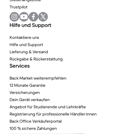
Trustpilot
Hilfe und Support
Kontaktiere uns
Hilfe und Support
Lieferung & Versand
Rückgabe & Rückerstattung
Services
Back Market weiterempfehlen
12 Monate Garantie
Versicherungen
Dein Gerät verkaufen
Angebot für Studierende und Lehrkräfte
Registrierung für professionelle Händler:innen
Back Office Verkäuferportal
100 % sichere Zahlungen