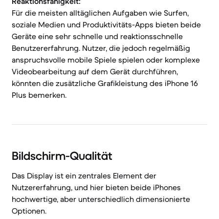
Reaktionsfähigkeit:
Für die meisten alltäglichen Aufgaben wie Surfen,
soziale Medien und Produktivitäts-Apps bieten beide
Geräte eine sehr schnelle und reaktionsschnelle
Benutzererfahrung. Nutzer, die jedoch regelmäßig
anspruchsvolle mobile Spiele spielen oder komplexe
Videobearbeitung auf dem Gerät durchführen,
könnten die zusätzliche Grafikleistung des iPhone 16
Plus bemerken.
Bildschirm-Qualität
Das Display ist ein zentrales Element der
Nutzererfahrung, und hier bieten beide iPhones
hochwertige, aber unterschiedlich dimensionierte
Optionen.