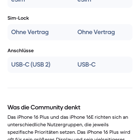
Sim-Lock
Ohne Vertrag
Ohne Vertrag
Anschlüsse
USB-C (USB 2)
USB-C
Was die Community denkt
Das iPhone 16 Plus und das iPhone 16E richten sich an
unterschiedliche Nutzergruppen, die jeweils
spezifische Prioritäten setzen. Das iPhone 16 Plus wird
oft für sein größeres Display und sein vielseitigeres