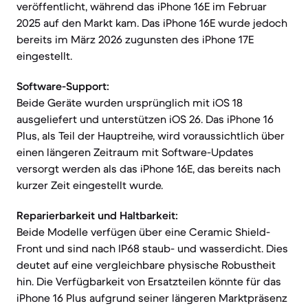
veröffentlicht, während das iPhone 16E im Februar
2025 auf den Markt kam. Das iPhone 16E wurde jedoch
bereits im März 2026 zugunsten des iPhone 17E
eingestellt.
Software-Support:
Beide Geräte wurden ursprünglich mit iOS 18
ausgeliefert und unterstützen iOS 26. Das iPhone 16
Plus, als Teil der Hauptreihe, wird voraussichtlich über
einen längeren Zeitraum mit Software-Updates
versorgt werden als das iPhone 16E, das bereits nach
kurzer Zeit eingestellt wurde.
Reparierbarkeit und Haltbarkeit:
Beide Modelle verfügen über eine Ceramic Shield-
Front und sind nach IP68 staub- und wasserdicht. Dies
deutet auf eine vergleichbare physische Robustheit
hin. Die Verfügbarkeit von Ersatzteilen könnte für das
iPhone 16 Plus aufgrund seiner längeren Marktpräsenz