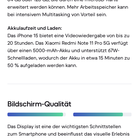
erweitert werden können. Mehr Arbeitsspeicher kann
bei intensivem Multitasking von Vorteil sein.
Akkulaufzeit und Laden:
Das iPhone 15 bietet eine Videowiedergabe von bis zu
20 Stunden. Das Xiaomi Redmi Note 11 Pro 5G verfügt
über einen 5000-mAh-Akku und unterstützt 67W-
Schnellladen, wodurch der Akku in etwa 15 Minuten zu
50 % aufgeladen werden kann.
Bildschirm-Qualität
Das Display ist eine der wichtigsten Schnittstellen
zum Smartphone und beeinflusst das visuelle Erlebnis