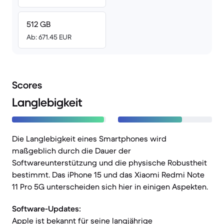
512 GB
Ab: 671.45 EUR
Scores
Langlebigkeit
Die Langlebigkeit eines Smartphones wird
maßgeblich durch die Dauer der
Softwareunterstützung und die physische Robustheit
bestimmt. Das iPhone 15 und das Xiaomi Redmi Note
11 Pro 5G unterscheiden sich hier in einigen Aspekten.
Software-Updates:
Apple ist bekannt für seine langjährige