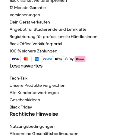
Back Market weiterempfehlen
12 Monate Garantie
Versicherungen
Dein Gerät verkaufen
Angebot für Studierende und Lehrkräfte
Registrierung für professionelle Händler:innen
Back Office Verkäuferportal
100 % sichere Zahlungen
Lesenswertes
Tech-Talk
Unsere Produkte vergleichen
Alle Kundenbewertungen
Geschenkideen
Black Friday
Rechtliche Hinweise
Nutzungsbedingungen
Allgemeine Geschäftsbedingungen