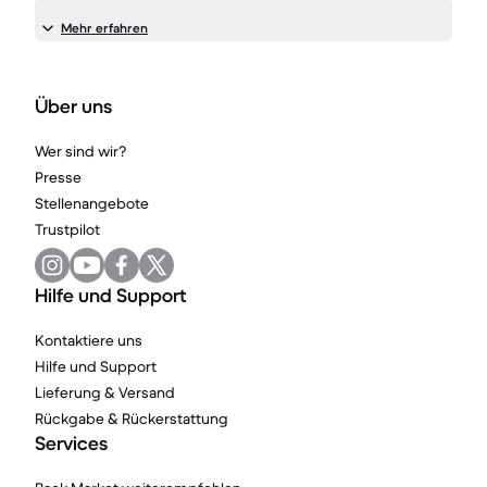
Mehr erfahren
Über uns
Wer sind wir?
Presse
Stellenangebote
Trustpilot
Hilfe und Support
Kontaktiere uns
Hilfe und Support
Lieferung & Versand
Rückgabe & Rückerstattung
Services