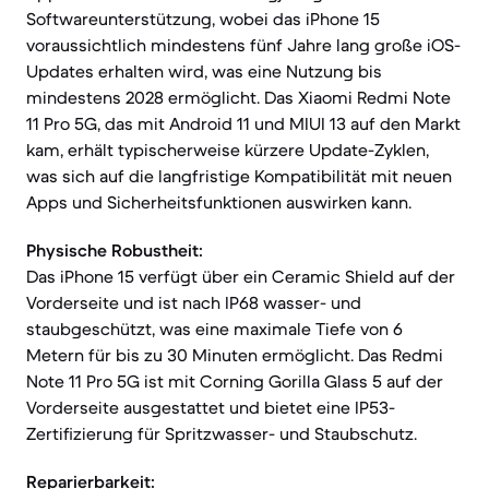
Softwareunterstützung, wobei das iPhone 15
voraussichtlich mindestens fünf Jahre lang große iOS-
Updates erhalten wird, was eine Nutzung bis
mindestens 2028 ermöglicht. Das Xiaomi Redmi Note
11 Pro 5G, das mit Android 11 und MIUI 13 auf den Markt
kam, erhält typischerweise kürzere Update-Zyklen,
was sich auf die langfristige Kompatibilität mit neuen
Apps und Sicherheitsfunktionen auswirken kann.
Physische Robustheit:
Das iPhone 15 verfügt über ein Ceramic Shield auf der
Vorderseite und ist nach IP68 wasser- und
staubgeschützt, was eine maximale Tiefe von 6
Metern für bis zu 30 Minuten ermöglicht. Das Redmi
Note 11 Pro 5G ist mit Corning Gorilla Glass 5 auf der
Vorderseite ausgestattet und bietet eine IP53-
Zertifizierung für Spritzwasser- und Staubschutz.
Reparierbarkeit: