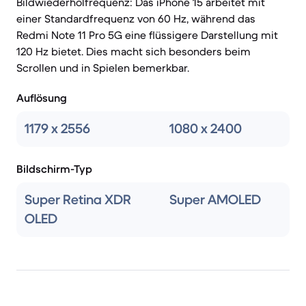
Bildwiederholfrequenz: Das iPhone 15 arbeitet mit
einer Standardfrequenz von 60 Hz, während das
Redmi Note 11 Pro 5G eine flüssigere Darstellung mit
120 Hz bietet. Dies macht sich besonders beim
Scrollen und in Spielen bemerkbar.
Auflösung
1179 x 2556
1080 x 2400
Bildschirm-Typ
Super Retina XDR
Super AMOLED
OLED