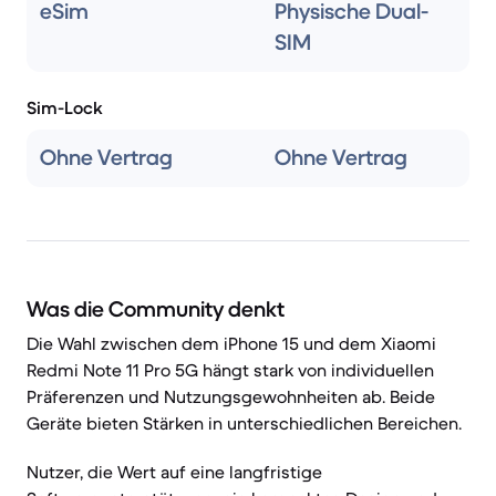
eSim
Physische Dual-
SIM
Sim-Lock
Ohne Vertrag
Ohne Vertrag
Was die Community denkt
Die Wahl zwischen dem iPhone 15 und dem Xiaomi
Redmi Note 11 Pro 5G hängt stark von individuellen
Präferenzen und Nutzungsgewohnheiten ab. Beide
Geräte bieten Stärken in unterschiedlichen Bereichen.
Nutzer, die Wert auf eine langfristige