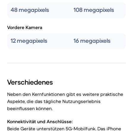
48 megapixels
108 megapixels
Vordere Kamera
12 megapixels
16 megapixels
Verschiedenes
Neben den Kernfunktionen gibt es weitere praktische
Aspekte, die das tägliche Nutzungserlebnis
beeinflussen können.
Konnektivität und Anschlüsse:
Beide Geräte unterstützen 5G-Mobilfunk. Das iPhone