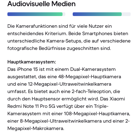
Audiovisuelle Medien
Die Kamerafunktionen sind für viele Nutzer ein
entscheidendes Kriterium. Beide Smartphones bieten
unterschiedliche Kamera-Setups, die auf verschiedene
fotografische Bedürfnisse zugeschnitten sind.
Hauptkamerasystem:
Das iPhone 15 ist mit einem Dual-Kamerasystem
ausgestattet, das eine 48-Megapixel-Hauptkamera
und eine 12-Megapixel-Ultraweitwinkelkamera
umfasst. Es bietet auch eine 2-fach-Teleoption, die
durch den Hauptsensor ermöglicht wird. Das Xiaomi
Redmi Note 11 Pro 5G verfügt über ein Triple-
Kamerasystem mit einer 108-Megapixel-Hauptkamera,
einer 8-Megapixel-Ultraweitwinkelkamera und einer 2-
Megapixel-Makrokamera.