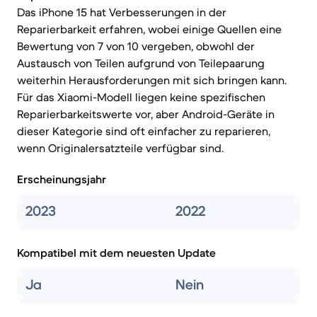
Das iPhone 15 hat Verbesserungen in der
Reparierbarkeit erfahren, wobei einige Quellen eine
Bewertung von 7 von 10 vergeben, obwohl der
Austausch von Teilen aufgrund von Teilepaarung
weiterhin Herausforderungen mit sich bringen kann.
Für das Xiaomi-Modell liegen keine spezifischen
Reparierbarkeitswerte vor, aber Android-Geräte in
dieser Kategorie sind oft einfacher zu reparieren,
wenn Originalersatzteile verfügbar sind.
Erscheinungsjahr
2023
2022
Kompatibel mit dem neuesten Update
Ja
Nein