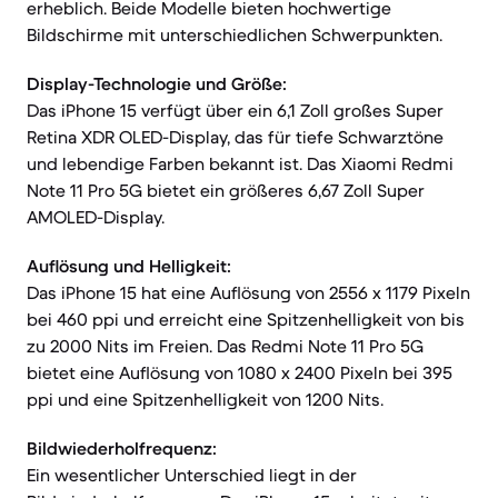
erheblich. Beide Modelle bieten hochwertige
Bildschirme mit unterschiedlichen Schwerpunkten.
Display-Technologie und Größe:
Das iPhone 15 verfügt über ein 6,1 Zoll großes Super
Retina XDR OLED-Display, das für tiefe Schwarztöne
und lebendige Farben bekannt ist. Das Xiaomi Redmi
Note 11 Pro 5G bietet ein größeres 6,67 Zoll Super
AMOLED-Display.
Auflösung und Helligkeit:
Das iPhone 15 hat eine Auflösung von 2556 x 1179 Pixeln
bei 460 ppi und erreicht eine Spitzenhelligkeit von bis
zu 2000 Nits im Freien. Das Redmi Note 11 Pro 5G
bietet eine Auflösung von 1080 x 2400 Pixeln bei 395
ppi und eine Spitzenhelligkeit von 1200 Nits.
Bildwiederholfrequenz:
Ein wesentlicher Unterschied liegt in der