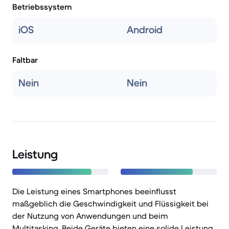
Betriebssystem
iOS
Android
Faltbar
Nein
Nein
Leistung
Die Leistung eines Smartphones beeinflusst
maßgeblich die Geschwindigkeit und Flüssigkeit bei
der Nutzung von Anwendungen und beim
Multitasking. Beide Geräte bieten eine solide Leistung