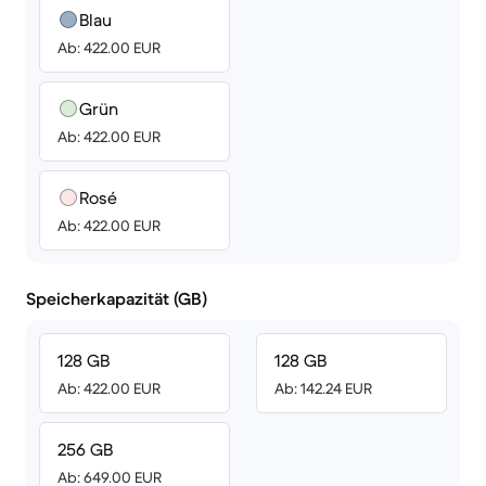
Blau
Ab: 422.00 EUR
Grün
Ab: 422.00 EUR
Rosé
Ab: 422.00 EUR
Speicherkapazität (GB)
128 GB
128 GB
Ab: 422.00 EUR
Ab: 142.24 EUR
256 GB
Ab: 649.00 EUR