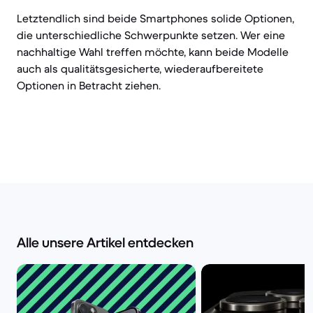
Letztendlich sind beide Smartphones solide Optionen,
die unterschiedliche Schwerpunkte setzen. Wer eine
nachhaltige Wahl treffen möchte, kann beide Modelle
auch als qualitätsgesicherte, wiederaufbereitete
Optionen in Betracht ziehen.
Alle unsere Artikel entdecken