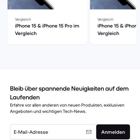
Vergleich
Vergleich
iPhone 15 & iPhone 15 Pro im
iPhone 15 & iPhone
Vergleich
Vergleich
Bleib über spannende Neuigkeiten auf dem
Laufenden
Erfahre vor allen anderen von neuen Produkten, exklusiven
Angeboten und wichtigen Tech-News.
E-Mail-Adresse
Anmelden