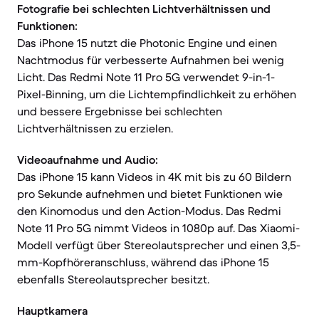
Fotografie bei schlechten Lichtverhältnissen und
Funktionen:
Das iPhone 15 nutzt die Photonic Engine und einen
Nachtmodus für verbesserte Aufnahmen bei wenig
Licht. Das Redmi Note 11 Pro 5G verwendet 9-in-1-
Pixel-Binning, um die Lichtempfindlichkeit zu erhöhen
und bessere Ergebnisse bei schlechten
Lichtverhältnissen zu erzielen.
Videoaufnahme und Audio:
Das iPhone 15 kann Videos in 4K mit bis zu 60 Bildern
pro Sekunde aufnehmen und bietet Funktionen wie
den Kinomodus und den Action-Modus. Das Redmi
Note 11 Pro 5G nimmt Videos in 1080p auf. Das Xiaomi-
Modell verfügt über Stereolautsprecher und einen 3,5-
mm-Kopfhöreranschluss, während das iPhone 15
ebenfalls Stereolautsprecher besitzt.
Hauptkamera