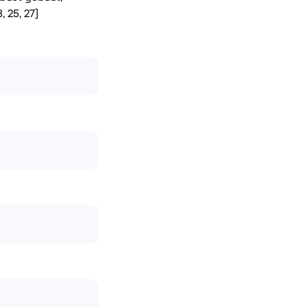
, 25, 27]