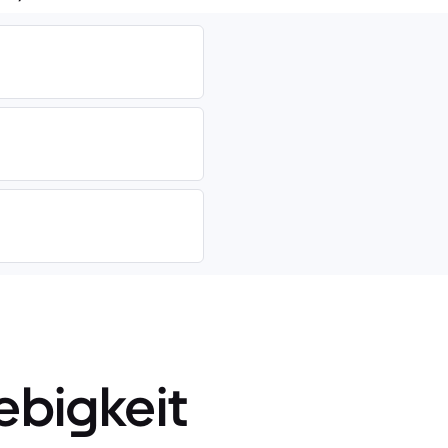
ebigkeit