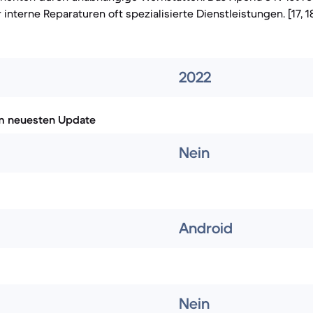
 interne Reparaturen oft spezialisierte Dienstleistungen. [17, 18
2022
m neuesten Update
Nein
Android
Nein