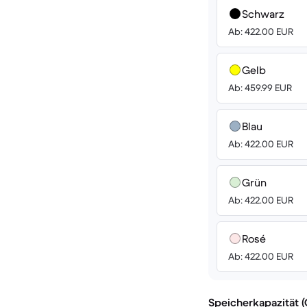
Schwarz
Ab: 422.00 EUR
Gelb
Ab: 459.99 EUR
Blau
Ab: 422.00 EUR
Grün
Ab: 422.00 EUR
Rosé
Ab: 422.00 EUR
Speicherkapazität 