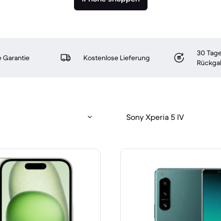
30 Tage
 Garantie
Kostenlose Lieferung
Rückga
Sony Xperia 5 IV