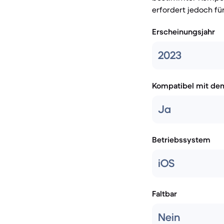
erfordert jedoch für
Erscheinungsjahr
2023
Kompatibel mit de
Ja
Betriebssystem
iOS
Faltbar
Nein