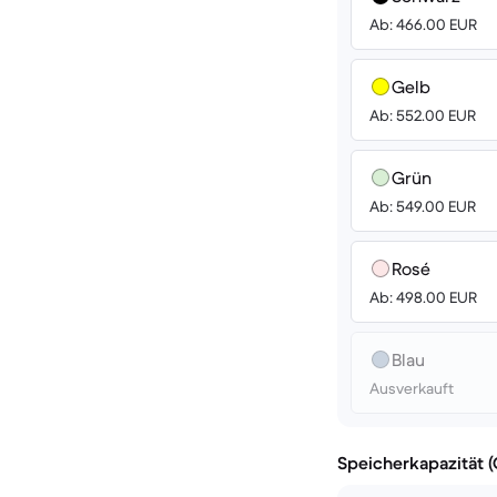
Ab: 466.00 EUR
Gelb
Ab: 552.00 EUR
Grün
Ab: 549.00 EUR
Rosé
Ab: 498.00 EUR
Blau
Ausverkauft
Speicherkapazität 