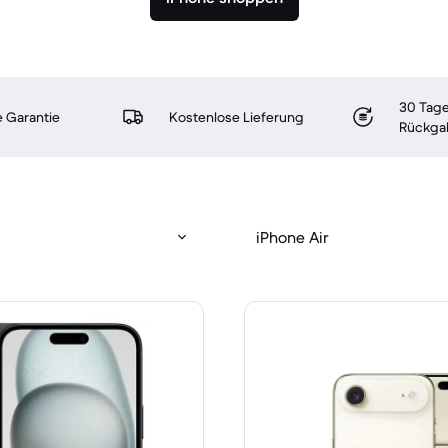
30 Tage
 Garantie
Kostenlose Lieferung
Rückga
iPhone Air