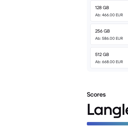
128 GB
Ab: 466.00 EUR
256 GB
Ab: 586.00 EUR
512 GB
Ab: 668.00 EUR
Scores
Langl