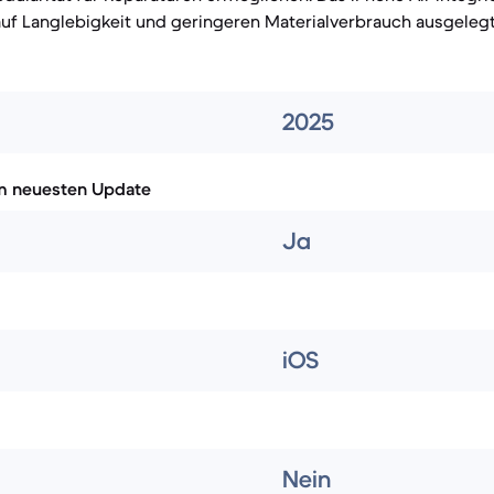
uf Langlebigkeit und geringeren Materialverbrauch ausgelegt
2025
m neuesten Update
Ja
iOS
Nein