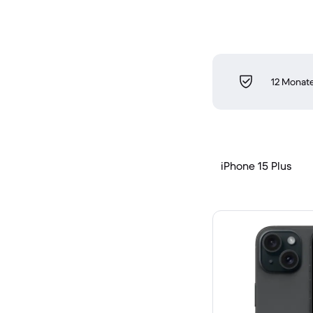
12 Monate
iPhone 15 Plus