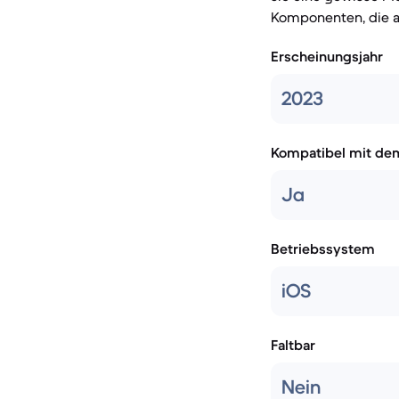
Komponenten, die a
Erscheinungsjahr
2023
Kompatibel mit de
Ja
Betriebssystem
iOS
Faltbar
Nein