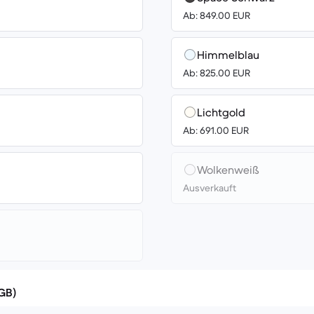
Ab: 849.00 EUR
Himmelblau
Ab: 825.00 EUR
Lichtgold
Ab: 691.00 EUR
Wolkenweiß
Ausverkauft
(GB)