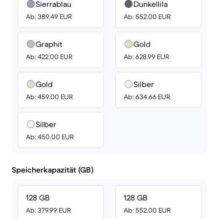
Sierrablau
Dunkellila
Ab: 389.49 EUR
Ab: 552.00 EUR
Graphit
Gold
Ab: 422.00 EUR
Ab: 628.99 EUR
Gold
Silber
Ab: 459.00 EUR
Ab: 634.66 EUR
Silber
Ab: 450.00 EUR
Speicherkapazität (GB)
128 GB
128 GB
Ab: 379.99 EUR
Ab: 552.00 EUR