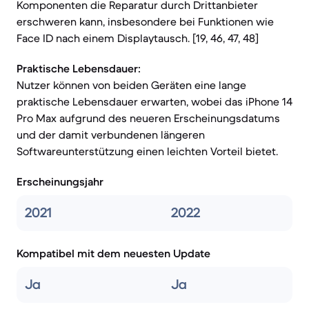
Komponenten die Reparatur durch Drittanbieter
erschweren kann, insbesondere bei Funktionen wie
Face ID nach einem Displaytausch. [19, 46, 47, 48]
Praktische Lebensdauer:
Nutzer können von beiden Geräten eine lange
praktische Lebensdauer erwarten, wobei das iPhone 14
Pro Max aufgrund des neueren Erscheinungsdatums
und der damit verbundenen längeren
Softwareunterstützung einen leichten Vorteil bietet.
Erscheinungsjahr
2021
2022
Kompatibel mit dem neuesten Update
Ja
Ja