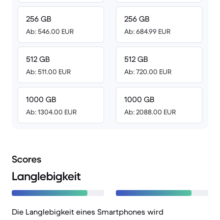
256 GB
256 GB
Ab: 546.00 EUR
Ab: 684.99 EUR
512 GB
512 GB
Ab: 511.00 EUR
Ab: 720.00 EUR
1000 GB
1000 GB
Ab: 1304.00 EUR
Ab: 2088.00 EUR
Scores
Langlebigkeit
Die Langlebigkeit eines Smartphones wird