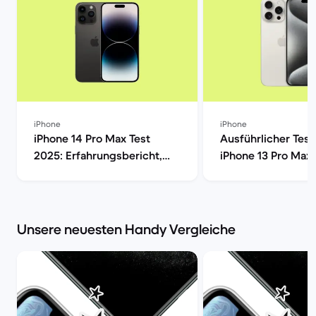
iPhone
iPhone
iPhone 14 Pro Max Test
Ausführlicher Test
2025: Erfahrungsbericht,
iPhone 13 Pro Max 
Kamera, Akku & Preis | Back
Market
Market
Unsere neuesten Handy Vergleiche