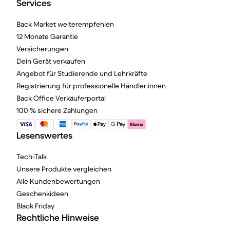
Services
Back Market weiterempfehlen
12 Monate Garantie
Versicherungen
Dein Gerät verkaufen
Angebot für Studierende und Lehrkräfte
Registrierung für professionelle Händler:innen
Back Office Verkäuferportal
100 % sichere Zahlungen
Lesenswertes
Tech-Talk
Unsere Produkte vergleichen
Alle Kundenbewertungen
Geschenkideen
Black Friday
Rechtliche Hinweise