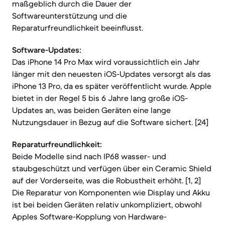
maßgeblich durch die Dauer der
Softwareunterstützung und die
Reparaturfreundlichkeit beeinflusst.
Software-Updates:
Das iPhone 14 Pro Max wird voraussichtlich ein Jahr
länger mit den neuesten iOS-Updates versorgt als das
iPhone 13 Pro, da es später veröffentlicht wurde. Apple
bietet in der Regel 5 bis 6 Jahre lang große iOS-
Updates an, was beiden Geräten eine lange
Nutzungsdauer in Bezug auf die Software sichert. [24]
Reparaturfreundlichkeit:
Beide Modelle sind nach IP68 wasser- und
staubgeschützt und verfügen über ein Ceramic Shield
auf der Vorderseite, was die Robustheit erhöht. [1, 2]
Die Reparatur von Komponenten wie Display und Akku
ist bei beiden Geräten relativ unkompliziert, obwohl
Apples Software-Kopplung von Hardware-