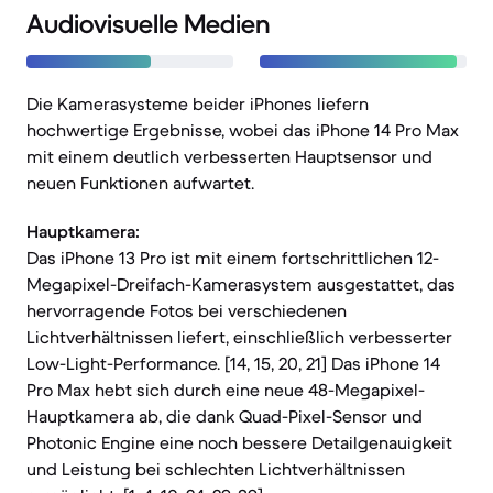
Audiovisuelle Medien
Die Kamerasysteme beider iPhones liefern
hochwertige Ergebnisse, wobei das iPhone 14 Pro Max
mit einem deutlich verbesserten Hauptsensor und
neuen Funktionen aufwartet.
Hauptkamera:
Das iPhone 13 Pro ist mit einem fortschrittlichen 12-
Megapixel-Dreifach-Kamerasystem ausgestattet, das
hervorragende Fotos bei verschiedenen
Lichtverhältnissen liefert, einschließlich verbesserter
Low-Light-Performance. [14, 15, 20, 21] Das iPhone 14
Pro Max hebt sich durch eine neue 48-Megapixel-
Hauptkamera ab, die dank Quad-Pixel-Sensor und
Photonic Engine eine noch bessere Detailgenauigkeit
und Leistung bei schlechten Lichtverhältnissen