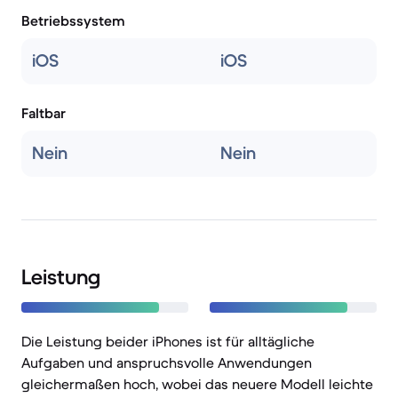
Betriebssystem
iOS
iOS
Faltbar
Nein
Nein
Leistung
Die Leistung beider iPhones ist für alltägliche
Aufgaben und anspruchsvolle Anwendungen
gleichermaßen hoch, wobei das neuere Modell leichte