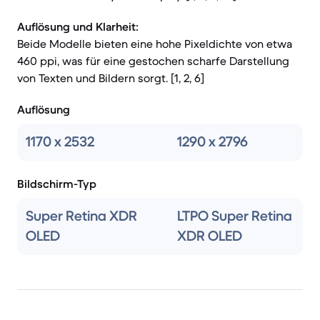
Auflösung und Klarheit:
Beide Modelle bieten eine hohe Pixeldichte von etwa
460 ppi, was für eine gestochen scharfe Darstellung
von Texten und Bildern sorgt. [1, 2, 6]
Auflösung
1170 x 2532
1290 x 2796
Bildschirm-Typ
Super Retina XDR
LTPO Super Retina
OLED
XDR OLED