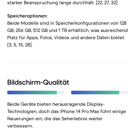
starker Beanspruchung lange durchhält. [22, 27, 32]
Speicheroptionen:
Beide Modelle sind in Speicherkonfigurationen von 128
GB, 256 GB, 512 GB und 1 TB erhältlich, was ausreichend
Platz für Apps, Fotos, Videos und andere Daten bietet.
[3, 5, 15, 28]
Bildschirm-Qualität
Beide Geräte bieten herausragende Display-
Technologien, doch das iPhone 14 Pro Max führt einige
Neuerungen ein, die das Seherlebnis weiter
verbessern.