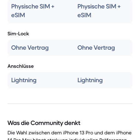
Physische SIM +
Physische SIM +
eSIM
eSIM
Sim-Lock
Ohne Vertrag
Ohne Vertrag
Anschlüsse
Lightning
Lightning
Was die Community denkt
Die Wahl zwischen dem iPhone 13 Pro und dem iPhone