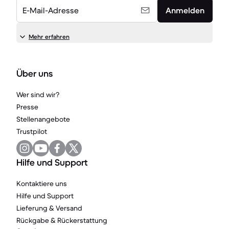
E-Mail-Adresse
Anmelden
Mehr erfahren
Über uns
Wer sind wir?
Presse
Stellenangebote
Trustpilot
Hilfe und Support
Kontaktiere uns
Hilfe und Support
Lieferung & Versand
Rückgabe & Rückerstattung