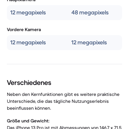
12 megapixels
48 megapixels
Vordere Kamera
12 megapixels
12 megapixels
Verschiedenes
Neben den Kernfunktionen gibt es weitere praktische
Unterschiede, die das tägliche Nutzungserlebnis
beeinflussen können.
Größe und Gewicht:
Das iPhone 13 Pro ist mit Abmessungen von 146,7 x 71,5