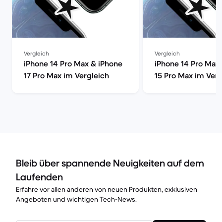
Vergleich
Vergleich
iPhone 14 Pro Max & iPhone
iPhone 14 Pro Max
17 Pro Max im Vergleich
15 Pro Max im Verg
Bleib über spannende Neuigkeiten auf dem
Laufenden
Erfahre vor allen anderen von neuen Produkten, exklusiven
Angeboten und wichtigen Tech-News.