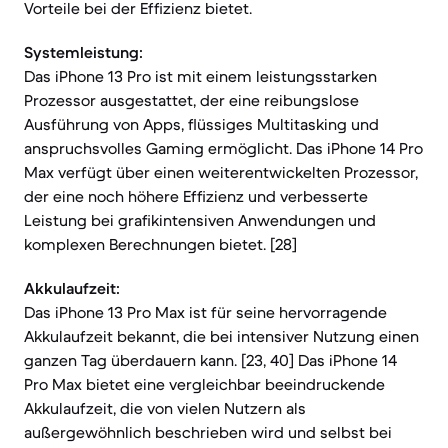
Vorteile bei der Effizienz bietet.
Systemleistung:
Das iPhone 13 Pro ist mit einem leistungsstarken
Prozessor ausgestattet, der eine reibungslose
Ausführung von Apps, flüssiges Multitasking und
anspruchsvolles Gaming ermöglicht. Das iPhone 14 Pro
Max verfügt über einen weiterentwickelten Prozessor,
der eine noch höhere Effizienz und verbesserte
Leistung bei grafikintensiven Anwendungen und
komplexen Berechnungen bietet. [28]
Akkulaufzeit:
Das iPhone 13 Pro Max ist für seine hervorragende
Akkulaufzeit bekannt, die bei intensiver Nutzung einen
ganzen Tag überdauern kann. [23, 40] Das iPhone 14
Pro Max bietet eine vergleichbar beeindruckende
Akkulaufzeit, die von vielen Nutzern als
außergewöhnlich beschrieben wird und selbst bei