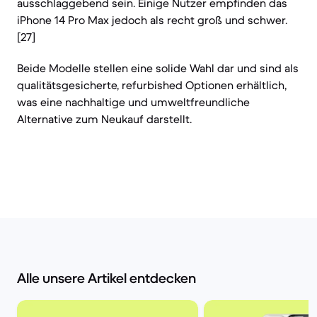
ausschlaggebend sein. Einige Nutzer empfinden das
iPhone 14 Pro Max jedoch als recht groß und schwer.
[27]
Beide Modelle stellen eine solide Wahl dar und sind als
qualitätsgesicherte, refurbished Optionen erhältlich,
was eine nachhaltige und umweltfreundliche
Alternative zum Neukauf darstellt.
Alle unsere Artikel entdecken