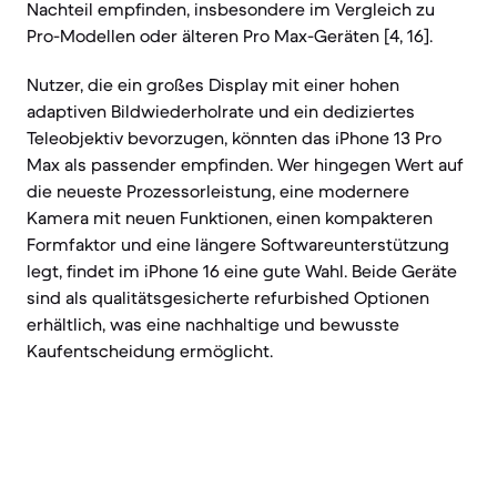
Nachteil empfinden, insbesondere im Vergleich zu
Pro-Modellen oder älteren Pro Max-Geräten [4, 16].
Nutzer, die ein großes Display mit einer hohen
adaptiven Bildwiederholrate und ein dediziertes
Teleobjektiv bevorzugen, könnten das iPhone 13 Pro
Max als passender empfinden. Wer hingegen Wert auf
die neueste Prozessorleistung, eine modernere
Kamera mit neuen Funktionen, einen kompakteren
Formfaktor und eine längere Softwareunterstützung
legt, findet im iPhone 16 eine gute Wahl. Beide Geräte
sind als qualitätsgesicherte refurbished Optionen
erhältlich, was eine nachhaltige und bewusste
Kaufentscheidung ermöglicht.