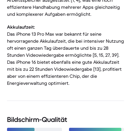
Arbeitsspeicher ausgestattet [1, 4], was eine noch
effizientere Handhabung mehrerer Apps gleichzeitig
und komplexerer Aufgaben ermöglicht.
Akkulaufzeit:
Das iPhone 13 Pro Max war bekannt für seine
hervorragende Akkulaufzeit, die bei intensiver Nutzung
oft einen ganzen Tag überdauerte und bis zu 28
Stunden Videowiedergabe ermöglichte [5, 15, 27, 39].
Das iPhone 16 bietet ebenfalls eine gute Akkulaufzeit
mit bis zu 22 Stunden Videowiedergabe [13], profitiert
aber von einem effizienteren Chip, der die
Energieverwaltung optimiert.
Bildschirm-Qualität