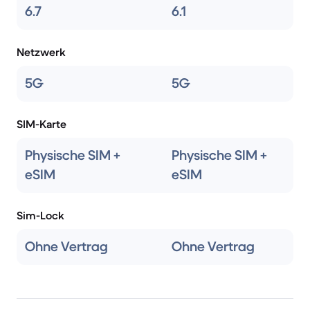
6.7
6.1
Netzwerk
5G
5G
SIM-Karte
Physische SIM +
Physische SIM +
eSIM
eSIM
Sim-Lock
Ohne Vertrag
Ohne Vertrag