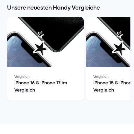
Unsere neuesten Handy Vergleiche
Vergleich
Vergleich
iPhone 16 & iPhone 17 im
iPhone 15 & iPhone
Vergleich
Vergleich