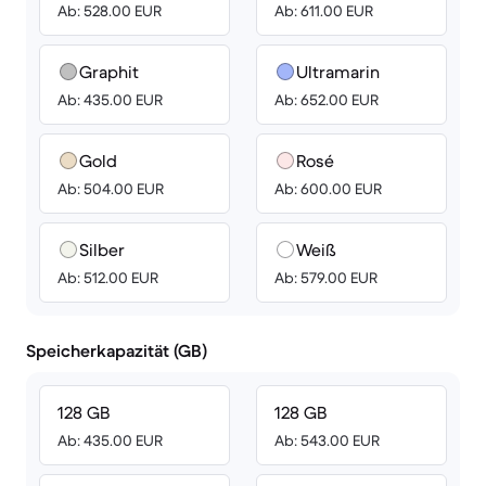
Ab: 528.00 EUR
Ab: 611.00 EUR
Graphit
Ultramarin
Ab: 435.00 EUR
Ab: 652.00 EUR
Gold
Rosé
Ab: 504.00 EUR
Ab: 600.00 EUR
Silber
Weiß
Ab: 512.00 EUR
Ab: 579.00 EUR
Speicherkapazität (GB)
128 GB
128 GB
Ab: 435.00 EUR
Ab: 543.00 EUR