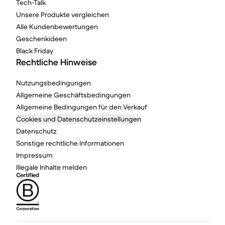
Tech-Talk
Unsere Produkte vergleichen
Alle Kundenbewertungen
Geschenkideen
Black Friday
Rechtliche Hinweise
Nutzungsbedingungen
Allgemeine Geschäftsbedingungen
Allgemeine Bedingungen für den Verkauf
Cookies und Datenschutzeinstellungen
Datenschutz
Sonstige rechtliche Informationen
Impressum
Illegale Inhalte melden