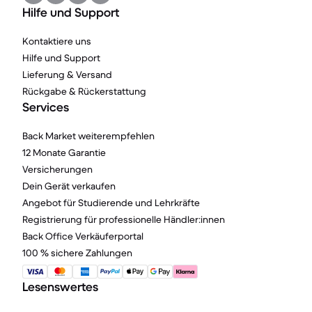
Hilfe und Support
Kontaktiere uns
Hilfe und Support
Lieferung & Versand
Rückgabe & Rückerstattung
Services
Back Market weiterempfehlen
12 Monate Garantie
Versicherungen
Dein Gerät verkaufen
Angebot für Studierende und Lehrkräfte
Registrierung für professionelle Händler:innen
Back Office Verkäuferportal
100 % sichere Zahlungen
Lesenswertes