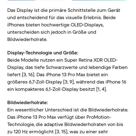
Das Display ist die primäre Schnittstelle zum Gerät
und entscheidend für das visuelle Erlebnis. Beide
iPhones bieten hochwertige OLED-Displays,
unterscheiden sich jedoch in Größe und
Bildwiederholrate.
Display-Technologie und Größe:
Beide Modelle nutzen ein Super Retina XDR OLED-
Display, das tiefe Schwarzwerte und lebendige Farben
liefert [3, 16]. Das iPhone 13 Pro Max bietet ein
größeres 6,7-Zoll-Display [3, 9], während das iPhone 16
ein kompakteres 6,1-Zoll-Display besitzt [1, 4].
Bildwiederholrate:
Ein wesentlicher Unterschied ist die Bildwiederholrate.
Das iPhone 13 Pro Max verfügt über ProMotion-
Technologie, die adaptive Bildwiederholraten von bis
zu 120 Hz ermöglicht [3, 15], was zu einer sehr