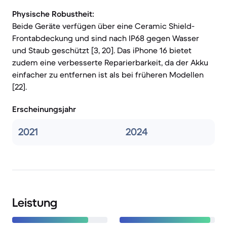
Physische Robustheit:
Beide Geräte verfügen über eine Ceramic Shield-
Frontabdeckung und sind nach IP68 gegen Wasser
und Staub geschützt [3, 20]. Das iPhone 16 bietet
zudem eine verbesserte Reparierbarkeit, da der Akku
einfacher zu entfernen ist als bei früheren Modellen
[22].
Erscheinungsjahr
2021
2024
Leistung