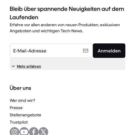
Bleib über spannende Neuigkeiten auf dem
Laufenden
Erfahre vor allen anderen von neuen Produkten, exklusiven
Angeboten und wichtigen Tech-News.
E-Mail-Adresse
Anmelden
Mehr erfahren
Über uns
Wer sind wir?
Presse
Stellenangebote
Trustpilot