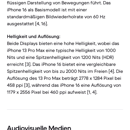
flüssigen Darstellung von Bewegungen führt. Das
iPhone 16 als Basismodell ist mit einer
standardmäßigen Bildwiederholrate von 60 Hz
ausgestattet [4, 16].
Helligkeit und Auflösung:
Beide Displays bieten eine hohe Helligkeit, wobei das
iPhone 13 Pro Max eine typische Helligkeit von 1000
Nits und eine Spitzenhelligkeit von 1200 Nits (HDR)
erreicht [3]. Das iPhone 16 bietet eine vergleichbare
Spitzenhelligkeit von bis zu 2000 Nits im Freien [4]. Die
Auflösung des 13 Pro Max beträgt 2778 x 1284 Pixel bei
458 ppi [3], während das iPhone 16 eine Auflösung von
1179 x 2556 Pixel bei 460 ppi aufweist [1, 4].
Audiovisuelle Medien