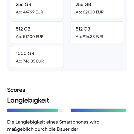
256 GB
256 GB
Ab: 447.99 EUR
Ab: 621.00 EUR
512 GB
512 GB
Ab: 517.00 EUR
Ab: 916.38 EUR
1000 GB
Ab: 746.35 EUR
Scores
Langlebigkeit
Die Langlebigkeit eines Smartphones wird
maßgeblich durch die Dauer der