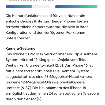
Die Kamerafunktionen sind für viele Nutzer ein
entscheidendes Kriterium. Beide iPhones bieten
fortschrittliche Kamerasysteme, die sich in ihrer
Konfiguration und den verfügbaren Funktionen
unterscheiden.
Kamera-Systeme:
Das iPhone 13 Pro Max verfügt über ein Triple-Kamera-
System mit drei 12-Megapixel-Objektiven (Tele,
Weitwinkel, Ultraweitwinkel) [2, 3]. Das iPhone 16 ist
mit einem fortschrittlichen Dual-Kamera-System
ausgestattet, das eine 48-Megapixel-Hauptkamera
und eine 12-Megapixel-Ultraweitwinkelkamera
umfasst [6, 37]. Die Hauptkamera des iPhone 16
ermöglicht zudem einen 2-fachen optischen Telezoom
durch den Sensor [6].