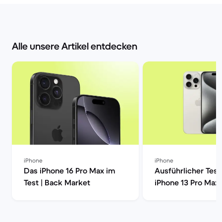
Alle unsere Artikel entdecken
iPhone
iPhone
Das iPhone 16 Pro Max im
Ausführlicher Test
Test | Back Market
iPhone 13 Pro Max 
Market