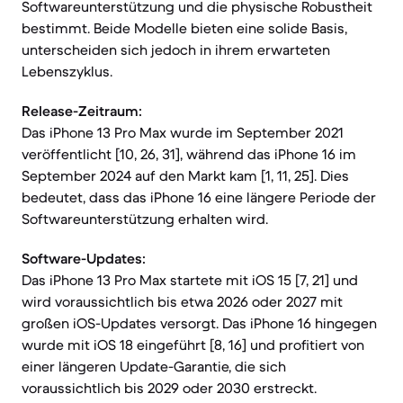
Softwareunterstützung und die physische Robustheit
bestimmt. Beide Modelle bieten eine solide Basis,
unterscheiden sich jedoch in ihrem erwarteten
Lebenszyklus.
Release-Zeitraum:
Das iPhone 13 Pro Max wurde im September 2021
veröffentlicht [10, 26, 31], während das iPhone 16 im
September 2024 auf den Markt kam [1, 11, 25]. Dies
bedeutet, dass das iPhone 16 eine längere Periode der
Softwareunterstützung erhalten wird.
Software-Updates:
Das iPhone 13 Pro Max startete mit iOS 15 [7, 21] und
wird voraussichtlich bis etwa 2026 oder 2027 mit
großen iOS-Updates versorgt. Das iPhone 16 hingegen
wurde mit iOS 18 eingeführt [8, 16] und profitiert von
einer längeren Update-Garantie, die sich
voraussichtlich bis 2029 oder 2030 erstreckt.