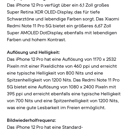
Das iPhone 12 Pro verfügt über ein 6,1 Zoll großes
Super Retina XDR OLED-Display, das für tiefe
Schwarztöne und lebendige Farben sorgt. Das Xiaomi
Redmi Note 11 Pro 5G bietet ein größeres 6,67 Zoll
Super AMOLED DotDisplay, ebenfalls mit lebendigen
Farben und hohem Kontrast.
Auflösung und Helligkeit:
Das iPhone 12 Pro hat eine Auflösung von 1170 x 2532
Pixeln mit einer Pixeldichte von 460 ppi und erreicht
eine typische Helligkeit von 800 Nits und eine
Spitzenhelligkeit von 1200 Nits. Das Redmi Note 11 Pro
5G bietet eine Auflösung von 1080 x 2400 Pixeln mit
395 ppi und erreicht ebenfalls eine typische Helligkeit
von 700 Nits und eine Spitzenhelligkeit von 1200 Nits,
was eine gute Lesbarkeit im Freien ermöglicht.
Bildwiederholfrequenz:
Das iPhone 12 Pro hat eine Standard-