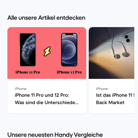
Alle unsere Artikel entdecken
iPhone
iPhone
iPhone 11 Pro und 12 Pro:
Ist das iPhone 11 5
Was sind die Unterschiede?
Back Market
| Back Market
Unsere neuesten Handy Vergleiche