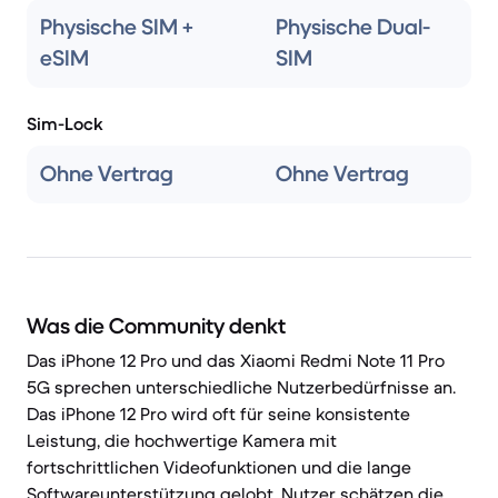
Physische SIM +
Physische Dual-
eSIM
SIM
Sim-Lock
Ohne Vertrag
Ohne Vertrag
Was die Community denkt
Das iPhone 12 Pro und das Xiaomi Redmi Note 11 Pro
5G sprechen unterschiedliche Nutzerbedürfnisse an.
Das iPhone 12 Pro wird oft für seine konsistente
Leistung, die hochwertige Kamera mit
fortschrittlichen Videofunktionen und die lange
Softwareunterstützung gelobt. Nutzer schätzen die