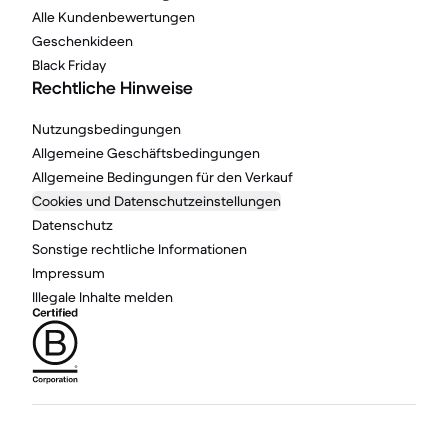
Alle Kundenbewertungen
Geschenkideen
Black Friday
Rechtliche Hinweise
Nutzungsbedingungen
Allgemeine Geschäftsbedingungen
Allgemeine Bedingungen für den Verkauf
Cookies und Datenschutzeinstellungen
Datenschutz
Sonstige rechtliche Informationen
Impressum
Illegale Inhalte melden