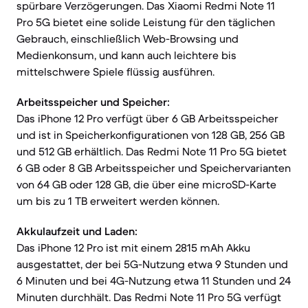
spürbare Verzögerungen. Das Xiaomi Redmi Note 11
Pro 5G bietet eine solide Leistung für den täglichen
Gebrauch, einschließlich Web-Browsing und
Medienkonsum, und kann auch leichtere bis
mittelschwere Spiele flüssig ausführen.
Arbeitsspeicher und Speicher:
Das iPhone 12 Pro verfügt über 6 GB Arbeitsspeicher
und ist in Speicherkonfigurationen von 128 GB, 256 GB
und 512 GB erhältlich. Das Redmi Note 11 Pro 5G bietet
6 GB oder 8 GB Arbeitsspeicher und Speichervarianten
von 64 GB oder 128 GB, die über eine microSD-Karte
um bis zu 1 TB erweitert werden können.
Akkulaufzeit und Laden:
Das iPhone 12 Pro ist mit einem 2815 mAh Akku
ausgestattet, der bei 5G-Nutzung etwa 9 Stunden und
6 Minuten und bei 4G-Nutzung etwa 11 Stunden und 24
Minuten durchhält. Das Redmi Note 11 Pro 5G verfügt