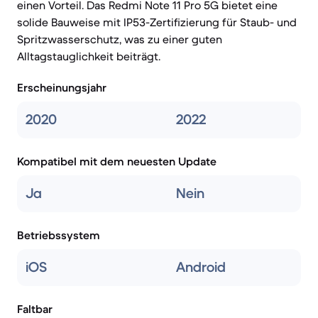
einen Vorteil. Das Redmi Note 11 Pro 5G bietet eine
solide Bauweise mit IP53-Zertifizierung für Staub- und
Spritzwasserschutz, was zu einer guten
Alltagstauglichkeit beiträgt.
Erscheinungsjahr
2020
2022
Kompatibel mit dem neuesten Update
Ja
Nein
Betriebssystem
iOS
Android
Faltbar