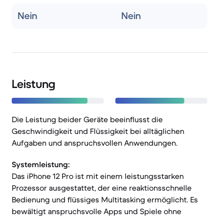
Nein
Nein
Leistung
Die Leistung beider Geräte beeinflusst die
Geschwindigkeit und Flüssigkeit bei alltäglichen
Aufgaben und anspruchsvollen Anwendungen.
Systemleistung:
Das iPhone 12 Pro ist mit einem leistungsstarken
Prozessor ausgestattet, der eine reaktionsschnelle
Bedienung und flüssiges Multitasking ermöglicht. Es
bewältigt anspruchsvolle Apps und Spiele ohne