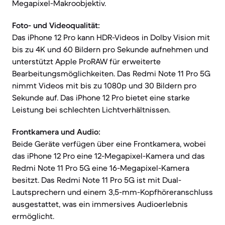
Megapixel-Makroobjektiv.
Foto- und Videoqualität:
Das iPhone 12 Pro kann HDR-Videos in Dolby Vision mit
bis zu 4K und 60 Bildern pro Sekunde aufnehmen und
unterstützt Apple ProRAW für erweiterte
Bearbeitungsmöglichkeiten. Das Redmi Note 11 Pro 5G
nimmt Videos mit bis zu 1080p und 30 Bildern pro
Sekunde auf. Das iPhone 12 Pro bietet eine starke
Leistung bei schlechten Lichtverhältnissen.
Frontkamera und Audio:
Beide Geräte verfügen über eine Frontkamera, wobei
das iPhone 12 Pro eine 12-Megapixel-Kamera und das
Redmi Note 11 Pro 5G eine 16-Megapixel-Kamera
besitzt. Das Redmi Note 11 Pro 5G ist mit Dual-
Lautsprechern und einem 3,5-mm-Kopfhöreranschluss
ausgestattet, was ein immersives Audioerlebnis
ermöglicht.