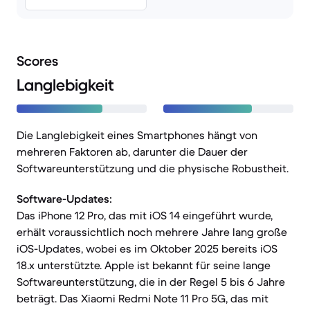
Scores
Langlebigkeit
Die Langlebigkeit eines Smartphones hängt von
mehreren Faktoren ab, darunter die Dauer der
Softwareunterstützung und die physische Robustheit.
Software-Updates:
Das iPhone 12 Pro, das mit iOS 14 eingeführt wurde,
erhält voraussichtlich noch mehrere Jahre lang große
iOS-Updates, wobei es im Oktober 2025 bereits iOS
18.x unterstützte. Apple ist bekannt für seine lange
Softwareunterstützung, die in der Regel 5 bis 6 Jahre
beträgt. Das Xiaomi Redmi Note 11 Pro 5G, das mit