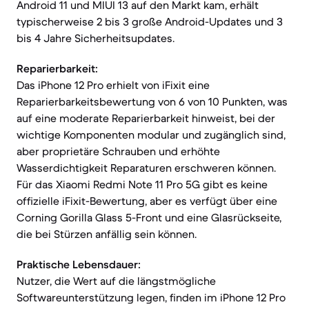
Android 11 und MIUI 13 auf den Markt kam, erhält
typischerweise 2 bis 3 große Android-Updates und 3
bis 4 Jahre Sicherheitsupdates.
Reparierbarkeit:
Das iPhone 12 Pro erhielt von iFixit eine
Reparierbarkeitsbewertung von 6 von 10 Punkten, was
auf eine moderate Reparierbarkeit hinweist, bei der
wichtige Komponenten modular und zugänglich sind,
aber proprietäre Schrauben und erhöhte
Wasserdichtigkeit Reparaturen erschweren können.
Für das Xiaomi Redmi Note 11 Pro 5G gibt es keine
offizielle iFixit-Bewertung, aber es verfügt über eine
Corning Gorilla Glass 5-Front und eine Glasrückseite,
die bei Stürzen anfällig sein können.
Praktische Lebensdauer:
Nutzer, die Wert auf die längstmögliche
Softwareunterstützung legen, finden im iPhone 12 Pro