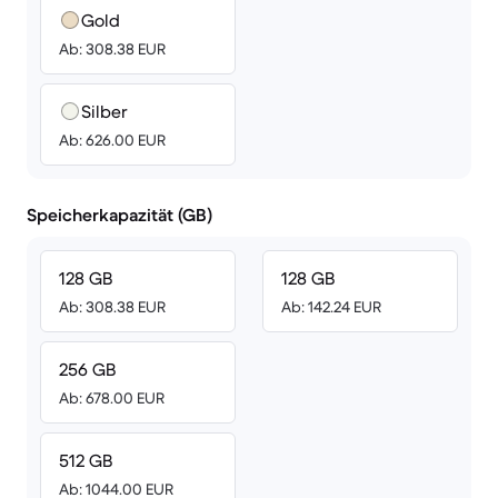
Gold
Ab: 308.38 EUR
Silber
Ab: 626.00 EUR
Speicherkapazität (GB)
128 GB
128 GB
Ab: 308.38 EUR
Ab: 142.24 EUR
256 GB
Ab: 678.00 EUR
512 GB
Ab: 1044.00 EUR