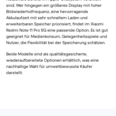
sind. Wer hingegen ein größeres Display mit hoher
Bildwiederholfrequenz, eine hervorragende
Akkulaufzeit mit sehr schnellem Laden und
erweiterbaren Speicher priorisiert, findet im Xiaomi
Redmi Note 11 Pro 5G eine passende Option. Es ist gut
geeignet für Medienkonsum, Gelegenheitsspiele und
Nutzer, die Flexibilität bei der Speicherung schätzen.
Beide Modelle sind als qualitätsgesicherte,
wiederaufbereitete Optionen erhältlich, was eine
nachhaltige Wahl für umweltbewusste Käufer
darstellt.