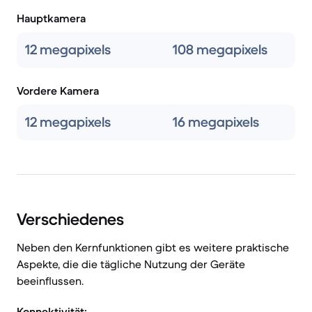
Hauptkamera
12 megapixels
108 megapixels
Vordere Kamera
12 megapixels
16 megapixels
Verschiedenes
Neben den Kernfunktionen gibt es weitere praktische
Aspekte, die die tägliche Nutzung der Geräte
beeinflussen.
Konnektivität: