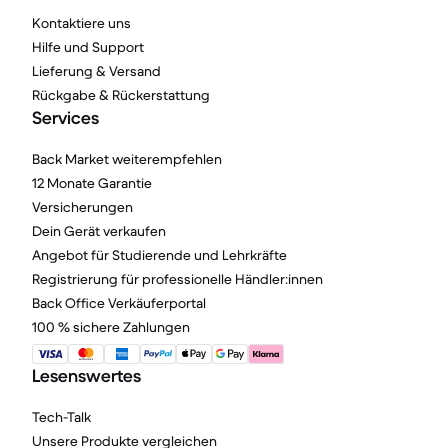
Kontaktiere uns
Hilfe und Support
Lieferung & Versand
Rückgabe & Rückerstattung
Services
Back Market weiterempfehlen
12 Monate Garantie
Versicherungen
Dein Gerät verkaufen
Angebot für Studierende und Lehrkräfte
Registrierung für professionelle Händler:innen
Back Office Verkäuferportal
100 % sichere Zahlungen
Lesenswertes
Tech-Talk
Unsere Produkte vergleichen