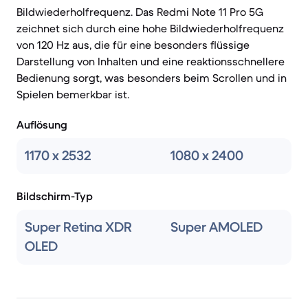
Bildwiederholfrequenz. Das Redmi Note 11 Pro 5G
zeichnet sich durch eine hohe Bildwiederholfrequenz
von 120 Hz aus, die für eine besonders flüssige
Darstellung von Inhalten und eine reaktionsschnellere
Bedienung sorgt, was besonders beim Scrollen und in
Spielen bemerkbar ist.
Auflösung
1170 x 2532
1080 x 2400
Bildschirm-Typ
Super Retina XDR
Super AMOLED
OLED