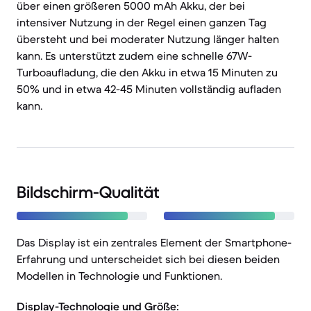
über einen größeren 5000 mAh Akku, der bei
intensiver Nutzung in der Regel einen ganzen Tag
übersteht und bei moderater Nutzung länger halten
kann. Es unterstützt zudem eine schnelle 67W-
Turboaufladung, die den Akku in etwa 15 Minuten zu
50% und in etwa 42-45 Minuten vollständig aufladen
kann.
Bildschirm-Qualität
Das Display ist ein zentrales Element der Smartphone-
Erfahrung und unterscheidet sich bei diesen beiden
Modellen in Technologie und Funktionen.
Display-Technologie und Größe: