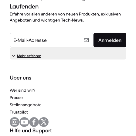
Laufenden
Erfahre vor allen anderen von neuen Produkten, exklusiven
Angeboten und wichtigen Tech-News.
E-Mail-Adresse
Anmelden
Mehr erfahren
Über uns
Wer sind wir?
Presse
Stellenangebote
Trustpilot
Hilfe und Support