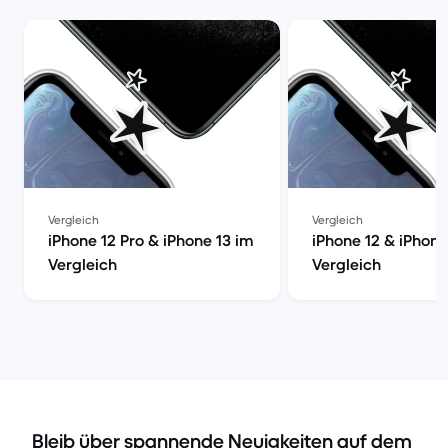
Vergleich
Vergleich
iPhone 12 Pro & iPhone 13 im
iPhone 12 & iPhone
Vergleich
Vergleich
Bleib über spannende Neuigkeiten auf dem