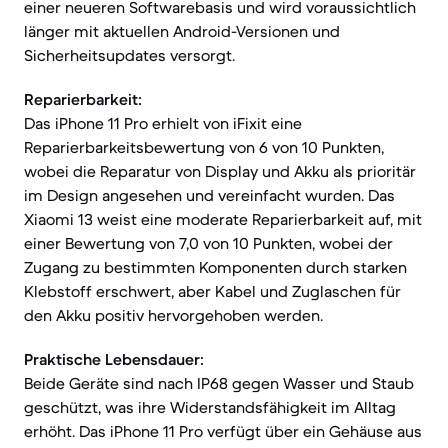
einer neueren Softwarebasis und wird voraussichtlich
länger mit aktuellen Android-Versionen und
Sicherheitsupdates versorgt.
Reparierbarkeit:
Das iPhone 11 Pro erhielt von iFixit eine
Reparierbarkeitsbewertung von 6 von 10 Punkten,
wobei die Reparatur von Display und Akku als prioritär
im Design angesehen und vereinfacht wurden. Das
Xiaomi 13 weist eine moderate Reparierbarkeit auf, mit
einer Bewertung von 7,0 von 10 Punkten, wobei der
Zugang zu bestimmten Komponenten durch starken
Klebstoff erschwert, aber Kabel und Zuglaschen für
den Akku positiv hervorgehoben werden.
Praktische Lebensdauer:
Beide Geräte sind nach IP68 gegen Wasser und Staub
geschützt, was ihre Widerstandsfähigkeit im Alltag
erhöht. Das iPhone 11 Pro verfügt über ein Gehäuse aus