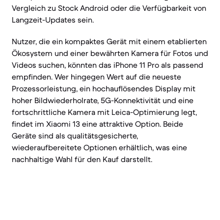
Vergleich zu Stock Android oder die Verfügbarkeit von
Langzeit-Updates sein.
Nutzer, die ein kompaktes Gerät mit einem etablierten
Ökosystem und einer bewährten Kamera für Fotos und
Videos suchen, könnten das iPhone 11 Pro als passend
empfinden. Wer hingegen Wert auf die neueste
Prozessorleistung, ein hochauflösendes Display mit
hoher Bildwiederholrate, 5G-Konnektivität und eine
fortschrittliche Kamera mit Leica-Optimierung legt,
findet im Xiaomi 13 eine attraktive Option. Beide
Geräte sind als qualitätsgesicherte,
wiederaufbereitete Optionen erhältlich, was eine
nachhaltige Wahl für den Kauf darstellt.