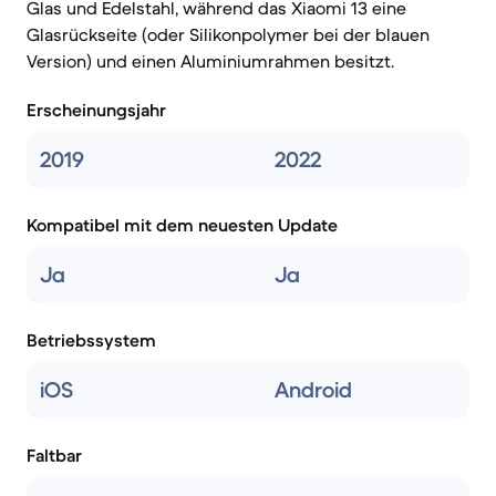
Glas und Edelstahl, während das Xiaomi 13 eine
Glasrückseite (oder Silikonpolymer bei der blauen
Version) und einen Aluminiumrahmen besitzt.
Erscheinungsjahr
2019
2022
Kompatibel mit dem neuesten Update
Ja
Ja
Betriebssystem
iOS
Android
Faltbar