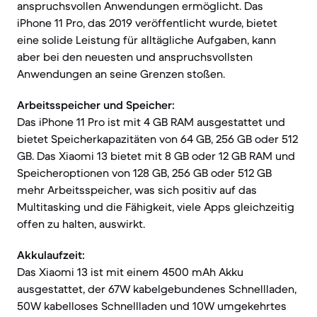
anspruchsvollen Anwendungen ermöglicht. Das
iPhone 11 Pro, das 2019 veröffentlicht wurde, bietet
eine solide Leistung für alltägliche Aufgaben, kann
aber bei den neuesten und anspruchsvollsten
Anwendungen an seine Grenzen stoßen.
Arbeitsspeicher und Speicher:
Das iPhone 11 Pro ist mit 4 GB RAM ausgestattet und
bietet Speicherkapazitäten von 64 GB, 256 GB oder 512
GB. Das Xiaomi 13 bietet mit 8 GB oder 12 GB RAM und
Speicheroptionen von 128 GB, 256 GB oder 512 GB
mehr Arbeitsspeicher, was sich positiv auf das
Multitasking und die Fähigkeit, viele Apps gleichzeitig
offen zu halten, auswirkt.
Akkulaufzeit:
Das Xiaomi 13 ist mit einem 4500 mAh Akku
ausgestattet, der 67W kabelgebundenes Schnellladen,
50W kabelloses Schnellladen und 10W umgekehrtes