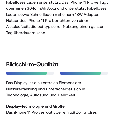
kabelloses Laden unterstützt. Das iPhone 11 Pro verfügt
über einen 3046 mAh Akku und unterstützt kabelloses
Laden sowie Schnellladen mit einem 18W Adapter.
Nutzer des iPhone 11 Pro berichten von einer
Akkulaufzeit, die bei typischer Nutzung einen ganzen
Tag überdauern kann.
Bildschirm-Qualität
Das Display ist ein zentrales Element der
Nutzererfahrung und unterscheidet sich in
Technologie, Auflösung und Helligkeit.
Display-Technologie und Größe:
Das iPhone 11 Pro verfügt über ein 5,8 Zoll großes