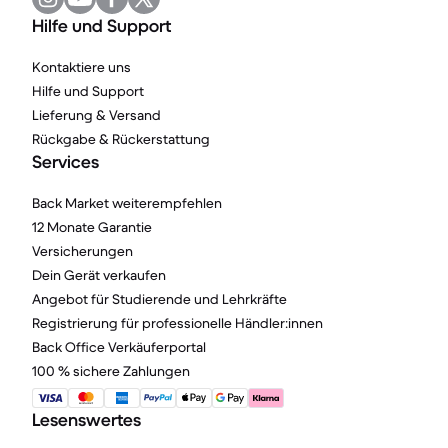
Hilfe und Support
Kontaktiere uns
Hilfe und Support
Lieferung & Versand
Rückgabe & Rückerstattung
Services
Back Market weiterempfehlen
12 Monate Garantie
Versicherungen
Dein Gerät verkaufen
Angebot für Studierende und Lehrkräfte
Registrierung für professionelle Händler:innen
Back Office Verkäuferportal
100 % sichere Zahlungen
Lesenswertes