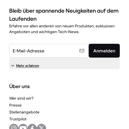
Bleib über spannende Neuigkeiten auf dem
Laufenden
Erfahre vor allen anderen von neuen Produkten, exklusiven
Angeboten und wichtigen Tech-News.
E-Mail-Adresse
Anmelden
Mehr erfahren
Über uns
Wer sind wir?
Presse
Stellenangebote
Trustpilot