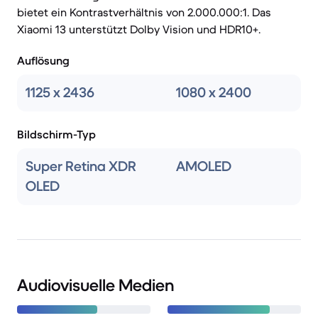
bietet ein Kontrastverhältnis von 2.000.000:1. Das
Xiaomi 13 unterstützt Dolby Vision und HDR10+.
Auflösung
1125 x 2436
1080 x 2400
Bildschirm-Typ
Super Retina XDR
AMOLED
OLED
Audiovisuelle Medien