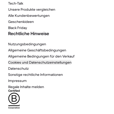
Tech-Talk
Unsere Produkte vergleichen
Alle Kundenbewertungen
Geschenkideen
Black Friday
Rechtliche Hinweise
Nutzungsbedingungen
Allgemeine Geschäftsbedingungen
Allgemeine Bedingungen für den Verkauf
Cookies und Datenschutzeinstellungen
Datenschutz
Sonstige rechtliche Informationen
Impressum
Illegale Inhalte melden