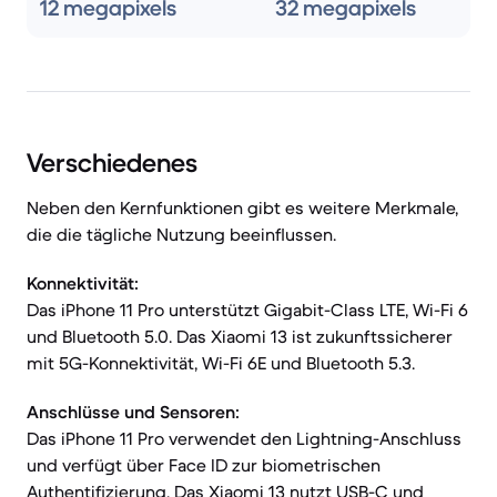
12 megapixels
32 megapixels
Verschiedenes
Neben den Kernfunktionen gibt es weitere Merkmale,
die die tägliche Nutzung beeinflussen.
Konnektivität:
Das iPhone 11 Pro unterstützt Gigabit-Class LTE, Wi-Fi 6
und Bluetooth 5.0. Das Xiaomi 13 ist zukunftssicherer
mit 5G-Konnektivität, Wi-Fi 6E und Bluetooth 5.3.
Anschlüsse und Sensoren:
Das iPhone 11 Pro verwendet den Lightning-Anschluss
und verfügt über Face ID zur biometrischen
Authentifizierung. Das Xiaomi 13 nutzt USB-C und