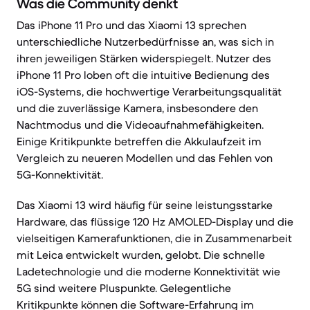
Was die Community denkt
Das iPhone 11 Pro und das Xiaomi 13 sprechen
unterschiedliche Nutzerbedürfnisse an, was sich in
ihren jeweiligen Stärken widerspiegelt. Nutzer des
iPhone 11 Pro loben oft die intuitive Bedienung des
iOS-Systems, die hochwertige Verarbeitungsqualität
und die zuverlässige Kamera, insbesondere den
Nachtmodus und die Videoaufnahmefähigkeiten.
Einige Kritikpunkte betreffen die Akkulaufzeit im
Vergleich zu neueren Modellen und das Fehlen von
5G-Konnektivität.
Das Xiaomi 13 wird häufig für seine leistungsstarke
Hardware, das flüssige 120 Hz AMOLED-Display und die
vielseitigen Kamerafunktionen, die in Zusammenarbeit
mit Leica entwickelt wurden, gelobt. Die schnelle
Ladetechnologie und die moderne Konnektivität wie
5G sind weitere Pluspunkte. Gelegentliche
Kritikpunkte können die Software-Erfahrung im