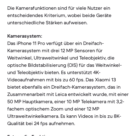
Die Kamerafunktionen sind für viele Nutzer ein
entscheidendes Kriterium, wobei beide Geräte
unterschiedliche Stärken aufweisen.
Kamerasystem:
Das iPhone 11 Pro verfügt über ein Dreifach-
Kamerasystem mit drei 12 MP Sensoren für
Weitwinkel, Ultraweitwinkel und Teleobjektiv, die
optische Bildstabilisierung (OIS) für das Weitwinkel-
und Teleobjektiv bieten. Es unterstützt 4K-
Videoaufnahmen mit bis zu 60 fps. Das Xiaomi 13
bietet ebenfalls ein Dreifach-Kamerasystem, das in
Zusammenarbeit mit Leica entwickelt wurde, mit einer
50 MP Hauptkamera, einer 10 MP Telekamera mit 3,2-
fachem optischem Zoom und einer 12 MP
Ultraweitwinkelkamera. Es kann Videos in bis zu 8K-
Qualität bei 24 fps aufnehmen.