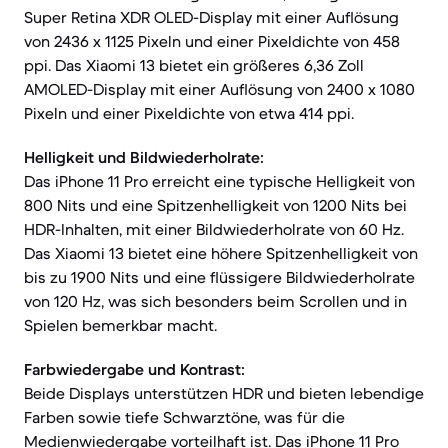
Super Retina XDR OLED-Display mit einer Auflösung
von 2436 x 1125 Pixeln und einer Pixeldichte von 458
ppi. Das Xiaomi 13 bietet ein größeres 6,36 Zoll
AMOLED-Display mit einer Auflösung von 2400 x 1080
Pixeln und einer Pixeldichte von etwa 414 ppi.
Helligkeit und Bildwiederholrate:
Das iPhone 11 Pro erreicht eine typische Helligkeit von
800 Nits und eine Spitzenhelligkeit von 1200 Nits bei
HDR-Inhalten, mit einer Bildwiederholrate von 60 Hz.
Das Xiaomi 13 bietet eine höhere Spitzenhelligkeit von
bis zu 1900 Nits und eine flüssigere Bildwiederholrate
von 120 Hz, was sich besonders beim Scrollen und in
Spielen bemerkbar macht.
Farbwiedergabe und Kontrast:
Beide Displays unterstützen HDR und bieten lebendige
Farben sowie tiefe Schwarztöne, was für die
Medienwiedergabe vorteilhaft ist. Das iPhone 11 Pro