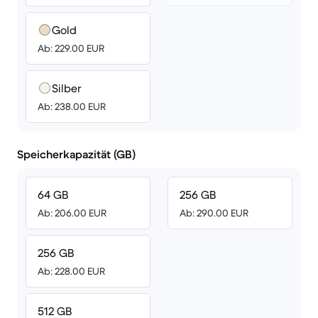
Gold
Ab: 229.00 EUR
Silber
Ab: 238.00 EUR
Speicherkapazität (GB)
64 GB
256 GB
Ab: 206.00 EUR
Ab: 290.00 EUR
256 GB
Ab: 228.00 EUR
512 GB