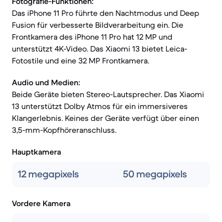
Fotografie-Funktionen:
Das iPhone 11 Pro führte den Nachtmodus und Deep
Fusion für verbesserte Bildverarbeitung ein. Die
Frontkamera des iPhone 11 Pro hat 12 MP und
unterstützt 4K-Video. Das Xiaomi 13 bietet Leica-
Fotostile und eine 32 MP Frontkamera.
Audio und Medien:
Beide Geräte bieten Stereo-Lautsprecher. Das Xiaomi
13 unterstützt Dolby Atmos für ein immersiveres
Klangerlebnis. Keines der Geräte verfügt über einen
3,5-mm-Kopfhöreranschluss.
Hauptkamera
12 megapixels
50 megapixels
Vordere Kamera