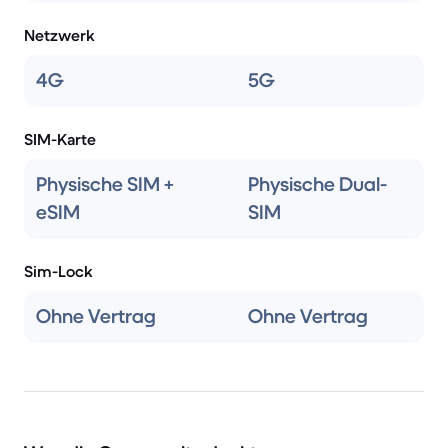
Netzwerk
4G
5G
SIM-Karte
Physische SIM +
Physische Dual-
eSIM
SIM
Sim-Lock
Ohne Vertrag
Ohne Vertrag