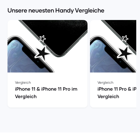
Unsere neuesten Handy Vergleiche
Vergleich
Vergleich
iPhone 11 & iPhone 11 Pro im
iPhone 11 Pro & iP
Vergleich
Vergleich