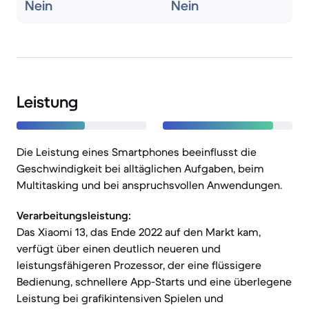
Nein
Nein
Leistung
Die Leistung eines Smartphones beeinflusst die
Geschwindigkeit bei alltäglichen Aufgaben, beim
Multitasking und bei anspruchsvollen Anwendungen.
Verarbeitungsleistung:
Das Xiaomi 13, das Ende 2022 auf den Markt kam,
verfügt über einen deutlich neueren und
leistungsfähigeren Prozessor, der eine flüssigere
Bedienung, schnellere App-Starts und eine überlegene
Leistung bei grafikintensiven Spielen und