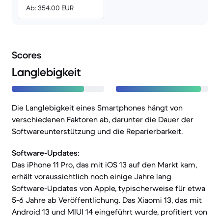
Ab: 354.00 EUR
Scores
Langlebigkeit
Die Langlebigkeit eines Smartphones hängt von
verschiedenen Faktoren ab, darunter die Dauer der
Softwareunterstützung und die Reparierbarkeit.
Software-Updates:
Das iPhone 11 Pro, das mit iOS 13 auf den Markt kam,
erhält voraussichtlich noch einige Jahre lang
Software-Updates von Apple, typischerweise für etwa
5-6 Jahre ab Veröffentlichung. Das Xiaomi 13, das mit
Android 13 und MIUI 14 eingeführt wurde, profitiert von