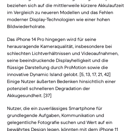
beziehen sich auf die mittlerweile kürzere Akkulaufzeit
im Vergleich zu neueren Modellen und das Fehlen
moderner Display-Technologien wie einer hohen
Bildwiederholrate.
Das iPhone 14 Pro hingegen wird für seine
herausragende Kameraqualität, insbesondere bei
schlechten Lichtverhältnissen und Videoaufnahmen,
seine beeindruckende Displayhelligkeit und die
flüssige Darstellung durch ProMotion sowie die
innovative Dynamic Island gelobt. [5, 13, 17, 21, 42]
Einige Nutzer äußerten Bedenken hinsichtlich einer
potenziell schnelleren Degradation der
Akkugesundheit. [37]
Nutzer, die ein zuverlässiges Smartphone für
grundlegende Aufgaben, Kommunikation und
gelegentliche Fotografie suchen und Wert auf ein
bewährtes Design legen, könnten mit dem iPhone 11