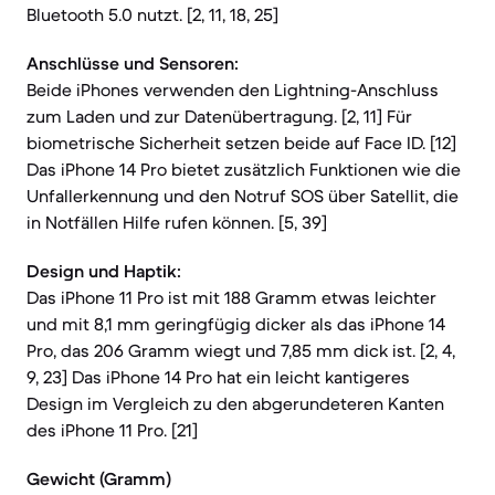
Bluetooth 5.0 nutzt. [2, 11, 18, 25]
Anschlüsse und Sensoren:
Beide iPhones verwenden den Lightning-Anschluss
zum Laden und zur Datenübertragung. [2, 11] Für
biometrische Sicherheit setzen beide auf Face ID. [12]
Das iPhone 14 Pro bietet zusätzlich Funktionen wie die
Unfallerkennung und den Notruf SOS über Satellit, die
in Notfällen Hilfe rufen können. [5, 39]
Design und Haptik:
Das iPhone 11 Pro ist mit 188 Gramm etwas leichter
und mit 8,1 mm geringfügig dicker als das iPhone 14
Pro, das 206 Gramm wiegt und 7,85 mm dick ist. [2, 4,
9, 23] Das iPhone 14 Pro hat ein leicht kantigeres
Design im Vergleich zu den abgerundeteren Kanten
des iPhone 11 Pro. [21]
Gewicht (Gramm)