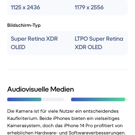
1125 x 2436
1179 x 2556
Bildschirm-Typ
Super Retina XDR
LTPO Super Retina
OLED
XDR OLED
Audiovisuelle Medien
Die Kamera ist für viele Nutzer ein entscheidendes
Kaufkriterium. Beide iPhones bieten ein vielseitiges
Kamerasystem, doch das iPhone 14 Pro profitiert von
erheblichen Hardware- und Softwareverbesserungen.