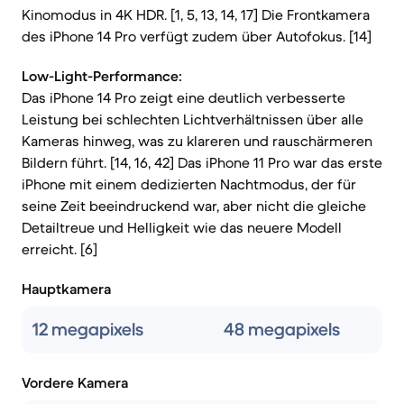
Kinomodus in 4K HDR. [1, 5, 13, 14, 17] Die Frontkamera
des iPhone 14 Pro verfügt zudem über Autofokus. [14]
Low-Light-Performance:
Das iPhone 14 Pro zeigt eine deutlich verbesserte
Leistung bei schlechten Lichtverhältnissen über alle
Kameras hinweg, was zu klareren und rauschärmeren
Bildern führt. [14, 16, 42] Das iPhone 11 Pro war das erste
iPhone mit einem dedizierten Nachtmodus, der für
seine Zeit beeindruckend war, aber nicht die gleiche
Detailtreue und Helligkeit wie das neuere Modell
erreicht. [6]
Hauptkamera
12 megapixels
48 megapixels
Vordere Kamera