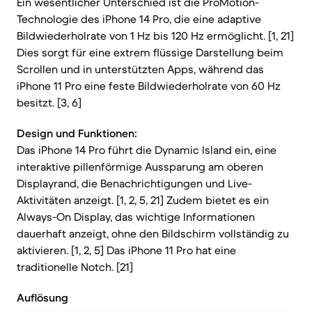
Ein wesentlicher Unterschied ist die ProMotion-
Technologie des iPhone 14 Pro, die eine adaptive
Bildwiederholrate von 1 Hz bis 120 Hz ermöglicht. [1, 21]
Dies sorgt für eine extrem flüssige Darstellung beim
Scrollen und in unterstützten Apps, während das
iPhone 11 Pro eine feste Bildwiederholrate von 60 Hz
besitzt. [3, 6]
Design und Funktionen:
Das iPhone 14 Pro führt die Dynamic Island ein, eine
interaktive pillenförmige Aussparung am oberen
Displayrand, die Benachrichtigungen und Live-
Aktivitäten anzeigt. [1, 2, 5, 21] Zudem bietet es ein
Always-On Display, das wichtige Informationen
dauerhaft anzeigt, ohne den Bildschirm vollständig zu
aktivieren. [1, 2, 5] Das iPhone 11 Pro hat eine
traditionelle Notch. [21]
Auflösung