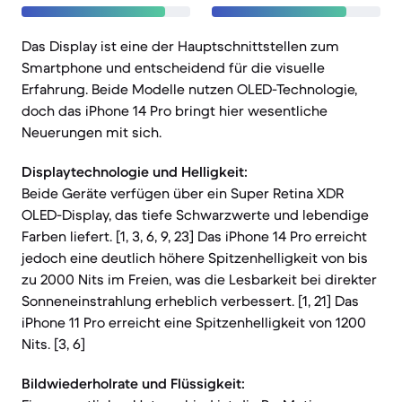
Das Display ist eine der Hauptschnittstellen zum
Smartphone und entscheidend für die visuelle
Erfahrung. Beide Modelle nutzen OLED-Technologie,
doch das iPhone 14 Pro bringt hier wesentliche
Neuerungen mit sich.
Displaytechnologie und Helligkeit:
Beide Geräte verfügen über ein Super Retina XDR
OLED-Display, das tiefe Schwarzwerte und lebendige
Farben liefert. [1, 3, 6, 9, 23] Das iPhone 14 Pro erreicht
jedoch eine deutlich höhere Spitzenhelligkeit von bis
zu 2000 Nits im Freien, was die Lesbarkeit bei direkter
Sonneneinstrahlung erheblich verbessert. [1, 21] Das
iPhone 11 Pro erreicht eine Spitzenhelligkeit von 1200
Nits. [3, 6]
Bildwiederholrate und Flüssigkeit: