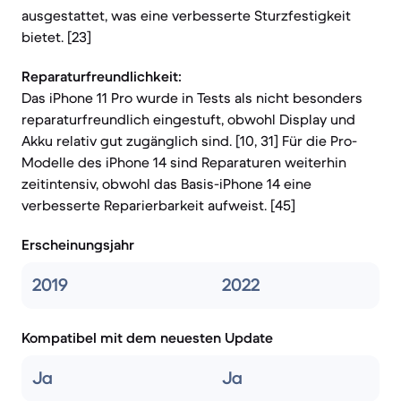
ausgestattet, was eine verbesserte Sturzfestigkeit
bietet. [23]
Reparaturfreundlichkeit:
Das iPhone 11 Pro wurde in Tests als nicht besonders
reparaturfreundlich eingestuft, obwohl Display und
Akku relativ gut zugänglich sind. [10, 31] Für die Pro-
Modelle des iPhone 14 sind Reparaturen weiterhin
zeitintensiv, obwohl das Basis-iPhone 14 eine
verbesserte Reparierbarkeit aufweist. [45]
Erscheinungsjahr
2019
2022
Kompatibel mit dem neuesten Update
Ja
Ja