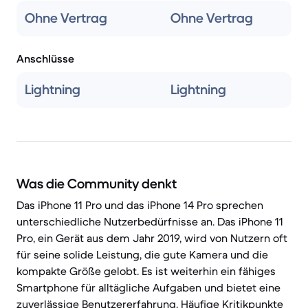
Ohne Vertrag
Ohne Vertrag
Anschlüsse
Lightning
Lightning
Was die Community denkt
Das iPhone 11 Pro und das iPhone 14 Pro sprechen
unterschiedliche Nutzerbedürfnisse an. Das iPhone 11
Pro, ein Gerät aus dem Jahr 2019, wird von Nutzern oft
für seine solide Leistung, die gute Kamera und die
kompakte Größe gelobt. Es ist weiterhin ein fähiges
Smartphone für alltägliche Aufgaben und bietet eine
zuverlässige Benutzererfahrung. Häufige Kritikpunkte