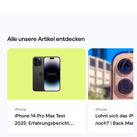
Alle unsere Artikel entdecken
iPhone
iPhone
iPhone 14 Pro Max Test
Lohnt sich das iPh
2025: Erfahrungsbericht,
noch? | Back Mark
Kamera, Akku & Preis | Back