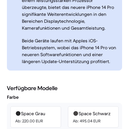
einem leistungsstarken Prozessor
überzeugte, bietet das neuere iPhone 14 Pro
signifikante Weiterentwicklungen in den
Bereichen Displaytechnologie,
Kamerafunktionen und Gesamtleistung.
Beide Geräte laufen mit Apples iOS-
Betriebssystem, wobei das iPhone 14 Pro von
neueren Softwarefunktionen und einer
längeren Update-Unterstützung profitiert.
Verfügbare Modelle
Farbe
Space Grau
Space Schwarz
Ab: 220.00 EUR
Ab: 495.04 EUR