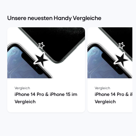
Market
Unsere neuesten Handy Vergleiche
Vergleich
Vergleich
iPhone 14 Pro & iPhone 15 im
iPhone 14 Pro & iP
Vergleich
Vergleich