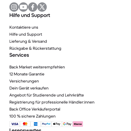
Hilfe und Support
Kontaktiere uns
Hilfe und Support
Lieferung & Versand
Rückgabe & Rückerstattung
Services
Back Market weiterempfehlen
12 Monate Garantie
Versicherungen
Dein Gerät verkaufen
Angebot für Studierende und Lehrkräfte
Registrierung für professionelle Händler:innen
Back Office Verkäuferportal
100 % sichere Zahlungen
Lesenswertes