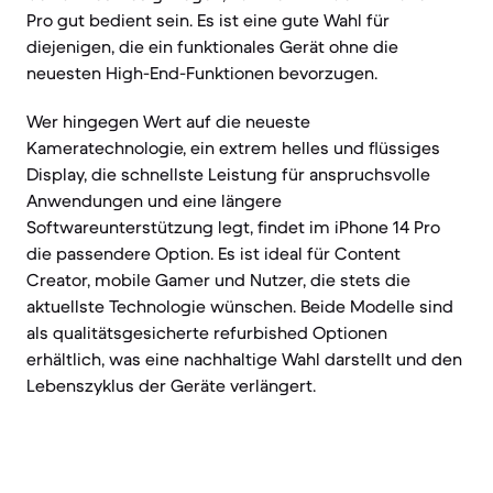
Pro gut bedient sein. Es ist eine gute Wahl für
diejenigen, die ein funktionales Gerät ohne die
neuesten High-End-Funktionen bevorzugen.
Wer hingegen Wert auf die neueste
Kameratechnologie, ein extrem helles und flüssiges
Display, die schnellste Leistung für anspruchsvolle
Anwendungen und eine längere
Softwareunterstützung legt, findet im iPhone 14 Pro
die passendere Option. Es ist ideal für Content
Creator, mobile Gamer und Nutzer, die stets die
aktuellste Technologie wünschen. Beide Modelle sind
als qualitätsgesicherte refurbished Optionen
erhältlich, was eine nachhaltige Wahl darstellt und den
Lebenszyklus der Geräte verlängert.