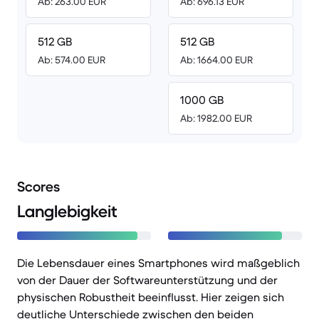
Ab: 263.00 EUR
Ab: 696.13 EUR
512 GB
512 GB
Ab: 574.00 EUR
Ab: 1664.00 EUR
1000 GB
Ab: 1982.00 EUR
Scores
Langlebigkeit
Die Lebensdauer eines Smartphones wird maßgeblich
von der Dauer der Softwareunterstützung und der
physischen Robustheit beeinflusst. Hier zeigen sich
deutliche Unterschiede zwischen den beiden