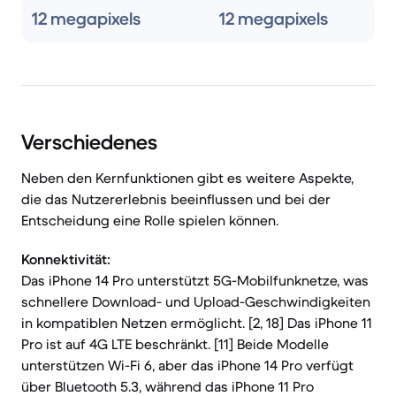
12 megapixels
12 megapixels
Verschiedenes
Neben den Kernfunktionen gibt es weitere Aspekte,
die das Nutzererlebnis beeinflussen und bei der
Entscheidung eine Rolle spielen können.
Konnektivität:
Das iPhone 14 Pro unterstützt 5G-Mobilfunknetze, was
schnellere Download- und Upload-Geschwindigkeiten
in kompatiblen Netzen ermöglicht. [2, 18] Das iPhone 11
Pro ist auf 4G LTE beschränkt. [11] Beide Modelle
unterstützen Wi-Fi 6, aber das iPhone 14 Pro verfügt
über Bluetooth 5.3, während das iPhone 11 Pro