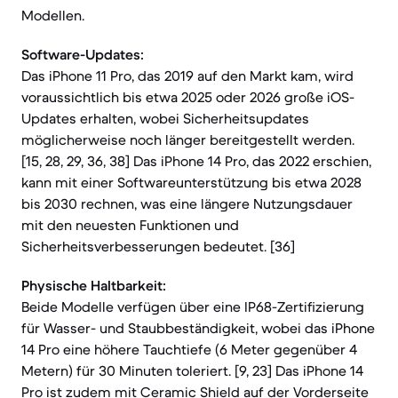
Modellen.
Software-Updates:
Das iPhone 11 Pro, das 2019 auf den Markt kam, wird
voraussichtlich bis etwa 2025 oder 2026 große iOS-
Updates erhalten, wobei Sicherheitsupdates
möglicherweise noch länger bereitgestellt werden.
[15, 28, 29, 36, 38] Das iPhone 14 Pro, das 2022 erschien,
kann mit einer Softwareunterstützung bis etwa 2028
bis 2030 rechnen, was eine längere Nutzungsdauer
mit den neuesten Funktionen und
Sicherheitsverbesserungen bedeutet. [36]
Physische Haltbarkeit:
Beide Modelle verfügen über eine IP68-Zertifizierung
für Wasser- und Staubbeständigkeit, wobei das iPhone
14 Pro eine höhere Tauchtiefe (6 Meter gegenüber 4
Metern) für 30 Minuten toleriert. [9, 23] Das iPhone 14
Pro ist zudem mit Ceramic Shield auf der Vorderseite