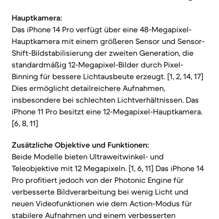
Hauptkamera:
Das iPhone 14 Pro verfügt über eine 48-Megapixel-
Hauptkamera mit einem größeren Sensor und Sensor-
Shift-Bildstabilisierung der zweiten Generation, die
standardmäßig 12-Megapixel-Bilder durch Pixel-
Binning für bessere Lichtausbeute erzeugt. [1, 2, 14, 17]
Dies ermöglicht detailreichere Aufnahmen,
insbesondere bei schlechten Lichtverhältnissen. Das
iPhone 11 Pro besitzt eine 12-Megapixel-Hauptkamera.
[6, 8, 11]
Zusätzliche Objektive und Funktionen:
Beide Modelle bieten Ultraweitwinkel- und
Teleobjektive mit 12 Megapixeln. [1, 6, 11] Das iPhone 14
Pro profitiert jedoch von der Photonic Engine für
verbesserte Bildverarbeitung bei wenig Licht und
neuen Videofunktionen wie dem Action-Modus für
stabilere Aufnahmen und einem verbesserten