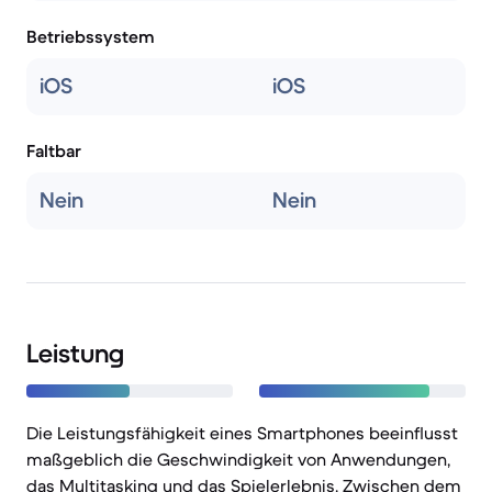
Betriebssystem
iOS
iOS
Faltbar
Nein
Nein
Leistung
Die Leistungsfähigkeit eines Smartphones beeinflusst
maßgeblich die Geschwindigkeit von Anwendungen,
das Multitasking und das Spielerlebnis. Zwischen dem