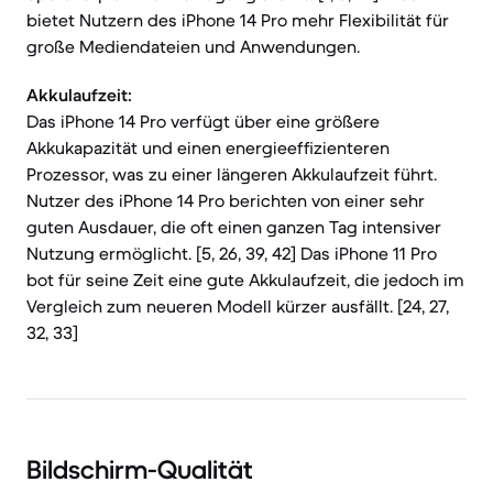
bietet Nutzern des iPhone 14 Pro mehr Flexibilität für
große Mediendateien und Anwendungen.
Akkulaufzeit:
Das iPhone 14 Pro verfügt über eine größere
Akkukapazität und einen energieeffizienteren
Prozessor, was zu einer längeren Akkulaufzeit führt.
Nutzer des iPhone 14 Pro berichten von einer sehr
guten Ausdauer, die oft einen ganzen Tag intensiver
Nutzung ermöglicht. [5, 26, 39, 42] Das iPhone 11 Pro
bot für seine Zeit eine gute Akkulaufzeit, die jedoch im
Vergleich zum neueren Modell kürzer ausfällt. [24, 27,
32, 33]
Bildschirm-Qualität