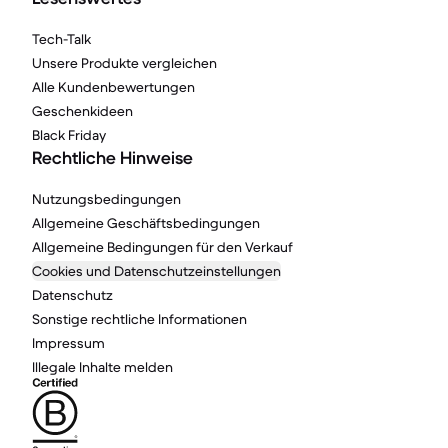
Tech-Talk
Unsere Produkte vergleichen
Alle Kundenbewertungen
Geschenkideen
Black Friday
Rechtliche Hinweise
Nutzungsbedingungen
Allgemeine Geschäftsbedingungen
Allgemeine Bedingungen für den Verkauf
Cookies und Datenschutzeinstellungen
Datenschutz
Sonstige rechtliche Informationen
Impressum
Illegale Inhalte melden