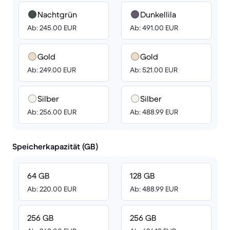
Nachtgrün
Dunkellila
Ab: 245.00 EUR
Ab: 491.00 EUR
Gold
Gold
Ab: 249.00 EUR
Ab: 521.00 EUR
Silber
Silber
Ab: 256.00 EUR
Ab: 488.99 EUR
Speicherkapazität (GB)
64 GB
128 GB
Ab: 220.00 EUR
Ab: 488.99 EUR
256 GB
256 GB