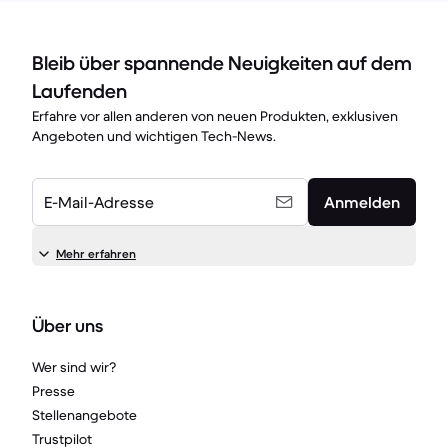
Bleib über spannende Neuigkeiten auf dem
Laufenden
Erfahre vor allen anderen von neuen Produkten, exklusiven
Angeboten und wichtigen Tech-News.
E-Mail-Adresse
Anmelden
Mehr erfahren
Über uns
Wer sind wir?
Presse
Stellenangebote
Trustpilot