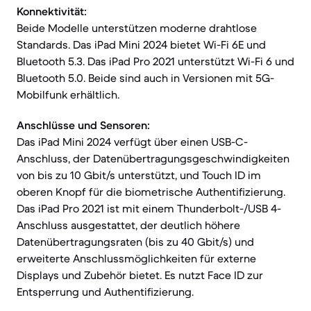
Konnektivität:
Beide Modelle unterstützen moderne drahtlose
Standards. Das iPad Mini 2024 bietet Wi-Fi 6E und
Bluetooth 5.3. Das iPad Pro 2021 unterstützt Wi-Fi 6 und
Bluetooth 5.0. Beide sind auch in Versionen mit 5G-
Mobilfunk erhältlich.
Anschlüsse und Sensoren:
Das iPad Mini 2024 verfügt über einen USB-C-
Anschluss, der Datenübertragungsgeschwindigkeiten
von bis zu 10 Gbit/s unterstützt, und Touch ID im
oberen Knopf für die biometrische Authentifizierung.
Das iPad Pro 2021 ist mit einem Thunderbolt-/USB 4-
Anschluss ausgestattet, der deutlich höhere
Datenübertragungsraten (bis zu 40 Gbit/s) und
erweiterte Anschlussmöglichkeiten für externe
Displays und Zubehör bietet. Es nutzt Face ID zur
Entsperrung und Authentifizierung.