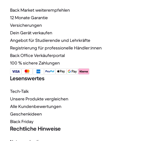
Back Market weiterempfehlen
12 Monate Garantie
Versicherungen
Dein Gerät verkaufen
Angebot für Studierende und Lehrkräfte
Registrierung für professionelle Händler:innen
Back Office Verkäuferportal
100 % sichere Zahlungen
Lesenswertes
Tech-Talk
Unsere Produkte vergleichen
Alle Kundenbewertungen
Geschenkideen
Black Friday
Rechtliche Hinweise