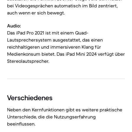
bei Videogesprächen automatisch im Bild zentriert,
auch wenn er sich bewegt.
Audio:
Das iPad Pro 2021 ist mit einem Quad-
Lautsprechersystem ausgestattet, das einen
reichhaltigeren und immersiveren Klang für
Medienkonsum bietet. Das iPad Mini 2024 verfügt über
Stereolautsprecher.
Verschiedenes
Neben den Kernfunktionen gibt es weitere praktische
Unterschiede, die die Nutzungserfahrung
beeinflussen.