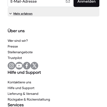
E-Mail-Adresse
Anmelden
Mehr erfahren
Über uns
Wer sind wir?
Presse
Stellenangebote
Trustpilot
Hilfe und Support
Kontaktiere uns
Hilfe und Support
Lieferung & Versand
Rückgabe & Rückerstattung
Services