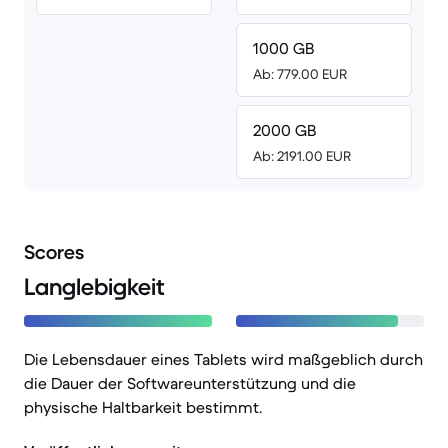
1000 GB
Ab: 779.00 EUR
2000 GB
Ab: 2191.00 EUR
Scores
Langlebigkeit
Die Lebensdauer eines Tablets wird maßgeblich durch
die Dauer der Softwareunterstützung und die
physische Haltbarkeit bestimmt.