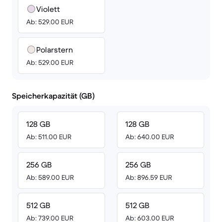
Violett
Ab: 529.00 EUR
Polarstern
Ab: 529.00 EUR
Speicherkapazität (GB)
128 GB
128 GB
Ab: 511.00 EUR
Ab: 640.00 EUR
256 GB
256 GB
Ab: 589.00 EUR
Ab: 896.59 EUR
512 GB
512 GB
Ab: 739.00 EUR
Ab: 603.00 EUR