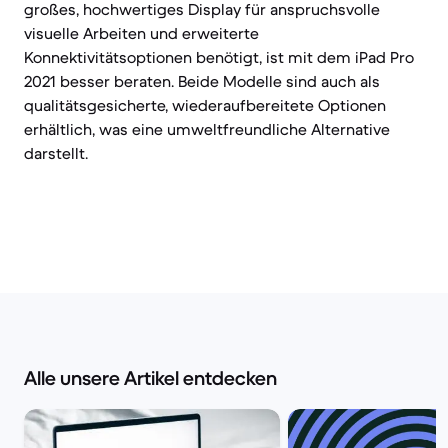
großes, hochwertiges Display für anspruchsvolle
visuelle Arbeiten und erweiterte
Konnektivitätsoptionen benötigt, ist mit dem iPad Pro
2021 besser beraten. Beide Modelle sind auch als
qualitätsgesicherte, wiederaufbereitete Optionen
erhältlich, was eine umweltfreundliche Alternative
darstellt.
Alle unsere Artikel entdecken