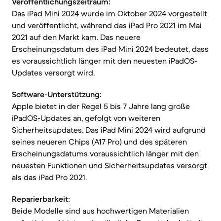
Veröffentlichungszeitraum:
Das iPad Mini 2024 wurde im Oktober 2024 vorgestellt
und veröffentlicht, während das iPad Pro 2021 im Mai
2021 auf den Markt kam. Das neuere
Erscheinungsdatum des iPad Mini 2024 bedeutet, dass
es voraussichtlich länger mit den neuesten iPadOS-
Updates versorgt wird.
Software-Unterstützung:
Apple bietet in der Regel 5 bis 7 Jahre lang große
iPadOS-Updates an, gefolgt von weiteren
Sicherheitsupdates. Das iPad Mini 2024 wird aufgrund
seines neueren Chips (A17 Pro) und des späteren
Erscheinungsdatums voraussichtlich länger mit den
neuesten Funktionen und Sicherheitsupdates versorgt
als das iPad Pro 2021.
Reparierbarkeit:
Beide Modelle sind aus hochwertigen Materialien