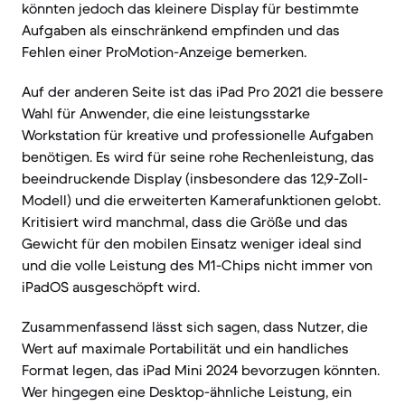
könnten jedoch das kleinere Display für bestimmte
Aufgaben als einschränkend empfinden und das
Fehlen einer ProMotion-Anzeige bemerken.
Auf der anderen Seite ist das iPad Pro 2021 die bessere
Wahl für Anwender, die eine leistungsstarke
Workstation für kreative und professionelle Aufgaben
benötigen. Es wird für seine rohe Rechenleistung, das
beeindruckende Display (insbesondere das 12,9-Zoll-
Modell) und die erweiterten Kamerafunktionen gelobt.
Kritisiert wird manchmal, dass die Größe und das
Gewicht für den mobilen Einsatz weniger ideal sind
und die volle Leistung des M1-Chips nicht immer von
iPadOS ausgeschöpft wird.
Zusammenfassend lässt sich sagen, dass Nutzer, die
Wert auf maximale Portabilität und ein handliches
Format legen, das iPad Mini 2024 bevorzugen könnten.
Wer hingegen eine Desktop-ähnliche Leistung, ein