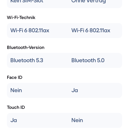
Kein SIM-Slot
Ohne Vertrag
Wi-Fi-Technik
Wi-Fi 6 802.11ax
Wi-Fi 6 802.11ax
Bluetooth-Version
Bluetooth 5.3
Bluetooth 5.0
Face ID
Nein
Ja
Touch ID
Ja
Nein