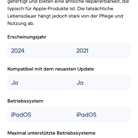
gefertigt und bieten eine ähnliche Reparierbarkeit, die
typisch für Apple-Produkte ist. Die tatsächliche
Lebensdauer hängt jedoch stark von der Pflege und
Nutzung ab.
Erscheinungsjahr
2024
2021
Kompatibel mit dem neuesten Update
Ja
Ja
Betriebssystem
iPadOS
iPadOS
Maximal unterstützte Betriebssysteme