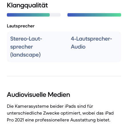
Klangqualität
Lautsprecher
Stereo-Laut­
4‑Lautsprecher-
sprecher
Audio
(landscape)
Audiovisuelle Medien
Die Kamerasysteme beider iPads sind für
unterschiedliche Zwecke optimiert, wobei das iPad
Pro 2021 eine professionellere Ausstattung bietet.