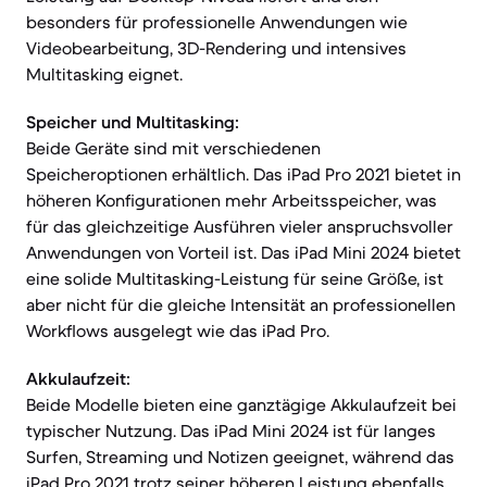
besonders für professionelle Anwendungen wie
Videobearbeitung, 3D-Rendering und intensives
Multitasking eignet.
Speicher und Multitasking:
Beide Geräte sind mit verschiedenen
Speicheroptionen erhältlich. Das iPad Pro 2021 bietet in
höheren Konfigurationen mehr Arbeitsspeicher, was
für das gleichzeitige Ausführen vieler anspruchsvoller
Anwendungen von Vorteil ist. Das iPad Mini 2024 bietet
eine solide Multitasking-Leistung für seine Größe, ist
aber nicht für die gleiche Intensität an professionellen
Workflows ausgelegt wie das iPad Pro.
Akkulaufzeit:
Beide Modelle bieten eine ganztägige Akkulaufzeit bei
typischer Nutzung. Das iPad Mini 2024 ist für langes
Surfen, Streaming und Notizen geeignet, während das
iPad Pro 2021 trotz seiner höheren Leistung ebenfalls