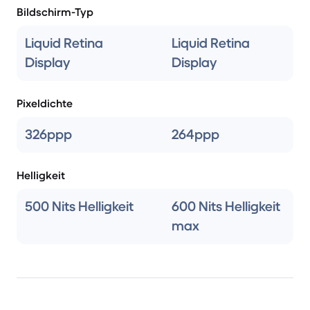
Bildschirm-Typ
Liquid Retina
Liquid Retina
Display
Display
Pixeldichte
326ppp
264ppp
Helligkeit
500 Nits Helligkeit
600 Nits Helligkeit
max