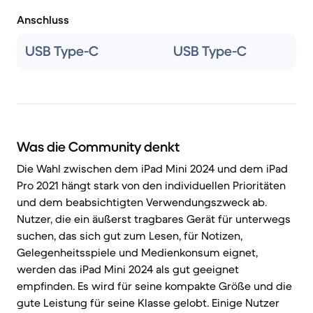
Anschluss
USB Type-C
USB Type-C
Was die Community denkt
Die Wahl zwischen dem iPad Mini 2024 und dem iPad
Pro 2021 hängt stark von den individuellen Prioritäten
und dem beabsichtigten Verwendungszweck ab.
Nutzer, die ein äußerst tragbares Gerät für unterwegs
suchen, das sich gut zum Lesen, für Notizen,
Gelegenheitsspiele und Medienkonsum eignet,
werden das iPad Mini 2024 als gut geeignet
empfinden. Es wird für seine kompakte Größe und die
gute Leistung für seine Klasse gelobt. Einige Nutzer