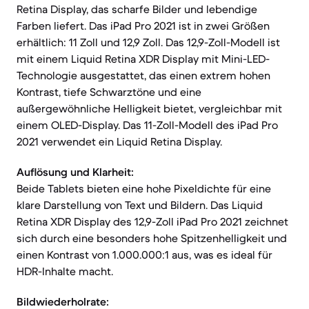
Retina Display, das scharfe Bilder und lebendige
Farben liefert. Das iPad Pro 2021 ist in zwei Größen
erhältlich: 11 Zoll und 12,9 Zoll. Das 12,9-Zoll-Modell ist
mit einem Liquid Retina XDR Display mit Mini-LED-
Technologie ausgestattet, das einen extrem hohen
Kontrast, tiefe Schwarztöne und eine
außergewöhnliche Helligkeit bietet, vergleichbar mit
einem OLED-Display. Das 11-Zoll-Modell des iPad Pro
2021 verwendet ein Liquid Retina Display.
Auflösung und Klarheit:
Beide Tablets bieten eine hohe Pixeldichte für eine
klare Darstellung von Text und Bildern. Das Liquid
Retina XDR Display des 12,9-Zoll iPad Pro 2021 zeichnet
sich durch eine besonders hohe Spitzenhelligkeit und
einen Kontrast von 1.000.000:1 aus, was es ideal für
HDR-Inhalte macht.
Bildwiederholrate: