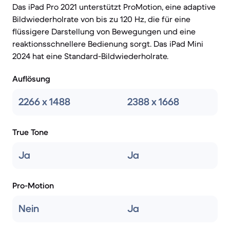
Das iPad Pro 2021 unterstützt ProMotion, eine adaptive
Bildwiederholrate von bis zu 120 Hz, die für eine
flüssigere Darstellung von Bewegungen und eine
reaktionsschnellere Bedienung sorgt. Das iPad Mini
2024 hat eine Standard-Bildwiederholrate.
Auflösung
2266 x 1488
2388 x 1668
True Tone
Ja
Ja
Pro-Motion
Nein
Ja