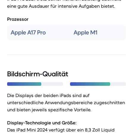
eine gute Ausdauer für intensive Aufgaben bietet.
Prozessor
Apple A17 Pro
Apple M1
Bildschirm-Qualität
Die Displays der beiden iPads sind auf
unterschiedliche Anwendungsbereiche zugeschnitten
und bieten jeweils spezifische Vorteile.
Display-Technologie und Größe:
Das iPad Mini 2024 verfügt über ein 8,3 Zoll Liquid