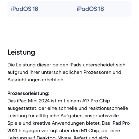
iPadOS 18
iPadOS 18
Leistung
Die Leistung dieser beiden iPads unterscheidet sich
aufgrund ihrer unterschiedlichen Prozessoren und
Ausrichtungen erheblich.
Prozessorleistung:
Das iPad Mini 2024 ist mit einem A17 Pro Chip
ausgestattet, der eine schnelle und reaktionsschnelle
Leistung für alltägliche Aufgaben, anspruchsvolle
Spiele und kreative Anwendungen bietet. Das iPad Pro
2021 hingegen verfügt über den M1 Chip, der eine
Leistung auf Desktop-Niveau liefert und sich