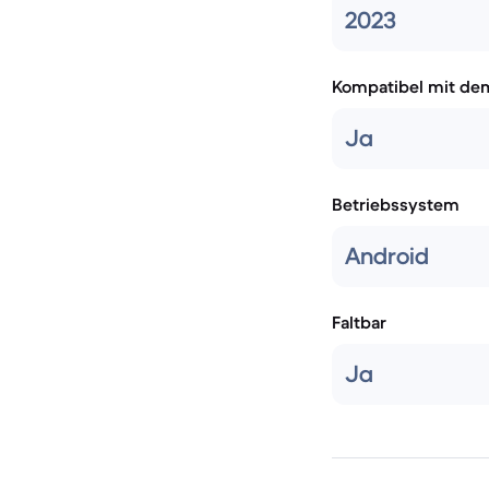
2023
Kompatibel mit de
Ja
Betriebssystem
Android
Faltbar
Ja