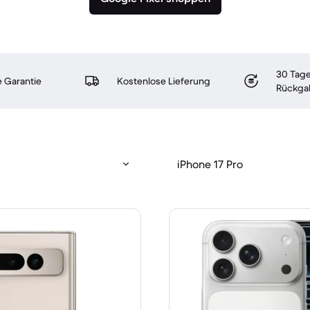
30 Tage
 Garantie
Kostenlose Lieferung
Rückga
iPhone 17 Pro