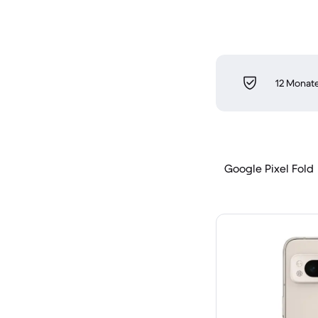
12 Monate
Google Pixel Fold