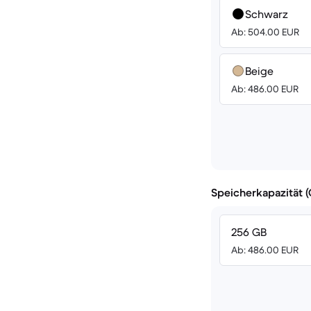
Schwarz
Ab: 504.00 EUR
Beige
Ab: 486.00 EUR
Speicherkapazität 
256 GB
Ab: 486.00 EUR