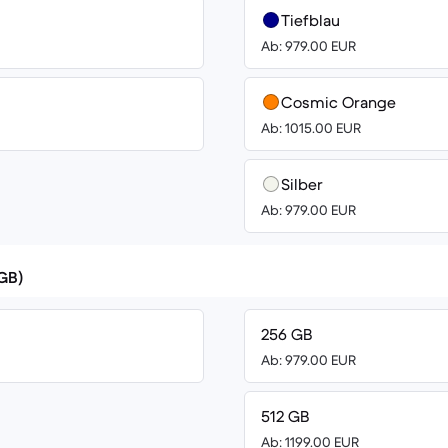
Tiefblau
Ab: 979.00 EUR
Cosmic Orange
Ab: 1015.00 EUR
Silber
Ab: 979.00 EUR
(GB)
256 GB
Ab: 979.00 EUR
512 GB
Ab: 1199.00 EUR