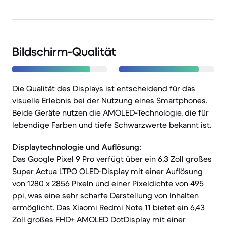
Bildschirm-Qualität
Die Qualität des Displays ist entscheidend für das
visuelle Erlebnis bei der Nutzung eines Smartphones.
Beide Geräte nutzen die AMOLED-Technologie, die für
lebendige Farben und tiefe Schwarzwerte bekannt ist.
Displaytechnologie und Auflösung:
Das Google Pixel 9 Pro verfügt über ein 6,3 Zoll großes
Super Actua LTPO OLED-Display mit einer Auflösung
von 1280 x 2856 Pixeln und einer Pixeldichte von 495
ppi, was eine sehr scharfe Darstellung von Inhalten
ermöglicht. Das Xiaomi Redmi Note 11 bietet ein 6,43
Zoll großes FHD+ AMOLED DotDisplay mit einer