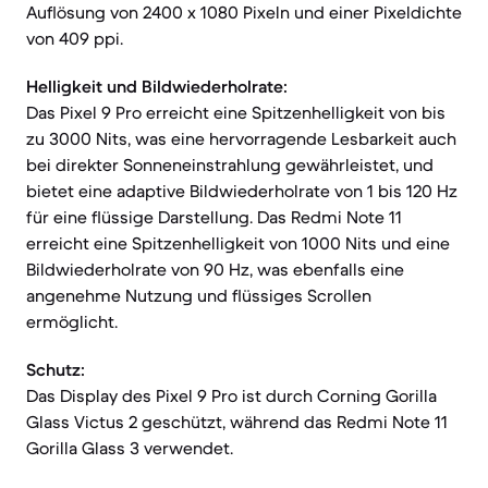
Auflösung von 2400 x 1080 Pixeln und einer Pixeldichte
von 409 ppi.
Helligkeit und Bildwiederholrate:
Das Pixel 9 Pro erreicht eine Spitzenhelligkeit von bis
zu 3000 Nits, was eine hervorragende Lesbarkeit auch
bei direkter Sonneneinstrahlung gewährleistet, und
bietet eine adaptive Bildwiederholrate von 1 bis 120 Hz
für eine flüssige Darstellung. Das Redmi Note 11
erreicht eine Spitzenhelligkeit von 1000 Nits und eine
Bildwiederholrate von 90 Hz, was ebenfalls eine
angenehme Nutzung und flüssiges Scrollen
ermöglicht.
Schutz:
Das Display des Pixel 9 Pro ist durch Corning Gorilla
Glass Victus 2 geschützt, während das Redmi Note 11
Gorilla Glass 3 verwendet.