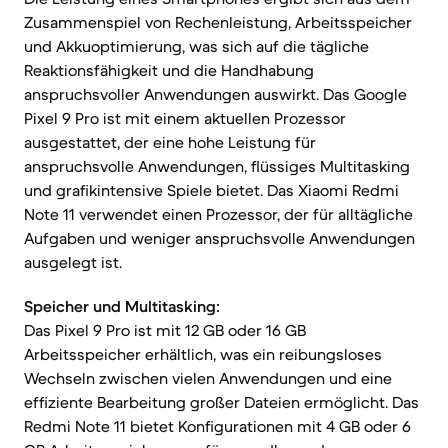
Zusammenspiel von Rechenleistung, Arbeitsspeicher
und Akkuoptimierung, was sich auf die tägliche
Reaktionsfähigkeit und die Handhabung
anspruchsvoller Anwendungen auswirkt. Das Google
Pixel 9 Pro ist mit einem aktuellen Prozessor
ausgestattet, der eine hohe Leistung für
anspruchsvolle Anwendungen, flüssiges Multitasking
und grafikintensive Spiele bietet. Das Xiaomi Redmi
Note 11 verwendet einen Prozessor, der für alltägliche
Aufgaben und weniger anspruchsvolle Anwendungen
ausgelegt ist.
Speicher und Multitasking:
Das Pixel 9 Pro ist mit 12 GB oder 16 GB
Arbeitsspeicher erhältlich, was ein reibungsloses
Wechseln zwischen vielen Anwendungen und eine
effiziente Bearbeitung großer Dateien ermöglicht. Das
Redmi Note 11 bietet Konfigurationen mit 4 GB oder 6