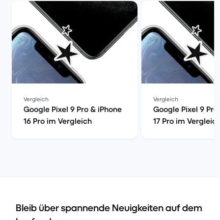
Vergleich
Vergleich
Google Pixel 9 Pro & iPhone
Google Pixel 9 Pro
16 Pro im Vergleich
17 Pro im Vergleic
Bleib über spannende Neuigkeiten auf dem