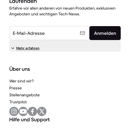
Laufenden
Erfahre vor allen anderen von neuen Produkten, exklusiven
Angeboten und wichtigen Tech-News.
E-Mail-Adresse
Anmelden
Mehr erfahren
Über uns
Wer sind wir?
Presse
Stellenangebote
Trustpilot
Hilfe und Support