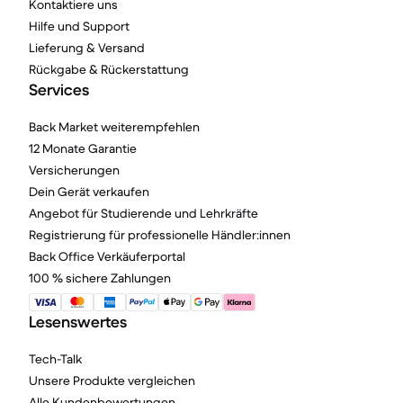
Kontaktiere uns
Hilfe und Support
Lieferung & Versand
Rückgabe & Rückerstattung
Services
Back Market weiterempfehlen
12 Monate Garantie
Versicherungen
Dein Gerät verkaufen
Angebot für Studierende und Lehrkräfte
Registrierung für professionelle Händler:innen
Back Office Verkäuferportal
100 % sichere Zahlungen
Lesenswertes
Tech-Talk
Unsere Produkte vergleichen
Alle Kundenbewertungen