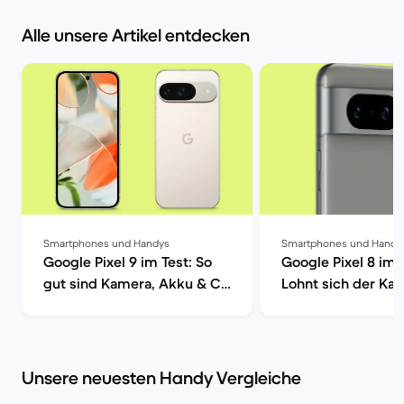
Alle unsere Artikel entdecken
Smartphones und Handys
Smartphones und Handy
Google Pixel 9 im Test: So
Google Pixel 8 im 
gut sind Kamera, Akku & Co
Lohnt sich der Kau
| Back Market
Back Market
Unsere neuesten Handy Vergleiche