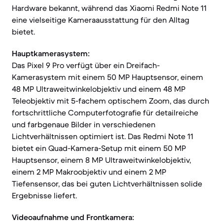
Hardware bekannt, während das Xiaomi Redmi Note 11
eine vielseitige Kameraausstattung für den Alltag
bietet.
Hauptkamerasystem:
Das Pixel 9 Pro verfügt über ein Dreifach-
Kamerasystem mit einem 50 MP Hauptsensor, einem
48 MP Ultraweitwinkelobjektiv und einem 48 MP
Teleobjektiv mit 5-fachem optischem Zoom, das durch
fortschrittliche Computerfotografie für detailreiche
und farbgenaue Bilder in verschiedenen
Lichtverhältnissen optimiert ist. Das Redmi Note 11
bietet ein Quad-Kamera-Setup mit einem 50 MP
Hauptsensor, einem 8 MP Ultraweitwinkelobjektiv,
einem 2 MP Makroobjektiv und einem 2 MP
Tiefensensor, das bei guten Lichtverhältnissen solide
Ergebnisse liefert.
Videoaufnahme und Frontkamera: