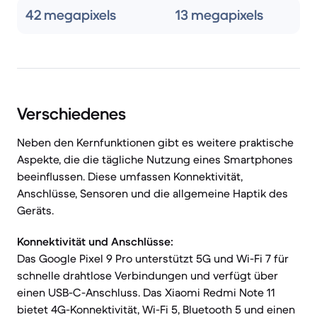
42 megapixels
13 megapixels
Verschiedenes
Neben den Kernfunktionen gibt es weitere praktische
Aspekte, die die tägliche Nutzung eines Smartphones
beeinflussen. Diese umfassen Konnektivität,
Anschlüsse, Sensoren und die allgemeine Haptik des
Geräts.
Konnektivität und Anschlüsse:
Das Google Pixel 9 Pro unterstützt 5G und Wi-Fi 7 für
schnelle drahtlose Verbindungen und verfügt über
einen USB-C-Anschluss. Das Xiaomi Redmi Note 11
bietet 4G-Konnektivität, Wi-Fi 5, Bluetooth 5 und einen