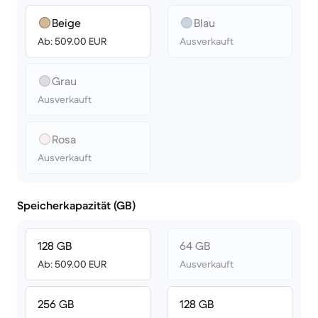
Beige
Blau
Ab: 509.00 EUR
Ausverkauft
Grau
Ausverkauft
Rosa
Ausverkauft
Speicherkapazität (GB)
128 GB
64 GB
Ab: 509.00 EUR
Ausverkauft
256 GB
128 GB