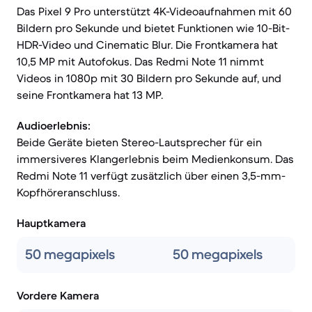
Das Pixel 9 Pro unterstützt 4K-Videoaufnahmen mit 60
Bildern pro Sekunde und bietet Funktionen wie 10-Bit-
HDR-Video und Cinematic Blur. Die Frontkamera hat
10,5 MP mit Autofokus. Das Redmi Note 11 nimmt
Videos in 1080p mit 30 Bildern pro Sekunde auf, und
seine Frontkamera hat 13 MP.
Audioerlebnis:
Beide Geräte bieten Stereo-Lautsprecher für ein
immersiveres Klangerlebnis beim Medienkonsum. Das
Redmi Note 11 verfügt zusätzlich über einen 3,5-mm-
Kopfhöreranschluss.
Hauptkamera
50 megapixels
50 megapixels
Vordere Kamera