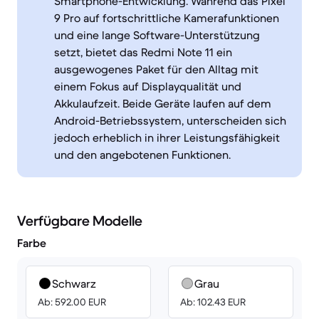
Smartphone-Entwicklung. Während das Pixel
9 Pro auf fortschrittliche Kamerafunktionen
und eine lange Software-Unterstützung
setzt, bietet das Redmi Note 11 ein
ausgewogenes Paket für den Alltag mit
einem Fokus auf Displayqualität und
Akkulaufzeit. Beide Geräte laufen auf dem
Android-Betriebssystem, unterscheiden sich
jedoch erheblich in ihrer Leistungsfähigkeit
und den angebotenen Funktionen.
Verfügbare Modelle
Farbe
Schwarz
Grau
Ab: 592.00 EUR
Ab: 102.43 EUR