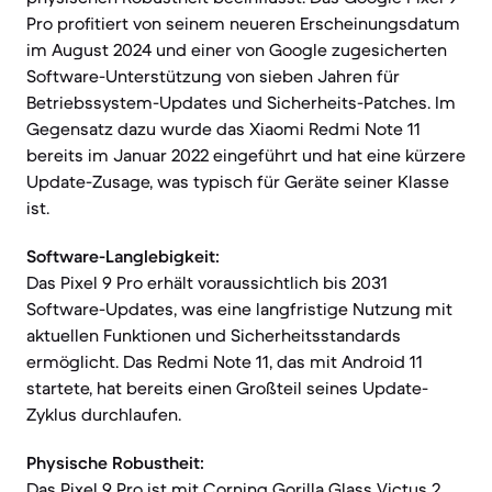
Pro profitiert von seinem neueren Erscheinungsdatum
im August 2024 und einer von Google zugesicherten
Software-Unterstützung von sieben Jahren für
Betriebssystem-Updates und Sicherheits-Patches. Im
Gegensatz dazu wurde das Xiaomi Redmi Note 11
bereits im Januar 2022 eingeführt und hat eine kürzere
Update-Zusage, was typisch für Geräte seiner Klasse
ist.
Software-Langlebigkeit:
Das Pixel 9 Pro erhält voraussichtlich bis 2031
Software-Updates, was eine langfristige Nutzung mit
aktuellen Funktionen und Sicherheitsstandards
ermöglicht. Das Redmi Note 11, das mit Android 11
startete, hat bereits einen Großteil seines Update-
Zyklus durchlaufen.
Physische Robustheit:
Das Pixel 9 Pro ist mit Corning Gorilla Glass Victus 2