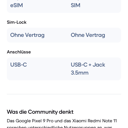
eSIM
SIM
Sim-Lock
Ohne Vertrag
Ohne Vertrag
Anschlüsse
USB-C
USB-C + Jack
3.5mm
Was die Community denkt
Das Google Pixel 9 Pro und das Xiaomi Redmi Note 11
sprechen unterschiedliche Nutzergruppen an, was