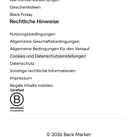
Geschenkideen
Black Friday
Rechtliche Hinweise
Nutzungsbedingungen
Allgemeine Geschäftsbedingungen
Allgemeine Bedingungen für den Verkauf
Cookies und Datenschutzeinstellungen
Datenschutz
Sonstige rechtliche Informationen
Impressum
Illegale Inhalte melden
©
2026 Back Market