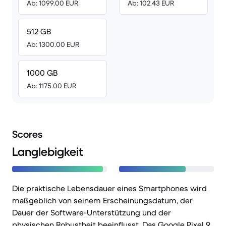
Ab: 1099.00 EUR
Ab: 102.43 EUR
512 GB
Ab: 1300.00 EUR
1000 GB
Ab: 1175.00 EUR
Scores
Langlebigkeit
Die praktische Lebensdauer eines Smartphones wird
maßgeblich von seinem Erscheinungsdatum, der
Dauer der Software-Unterstützung und der
physischen Robustheit beeinflusst. Das Google Pixel 9