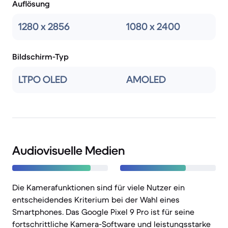
Auflösung
1280 x 2856
1080 x 2400
Bildschirm-Typ
LTPO OLED
AMOLED
Audiovisuelle Medien
Die Kamerafunktionen sind für viele Nutzer ein
entscheidendes Kriterium bei der Wahl eines
Smartphones. Das Google Pixel 9 Pro ist für seine
fortschrittliche Kamera-Software und leistungsstarke