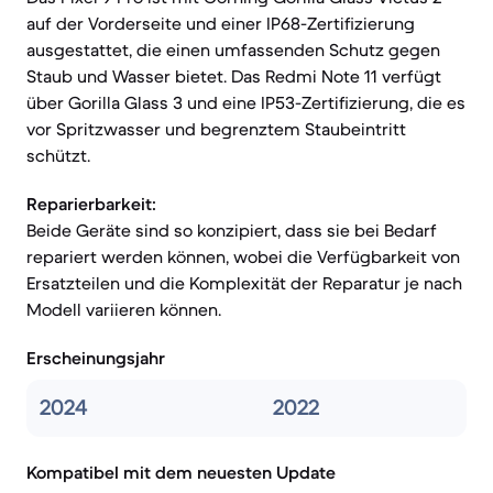
auf der Vorderseite und einer IP68-Zertifizierung
ausgestattet, die einen umfassenden Schutz gegen
Staub und Wasser bietet. Das Redmi Note 11 verfügt
über Gorilla Glass 3 und eine IP53-Zertifizierung, die es
vor Spritzwasser und begrenztem Staubeintritt
schützt.
Reparierbarkeit:
Beide Geräte sind so konzipiert, dass sie bei Bedarf
repariert werden können, wobei die Verfügbarkeit von
Ersatzteilen und die Komplexität der Reparatur je nach
Modell variieren können.
Erscheinungsjahr
2024
2022
Kompatibel mit dem neuesten Update