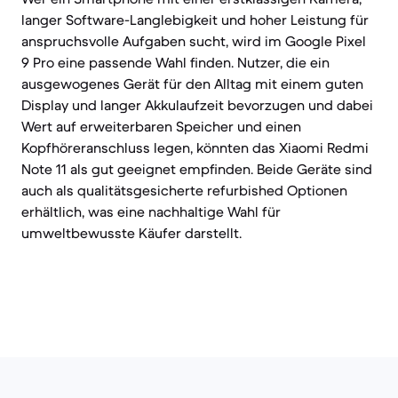
langer Software-Langlebigkeit und hoher Leistung für
anspruchsvolle Aufgaben sucht, wird im Google Pixel
9 Pro eine passende Wahl finden. Nutzer, die ein
ausgewogenes Gerät für den Alltag mit einem guten
Display und langer Akkulaufzeit bevorzugen und dabei
Wert auf erweiterbaren Speicher und einen
Kopfhöreranschluss legen, könnten das Xiaomi Redmi
Note 11 als gut geeignet empfinden. Beide Geräte sind
auch als qualitätsgesicherte refurbished Optionen
erhältlich, was eine nachhaltige Wahl für
umweltbewusste Käufer darstellt.