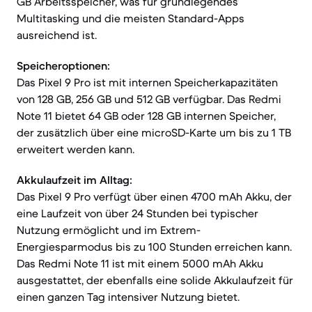
GB Arbeitsspeicher, was für grundlegendes
Multitasking und die meisten Standard-Apps
ausreichend ist.
Speicheroptionen:
Das Pixel 9 Pro ist mit internen Speicherkapazitäten
von 128 GB, 256 GB und 512 GB verfügbar. Das Redmi
Note 11 bietet 64 GB oder 128 GB internen Speicher,
der zusätzlich über eine microSD-Karte um bis zu 1 TB
erweitert werden kann.
Akkulaufzeit im Alltag:
Das Pixel 9 Pro verfügt über einen 4700 mAh Akku, der
eine Laufzeit von über 24 Stunden bei typischer
Nutzung ermöglicht und im Extrem-
Energiesparmodus bis zu 100 Stunden erreichen kann.
Das Redmi Note 11 ist mit einem 5000 mAh Akku
ausgestattet, der ebenfalls eine solide Akkulaufzeit für
einen ganzen Tag intensiver Nutzung bietet.