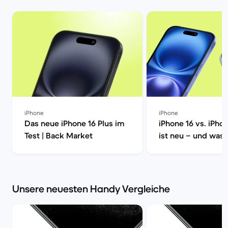
iPhone
iPhone
Das neue iPhone 16 Plus im
iPhone 16 vs. iPho
Test | Back Market
ist neu – und was 
wirklich? | Back M
Unsere neuesten Handy Vergleiche