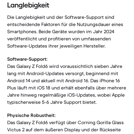
Langlebigkeit
Die Langlebigkeit und der Software-Support sind
entscheidende Faktoren für die Nutzungsdauer eines
Smartphones. Beide Geräte wurden im Jahr 2024
veröffentlicht und profitieren von umfassenden
Software-Updates ihrer jeweiligen Hersteller.
Software-Support:
Das Galaxy Z Fold6 wird voraussichtlich sieben Jahre
lang mit Android-Updates versorgt, beginnend mit
Android 14 und aktuell mit Android 16. Das iPhone 16
Plus läuft mit iOS 18 und erhält ebenfalls über mehrere
Jahre hinweg regelmäßige iOS-Updates, wobei Apple
typischerweise 5-6 Jahre Support bietet.
Physische Robustheit:
Das Galaxy Z Fold6 verfügt über Corning Gorilla Glass
Victus 2 auf dem äußeren Display und der Rückseite