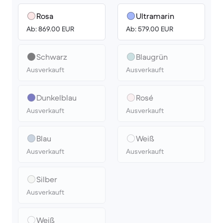
Rosa
Ultramarin
Ab: 869.00 EUR
Ab: 579.00 EUR
Schwarz
Blaugrün
Ausverkauft
Ausverkauft
Dunkelblau
Rosé
Ausverkauft
Ausverkauft
Blau
Weiß
Ausverkauft
Ausverkauft
Silber
Ausverkauft
Weiß