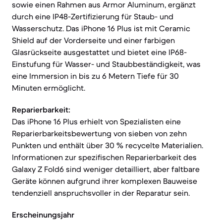
sowie einen Rahmen aus Armor Aluminum, ergänzt
durch eine IP48-Zertifizierung für Staub- und
Wasserschutz. Das iPhone 16 Plus ist mit Ceramic
Shield auf der Vorderseite und einer farbigen
Glasrückseite ausgestattet und bietet eine IP68-
Einstufung für Wasser- und Staubbeständigkeit, was
eine Immersion in bis zu 6 Metern Tiefe für 30
Minuten ermöglicht.
Reparierbarkeit:
Das iPhone 16 Plus erhielt von Spezialisten eine
Reparierbarkeitsbewertung von sieben von zehn
Punkten und enthält über 30 % recycelte Materialien.
Informationen zur spezifischen Reparierbarkeit des
Galaxy Z Fold6 sind weniger detailliert, aber faltbare
Geräte können aufgrund ihrer komplexen Bauweise
tendenziell anspruchsvoller in der Reparatur sein.
Erscheinungsjahr