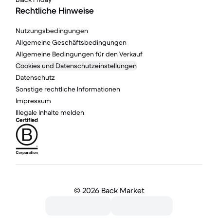
Rechtliche Hinweise
Nutzungsbedingungen
Allgemeine Geschäftsbedingungen
Allgemeine Bedingungen für den Verkauf
Cookies und Datenschutzeinstellungen
Datenschutz
Sonstige rechtliche Informationen
Impressum
Illegale Inhalte melden
©
2026 Back Market