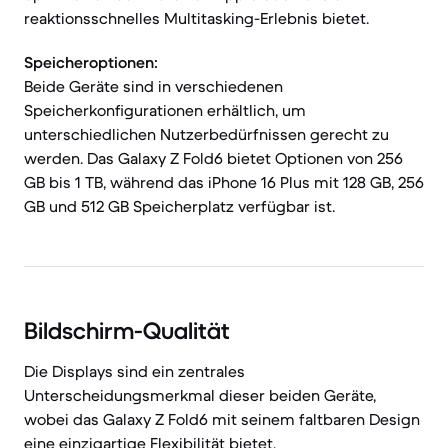
reaktionsschnelles Multitasking-Erlebnis bietet.
Speicheroptionen:
Beide Geräte sind in verschiedenen
Speicherkonfigurationen erhältlich, um
unterschiedlichen Nutzerbedürfnissen gerecht zu
werden. Das Galaxy Z Fold6 bietet Optionen von 256
GB bis 1 TB, während das iPhone 16 Plus mit 128 GB, 256
GB und 512 GB Speicherplatz verfügbar ist.
Bildschirm-Qualität
Die Displays sind ein zentrales
Unterscheidungsmerkmal dieser beiden Geräte,
wobei das Galaxy Z Fold6 mit seinem faltbaren Design
eine einzigartige Flexibilität bietet.