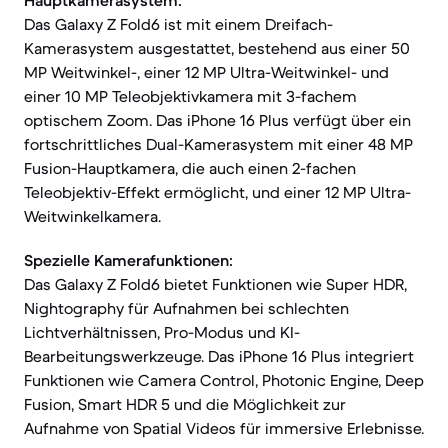
Hauptkamerasystem:
Das Galaxy Z Fold6 ist mit einem Dreifach-
Kamerasystem ausgestattet, bestehend aus einer 50
MP Weitwinkel-, einer 12 MP Ultra-Weitwinkel- und
einer 10 MP Teleobjektivkamera mit 3-fachem
optischem Zoom. Das iPhone 16 Plus verfügt über ein
fortschrittliches Dual-Kamerasystem mit einer 48 MP
Fusion-Hauptkamera, die auch einen 2-fachen
Teleobjektiv-Effekt ermöglicht, und einer 12 MP Ultra-
Weitwinkelkamera.
Spezielle Kamerafunktionen:
Das Galaxy Z Fold6 bietet Funktionen wie Super HDR,
Nightography für Aufnahmen bei schlechten
Lichtverhältnissen, Pro-Modus und KI-
Bearbeitungswerkzeuge. Das iPhone 16 Plus integriert
Funktionen wie Camera Control, Photonic Engine, Deep
Fusion, Smart HDR 5 und die Möglichkeit zur
Aufnahme von Spatial Videos für immersive Erlebnisse.