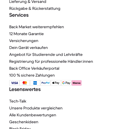
Lieferung & Versand
Rückgabe & Rückerstattung
Services
Back Market weiterempfehlen
12 Monate Garantie
Versicherungen
Dein Gerät verkaufen
Angebot für Studierende und Lehrkräfte
Registrierung für professionelle Händler:innen
Back Office Verkäuferportal
100 % sichere Zahlungen
Lesenswertes
Tech-Talk
Unsere Produkte vergleichen
Alle Kundenbewertungen
Geschenkideen
Black Friday