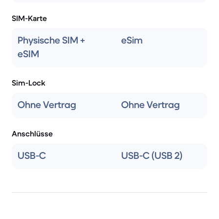
SIM-Karte
Physische SIM +
eSim
eSIM
Sim-Lock
Ohne Vertrag
Ohne Vertrag
Anschlüsse
USB-C
USB-C (USB 2)