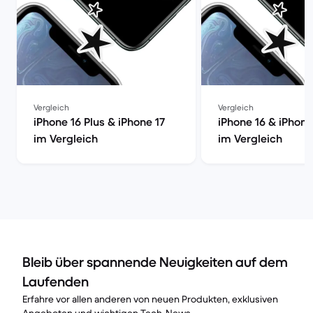
Vergleich
Vergleich
iPhone 16 Plus & iPhone 17
iPhone 16 & iPhone
im Vergleich
im Vergleich
Bleib über spannende Neuigkeiten auf dem
Laufenden
Erfahre vor allen anderen von neuen Produkten, exklusiven