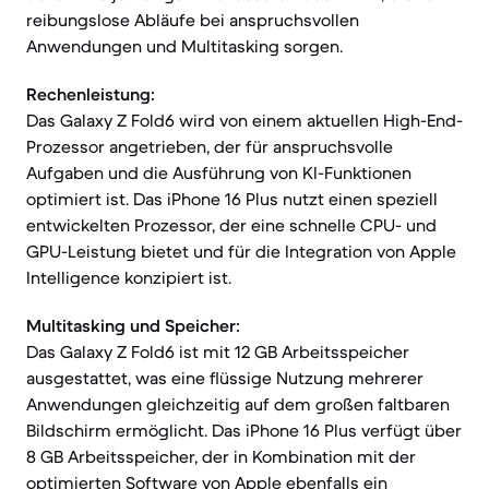
reibungslose Abläufe bei anspruchsvollen
Anwendungen und Multitasking sorgen.
Rechenleistung:
Das Galaxy Z Fold6 wird von einem aktuellen High-End-
Prozessor angetrieben, der für anspruchsvolle
Aufgaben und die Ausführung von KI-Funktionen
optimiert ist. Das iPhone 16 Plus nutzt einen speziell
entwickelten Prozessor, der eine schnelle CPU- und
GPU-Leistung bietet und für die Integration von Apple
Intelligence konzipiert ist.
Multitasking und Speicher:
Das Galaxy Z Fold6 ist mit 12 GB Arbeitsspeicher
ausgestattet, was eine flüssige Nutzung mehrerer
Anwendungen gleichzeitig auf dem großen faltbaren
Bildschirm ermöglicht. Das iPhone 16 Plus verfügt über
8 GB Arbeitsspeicher, der in Kombination mit der
optimierten Software von Apple ebenfalls ein