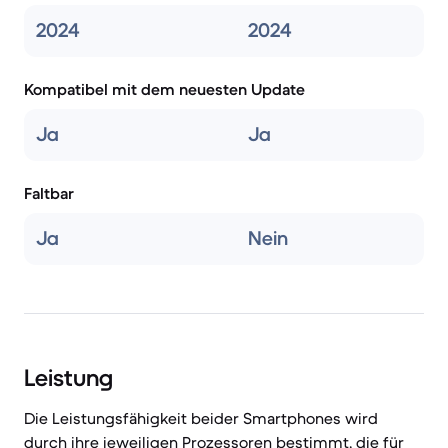
2024
2024
Kompatibel mit dem neuesten Update
Ja
Ja
Faltbar
Ja
Nein
Leistung
Die Leistungsfähigkeit beider Smartphones wird
durch ihre jeweiligen Prozessoren bestimmt, die für