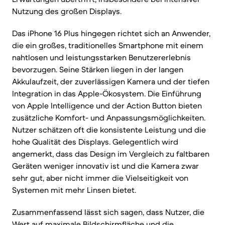
Nutzung des großen Displays.
Das iPhone 16 Plus hingegen richtet sich an Anwender,
die ein großes, traditionelles Smartphone mit einem
nahtlosen und leistungsstarken Benutzererlebnis
bevorzugen. Seine Stärken liegen in der langen
Akkulaufzeit, der zuverlässigen Kamera und der tiefen
Integration in das Apple-Ökosystem. Die Einführung
von Apple Intelligence und der Action Button bieten
zusätzliche Komfort- und Anpassungsmöglichkeiten.
Nutzer schätzen oft die konsistente Leistung und die
hohe Qualität des Displays. Gelegentlich wird
angemerkt, dass das Design im Vergleich zu faltbaren
Geräten weniger innovativ ist und die Kamera zwar
sehr gut, aber nicht immer die Vielseitigkeit von
Systemen mit mehr Linsen bietet.
Zusammenfassend lässt sich sagen, dass Nutzer, die
Wert auf maximale Bildschirmfläche und die