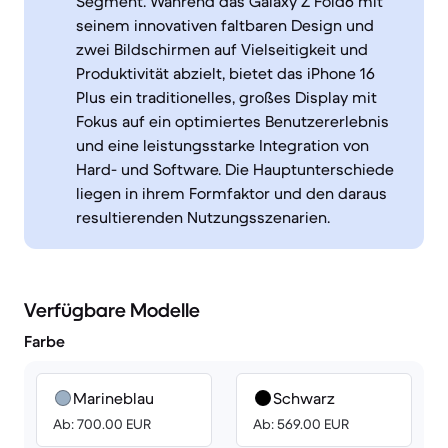
Segment. Während das Galaxy Z Fold6 mit
seinem innovativen faltbaren Design und
zwei Bildschirmen auf Vielseitigkeit und
Produktivität abzielt, bietet das iPhone 16
Plus ein traditionelles, großes Display mit
Fokus auf ein optimiertes Benutzererlebnis
und eine leistungsstarke Integration von
Hard- und Software. Die Hauptunterschiede
liegen in ihrem Formfaktor und den daraus
resultierenden Nutzungsszenarien.
Verfügbare Modelle
Farbe
Marineblau
Schwarz
Ab: 700.00 EUR
Ab: 569.00 EUR