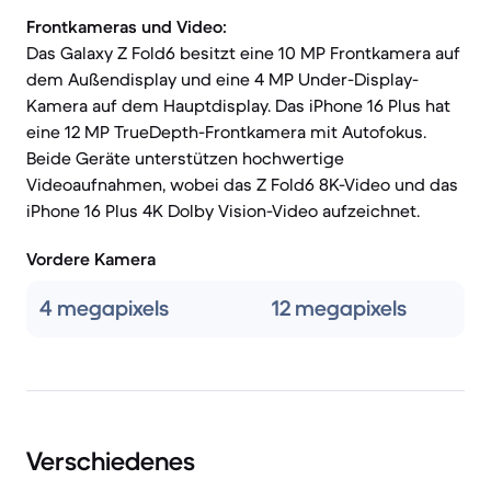
Frontkameras und Video:
Das Galaxy Z Fold6 besitzt eine 10 MP Frontkamera auf
dem Außendisplay und eine 4 MP Under-Display-
Kamera auf dem Hauptdisplay. Das iPhone 16 Plus hat
eine 12 MP TrueDepth-Frontkamera mit Autofokus.
Beide Geräte unterstützen hochwertige
Videoaufnahmen, wobei das Z Fold6 8K-Video und das
iPhone 16 Plus 4K Dolby Vision-Video aufzeichnet.
Vordere Kamera
4 megapixels
12 megapixels
Verschiedenes