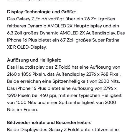
Display-Technologie und Größe:
Das Galaxy Z Fold6 verfügt über ein 7,6 Zoll großes
faltbares Dynamic AMOLED 2X Hauptdisplay und ein
6,3 Zoll großes Dynamic AMOLED 2X Außendisplay. Das
iPhone 16 Plus bietet ein 6,7 Zoll großes Super Retina
XDR OLED-Display.
Auflösung und Helligkeit:
Das Hauptdisplay des Z Fold6 hat eine Auflösung von
2160 x 1856 Pixeln, das Außendisplay 2376 x 968 Pixel.
Beide erreichen eine Spitzenhelligkeit von 2600 Nits.
Das iPhone 16 Plus bietet eine Auflösung von 2796 x
1290 Pixeln bei 460 ppi, mit einer typischen Helligkeit
von 1000 Nits und einer Spitzenhelligkeit von 2000
Nits im Freien.
Bildwiederholrate und Besonderheiten:
Beide Displays des Galaxy Z Fold6 unterstützen eine