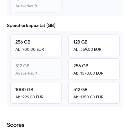
Ausverkauft
Speicherkapazität (GB)
256 GB
128 GB
Ab: 700.00 EUR
Ab: 569.00 EUR
512 GB
256 GB
Ausverkauft
Ab: 1070.00 EUR
1000 GB
512 GB
Ab: 999.00 EUR
Ab: 1350.00 EUR
Scores