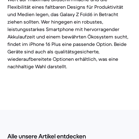
Flexibilität eines faltbaren Designs für Produktivität
und Medien legen, das Galaxy Z Fold6 in Betracht
ziehen sollten. Wer hingegen ein robustes,
leistungsstarkes Smartphone mit hervorragender
Akkulaufzeit und einem bewährten Ökosystem sucht,
findet im iPhone 16 Plus eine passende Option. Beide
Geräte sind auch als qualitätsgesicherte,
wiederaufbereitete Optionen erhältlich, was eine
nachhaltige Wahl darstellt.
Alle unsere Artikel entdecken