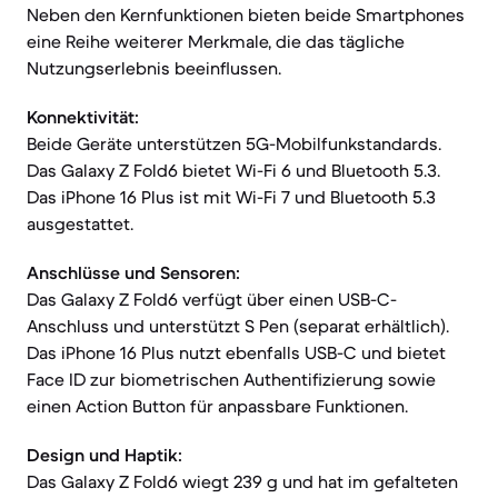
Neben den Kernfunktionen bieten beide Smartphones
eine Reihe weiterer Merkmale, die das tägliche
Nutzungserlebnis beeinflussen.
Konnektivität:
Beide Geräte unterstützen 5G-Mobilfunkstandards.
Das Galaxy Z Fold6 bietet Wi-Fi 6 und Bluetooth 5.3.
Das iPhone 16 Plus ist mit Wi-Fi 7 und Bluetooth 5.3
ausgestattet.
Anschlüsse und Sensoren:
Das Galaxy Z Fold6 verfügt über einen USB-C-
Anschluss und unterstützt S Pen (separat erhältlich).
Das iPhone 16 Plus nutzt ebenfalls USB-C und bietet
Face ID zur biometrischen Authentifizierung sowie
einen Action Button für anpassbare Funktionen.
Design und Haptik:
Das Galaxy Z Fold6 wiegt 239 g und hat im gefalteten