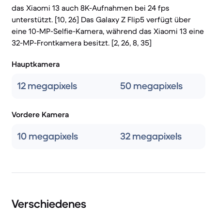
das Xiaomi 13 auch 8K-Aufnahmen bei 24 fps
unterstützt. [10, 26] Das Galaxy Z Flip5 verfügt über
eine 10-MP-Selfie-Kamera, während das Xiaomi 13 eine
32-MP-Frontkamera besitzt. [2, 26, 8, 35]
Hauptkamera
12 megapixels
50 megapixels
Vordere Kamera
10 megapixels
32 megapixels
Verschiedenes