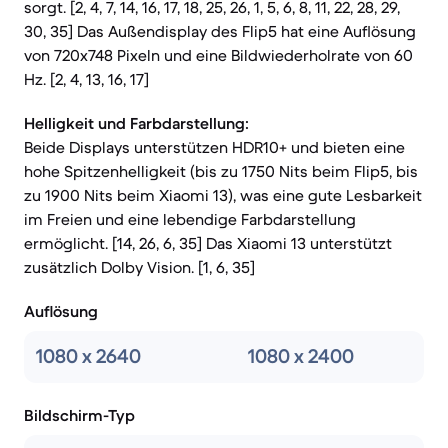
sorgt. [2, 4, 7, 14, 16, 17, 18, 25, 26, 1, 5, 6, 8, 11, 22, 28, 29,
30, 35] Das Außendisplay des Flip5 hat eine Auflösung
von 720x748 Pixeln und eine Bildwiederholrate von 60
Hz. [2, 4, 13, 16, 17]
Helligkeit und Farbdarstellung:
Beide Displays unterstützen HDR10+ und bieten eine
hohe Spitzenhelligkeit (bis zu 1750 Nits beim Flip5, bis
zu 1900 Nits beim Xiaomi 13), was eine gute Lesbarkeit
im Freien und eine lebendige Farbdarstellung
ermöglicht. [14, 26, 6, 35] Das Xiaomi 13 unterstützt
zusätzlich Dolby Vision. [1, 6, 35]
Auflösung
1080 x 2640
1080 x 2400
Bildschirm-Typ