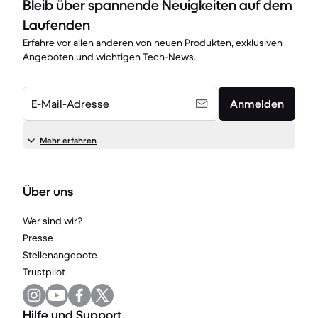
Bleib über spannende Neuigkeiten auf dem
Laufenden
Erfahre vor allen anderen von neuen Produkten, exklusiven
Angeboten und wichtigen Tech-News.
E-Mail-Adresse
Anmelden
Mehr erfahren
Über uns
Wer sind wir?
Presse
Stellenangebote
Trustpilot
Hilfe und Support