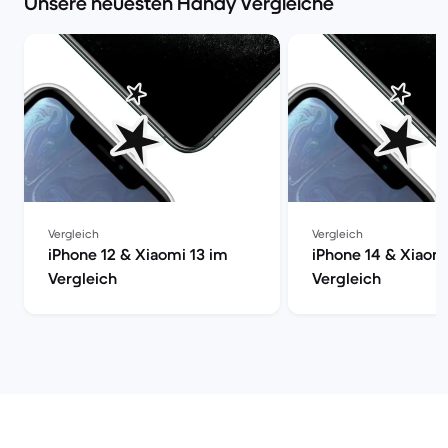
Unsere neuesten Handy Vergleiche
Vergleich
Vergleich
iPhone 12 & Xiaomi 13 im
iPhone 14 & Xiaomi
Vergleich
Vergleich