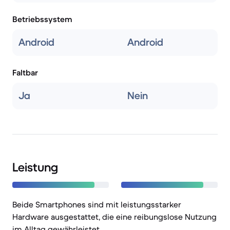
Betriebssystem
Android
Android
Faltbar
Ja
Nein
Leistung
Beide Smartphones sind mit leistungsstarker
Hardware ausgestattet, die eine reibungslose Nutzung
im Alltag gewährleistet.