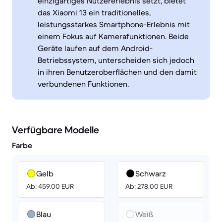
einzigartiges Nutzererlebnis setzt, bietet
das Xiaomi 13 ein traditionelles,
leistungsstarkes Smartphone-Erlebnis mit
einem Fokus auf Kamerafunktionen. Beide
Geräte laufen auf dem Android-
Betriebssystem, unterscheiden sich jedoch
in ihren Benutzeroberflächen und den damit
verbundenen Funktionen.
Verfügbare Modelle
Farbe
Gelb
Schwarz
Ab: 459.00 EUR
Ab: 278.00 EUR
Blau
Weiß