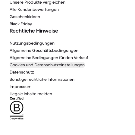
Unsere Produkte vergleichen
Alle Kundenbewertungen
Geschenkideen
Black Friday
Rechtliche Hinweise
Nutzungsbedingungen
Allgemeine Geschäftsbedingungen
Allgemeine Bedingungen für den Verkauf
Cookies und Datenschutzeinstellungen
Datenschutz
Sonstige rechtliche Informationen
Impressum
Illegale Inhalte melden