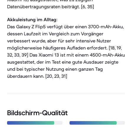
Datenübertragungsraten beiträgt. [6, 35]
Akkuleistung im Alltag:
Das Galaxy Z Flip5 verfügt über einen 3700-mAh-Akku,
dessen Laufzeit im Vergleich zum Vorgänger
verbessert wurde, aber für sehr intensive Nutzer
möglicherweise häufigeres Aufladen erfordert. [18, 19,
32, 33, 39] Das Xiaomi 13 ist mit einem 4500-mAh-Akku
ausgestattet, der im Test eine gute Ausdauer zeigte
und bei typischer Nutzung einen ganzen Tag
überdauern kann. [20, 23, 31]
Bildschirm-Qualität