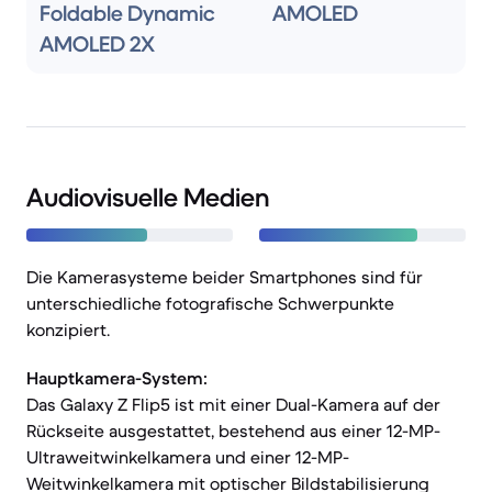
Foldable Dynamic
AMOLED
AMOLED 2X
Audiovisuelle Medien
Die Kamerasysteme beider Smartphones sind für
unterschiedliche fotografische Schwerpunkte
konzipiert.
Hauptkamera-System:
Das Galaxy Z Flip5 ist mit einer Dual-Kamera auf der
Rückseite ausgestattet, bestehend aus einer 12-MP-
Ultraweitwinkelkamera und einer 12-MP-
Weitwinkelkamera mit optischer Bildstabilisierung