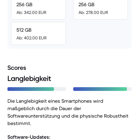
256 GB
256 GB
Ab: 342.00 EUR
Ab: 278.00 EUR
512 GB
Ab: 402.00 EUR
Scores
Langlebigkeit
Die Langlebigkeit eines Smartphones wird
maßgeblich durch die Dauer der
Softwareunterstützung und die physische Robustheit
bestimmt.
Software-Updates: