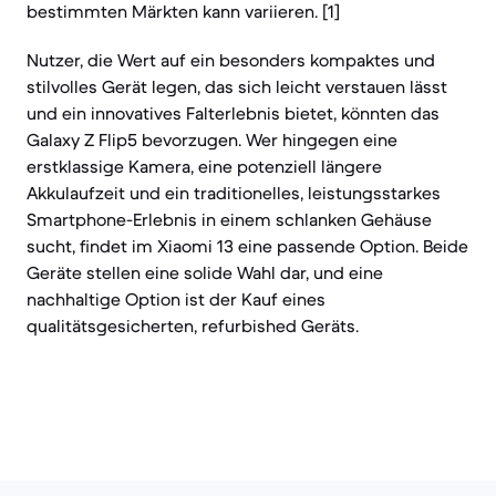
bestimmten Märkten kann variieren. [1]
Nutzer, die Wert auf ein besonders kompaktes und
stilvolles Gerät legen, das sich leicht verstauen lässt
und ein innovatives Falterlebnis bietet, könnten das
Galaxy Z Flip5 bevorzugen. Wer hingegen eine
erstklassige Kamera, eine potenziell längere
Akkulaufzeit und ein traditionelles, leistungsstarkes
Smartphone-Erlebnis in einem schlanken Gehäuse
sucht, findet im Xiaomi 13 eine passende Option. Beide
Geräte stellen eine solide Wahl dar, und eine
nachhaltige Option ist der Kauf eines
qualitätsgesicherten, refurbished Geräts.