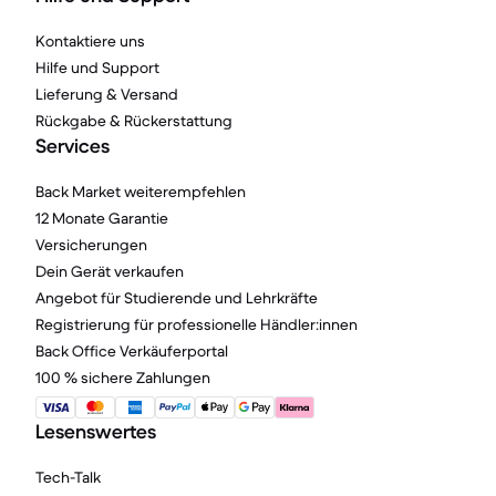
Kontaktiere uns
Hilfe und Support
Lieferung & Versand
Rückgabe & Rückerstattung
Services
Back Market weiterempfehlen
12 Monate Garantie
Versicherungen
Dein Gerät verkaufen
Angebot für Studierende und Lehrkräfte
Registrierung für professionelle Händler:innen
Back Office Verkäuferportal
100 % sichere Zahlungen
Lesenswertes
Tech-Talk