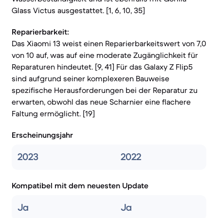
Glass Victus ausgestattet. [1, 6, 10, 35]
Reparierbarkeit:
Das Xiaomi 13 weist einen Reparierbarkeitswert von 7,0
von 10 auf, was auf eine moderate Zugänglichkeit für
Reparaturen hindeutet. [9, 41] Für das Galaxy Z Flip5
sind aufgrund seiner komplexeren Bauweise
spezifische Herausforderungen bei der Reparatur zu
erwarten, obwohl das neue Scharnier eine flachere
Faltung ermöglicht. [19]
Erscheinungsjahr
2023
2022
Kompatibel mit dem neuesten Update
Ja
Ja