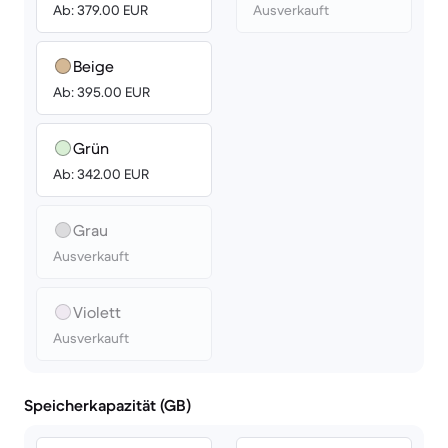
Ab: 379.00 EUR
Ausverkauft
Beige
Ab: 395.00 EUR
Grün
Ab: 342.00 EUR
Grau
Ausverkauft
Violett
Ausverkauft
Speicherkapazität (GB)