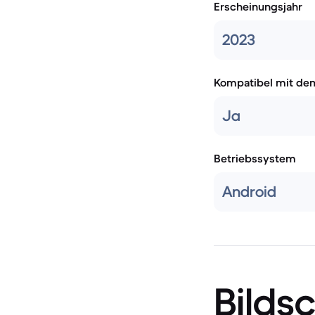
Erscheinungsjahr
2023
Kompatibel mit de
Ja
Betriebssystem
Android
Bilds