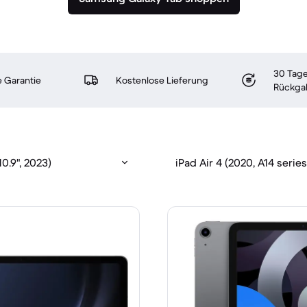
30 Tage
 Garantie
Kostenlose Lieferung
Rückga
0.9", 2023)
iPad Air 4 (2020, A14 series