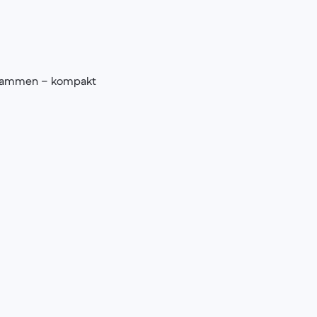
zusammen – kompakt