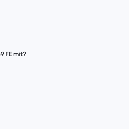
9 FE mit?