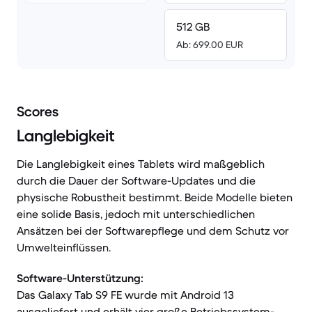
512 GB
Ab: 699.00 EUR
Scores
Langlebigkeit
Die Langlebigkeit eines Tablets wird maßgeblich
durch die Dauer der Software-Updates und die
physische Robustheit bestimmt. Beide Modelle bieten
eine solide Basis, jedoch mit unterschiedlichen
Ansätzen bei der Softwarepflege und dem Schutz vor
Umwelteinflüssen.
Software-Unterstützung:
Das Galaxy Tab S9 FE wurde mit Android 13
ausgeliefert und erhält vier große Betriebssystem-