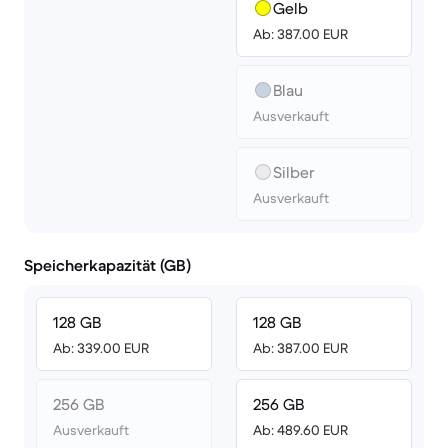
Gelb
Ab: 387.00 EUR
Blau
Ausverkauft
Silber
Ausverkauft
Speicherkapazität (GB)
128 GB
128 GB
Ab: 339.00 EUR
Ab: 387.00 EUR
256 GB
256 GB
Ausverkauft
Ab: 489.60 EUR