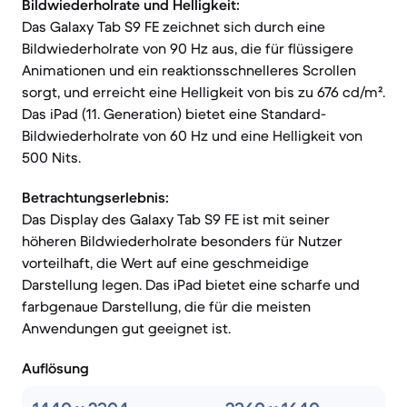
Bildwiederholrate und Helligkeit:
Das Galaxy Tab S9 FE zeichnet sich durch eine
Bildwiederholrate von 90 Hz aus, die für flüssigere
Animationen und ein reaktionsschnelleres Scrollen
sorgt, und erreicht eine Helligkeit von bis zu 676 cd/m².
Das iPad (11. Generation) bietet eine Standard-
Bildwiederholrate von 60 Hz und eine Helligkeit von
500 Nits.
Betrachtungserlebnis:
Das Display des Galaxy Tab S9 FE ist mit seiner
höheren Bildwiederholrate besonders für Nutzer
vorteilhaft, die Wert auf eine geschmeidige
Darstellung legen. Das iPad bietet eine scharfe und
farbgenaue Darstellung, die für die meisten
Anwendungen gut geeignet ist.
Auflösung