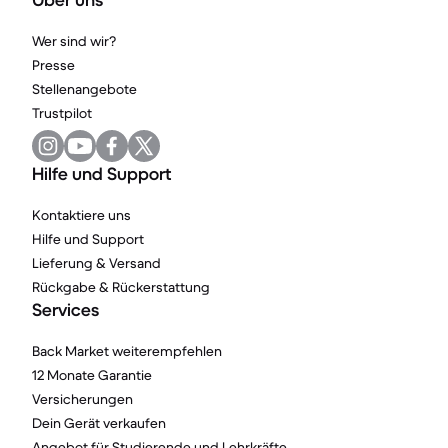
Über uns
Wer sind wir?
Presse
Stellenangebote
Trustpilot
Hilfe und Support
Kontaktiere uns
Hilfe und Support
Lieferung & Versand
Rückgabe & Rückerstattung
Services
Back Market weiterempfehlen
12 Monate Garantie
Versicherungen
Dein Gerät verkaufen
Angebot für Studierende und Lehrkräfte