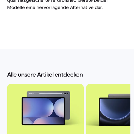
qualitätsgesicherte refurbished Geräte beider
Modelle eine hervorragende Alternative dar.
Alle unsere Artikel entdecken