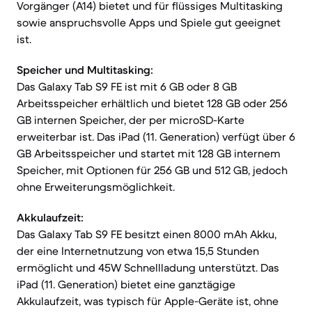
Vorgänger (A14) bietet und für flüssiges Multitasking
sowie anspruchsvolle Apps und Spiele gut geeignet
ist.
Speicher und Multitasking:
Das Galaxy Tab S9 FE ist mit 6 GB oder 8 GB
Arbeitsspeicher erhältlich und bietet 128 GB oder 256
GB internen Speicher, der per microSD-Karte
erweiterbar ist. Das iPad (11. Generation) verfügt über 6
GB Arbeitsspeicher und startet mit 128 GB internem
Speicher, mit Optionen für 256 GB und 512 GB, jedoch
ohne Erweiterungsmöglichkeit.
Akkulaufzeit:
Das Galaxy Tab S9 FE besitzt einen 8000 mAh Akku,
der eine Internetnutzung von etwa 15,5 Stunden
ermöglicht und 45W Schnellladung unterstützt. Das
iPad (11. Generation) bietet eine ganztägige
Akkulaufzeit, was typisch für Apple-Geräte ist, ohne