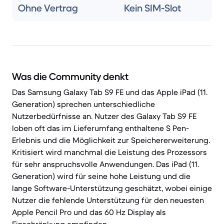
Ohne Vertrag
Kein SIM-Slot
Was die Community denkt
Das Samsung Galaxy Tab S9 FE und das Apple iPad (11.
Generation) sprechen unterschiedliche
Nutzerbedürfnisse an. Nutzer des Galaxy Tab S9 FE
loben oft das im Lieferumfang enthaltene S Pen-
Erlebnis und die Möglichkeit zur Speichererweiterung.
Kritisiert wird manchmal die Leistung des Prozessors
für sehr anspruchsvolle Anwendungen. Das iPad (11.
Generation) wird für seine hohe Leistung und die
lange Software-Unterstützung geschätzt, wobei einige
Nutzer die fehlende Unterstützung für den neuesten
Apple Pencil Pro und das 60 Hz Display als