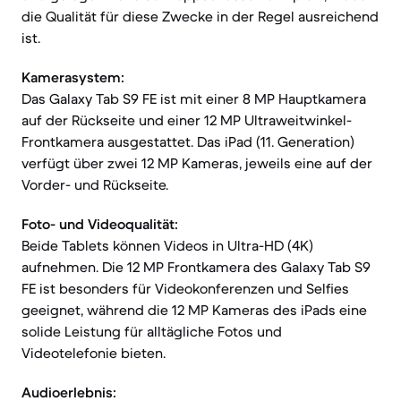
die Qualität für diese Zwecke in der Regel ausreichend
ist.
Kamerasystem:
Das Galaxy Tab S9 FE ist mit einer 8 MP Hauptkamera
auf der Rückseite und einer 12 MP Ultraweitwinkel-
Frontkamera ausgestattet. Das iPad (11. Generation)
verfügt über zwei 12 MP Kameras, jeweils eine auf der
Vorder- und Rückseite.
Foto- und Videoqualität:
Beide Tablets können Videos in Ultra-HD (4K)
aufnehmen. Die 12 MP Frontkamera des Galaxy Tab S9
FE ist besonders für Videokonferenzen und Selfies
geeignet, während die 12 MP Kameras des iPads eine
solide Leistung für alltägliche Fotos und
Videotelefonie bieten.
Audioerlebnis: