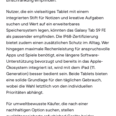
Einschränkung empfinden.
Nutzer, die ein vielseitiges Tablet mit einem
integrierten Stift für Notizen und kreative Aufgaben
suchen und Wert auf ein erweiterbares
Speichersystem legen, könnten das Galaxy Tab S9 FE
als passender empfinden. Die IP68-Zertifizierung
bietet zudem einen zusätzlichen Schutz im Alltag. Wer
hingegen maximale Rechenleistung für anspruchsvolle
Apps und Spiele benötigt, eine längere Software-
Unterstützung bevorzugt und bereits in das Apple-
Ökosystem integriert ist, wird mit dem iPad (11.
Generation) besser bedient sein. Beide Tablets bieten
eine solide Grundlage für den täglichen Gebrauch,
wobei die Wahl letztlich von den individuellen
Prioritäten abhängt.
Für umweltbewusste Käufer, die nach einer
nachhaltigen Option suchen, stellen