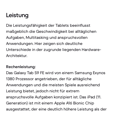
Leistung
Die Leistungsfähigkeit der Tablets beeinflusst
maßgeblich die Geschwindigkeit bei alltäglichen
Aufgaben, Multitasking und anspruchsvollen
Anwendungen. Hier zeigen sich deutliche
Unterschiede in der zugrunde liegenden Hardware-
Architektur.
Rechenleistung:
Das Galaxy Tab S9 FE wird von einem Samsung Exynos
1380 Prozessor angetrieben, der für alltägliche
Anwendungen und die meisten Spiele ausreichend
Leistung bietet, jedoch nicht für extrem
anspruchsvolle Aufgaben konzipiert ist. Das iPad (11.
Generation) ist mit einem Apple A16 Bionic Chip
ausgestattet, der eine deutlich höhere Leistung als der