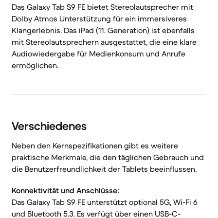
Das Galaxy Tab S9 FE bietet Stereolautsprecher mit
Dolby Atmos Unterstützung für ein immersiveres
Klangerlebnis. Das iPad (11. Generation) ist ebenfalls
mit Stereolautsprechern ausgestattet, die eine klare
Audiowiedergabe für Medienkonsum und Anrufe
ermöglichen.
Verschiedenes
Neben den Kernspezifikationen gibt es weitere
praktische Merkmale, die den täglichen Gebrauch und
die Benutzerfreundlichkeit der Tablets beeinflussen.
Konnektivität und Anschlüsse:
Das Galaxy Tab S9 FE unterstützt optional 5G, Wi-Fi 6
und Bluetooth 5.3. Es verfügt über einen USB-C-