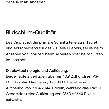
genaue mAh-Angaben.
Bildschirm-Qualität
Das Display ist die primäre Schnittstelle zum Tablet
und entscheidend für das visuelle Erlebnis, sei es beim
Ansehen von Inhalten, beim Arbeiten oder beim Surfen
im Internet.
Displaytechnologie und Auflösung:
Beide Tablets verfügen über ein 10,9 Zoll großes IPS-
LCD-Display. Das Galaxy Tab S9 FE bietet eine
Auflösung von 2304 x 1440 Pixeln, während das iPad (11.
Generation) eine Auflösung von 2360 x 1640 Pixeln
aufweist.