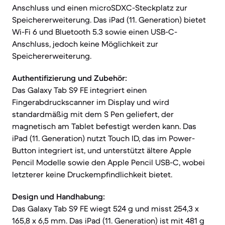
Anschluss und einen microSDXC-Steckplatz zur
Speichererweiterung. Das iPad (11. Generation) bietet
Wi-Fi 6 und Bluetooth 5.3 sowie einen USB-C-
Anschluss, jedoch keine Möglichkeit zur
Speichererweiterung.
Authentifizierung und Zubehör:
Das Galaxy Tab S9 FE integriert einen
Fingerabdruckscanner im Display und wird
standardmäßig mit dem S Pen geliefert, der
magnetisch am Tablet befestigt werden kann. Das
iPad (11. Generation) nutzt Touch ID, das im Power-
Button integriert ist, und unterstützt ältere Apple
Pencil Modelle sowie den Apple Pencil USB-C, wobei
letzterer keine Druckempfindlichkeit bietet.
Design und Handhabung:
Das Galaxy Tab S9 FE wiegt 524 g und misst 254,3 x
165,8 x 6,5 mm. Das iPad (11. Generation) ist mit 481 g