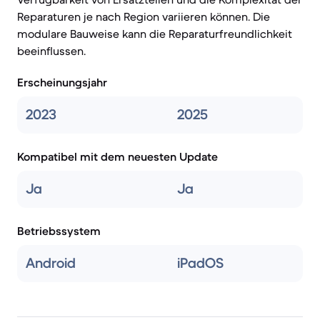
Reparaturen je nach Region variieren können. Die
modulare Bauweise kann die Reparaturfreundlichkeit
beeinflussen.
Erscheinungsjahr
2023
2025
Kompatibel mit dem neuesten Update
Ja
Ja
Betriebssystem
Android
iPadOS