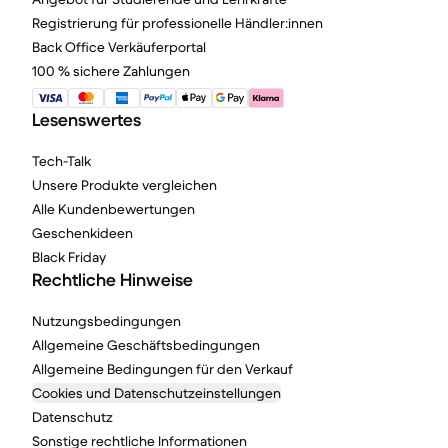
Registrierung für professionelle Händler:innen
Back Office Verkäuferportal
100 % sichere Zahlungen
Lesenswertes
Tech-Talk
Unsere Produkte vergleichen
Alle Kundenbewertungen
Geschenkideen
Black Friday
Rechtliche Hinweise
Nutzungsbedingungen
Allgemeine Geschäftsbedingungen
Allgemeine Bedingungen für den Verkauf
Cookies und Datenschutzeinstellungen
Datenschutz
Sonstige rechtliche Informationen