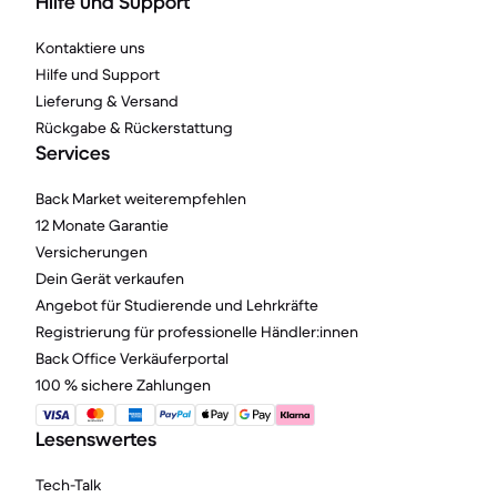
Hilfe und Support
Kontaktiere uns
Hilfe und Support
Lieferung & Versand
Rückgabe & Rückerstattung
Services
Back Market weiterempfehlen
12 Monate Garantie
Versicherungen
Dein Gerät verkaufen
Angebot für Studierende und Lehrkräfte
Registrierung für professionelle Händler:innen
Back Office Verkäuferportal
100 % sichere Zahlungen
Lesenswertes
Tech-Talk