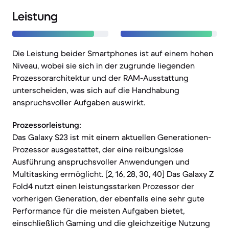
Leistung
Die Leistung beider Smartphones ist auf einem hohen
Niveau, wobei sie sich in der zugrunde liegenden
Prozessorarchitektur und der RAM-Ausstattung
unterscheiden, was sich auf die Handhabung
anspruchsvoller Aufgaben auswirkt.
Prozessorleistung:
Das Galaxy S23 ist mit einem aktuellen Generationen-
Prozessor ausgestattet, der eine reibungslose
Ausführung anspruchsvoller Anwendungen und
Multitasking ermöglicht. [2, 16, 28, 30, 40] Das Galaxy Z
Fold4 nutzt einen leistungsstarken Prozessor der
vorherigen Generation, der ebenfalls eine sehr gute
Performance für die meisten Aufgaben bietet,
einschließlich Gaming und die gleichzeitige Nutzung