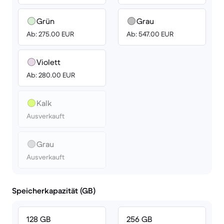
Grün
Grau
Ab: 275.00 EUR
Ab: 547.00 EUR
Violett
Ab: 280.00 EUR
Kalk
Ausverkauft
Grau
Ausverkauft
Speicherkapazität (GB)
128 GB
256 GB