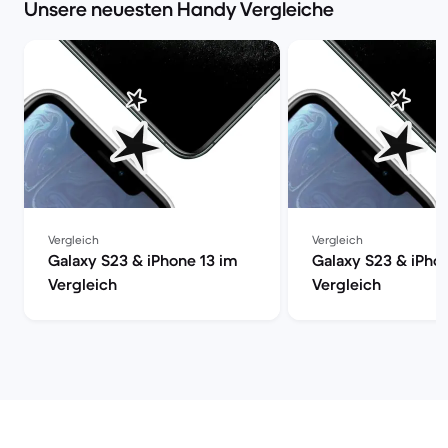
Unsere neuesten Handy Vergleiche
Vergleich
Vergleich
Galaxy S23 & iPhone 13 im
Galaxy S23 & iPho
Vergleich
Vergleich