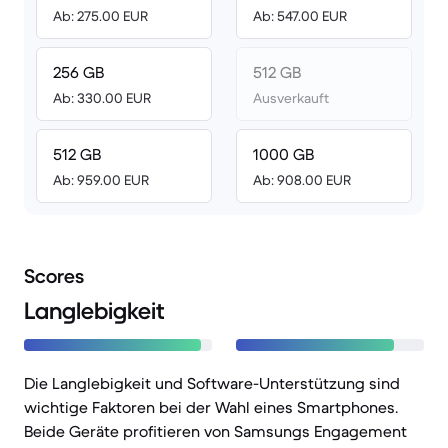
Ab: 275.00 EUR
Ab: 547.00 EUR
256 GB
512 GB
Ab: 330.00 EUR
Ausverkauft
512 GB
1000 GB
Ab: 959.00 EUR
Ab: 908.00 EUR
Scores
Langlebigkeit
Die Langlebigkeit und Software-Unterstützung sind
wichtige Faktoren bei der Wahl eines Smartphones.
Beide Geräte profitieren von Samsungs Engagement