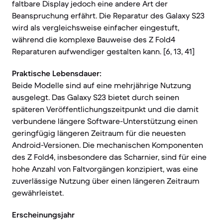
faltbare Display jedoch eine andere Art der
Beanspruchung erfährt. Die Reparatur des Galaxy S23
wird als vergleichsweise einfacher eingestuft,
während die komplexe Bauweise des Z Fold4
Reparaturen aufwendiger gestalten kann. [6, 13, 41]
Praktische Lebensdauer:
Beide Modelle sind auf eine mehrjährige Nutzung
ausgelegt. Das Galaxy S23 bietet durch seinen
späteren Veröffentlichungszeitpunkt und die damit
verbundene längere Software-Unterstützung einen
geringfügig längeren Zeitraum für die neuesten
Android-Versionen. Die mechanischen Komponenten
des Z Fold4, insbesondere das Scharnier, sind für eine
hohe Anzahl von Faltvorgängen konzipiert, was eine
zuverlässige Nutzung über einen längeren Zeitraum
gewährleistet.
Erscheinungsjahr