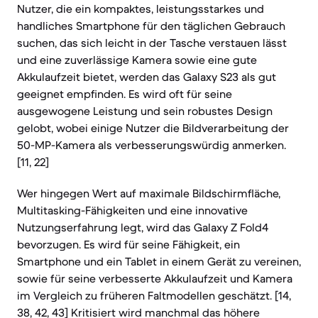
Nutzer, die ein kompaktes, leistungsstarkes und
handliches Smartphone für den täglichen Gebrauch
suchen, das sich leicht in der Tasche verstauen lässt
und eine zuverlässige Kamera sowie eine gute
Akkulaufzeit bietet, werden das Galaxy S23 als gut
geeignet empfinden. Es wird oft für seine
ausgewogene Leistung und sein robustes Design
gelobt, wobei einige Nutzer die Bildverarbeitung der
50-MP-Kamera als verbesserungswürdig anmerken.
[11, 22]
Wer hingegen Wert auf maximale Bildschirmfläche,
Multitasking-Fähigkeiten und eine innovative
Nutzungserfahrung legt, wird das Galaxy Z Fold4
bevorzugen. Es wird für seine Fähigkeit, ein
Smartphone und ein Tablet in einem Gerät zu vereinen,
sowie für seine verbesserte Akkulaufzeit und Kamera
im Vergleich zu früheren Faltmodellen geschätzt. [14,
38, 42, 43] Kritisiert wird manchmal das höhere