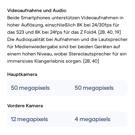
Videoaufnahme und Audio:
Beide Smartphones unterstützen Videoaufnahmen in
hoher Auflösung, einschließlich 8K bei 24/30fps für
das S23 und 8K bei 24fps für das Z Fold4. [28, 40, 19]
Die Audioqualität bei Aufnahmen und die Lautsprecher
für Medienwiedergabe sind bei beiden Geräten auf
einem hohen Niveau, wobei Stereolautsprecher für ein
immersives Klangerlebnis sorgen. [28, 40]
Hauptkamera
50 megapixels
50 megapixels
Vordere Kamera
12 megapixels
4 megapixels