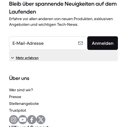
Bleib über spannende Neuigkeiten auf dem
Laufenden
Erfahre vor allen anderen von neuen Produkten, exklusiven
Angeboten und wichtigen Tech-News.
E-Mail-Adresse
Anmelden
Mehr erfahren
Über uns
Wer sind wir?
Presse
Stellenangebote
Trustpilot