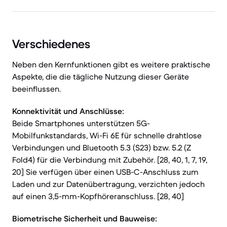
Verschiedenes
Neben den Kernfunktionen gibt es weitere praktische
Aspekte, die die tägliche Nutzung dieser Geräte
beeinflussen.
Konnektivität und Anschlüsse:
Beide Smartphones unterstützen 5G-
Mobilfunkstandards, Wi-Fi 6E für schnelle drahtlose
Verbindungen und Bluetooth 5.3 (S23) bzw. 5.2 (Z
Fold4) für die Verbindung mit Zubehör. [28, 40, 1, 7, 19,
20] Sie verfügen über einen USB-C-Anschluss zum
Laden und zur Datenübertragung, verzichten jedoch
auf einen 3,5-mm-Kopfhöreranschluss. [28, 40]
Biometrische Sicherheit und Bauweise: