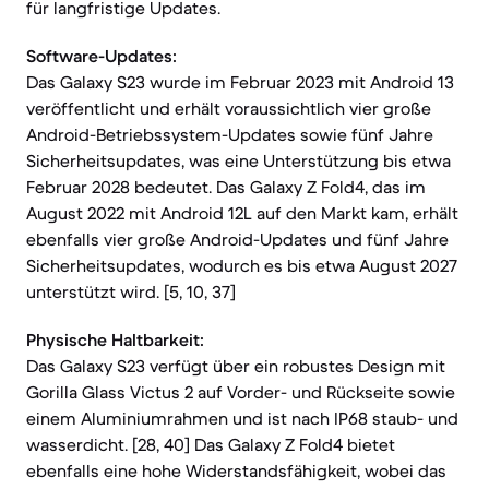
für langfristige Updates.
Software-Updates:
Das Galaxy S23 wurde im Februar 2023 mit Android 13
veröffentlicht und erhält voraussichtlich vier große
Android-Betriebssystem-Updates sowie fünf Jahre
Sicherheitsupdates, was eine Unterstützung bis etwa
Februar 2028 bedeutet. Das Galaxy Z Fold4, das im
August 2022 mit Android 12L auf den Markt kam, erhält
ebenfalls vier große Android-Updates und fünf Jahre
Sicherheitsupdates, wodurch es bis etwa August 2027
unterstützt wird. [5, 10, 37]
Physische Haltbarkeit:
Das Galaxy S23 verfügt über ein robustes Design mit
Gorilla Glass Victus 2 auf Vorder- und Rückseite sowie
einem Aluminiumrahmen und ist nach IP68 staub- und
wasserdicht. [28, 40] Das Galaxy Z Fold4 bietet
ebenfalls eine hohe Widerstandsfähigkeit, wobei das