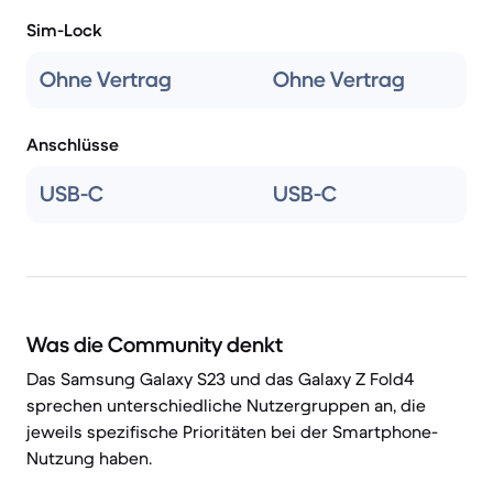
Sim-Lock
Ohne Vertrag
Ohne Vertrag
Anschlüsse
USB-C
USB-C
Was die Community denkt
Das Samsung Galaxy S23 und das Galaxy Z Fold4
sprechen unterschiedliche Nutzergruppen an, die
jeweils spezifische Prioritäten bei der Smartphone-
Nutzung haben.