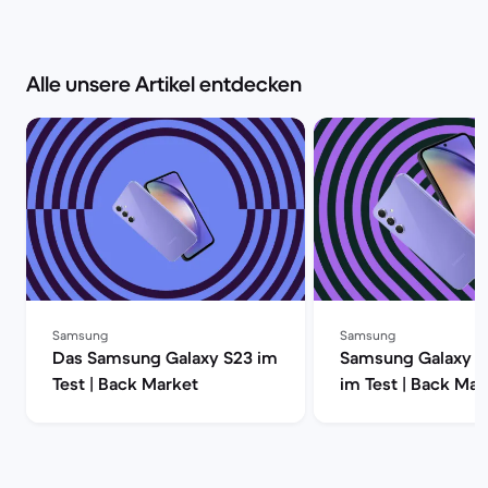
Alle unsere Artikel entdecken
Samsung
Samsung
Das Samsung Galaxy S23 im
Samsung Galaxy S2
Test | Back Market
im Test | Back Mar