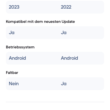
2023
2022
Kompatibel mit dem neuesten Update
Ja
Ja
Betriebssystem
Android
Android
Faltbar
Nein
Ja