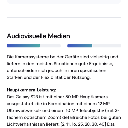
Audiovisuelle Medien
Die Kamerasysteme beider Geräte sind vielseitig und
liefern in den meisten Situationen gute Ergebnisse,
unterscheiden sich jedoch in ihren spezifischen
Stärken und der Flexibilität der Nutzung.
Hauptkamera-Leistung:
Das Galaxy S23 ist mit einer 50 MP Hauptkamera
ausgestattet, die in Kombination mit einem 12 MP
Ultraweitwinkel- und einem 10 MP Teleobjektiv (mit 3-
fachem optischem Zoom) detailreiche Fotos bei guten
Lichtverhältnissen liefert. [2, 11, 16, 25, 28, 30, 40] Das