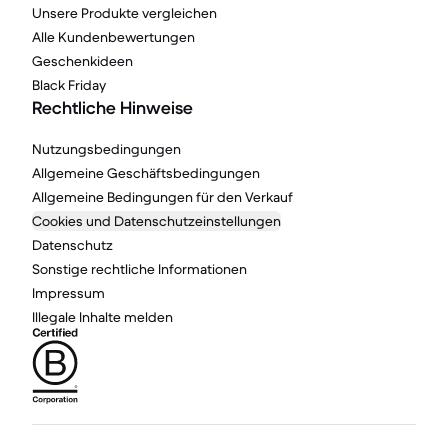
Unsere Produkte vergleichen
Alle Kundenbewertungen
Geschenkideen
Black Friday
Rechtliche Hinweise
Nutzungsbedingungen
Allgemeine Geschäftsbedingungen
Allgemeine Bedingungen für den Verkauf
Cookies und Datenschutzeinstellungen
Datenschutz
Sonstige rechtliche Informationen
Impressum
Illegale Inhalte melden