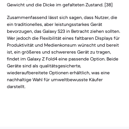
Gewicht und die Dicke im gefalteten Zustand. [38]
Zusammenfassend lässt sich sagen, dass Nutzer, die
ein traditionelles, aber leistungsstarkes Gerät
bevorzugen, das Galaxy S23 in Betracht ziehen sollten.
Wer jedoch die Flexibilität eines faltbaren Displays für
Produktivität und Medienkonsum wünscht und bereit
ist, ein größeres und schwereres Gerät zu tragen,
findet im Galaxy Z Fold4 eine passende Option. Beide
Geräte sind als qualitätsgesicherte,
wiederaufbereitete Optionen erhältlich, was eine
nachhaltige Wahl für umweltbewusste Käufer
darstellt.