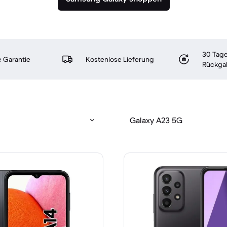
30 Tage
 Garantie
Kostenlose Lieferung
Rückga
Galaxy A23 5G