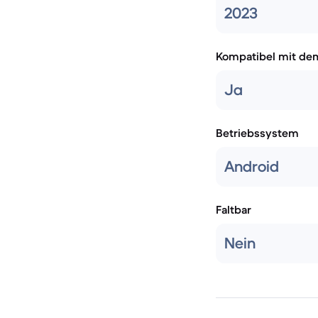
2023
Kompatibel mit de
Ja
Betriebssystem
Android
Faltbar
Nein