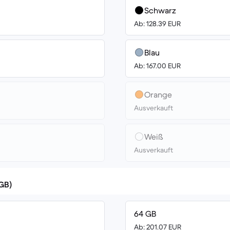
Schwarz
Ab: 128.39 EUR
Blau
Ab: 167.00 EUR
Orange
Ausverkauft
Weiß
Ausverkauft
(GB)
64 GB
Ab: 201.07 EUR