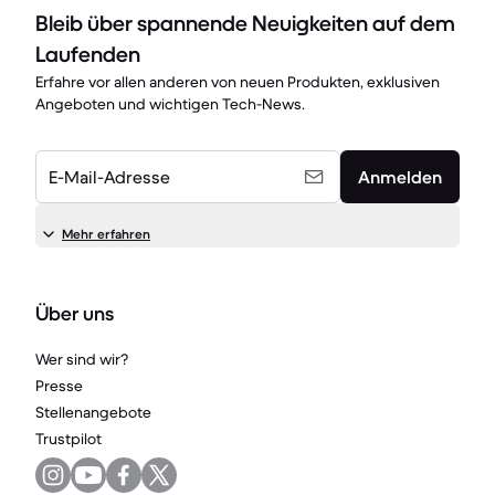
Bleib über spannende Neuigkeiten auf dem
Laufenden
Erfahre vor allen anderen von neuen Produkten, exklusiven
Angeboten und wichtigen Tech-News.
E-Mail-Adresse
Anmelden
Mehr erfahren
Über uns
Wer sind wir?
Presse
Stellenangebote
Trustpilot