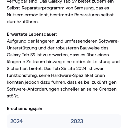
verfügbar sind. Das Galaxy Tab S9 bietet zudem ein
Selbst-Reparaturprogramm von Samsung, das es
Nutzern ermöglicht, bestimmte Reparaturen selbst
durchzuführen.
Erwartete Lebensdauer:
Aufgrund der längeren und umfassenderen Software-
Unterstützung und der robusteren Bauweise des
Galaxy Tab S9 ist zu erwarten, dass es über einen
längeren Zeitraum hinweg eine optimale Leistung und
Sicherheit bietet. Das Tab S6 Lite 2024 ist zwar
funktionsfähig, seine Hardware-Spezifikationen
könnten jedoch dazu führen, dass es bei zukünftigen
Software-Anforderungen schneller an seine Grenzen
stößt.
Erscheinungsjahr
2024
2023