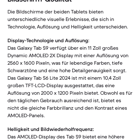
Die Bildschirme der beiden Tablets bieten
unterschiedliche visuelle Erlebnisse, die sich in
Technologie, Auflösung und Helligkeit unterscheiden.
Display-Technologie und Auflösung:
Das Galaxy Tab S9 verfügt über ein 11 Zoll großes
Dynamic AMOLED 2X Display mit einer Auflösung von
2560 x 1600 Pixeln, was für lebendige Farben, tiefe
Schwarztöne und eine hohe Detailgenauigkeit sorgt.
Das Galaxy Tab S6 Lite 2024 ist mit einem 10,4 Zoll
großen TFT-LCD-Display ausgestattet, das eine
Auflösung von 2000 x 1200 Pixeln bietet. Obwohl es für
den täglichen Gebrauch ausreichend ist, bietet es
nicht die gleiche Farbbrillanz und den Kontrast eines
AMOLED-Panels.
Helligkeit und Bildwiederholfrequenz:
Das AMOLED-Display des Tab S9 bietet eine höhere