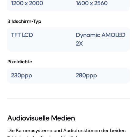
1200 x 2000
1600 x 2560
Bildschirm-Typ
TFT LCD
Dynamic AMOLED
2X
Pixeldichte
230ppp
280ppp
Audiovisuelle Medien
Die Kamerasysteme und Audiofunktionen der beiden