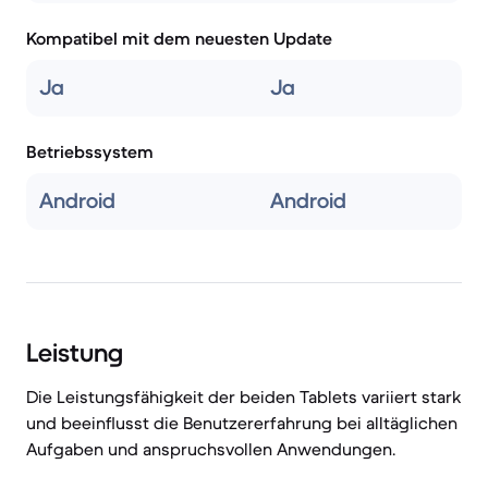
Kompatibel mit dem neuesten Update
Ja
Ja
Betriebssystem
Android
Android
Leistung
Die Leistungsfähigkeit der beiden Tablets variiert stark
und beeinflusst die Benutzererfahrung bei alltäglichen
Aufgaben und anspruchsvollen Anwendungen.