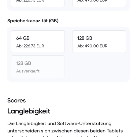
Ab: 226.73 EUR
Ab: 490.00 EUR
Speicherkapazität (GB)
64 GB
128 GB
Ab: 226.73 EUR
Ab: 490.00 EUR
128 GB
Ausverkauft
Scores
Langlebigkeit
Die Langlebigkeit und Software-Unterstützung
unterscheiden sich zwischen diesen beiden Tablets