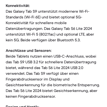
Konnektivität:
Das Galaxy Tab S9 unterstützt modernere Wi-Fi-
Standards (Wi-Fi 6E) und bietet optional 5G-
Konnektivität für schnellere mobile
Datenübertragungen. Das Galaxy Tab S6 Lite 2024
unterstützt Wi-Fi 5 (802.11ac) und optional LTE, aber
kein 5G. Beide verfügen über Bluetooth 5.3.
Anschlüsse und Sensoren:
Beide Tablets nutzen einen USB-C-Anschluss, wobei
das Tab S9 USB 3.2 für schnellere Datenübertragung
bietet, während das Tab S6 Lite 2024 USB 2.0
verwendet. Das Tab S9 verfügt über einen
Fingerabdrucksensor im Display und
Gesichtserkennung für die biometrische Entsperrung.
Das Tab S6 Lite 2024 bietet Gesichtserkennung, aber
keinen Fingerabdrucksensor.
Design und Haptik: