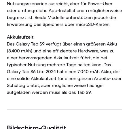
Nutzungsszenarien ausreicht, aber für Power-User
oder umfangreiche App-Installationen möglicherweise
begrenzt ist. Beide Modelle unterstützen jedoch die
Erweiterung des Speichers über microSD-Karten.
Akkulaufzeit:
Das Galaxy Tab S9 verfügt über einen größeren Akku
(8.400 mAh) und eine effizientere Hardware, was zu
einer hervorragenden Akkulaufzeit führt, die bei
typischer Nutzung mehrere Tage halten kann. Das
Galaxy Tab S6 Lite 2024 hat einen 7.040 mAh Akku, der
eine solide Akkulaufzeit für einen ganzen Arbeits- oder
Schultag bietet, aber möglicherweise häufiger
aufgeladen werden muss als das Tab S9.
Bildschirm-Qualität