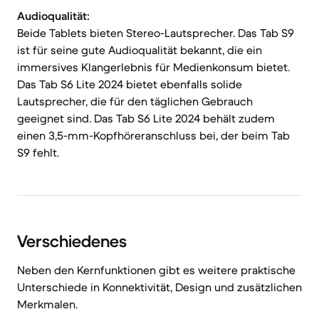
Audioqualität:
Beide Tablets bieten Stereo-Lautsprecher. Das Tab S9
ist für seine gute Audioqualität bekannt, die ein
immersives Klangerlebnis für Medienkonsum bietet.
Das Tab S6 Lite 2024 bietet ebenfalls solide
Lautsprecher, die für den täglichen Gebrauch
geeignet sind. Das Tab S6 Lite 2024 behält zudem
einen 3,5-mm-Kopfhöreranschluss bei, der beim Tab
S9 fehlt.
Verschiedenes
Neben den Kernfunktionen gibt es weitere praktische
Unterschiede in Konnektivität, Design und zusätzlichen
Merkmalen.