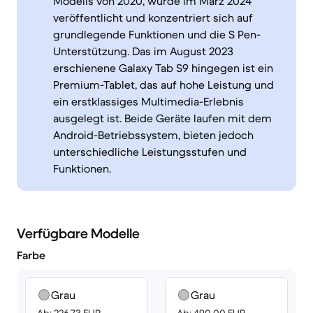
Modells von 2020, wurde im März 2024
veröffentlicht und konzentriert sich auf
grundlegende Funktionen und die S Pen-
Unterstützung. Das im August 2023
erschienene Galaxy Tab S9 hingegen ist ein
Premium-Tablet, das auf hohe Leistung und
ein erstklassiges Multimedia-Erlebnis
ausgelegt ist. Beide Geräte laufen mit dem
Android-Betriebssystem, bieten jedoch
unterschiedliche Leistungsstufen und
Funktionen.
Verfügbare Modelle
Farbe
Grau
Grau