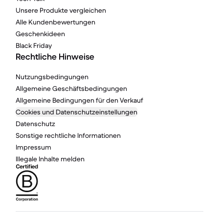
Unsere Produkte vergleichen
Alle Kundenbewertungen
Geschenkideen
Black Friday
Rechtliche Hinweise
Nutzungsbedingungen
Allgemeine Geschäftsbedingungen
Allgemeine Bedingungen für den Verkauf
Cookies und Datenschutzeinstellungen
Datenschutz
Sonstige rechtliche Informationen
Impressum
Illegale Inhalte melden