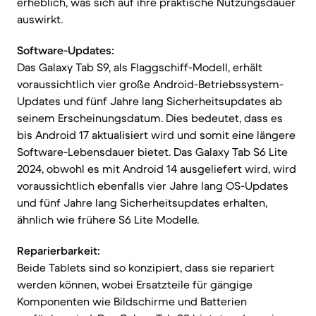
erheblich, was sich auf ihre praktische Nutzungsdauer
auswirkt.
Software-Updates:
Das Galaxy Tab S9, als Flaggschiff-Modell, erhält
voraussichtlich vier große Android-Betriebssystem-
Updates und fünf Jahre lang Sicherheitsupdates ab
seinem Erscheinungsdatum. Dies bedeutet, dass es
bis Android 17 aktualisiert wird und somit eine längere
Software-Lebensdauer bietet. Das Galaxy Tab S6 Lite
2024, obwohl es mit Android 14 ausgeliefert wird, wird
voraussichtlich ebenfalls vier Jahre lang OS-Updates
und fünf Jahre lang Sicherheitsupdates erhalten,
ähnlich wie frühere S6 Lite Modelle.
Reparierbarkeit:
Beide Tablets sind so konzipiert, dass sie repariert
werden können, wobei Ersatzteile für gängige
Komponenten wie Bildschirme und Batterien