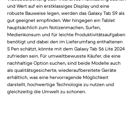
und Wert auf ein erstklassiges Display und eine
robuste Bauweise legen, werden das Galaxy Tab S9 als
gut geeignet empfinden. Wer hingegen ein Tablet
hauptsächlich zum Notizenmachen, Surfen,
Medienkonsum und für leichte Produktivitätsaufgaben
benötigt und dabei den im Lieferumfang enthaltenen
S Pen schätzt, könnte mit dem Galaxy Tab S6 Lite 2024
zufrieden sein. Für umweltbewusste Käufer, die eine
nachhaltige Option suchen, sind beide Modelle auch
als qualitätsgesicherte, wiederaufbereitete Geräte
erhältlich, was eine hervorragende Möglichkeit
darstellt, hochwertige Technologie zu nutzen und
gleichzeitig die Umwelt zu schonen.