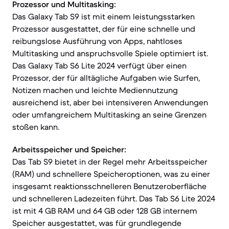
Prozessor und Multitasking:
Das Galaxy Tab S9 ist mit einem leistungsstarken
Prozessor ausgestattet, der für eine schnelle und
reibungslose Ausführung von Apps, nahtloses
Multitasking und anspruchsvolle Spiele optimiert ist.
Das Galaxy Tab S6 Lite 2024 verfügt über einen
Prozessor, der für alltägliche Aufgaben wie Surfen,
Notizen machen und leichte Mediennutzung
ausreichend ist, aber bei intensiveren Anwendungen
oder umfangreichem Multitasking an seine Grenzen
stoßen kann.
Arbeitsspeicher und Speicher:
Das Tab S9 bietet in der Regel mehr Arbeitsspeicher
(RAM) und schnellere Speicheroptionen, was zu einer
insgesamt reaktionsschnelleren Benutzeroberfläche
und schnelleren Ladezeiten führt. Das Tab S6 Lite 2024
ist mit 4 GB RAM und 64 GB oder 128 GB internem
Speicher ausgestattet, was für grundlegende