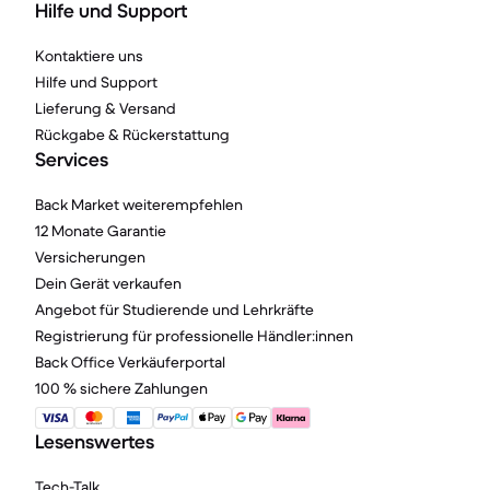
Hilfe und Support
Kontaktiere uns
Hilfe und Support
Lieferung & Versand
Rückgabe & Rückerstattung
Services
Back Market weiterempfehlen
12 Monate Garantie
Versicherungen
Dein Gerät verkaufen
Angebot für Studierende und Lehrkräfte
Registrierung für professionelle Händler:innen
Back Office Verkäuferportal
100 % sichere Zahlungen
Lesenswertes
Tech-Talk