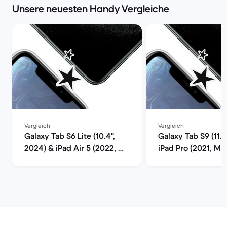
Unsere neuesten Handy Vergleiche
Vergleich
Vergleich
Galaxy Tab S6 Lite (10.4",
Galaxy Tab S9 (11.0
2024) & iPad Air 5 (2022, M1
iPad Pro (2021, M1 
series) im Vergleich
Vergleich