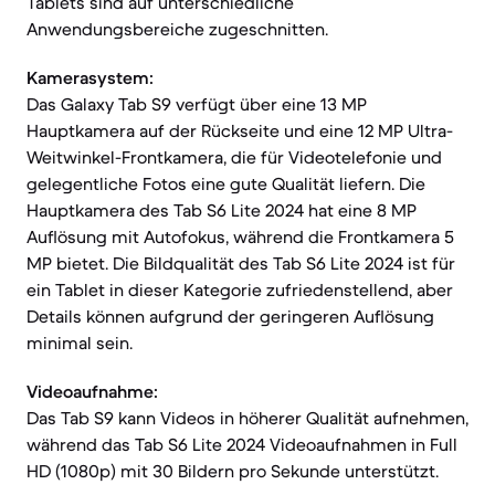
Tablets sind auf unterschiedliche
Anwendungsbereiche zugeschnitten.
Kamerasystem:
Das Galaxy Tab S9 verfügt über eine 13 MP
Hauptkamera auf der Rückseite und eine 12 MP Ultra-
Weitwinkel-Frontkamera, die für Videotelefonie und
gelegentliche Fotos eine gute Qualität liefern. Die
Hauptkamera des Tab S6 Lite 2024 hat eine 8 MP
Auflösung mit Autofokus, während die Frontkamera 5
MP bietet. Die Bildqualität des Tab S6 Lite 2024 ist für
ein Tablet in dieser Kategorie zufriedenstellend, aber
Details können aufgrund der geringeren Auflösung
minimal sein.
Videoaufnahme:
Das Tab S9 kann Videos in höherer Qualität aufnehmen,
während das Tab S6 Lite 2024 Videoaufnahmen in Full
HD (1080p) mit 30 Bildern pro Sekunde unterstützt.