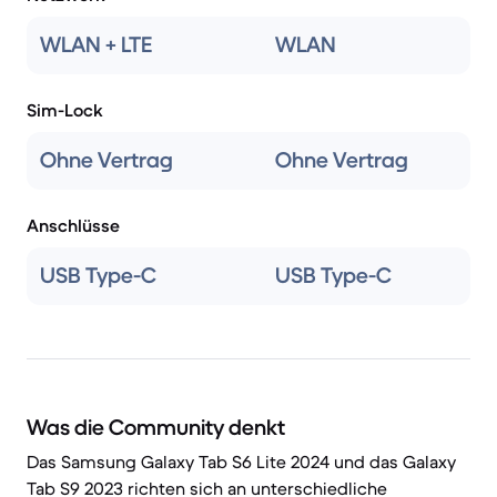
WLAN + LTE
WLAN
Sim-Lock
Ohne Vertrag
Ohne Vertrag
Anschlüsse
USB Type-C
USB Type-C
Was die Community denkt
Das Samsung Galaxy Tab S6 Lite 2024 und das Galaxy
Tab S9 2023 richten sich an unterschiedliche