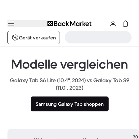
Gerät verkaufen
Modelle vergleichen
Galaxy Tab S6 Lite (10.4", 2024) vs Galaxy Tab S9
(11.0", 2023)
Samsung Galaxy Tab shoppen
30