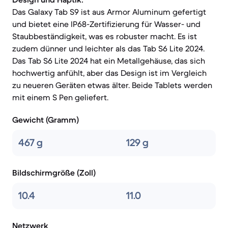
Das Galaxy Tab S9 ist aus Armor Aluminum gefertigt
und bietet eine IP68-Zertifizierung für Wasser- und
Staubbeständigkeit, was es robuster macht. Es ist
zudem dünner und leichter als das Tab S6 Lite 2024.
Das Tab S6 Lite 2024 hat ein Metallgehäuse, das sich
hochwertig anfühlt, aber das Design ist im Vergleich
zu neueren Geräten etwas älter. Beide Tablets werden
mit einem S Pen geliefert.
Gewicht (Gramm)
467 g
129 g
Bildschirmgröße (Zoll)
10.4
11.0
Netzwerk