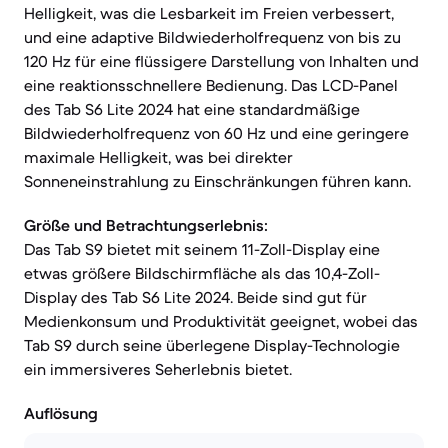
Helligkeit, was die Lesbarkeit im Freien verbessert,
und eine adaptive Bildwiederholfrequenz von bis zu
120 Hz für eine flüssigere Darstellung von Inhalten und
eine reaktionsschnellere Bedienung. Das LCD-Panel
des Tab S6 Lite 2024 hat eine standardmäßige
Bildwiederholfrequenz von 60 Hz und eine geringere
maximale Helligkeit, was bei direkter
Sonneneinstrahlung zu Einschränkungen führen kann.
Größe und Betrachtungserlebnis:
Das Tab S9 bietet mit seinem 11-Zoll-Display eine
etwas größere Bildschirmfläche als das 10,4-Zoll-
Display des Tab S6 Lite 2024. Beide sind gut für
Medienkonsum und Produktivität geeignet, wobei das
Tab S9 durch seine überlegene Display-Technologie
ein immersiveres Seherlebnis bietet.
Auflösung