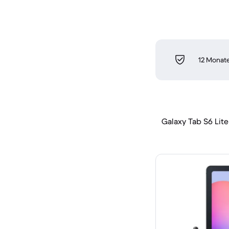
12 Monate
Galaxy Tab S6 Lite 