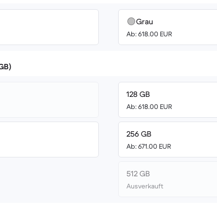
Grau
Ab: 618.00 EUR
(GB)
128 GB
Ab: 618.00 EUR
256 GB
Ab: 671.00 EUR
512 GB
Ausverkauft