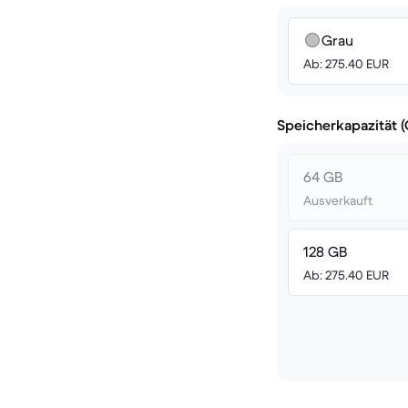
Grau
Ab: 275.40 EUR
Speicherkapazität 
64 GB
Ausverkauft
128 GB
Ab: 275.40 EUR