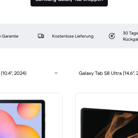
30 Tage
 Garantie
Kostenlose Lieferung
Rückga
(10.4", 2024)
Galaxy Tab S8 Ultra (14.6", 