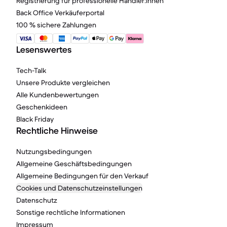
Registrierung für professionelle Händler:innen
Back Office Verkäuferportal
100 % sichere Zahlungen
Lesenswertes
Tech-Talk
Unsere Produkte vergleichen
Alle Kundenbewertungen
Geschenkideen
Black Friday
Rechtliche Hinweise
Nutzungsbedingungen
Allgemeine Geschäftsbedingungen
Allgemeine Bedingungen für den Verkauf
Cookies und Datenschutzeinstellungen
Datenschutz
Sonstige rechtliche Informationen
Impressum