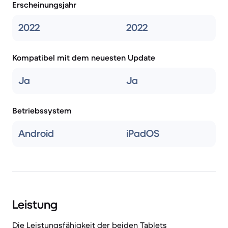
Erscheinungsjahr
2022
2022
Kompatibel mit dem neuesten Update
Ja
Ja
Betriebssystem
Android
iPadOS
Leistung
Die Leistungsfähigkeit der beiden Tablets