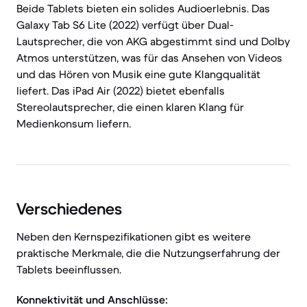
Beide Tablets bieten ein solides Audioerlebnis. Das
Galaxy Tab S6 Lite (2022) verfügt über Dual-
Lautsprecher, die von AKG abgestimmt sind und Dolby
Atmos unterstützen, was für das Ansehen von Videos
und das Hören von Musik eine gute Klangqualität
liefert. Das iPad Air (2022) bietet ebenfalls
Stereolautsprecher, die einen klaren Klang für
Medienkonsum liefern.
Verschiedenes
Neben den Kernspezifikationen gibt es weitere
praktische Merkmale, die die Nutzungserfahrung der
Tablets beeinflussen.
Konnektivität und Anschlüsse: