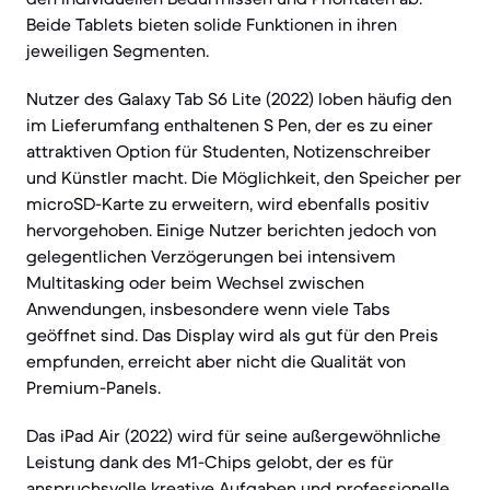
Beide Tablets bieten solide Funktionen in ihren
jeweiligen Segmenten.
Nutzer des Galaxy Tab S6 Lite (2022) loben häufig den
im Lieferumfang enthaltenen S Pen, der es zu einer
attraktiven Option für Studenten, Notizenschreiber
und Künstler macht. Die Möglichkeit, den Speicher per
microSD-Karte zu erweitern, wird ebenfalls positiv
hervorgehoben. Einige Nutzer berichten jedoch von
gelegentlichen Verzögerungen bei intensivem
Multitasking oder beim Wechsel zwischen
Anwendungen, insbesondere wenn viele Tabs
geöffnet sind. Das Display wird als gut für den Preis
empfunden, erreicht aber nicht die Qualität von
Premium-Panels.
Das iPad Air (2022) wird für seine außergewöhnliche
Leistung dank des M1-Chips gelobt, der es für
anspruchsvolle kreative Aufgaben und professionelle