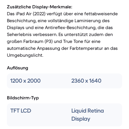
Zusätzliche Display-Merkmale:
Das iPad Air (2022) verfügt über eine fettabweisende
Beschichtung, eine vollständige Laminierung des
Displays und eine Antireflex-Beschichtung, die das
Seherlebnis verbessern. Es unterstützt zudem den
großen Farbraum (P3) und True Tone für eine
automatische Anpassung der Farbtemperatur an das
Umgebungslicht.
Auflösung
1200 x 2000
2360 x 1640
Bildschirm-Typ
TFT LCD
Liquid Retina
Display