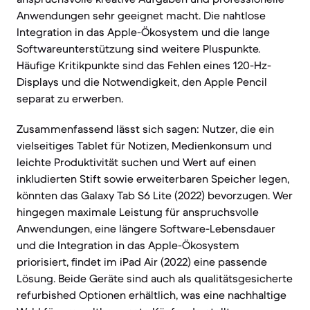
Anwendungen sehr geeignet macht. Die nahtlose
Integration in das Apple-Ökosystem und die lange
Softwareunterstützung sind weitere Pluspunkte.
Häufige Kritikpunkte sind das Fehlen eines 120-Hz-
Displays und die Notwendigkeit, den Apple Pencil
separat zu erwerben.
Zusammenfassend lässt sich sagen: Nutzer, die ein
vielseitiges Tablet für Notizen, Medienkonsum und
leichte Produktivität suchen und Wert auf einen
inkludierten Stift sowie erweiterbaren Speicher legen,
könnten das Galaxy Tab S6 Lite (2022) bevorzugen. Wer
hingegen maximale Leistung für anspruchsvolle
Anwendungen, eine längere Software-Lebensdauer
und die Integration in das Apple-Ökosystem
priorisiert, findet im iPad Air (2022) eine passende
Lösung. Beide Geräte sind auch als qualitätsgesicherte
refurbished Optionen erhältlich, was eine nachhaltige