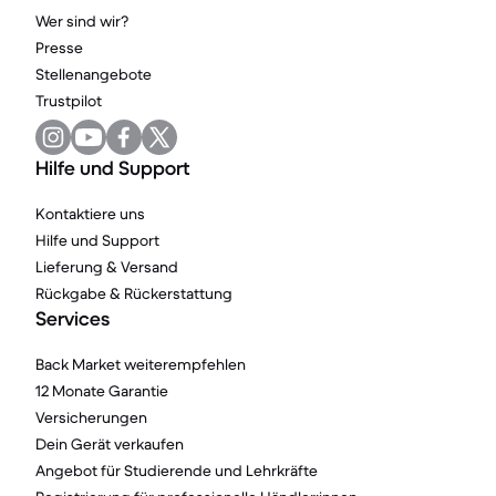
Wer sind wir?
Presse
Stellenangebote
Trustpilot
Hilfe und Support
Kontaktiere uns
Hilfe und Support
Lieferung & Versand
Rückgabe & Rückerstattung
Services
Back Market weiterempfehlen
12 Monate Garantie
Versicherungen
Dein Gerät verkaufen
Angebot für Studierende und Lehrkräfte