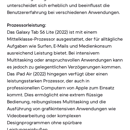
unterscheidet sich erheblich und beeinflusst die
Benutzererfahrung bei verschiedenen Anwendungen.
Prozessorleistung:
Das Galaxy Tab S6 Lite (2022) ist mit einem
Mittelklasse-Prozessor ausgestattet, der für alltägliche
Aufgaben wie Surfen, E-Mails und Medienkonsum
ausreichend Leistung bietet. Bei intensivem
Multitasking oder anspruchsvollen Anwendungen kann
es jedoch zu gelegentlichen Verzögerungen kommen.
Das iPad Air (2022) hingegen verfügt über einen
leistungsstarken Prozessor, der auch in
professionellen Computern von Apple zum Einsatz
kommt. Dies ermöglicht eine extrem flüssige
Bedienung, reibungsloses Multitasking und die
Ausführung von grafikintensiven Anwendungen wie
Videobearbeitung oder komplexen
Designprogrammen ohne spürbare
Leistungseinbußen.