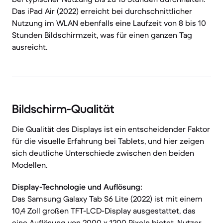
Das iPad Air (2022) erreicht bei durchschnittlicher
Nutzung im WLAN ebenfalls eine Laufzeit von 8 bis 10
Stunden Bildschirmzeit, was für einen ganzen Tag
ausreicht.
Bildschirm-Qualität
Die Qualität des Displays ist ein entscheidender Faktor
für die visuelle Erfahrung bei Tablets, und hier zeigen
sich deutliche Unterschiede zwischen den beiden
Modellen.
Display-Technologie und Auflösung:
Das Samsung Galaxy Tab S6 Lite (2022) ist mit einem
10,4 Zoll großen TFT-LCD-Display ausgestattet, das
eine Auflösung von 2000 x 1200 Pixeln bietet. Nutzer