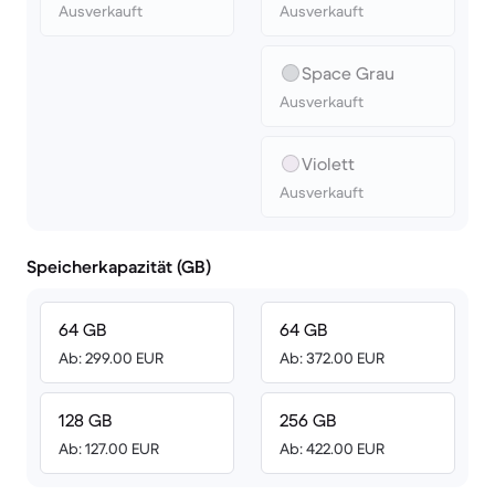
Ausverkauft
Ausverkauft
Space Grau
Ausverkauft
Violett
Ausverkauft
Speicherkapazität (GB)
64 GB
64 GB
Ab: 299.00 EUR
Ab: 372.00 EUR
128 GB
256 GB
Ab: 127.00 EUR
Ab: 422.00 EUR