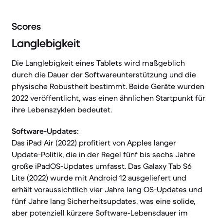
Scores
Langlebigkeit
Die Langlebigkeit eines Tablets wird maßgeblich
durch die Dauer der Softwareunterstützung und die
physische Robustheit bestimmt. Beide Geräte wurden
2022 veröffentlicht, was einen ähnlichen Startpunkt für
ihre Lebenszyklen bedeutet.
Software-Updates:
Das iPad Air (2022) profitiert von Apples langer
Update-Politik, die in der Regel fünf bis sechs Jahre
große iPadOS-Updates umfasst. Das Galaxy Tab S6
Lite (2022) wurde mit Android 12 ausgeliefert und
erhält voraussichtlich vier Jahre lang OS-Updates und
fünf Jahre lang Sicherheitsupdates, was eine solide,
aber potenziell kürzere Software-Lebensdauer im