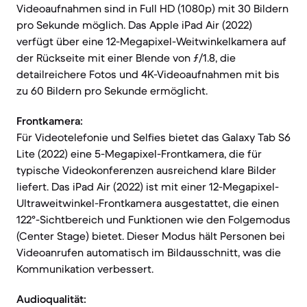
Videoaufnahmen sind in Full HD (1080p) mit 30 Bildern
pro Sekunde möglich. Das Apple iPad Air (2022)
verfügt über eine 12-Megapixel-Weitwinkelkamera auf
der Rückseite mit einer Blende von ƒ/1.8, die
detailreichere Fotos und 4K-Videoaufnahmen mit bis
zu 60 Bildern pro Sekunde ermöglicht.
Frontkamera:
Für Videotelefonie und Selfies bietet das Galaxy Tab S6
Lite (2022) eine 5-Megapixel-Frontkamera, die für
typische Videokonferenzen ausreichend klare Bilder
liefert. Das iPad Air (2022) ist mit einer 12-Megapixel-
Ultraweitwinkel-Frontkamera ausgestattet, die einen
122°-Sichtbereich und Funktionen wie den Folgemodus
(Center Stage) bietet. Dieser Modus hält Personen bei
Videoanrufen automatisch im Bildausschnitt, was die
Kommunikation verbessert.
Audioqualität: