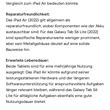
Vergleich zum iPad Air bedeuten könnte.
Reparaturfreundlichkeit:
Das iPad Air (2022) gilt allgemein als
reparaturfreundlich, wobei Komponenten wie der Akku
austauschbar sind. Für das Galaxy Tab S6 Lite (2022)
sind spezifische Reparaturwerte weniger prominent,
aber sein Metallgehäuse deutet auf eine solide
Bauweise hin.
Erwartete Lebensdauer:
Beide Tablets sind für eine mehrjährige Nutzung
ausgelegt. Das iPad Air könnte aufgrund seiner
leistungsstärkeren Hardware und der längeren
Softwareunterstützung für anspruchsvollere Aufgaben
länger relevant bleiben, während das Galaxy Tab S6
Lite für alltägliche Aufgaben ebenfalls eine gute
Nutzungsdauer bietet.