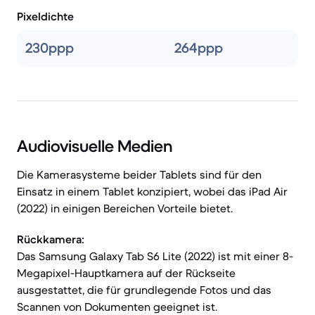
Pixeldichte
230ppp
264ppp
Audiovisuelle Medien
Die Kamerasysteme beider Tablets sind für den
Einsatz in einem Tablet konzipiert, wobei das iPad Air
(2022) in einigen Bereichen Vorteile bietet.
Rückkamera:
Das Samsung Galaxy Tab S6 Lite (2022) ist mit einer 8-
Megapixel-Hauptkamera auf der Rückseite
ausgestattet, die für grundlegende Fotos und das
Scannen von Dokumenten geeignet ist.