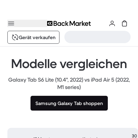
Gerät verkaufen
Modelle vergleichen
Galaxy Tab S6 Lite (10.4", 2022) vs iPad Air 5 (2022,
M1 series)
Samsung Galaxy Tab shoppen
30