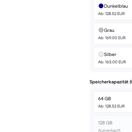
Dunkelblau
Ab: 128.52 EUR
Grau
Ab: 169.00 EUR
Silber
Ab: 163.00 EUR
Speicherkapazität 
64 GB
Ab: 128.52 EUR
128 GB
Ausverkauft