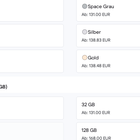
Space Grau
Ab: 131.00 EUR
Silber
Ab: 138.83 EUR
Gold
Ab: 138.48 EUR
(GB)
32 GB
Ab: 131.00 EUR
128 GB
Ab: 168.00 EUR