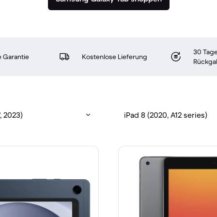
30 Tage
 Garantie
Kostenlose Lieferung
Rückga
, 2023)
iPad 8 (2020, A12 series)