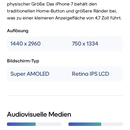
physischer Größe. Das iPhone 7 behält den
traditionellen Home-Button und größere Ränder bei,
was zu einer kleineren Anzeigefläche von 4,7 Zoll führt.
Auflösung
1440 x 2960
750 x 1334
Bildschirm-Typ
Super AMOLED
Retina IPS LCD
Audiovisuelle Medien