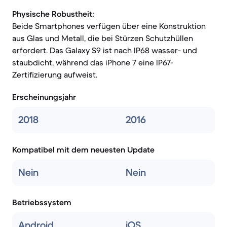
Physische Robustheit:
Beide Smartphones verfügen über eine Konstruktion
aus Glas und Metall, die bei Stürzen Schutzhüllen
erfordert. Das Galaxy S9 ist nach IP68 wasser- und
staubdicht, während das iPhone 7 eine IP67-
Zertifizierung aufweist.
Erscheinungsjahr
2018
2016
Kompatibel mit dem neuesten Update
Nein
Nein
Betriebssystem
Android
iOS