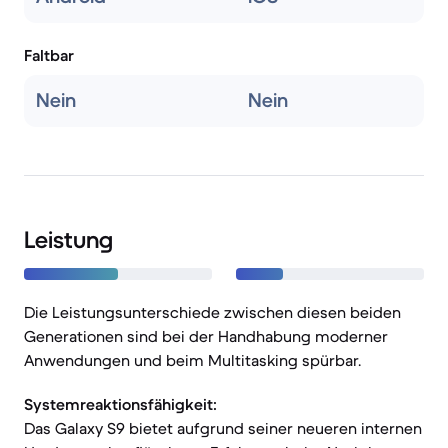
Faltbar
Nein
Nein
Leistung
Die Leistungsunterschiede zwischen diesen beiden
Generationen sind bei der Handhabung moderner
Anwendungen und beim Multitasking spürbar.
Systemreaktionsfähigkeit:
Das Galaxy S9 bietet aufgrund seiner neueren internen