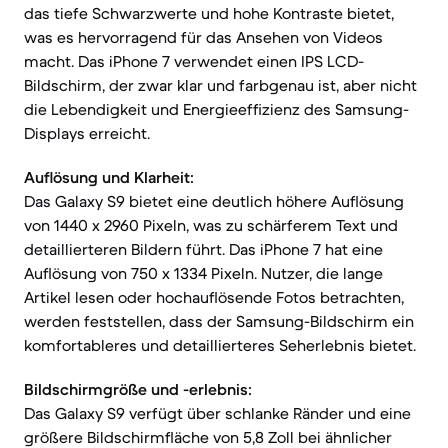
das tiefe Schwarzwerte und hohe Kontraste bietet,
was es hervorragend für das Ansehen von Videos
macht. Das iPhone 7 verwendet einen IPS LCD-
Bildschirm, der zwar klar und farbgenau ist, aber nicht
die Lebendigkeit und Energieeffizienz des Samsung-
Displays erreicht.
Auflösung und Klarheit:
Das Galaxy S9 bietet eine deutlich höhere Auflösung
von 1440 x 2960 Pixeln, was zu schärferem Text und
detaillierteren Bildern führt. Das iPhone 7 hat eine
Auflösung von 750 x 1334 Pixeln. Nutzer, die lange
Artikel lesen oder hochauflösende Fotos betrachten,
werden feststellen, dass der Samsung-Bildschirm ein
komfortableres und detaillierteres Seherlebnis bietet.
Bildschirmgröße und -erlebnis:
Das Galaxy S9 verfügt über schlanke Ränder und eine
größere Bildschirmfläche von 5,8 Zoll bei ähnlicher