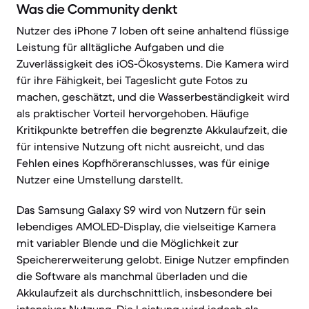
Was die Community denkt
Nutzer des iPhone 7 loben oft seine anhaltend flüssige
Leistung für alltägliche Aufgaben und die
Zuverlässigkeit des iOS-Ökosystems. Die Kamera wird
für ihre Fähigkeit, bei Tageslicht gute Fotos zu
machen, geschätzt, und die Wasserbeständigkeit wird
als praktischer Vorteil hervorgehoben. Häufige
Kritikpunkte betreffen die begrenzte Akkulaufzeit, die
für intensive Nutzung oft nicht ausreicht, und das
Fehlen eines Kopfhöreranschlusses, was für einige
Nutzer eine Umstellung darstellt.
Das Samsung Galaxy S9 wird von Nutzern für sein
lebendiges AMOLED-Display, die vielseitige Kamera
mit variabler Blende und die Möglichkeit zur
Speichererweiterung gelobt. Einige Nutzer empfinden
die Software als manchmal überladen und die
Akkulaufzeit als durchschnittlich, insbesondere bei