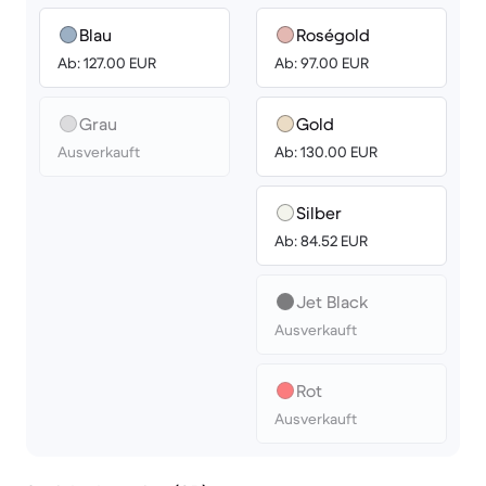
Blau
Roségold
Ab: 127.00 EUR
Ab: 97.00 EUR
Grau
Gold
Ausverkauft
Ab: 130.00 EUR
Silber
Ab: 84.52 EUR
Jet Black
Ausverkauft
Rot
Ausverkauft