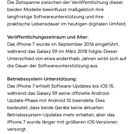
Die Zeitspanne zwischen der Veröffentlichung dieser
beiden Modelle beeinflusst maßgeblich ihre
langfristige Softwareunterstützung und ihre
praktische Lebensdauer im heutigen digitalen Umfeld.
Veröffentlichungszeitraum und Alter:
Das iPhone 7 wurde im September 2016 eingeführt,
während das Galaxy S9 im März 2018 folgte. Dieser
Unterschied von etwa anderthalb Jahren wirkt sich auf
die Dauer der Softwareunterstützung aus.
Betriebssystem-Unterstützung:
Das iPhone 7 erhielt Software-Updates bis iOS 15,
während das Galaxy S9 seine offizielle Android-
Update-Phase mit Android 10 beendete. Dies
bedeutet, dass beide Geräte keine aktuellen
Betriebssystem-Updates mehr erhalten, aber das
iPhone 7 wurde länger mit größeren iOS-Versionen
versorgt.