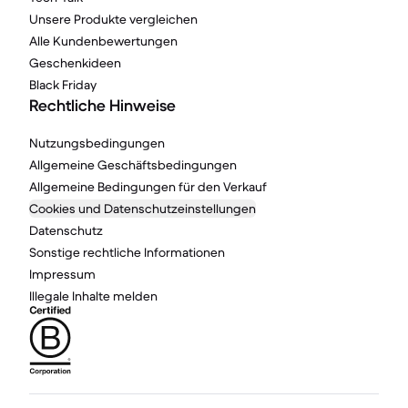
Unsere Produkte vergleichen
Alle Kundenbewertungen
Geschenkideen
Black Friday
Rechtliche Hinweise
Nutzungsbedingungen
Allgemeine Geschäftsbedingungen
Allgemeine Bedingungen für den Verkauf
Cookies und Datenschutzeinstellungen
Datenschutz
Sonstige rechtliche Informationen
Impressum
Illegale Inhalte melden