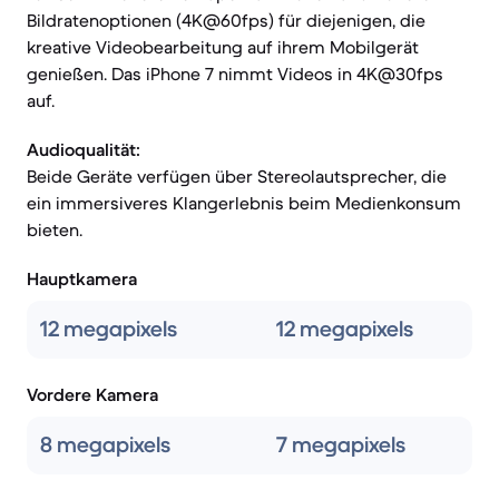
Bildratenoptionen (4K@60fps) für diejenigen, die
kreative Videobearbeitung auf ihrem Mobilgerät
genießen. Das iPhone 7 nimmt Videos in 4K@30fps
auf.
Audioqualität:
Beide Geräte verfügen über Stereolautsprecher, die
ein immersiveres Klangerlebnis beim Medienkonsum
bieten.
Hauptkamera
12 megapixels
12 megapixels
Vordere Kamera
8 megapixels
7 megapixels