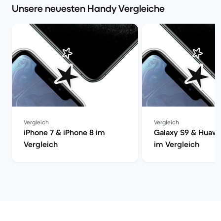
Unsere neuesten Handy Vergleiche
Vergleich
Vergleich
iPhone 7 & iPhone 8 im
Galaxy S9 & Huawe
Vergleich
im Vergleich