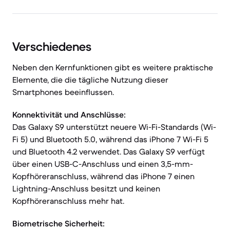
Verschiedenes
Neben den Kernfunktionen gibt es weitere praktische
Elemente, die die tägliche Nutzung dieser
Smartphones beeinflussen.
Konnektivität und Anschlüsse:
Das Galaxy S9 unterstützt neuere Wi-Fi-Standards (Wi-
Fi 5) und Bluetooth 5.0, während das iPhone 7 Wi-Fi 5
und Bluetooth 4.2 verwendet. Das Galaxy S9 verfügt
über einen USB-C-Anschluss und einen 3,5-mm-
Kopfhöreranschluss, während das iPhone 7 einen
Lightning-Anschluss besitzt und keinen
Kopfhöreranschluss mehr hat.
Biometrische Sicherheit: