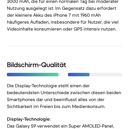
3000 mAh, die für einen normalen Tag bei moderater
Nutzung ausgelegt ist. Im Gegensatz dazu erfordert
der kleinere Akku des iPhone 7 mit 1960 mAh
häufigeres Aufladen, insbesondere für Nutzer, die viel
Videoinhalte konsumieren oder GPS intensiv nutzen.
Bildschirm-Qualität
Die Display-Technologie stellt einen der
bedeutendsten Unterschiede zwischen diesen beiden
Smartphones dar und beeinflusst alles von der
Sichtbarkeit im Freien bis zum Medienkonsum.
Display-Technologie:
Das Galaxy S9 verwendet ein Super AMOLED-Panel,