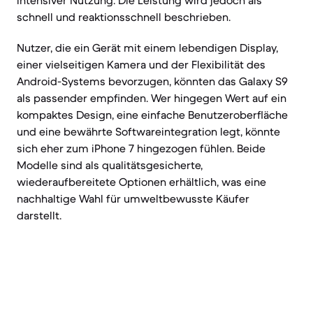
intensiver Nutzung. Die Leistung wird jedoch als
schnell und reaktionsschnell beschrieben.
Nutzer, die ein Gerät mit einem lebendigen Display,
einer vielseitigen Kamera und der Flexibilität des
Android-Systems bevorzugen, könnten das Galaxy S9
als passender empfinden. Wer hingegen Wert auf ein
kompaktes Design, eine einfache Benutzeroberfläche
und eine bewährte Softwareintegration legt, könnte
sich eher zum iPhone 7 hingezogen fühlen. Beide
Modelle sind als qualitätsgesicherte,
wiederaufbereitete Optionen erhältlich, was eine
nachhaltige Wahl für umweltbewusste Käufer
darstellt.