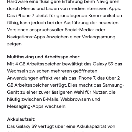
Hardware eine flüssigere Erfahrung beim Navigieren
durch Menüs und Laden von medienintensiven Apps.
Das iPhone 7 bleibt für grundlegende Kommunikation
fähig, kann jedoch bei der Ausführung der neuesten
Versionen anspruchsvoller Social-Media- oder
Navigations-Apps Anzeichen einer Verlangsamung
zeigen.
Multitasking und Arbeitsspeicher:
Mit 4 GB Arbeitsspeicher bewältigt das Galaxy S9 das
Wechseln zwischen mehreren geöffneten
Anwendungen effektiver als das iPhone 7, das über 2
GB Arbeitsspeicher verfügt. Dies macht das Samsung-
Gerät zu einer zuverlässigeren Wahl für Nutzer, die
häufig zwischen E-Mails, Webbrowsern und
Messaging-Apps wechseln.
Akkulaufzeit:
Das Galaxy S9 verfügt über eine Akkukapazität von