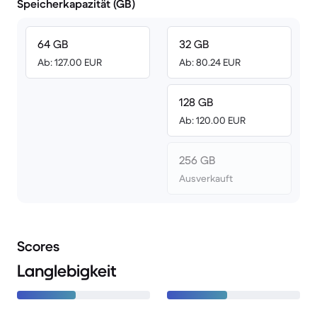
Speicherkapazität (GB)
64 GB
32 GB
Ab: 127.00 EUR
Ab: 80.24 EUR
128 GB
Ab: 120.00 EUR
256 GB
Ausverkauft
Scores
Langlebigkeit