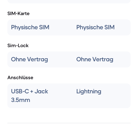
SIM-Karte
Physische SIM
Physische SIM
Sim-Lock
Ohne Vertrag
Ohne Vertrag
Anschlüsse
USB-C + Jack
Lightning
3.5mm