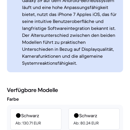
Galaxy S9 auf dem Android-Betriebssystem
läuft und eine hohe Anpassungsfähigkeit
bietet, nutzt das iPhone 7 Apples iOS, das für
seine intuitive Benutzeroberfläche und
langfristige Softwareintegration bekannt ist.
Der Altersunterschied zwischen den beiden
Modellen führt zu praktischen
Unterschieden in Bezug auf Displayqualität,
Kamerafunktionen und die allgemeine
Systemreaktionsfähigkeit.
Verfügbare Modelle
Farbe
Schwarz
Schwarz
Ab: 130.71 EUR
Ab: 80.24 EUR