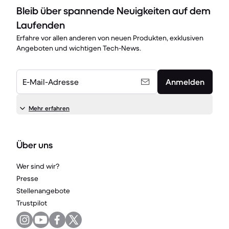
Bleib über spannende Neuigkeiten auf dem
Laufenden
Erfahre vor allen anderen von neuen Produkten, exklusiven
Angeboten und wichtigen Tech-News.
E-Mail-Adresse
Anmelden
Mehr erfahren
Über uns
Wer sind wir?
Presse
Stellenangebote
Trustpilot