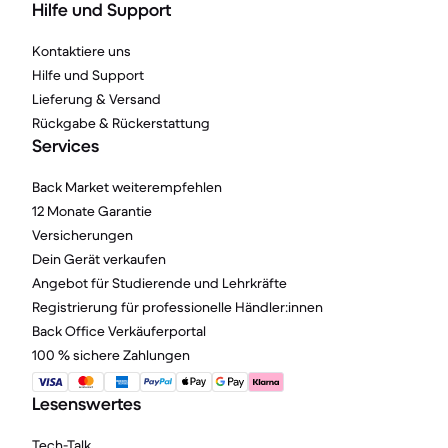
Hilfe und Support
Kontaktiere uns
Hilfe und Support
Lieferung & Versand
Rückgabe & Rückerstattung
Services
Back Market weiterempfehlen
12 Monate Garantie
Versicherungen
Dein Gerät verkaufen
Angebot für Studierende und Lehrkräfte
Registrierung für professionelle Händler:innen
Back Office Verkäuferportal
100 % sichere Zahlungen
Lesenswertes
Tech-Talk