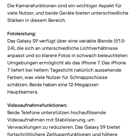
Die Kamerafunktionen sind ein wichtiger Aspekt für
viele Nutzer, und beide Geräte bieten unterschiedliche
Stärken in diesem Bereich.
Fotoleistung:
Das Galaxy S9 verfügt über eine variable Blende (f/1.5-
2.4), die sich an unterschiedliche Lichtverhältnisse
anpasst und so klarere Fotos in schwach beleuchteten
Umgebungen ermöglicht als das iPhone 7. Das iPhone
7 liefert bei hellem Tageslicht natürlich aussehende
Farben, was viele Nutzer für Schnappschüsse
schätzen. Beide haben eine 12-Megapixel-
Hauptkamera.
Videoaufnahmefunktionen:
Beide Telefone unterstützen hochauflösende
Videoaufnahmen mit Stabilisierung, um
Verwacklungen zu reduzieren. Das Galaxy S9 bietet
fortschrittlichere Zeitlupenfunktionen und höhere