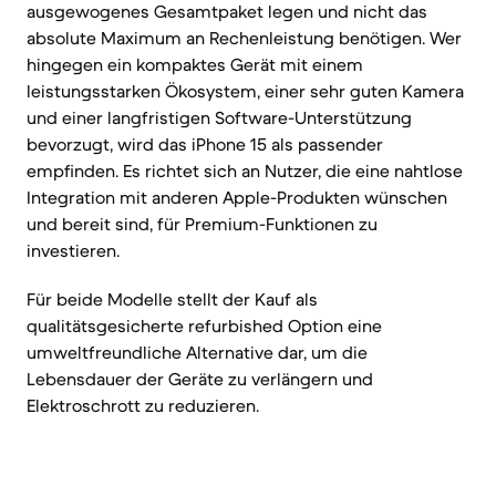
ausgewogenes Gesamtpaket legen und nicht das
absolute Maximum an Rechenleistung benötigen. Wer
hingegen ein kompaktes Gerät mit einem
leistungsstarken Ökosystem, einer sehr guten Kamera
und einer langfristigen Software-Unterstützung
bevorzugt, wird das iPhone 15 als passender
empfinden. Es richtet sich an Nutzer, die eine nahtlose
Integration mit anderen Apple-Produkten wünschen
und bereit sind, für Premium-Funktionen zu
investieren.
Für beide Modelle stellt der Kauf als
qualitätsgesicherte refurbished Option eine
umweltfreundliche Alternative dar, um die
Lebensdauer der Geräte zu verlängern und
Elektroschrott zu reduzieren.