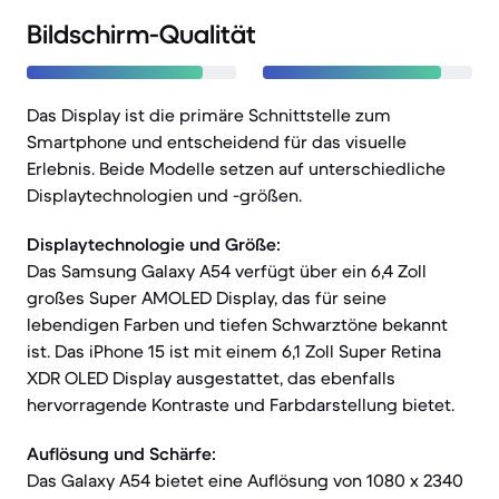
Bildschirm-Qualität
Das Display ist die primäre Schnittstelle zum
Smartphone und entscheidend für das visuelle
Erlebnis. Beide Modelle setzen auf unterschiedliche
Displaytechnologien und -größen.
Displaytechnologie und Größe:
Das Samsung Galaxy A54 verfügt über ein 6,4 Zoll
großes Super AMOLED Display, das für seine
lebendigen Farben und tiefen Schwarztöne bekannt
ist. Das iPhone 15 ist mit einem 6,1 Zoll Super Retina
XDR OLED Display ausgestattet, das ebenfalls
hervorragende Kontraste und Farbdarstellung bietet.
Auflösung und Schärfe:
Das Galaxy A54 bietet eine Auflösung von 1080 x 2340