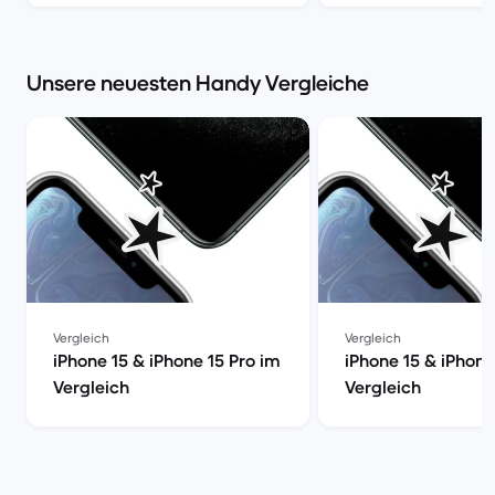
Unsere neuesten Handy Vergleiche
Vergleich
Vergleich
iPhone 15 & iPhone 15 Pro im
iPhone 15 & iPhone
Vergleich
Vergleich