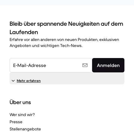
Bleib über spannende Neuigkeiten auf dem
Laufenden
Erfahre vor allen anderen von neuen Produkten, exklusiven
Angeboten und wichtigen Tech-News.
E-Mail-Adresse
Anmelden
Mehr erfahren
Über uns
Wer sind wir?
Presse
Stellenangebote