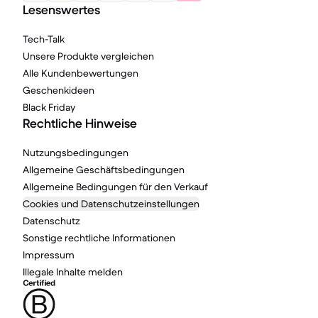
Lesenswertes
Tech-Talk
Unsere Produkte vergleichen
Alle Kundenbewertungen
Geschenkideen
Black Friday
Rechtliche Hinweise
Nutzungsbedingungen
Allgemeine Geschäftsbedingungen
Allgemeine Bedingungen für den Verkauf
Cookies und Datenschutzeinstellungen
Datenschutz
Sonstige rechtliche Informationen
Impressum
Illegale Inhalte melden