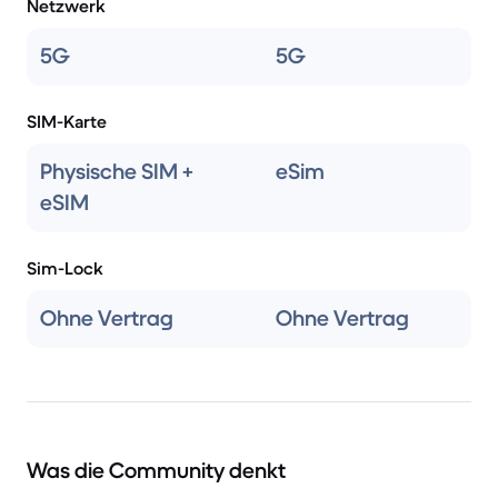
Netzwerk
5G
5G
SIM-Karte
Physische SIM +
eSim
eSIM
Sim-Lock
Ohne Vertrag
Ohne Vertrag
Was die Community denkt