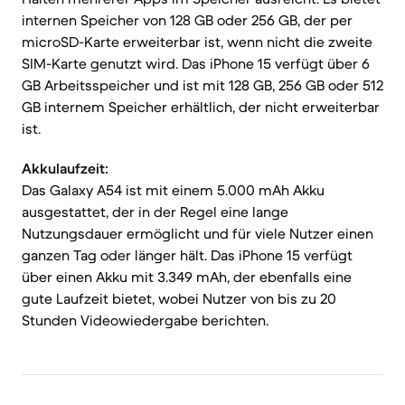
internen Speicher von 128 GB oder 256 GB, der per
microSD-Karte erweiterbar ist, wenn nicht die zweite
SIM-Karte genutzt wird. Das iPhone 15 verfügt über 6
GB Arbeitsspeicher und ist mit 128 GB, 256 GB oder 512
GB internem Speicher erhältlich, der nicht erweiterbar
ist.
Akkulaufzeit:
Das Galaxy A54 ist mit einem 5.000 mAh Akku
ausgestattet, der in der Regel eine lange
Nutzungsdauer ermöglicht und für viele Nutzer einen
ganzen Tag oder länger hält. Das iPhone 15 verfügt
über einen Akku mit 3.349 mAh, der ebenfalls eine
gute Laufzeit bietet, wobei Nutzer von bis zu 20
Stunden Videowiedergabe berichten.