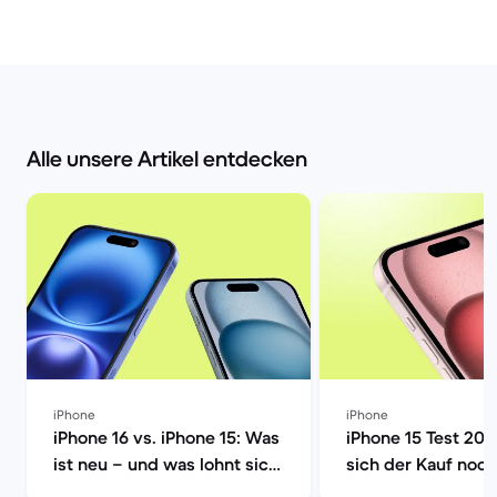
Alle unsere Artikel entdecken
iPhone
iPhone
iPhone 16 vs. iPhone 15: Was
iPhone 15 Test 202
ist neu – und was lohnt sich
sich der Kauf noch
wirklich? | Back Market
Market