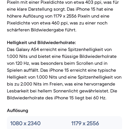
Pixeln mit einer Pixeldichte von etwa 403 ppi, was für
eine klare Darstellung sorgt. Das iPhone 15 hat eine
höhere Auflösung von 1179 x 2556 Pixeln und eine
Pixeldichte von etwa 460 ppi, was zu einer noch
schärferen Bildwiedergabe führt.
Helligkeit und Bildwiederholrate:
Das Galaxy A54 erreicht eine Spitzenhelligkeit von
1.000 Nits und bietet eine flüssige Bildwiederholrate
von 120 Hz, was besonders beim Scrollen und in
Spielen auffällt. Das iPhone 15 erreicht eine typische
Helligkeit von 1.000 Nits und eine Spitzenhelligkeit von
bis zu 2.000 Nits im Freien, was eine hervorragende
Lesbarkeit bei hellem Sonnenlicht gewährleistet. Die
Bildwiederholrate des iPhone 15 liegt bei 60 Hz.
Auflösung
1080 x 2340
1179 x 2556