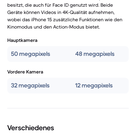
besitzt, die auch für Face ID genutzt wird. Beide
Geräte können Videos in 4K-Qualität aufnehmen,
wobei das iPhone 15 zusätzliche Funktionen wie den
Kinomodus und den Action-Modus bietet.
Hauptkamera
50 megapixels
48 megapixels
Vordere Kamera
32 megapixels
12 megapixels
Verschiedenes