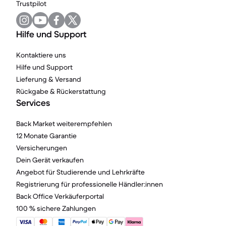
Trustpilot
Hilfe und Support
Kontaktiere uns
Hilfe und Support
Lieferung & Versand
Rückgabe & Rückerstattung
Services
Back Market weiterempfehlen
12 Monate Garantie
Versicherungen
Dein Gerät verkaufen
Angebot für Studierende und Lehrkräfte
Registrierung für professionelle Händler:innen
Back Office Verkäuferportal
100 % sichere Zahlungen