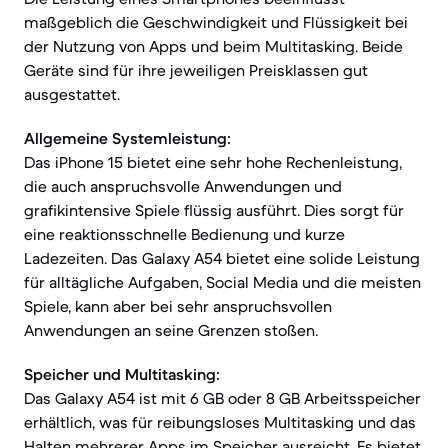
maßgeblich die Geschwindigkeit und Flüssigkeit bei
der Nutzung von Apps und beim Multitasking. Beide
Geräte sind für ihre jeweiligen Preisklassen gut
ausgestattet.
Allgemeine Systemleistung:
Das iPhone 15 bietet eine sehr hohe Rechenleistung,
die auch anspruchsvolle Anwendungen und
grafikintensive Spiele flüssig ausführt. Dies sorgt für
eine reaktionsschnelle Bedienung und kurze
Ladezeiten. Das Galaxy A54 bietet eine solide Leistung
für alltägliche Aufgaben, Social Media und die meisten
Spiele, kann aber bei sehr anspruchsvollen
Anwendungen an seine Grenzen stoßen.
Speicher und Multitasking:
Das Galaxy A54 ist mit 6 GB oder 8 GB Arbeitsspeicher
erhältlich, was für reibungsloses Multitasking und das
Halten mehrerer Apps im Speicher ausreicht. Es bietet