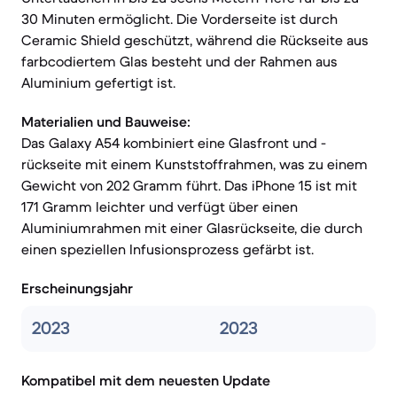
30 Minuten ermöglicht. Die Vorderseite ist durch
Ceramic Shield geschützt, während die Rückseite aus
farbcodiertem Glas besteht und der Rahmen aus
Aluminium gefertigt ist.
Materialien und Bauweise:
Das Galaxy A54 kombiniert eine Glasfront und -
rückseite mit einem Kunststoffrahmen, was zu einem
Gewicht von 202 Gramm führt. Das iPhone 15 ist mit
171 Gramm leichter und verfügt über einen
Aluminiumrahmen mit einer Glasrückseite, die durch
einen speziellen Infusionsprozess gefärbt ist.
Erscheinungsjahr
2023
2023
Kompatibel mit dem neuesten Update