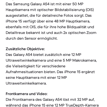
Das Samsung Galaxy A54 ist mit einer 50 MP
Hauptkamera mit optischer Bildstabilisierung (OIS)
ausgestattet, die für detailreiche Fotos sorgt. Das
iPhone 15 verfügt über eine 48 MP Hauptkamera,
ebenfalls mit OIS, die für ihre hohe Bildqualität und
Detailtreue bekannt ist und auch 2x optischen Zoom
durch den Sensor ermöglicht.
Zusätzliche Objektive:
Das Galaxy A54 bietet zusätzlich eine 12 MP
Ultraweitwinkelkamera und eine 5 MP Makrokamera,
die Vielseitigkeit für verschiedene
Aufnahmesituationen bieten. Das iPhone 15 ergänzt
seine Hauptkamera mit einer 12 MP
Ultraweitwinkelkamera.
Frontkamera und Video:
Die Frontkamera des Galaxy A54 löst mit 32 MP auf,
während das iPhone 15 eine 12 MP TrueDepth-Kamera