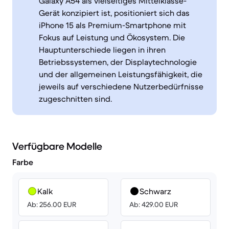
Galaxy A54 als vielseitiges Mittelklasse-
Gerät konzipiert ist, positioniert sich das
iPhone 15 als Premium-Smartphone mit
Fokus auf Leistung und Ökosystem. Die
Hauptunterschiede liegen in ihren
Betriebssystemen, der Displaytechnologie
und der allgemeinen Leistungsfähigkeit, die
jeweils auf verschiedene Nutzerbedürfnisse
zugeschnitten sind.
Verfügbare Modelle
Farbe
Kalk
Schwarz
Ab: 256.00 EUR
Ab: 429.00 EUR