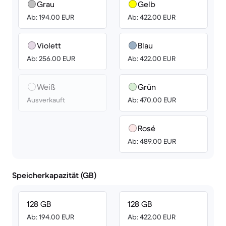
Grau
Gelb
Ab: 194.00 EUR
Ab: 422.00 EUR
Violett
Blau
Ab: 256.00 EUR
Ab: 422.00 EUR
Weiß
Grün
Ausverkauft
Ab: 470.00 EUR
Rosé
Ab: 489.00 EUR
Speicherkapazität (GB)
128 GB
128 GB
Ab: 194.00 EUR
Ab: 422.00 EUR