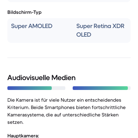
Bildschirm-Typ
Super AMOLED
Super Retina XDR
OLED
Audiovisuelle Medien
Die Kamera ist für viele Nutzer ein entscheidendes
Kriterium. Beide Smartphones bieten fortschrittliche
Kamerasysteme, die auf unterschiedliche Stärken
setzen.
Hauptkamera: