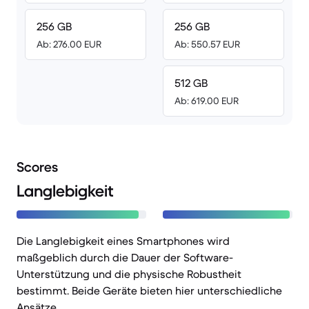
256 GB
256 GB
Ab: 276.00 EUR
Ab: 550.57 EUR
512 GB
Ab: 619.00 EUR
Scores
Langlebigkeit
Die Langlebigkeit eines Smartphones wird
maßgeblich durch die Dauer der Software-
Unterstützung und die physische Robustheit
bestimmt. Beide Geräte bieten hier unterschiedliche
Ansätze.