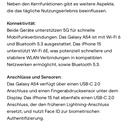
Neben den Kernfunktionen gibt es weitere Aspekte,
die das tägliche Nutzungserlebnis beeinflussen.
Konnektivität:
Beide Geräte unterstützen 5G für schnelle
Mobilfunkverbindungen. Das Galaxy A54 ist mit Wi-Fi 6
und Bluetooth 5.3 ausgestattet. Das iPhone 15
unterstützt Wi-Fi 6E, was potenziell schnellere und
stabilere WLAN-Verbindungen in kompatiblen
Netzwerken ermöglicht, sowie Bluetooth 5.3.
Anschlüsse und Sensoren:
Das Galaxy A54 verfügt über einen USB-C 2.0
Anschluss und einen Fingerabdrucksensor unter dem
Display. Das iPhone 15 hat ebenfalls einen USB-C 2.0
Anschluss, der den früheren Lightning-Anschluss
ersetzt, und nutzt Face ID zur biometrischen
Authentifizierung.