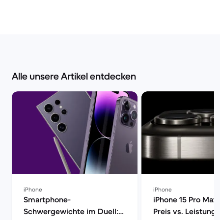
Alle unsere Artikel entdecken
iPhone
iPhone
Smartphone-
iPhone 15 Pro Max 
Schwergewichte im Duell:
Preis vs. Leistung 