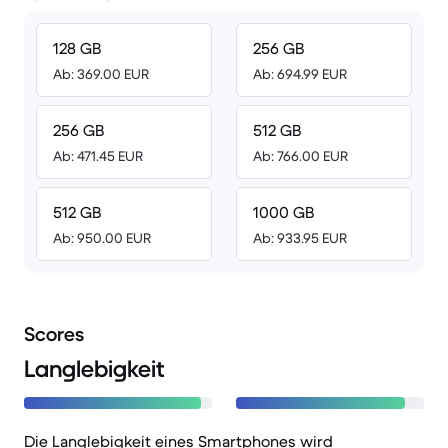
128 GB
256 GB
Ab: 369.00 EUR
Ab: 694.99 EUR
256 GB
512 GB
Ab: 471.45 EUR
Ab: 766.00 EUR
512 GB
1000 GB
Ab: 950.00 EUR
Ab: 933.95 EUR
Scores
Langlebigkeit
Die Langlebigkeit eines Smartphones wird