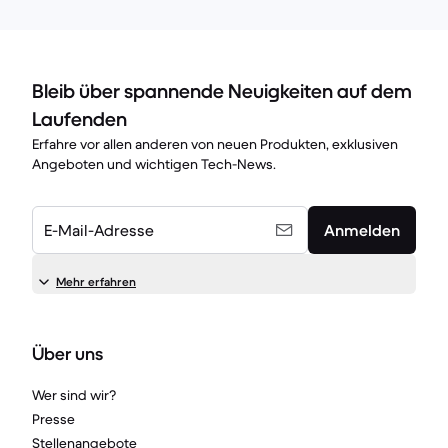
Bleib über spannende Neuigkeiten auf dem
Laufenden
Erfahre vor allen anderen von neuen Produkten, exklusiven
Angeboten und wichtigen Tech-News.
E-Mail-Adresse
Anmelden
Mehr erfahren
Über uns
Wer sind wir?
Presse
Stellenangebote