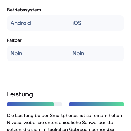
Betriebssystem
Android
iOS
Faltbar
Nein
Nein
Leistung
Die Leistung beider Smartphones ist auf einem hohen
Niveau, wobei sie unterschiedliche Schwerpunkte
setzen, die sich im täglichen Gebrauch bemerkbar