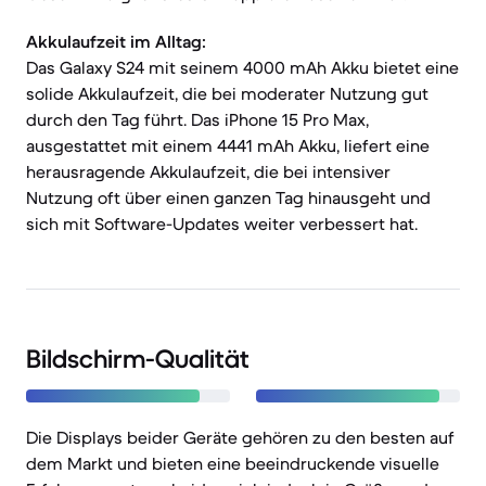
Akkulaufzeit im Alltag:
Das Galaxy S24 mit seinem 4000 mAh Akku bietet eine
solide Akkulaufzeit, die bei moderater Nutzung gut
durch den Tag führt. Das iPhone 15 Pro Max,
ausgestattet mit einem 4441 mAh Akku, liefert eine
herausragende Akkulaufzeit, die bei intensiver
Nutzung oft über einen ganzen Tag hinausgeht und
sich mit Software-Updates weiter verbessert hat.
Bildschirm-Qualität
Die Displays beider Geräte gehören zu den besten auf
dem Markt und bieten eine beeindruckende visuelle