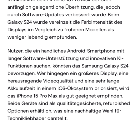
anfänglich gelegentliche Überhitzung, die jedoch
durch Software-Updates verbessert wurde. Beim
Galaxy S24 wurde vereinzelt die Farbintensität des
Displays im Vergleich zu früheren Modellen als
weniger lebendig empfunden.
Nutzer, die ein handliches Android-Smartphone mit
langer Software-Unterstützung und innovativen KI-
Funktionen suchen, könnten das Samsung Galaxy S24
bevorzugen. Wer hingegen ein größeres Display, eine
herausragende Videoqualität und eine sehr lange
Akkulaufzeit in einem iOS-Ökosystem priorisiert, wird
das iPhone 15 Pro Max als gut geeignet empfinden.
Beide Geräte sind als qualitätsgesicherte, refurbished
Optionen erhältlich, was eine nachhaltige Wahl für
Technikliebhaber darstellt.