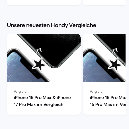
iPhone 15 Pro Max vs. Galaxy
Market
S24 Ultra [aktualisiert] |
Back Market
Unsere neuesten Handy Vergleiche
Vergleich
Vergleich
iPhone 15 Pro Max & iPhone
iPhone 15 Pro Max
17 Pro Max im Vergleich
16 Pro Max im Verg