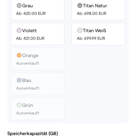
Grau
Titan Natur
Ab: 420.00 EUR
Ab: 698.00 EUR
Violett
Titan Weiß
Ab: 421.00 EUR
Ab: 699.99 EUR
Orange
Ausverkauft
Blau
Ausverkauft
Grün
Ausverkauft
Speicherkapazität (GB)