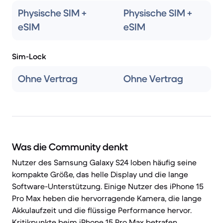
Physische SIM +
Physische SIM +
eSIM
eSIM
Sim-Lock
Ohne Vertrag
Ohne Vertrag
Was die Community denkt
Nutzer des Samsung Galaxy S24 loben häufig seine
kompakte Größe, das helle Display und die lange
Software-Unterstützung. Einige Nutzer des iPhone 15
Pro Max heben die hervorragende Kamera, die lange
Akkulaufzeit und die flüssige Performance hervor.
Kritikpunkte beim iPhone 15 Pro Max betrafen