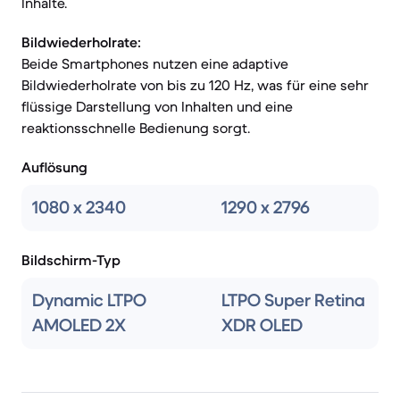
Inhalte.
Bildwiederholrate:
Beide Smartphones nutzen eine adaptive
Bildwiederholrate von bis zu 120 Hz, was für eine sehr
flüssige Darstellung von Inhalten und eine
reaktionsschnelle Bedienung sorgt.
Auflösung
1080 x 2340
1290 x 2796
Bildschirm-Typ
Dynamic LTPO
LTPO Super Retina
AMOLED 2X
XDR OLED