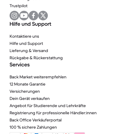
Trustpilot
Hilfe und Support
Kontaktiere uns
Hilfe und Support
Lieferung & Versand
Rückgabe & Rückerstattung
Services
Back Market weiterempfehlen
12 Monate Garantie
Versicherungen
Dein Gerät verkaufen
Angebot für Studierende und Lehrkräfte
Registrierung für professionelle Händler:innen
Back Office Verkäuferportal
100 % sichere Zahlungen