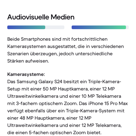
Audiovisuelle Medien
Beide Smartphones sind mit fortschrittlichen
Kamerasystemen ausgestattet, die in verschiedenen
Szenarien überzeugen, jedoch unterschiedliche
Stärken aufweisen.
Kamerasysteme:
Das Samsung Galaxy S24 besitzt ein Triple-Kamera-
Setup mit einer 50 MP Hauptkamera, einer 12 MP
Ultraweitwinkelkamera und einer 10 MP Telekamera
mit 3-fachem optischem Zoom. Das iPhone 15 Pro Max
verfügt ebenfalls über ein Triple-Kamera-System mit
einer 48 MP Hauptkamera, einer 12 MP
Ultraweitwinkelkamera und einer 12 MP Telekamera,
die einen 5-fachen optischen Zoom bietet.