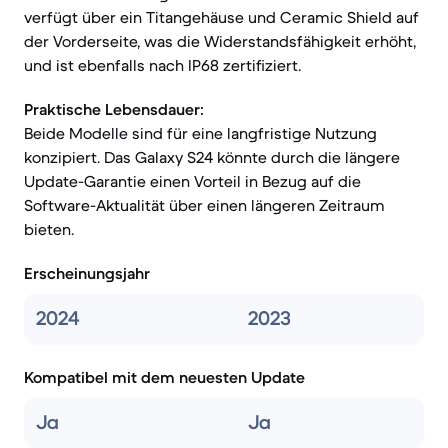
verfügt über ein Titangehäuse und Ceramic Shield auf
der Vorderseite, was die Widerstandsfähigkeit erhöht,
und ist ebenfalls nach IP68 zertifiziert.
Praktische Lebensdauer:
Beide Modelle sind für eine langfristige Nutzung
konzipiert. Das Galaxy S24 könnte durch die längere
Update-Garantie einen Vorteil in Bezug auf die
Software-Aktualität über einen längeren Zeitraum
bieten.
Erscheinungsjahr
2024
2023
Kompatibel mit dem neuesten Update
Ja
Ja