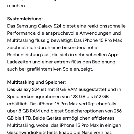
machen.
Systemleistung:
Das Samsung Galaxy S24 bietet eine reaktionsschnelle
Performance, die anspruchsvolle Anwendungen und
Multitasking flüssig bewältigt. Das iPhone 15 Pro Max
zeichnet sich durch eine besonders hohe
Rechenleistung aus, die sich in sehr schnellen App-
Ladezeiten und einer extrem flüssigen Bedienung,
auch bei grafikintensiven Spielen, zeigt.
Multitasking und Speicher:
Das Galaxy S24 ist mit 8 GB RAM ausgestattet und in
Speicherkonfigurationen von 128 GB bis 512 GB
erhältlich. Das iPhone 15 Pro Max verfügt ebenfalls
über 8 GB RAM und bietet Speicheroptionen von 256
GB bis 1 TB. Beide Geräte ermöglichen effizientes
Multitasking, wobei das iPhone 15 Pro Max in einigen
Geschwindigkeitstests knapp die Nase vorn hat.