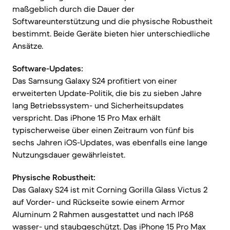
maßgeblich durch die Dauer der
Softwareunterstützung und die physische Robustheit
bestimmt. Beide Geräte bieten hier unterschiedliche
Ansätze.
Software-Updates:
Das Samsung Galaxy S24 profitiert von einer
erweiterten Update-Politik, die bis zu sieben Jahre
lang Betriebssystem- und Sicherheitsupdates
verspricht. Das iPhone 15 Pro Max erhält
typischerweise über einen Zeitraum von fünf bis
sechs Jahren iOS-Updates, was ebenfalls eine lange
Nutzungsdauer gewährleistet.
Physische Robustheit:
Das Galaxy S24 ist mit Corning Gorilla Glass Victus 2
auf Vorder- und Rückseite sowie einem Armor
Aluminum 2 Rahmen ausgestattet und nach IP68
wasser- und staubgeschützt. Das iPhone 15 Pro Max