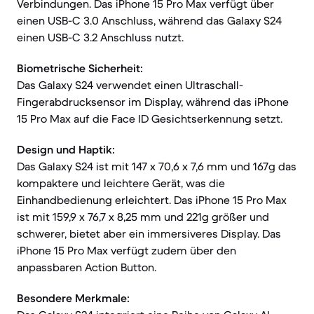
Verbindungen. Das iPhone 15 Pro Max verfügt über
einen USB-C 3.0 Anschluss, während das Galaxy S24
einen USB-C 3.2 Anschluss nutzt.
Biometrische Sicherheit:
Das Galaxy S24 verwendet einen Ultraschall-
Fingerabdrucksensor im Display, während das iPhone
15 Pro Max auf die Face ID Gesichtserkennung setzt.
Design und Haptik:
Das Galaxy S24 ist mit 147 x 70,6 x 7,6 mm und 167g das
kompaktere und leichtere Gerät, was die
Einhandbedienung erleichtert. Das iPhone 15 Pro Max
ist mit 159,9 x 76,7 x 8,25 mm und 221g größer und
schwerer, bietet aber ein immersiveres Display. Das
iPhone 15 Pro Max verfügt zudem über den
anpassbaren Action Button.
Besondere Merkmale: