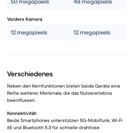
50 megapixels
48 megapixels
Vordere Kamera
12 megapixels
12 megapixels
Verschiedenes
Neben den Kernfunktionen bieten beide Geräte eine
Reihe weiterer Merkmale, die das Nutzererlebnis
beeinflussen.
Konnektivität:
Beide Smartphones unterstützen 5G-Mobilfunk, Wi-Fi
6E und Bluetooth 5.3 für schnelle drahtlose