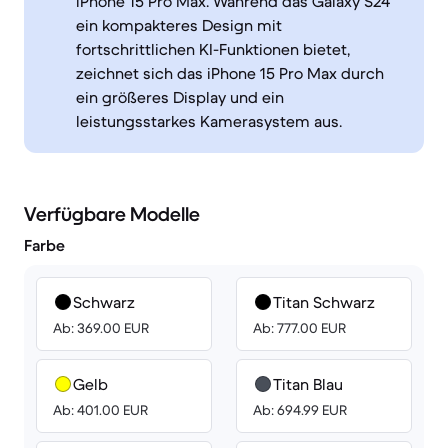
iPhone 15 Pro Max. Während das Galaxy S24
ein kompakteres Design mit
fortschrittlichen KI-Funktionen bietet,
zeichnet sich das iPhone 15 Pro Max durch
ein größeres Display und ein
leistungsstarkes Kamerasystem aus.
Verfügbare Modelle
Farbe
Schwarz
Titan Schwarz
Ab: 369.00 EUR
Ab: 777.00 EUR
Gelb
Titan Blau
Ab: 401.00 EUR
Ab: 694.99 EUR