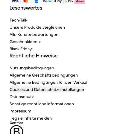
Lesenswertes
Tech-Talk
Unsere Produkte vergleichen
Alle Kundenbewertungen
Geschenkideen
Black Friday
Rechtliche Hinweise
Nutzungsbedingungen
Allgemeine Geschäftsbedingungen
Allgemeine Bedingungen für den Verkauf
Cookies und Datenschutzeinstellungen
Datenschutz
Sonstige rechtliche Informationen
Impressum
Illegale Inhalte melden