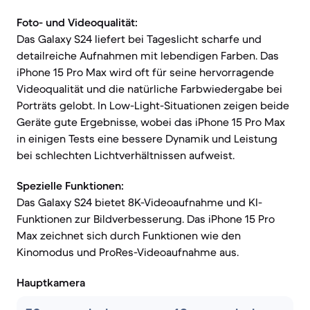
Foto- und Videoqualität:
Das Galaxy S24 liefert bei Tageslicht scharfe und
detailreiche Aufnahmen mit lebendigen Farben. Das
iPhone 15 Pro Max wird oft für seine hervorragende
Videoqualität und die natürliche Farbwiedergabe bei
Porträts gelobt. In Low-Light-Situationen zeigen beide
Geräte gute Ergebnisse, wobei das iPhone 15 Pro Max
in einigen Tests eine bessere Dynamik und Leistung
bei schlechten Lichtverhältnissen aufweist.
Spezielle Funktionen:
Das Galaxy S24 bietet 8K-Videoaufnahme und KI-
Funktionen zur Bildverbesserung. Das iPhone 15 Pro
Max zeichnet sich durch Funktionen wie den
Kinomodus und ProRes-Videoaufnahme aus.
Hauptkamera