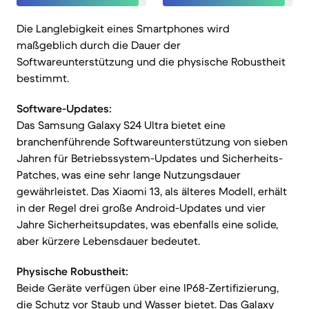
Die Langlebigkeit eines Smartphones wird
maßgeblich durch die Dauer der
Softwareunterstützung und die physische Robustheit
bestimmt.
Software-Updates:
Das Samsung Galaxy S24 Ultra bietet eine
branchenführende Softwareunterstützung von sieben
Jahren für Betriebssystem-Updates und Sicherheits-
Patches, was eine sehr lange Nutzungsdauer
gewährleistet. Das Xiaomi 13, als älteres Modell, erhält
in der Regel drei große Android-Updates und vier
Jahre Sicherheitsupdates, was ebenfalls eine solide,
aber kürzere Lebensdauer bedeutet.
Physische Robustheit:
Beide Geräte verfügen über eine IP68-Zertifizierung,
die Schutz vor Staub und Wasser bietet. Das Galaxy