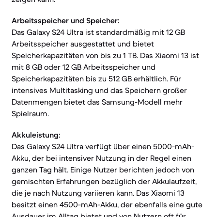
Arbeitsspeicher und Speicher:
Das Galaxy S24 Ultra ist standardmäßig mit 12 GB
Arbeitsspeicher ausgestattet und bietet
Speicherkapazitäten von bis zu 1 TB. Das Xiaomi 13 ist
mit 8 GB oder 12 GB Arbeitsspeicher und
Speicherkapazitäten bis zu 512 GB erhältlich. Für
intensives Multitasking und das Speichern großer
Datenmengen bietet das Samsung-Modell mehr
Spielraum.
Akkuleistung:
Das Galaxy S24 Ultra verfügt über einen 5000-mAh-
Akku, der bei intensiver Nutzung in der Regel einen
ganzen Tag hält. Einige Nutzer berichten jedoch von
gemischten Erfahrungen bezüglich der Akkulaufzeit,
die je nach Nutzung variieren kann. Das Xiaomi 13
besitzt einen 4500-mAh-Akku, der ebenfalls eine gute
Ausdauer im Alltag bietet und von Nutzern oft für