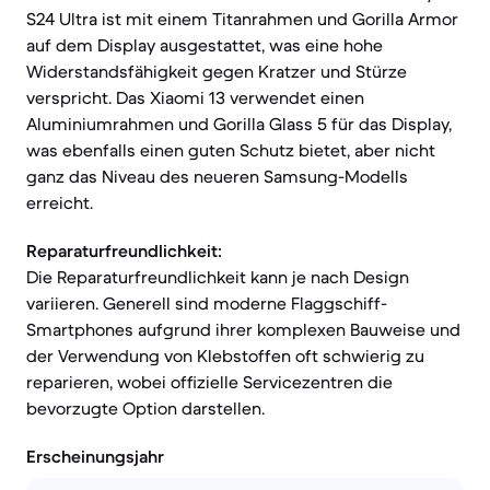
S24 Ultra ist mit einem Titanrahmen und Gorilla Armor
auf dem Display ausgestattet, was eine hohe
Widerstandsfähigkeit gegen Kratzer und Stürze
verspricht. Das Xiaomi 13 verwendet einen
Aluminiumrahmen und Gorilla Glass 5 für das Display,
was ebenfalls einen guten Schutz bietet, aber nicht
ganz das Niveau des neueren Samsung-Modells
erreicht.
Reparaturfreundlichkeit:
Die Reparaturfreundlichkeit kann je nach Design
variieren. Generell sind moderne Flaggschiff-
Smartphones aufgrund ihrer komplexen Bauweise und
der Verwendung von Klebstoffen oft schwierig zu
reparieren, wobei offizielle Servicezentren die
bevorzugte Option darstellen.
Erscheinungsjahr