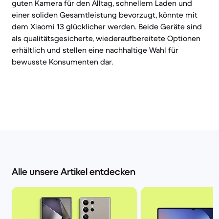
guten Kamera für den Alltag, schnellem Laden und
einer soliden Gesamtleistung bevorzugt, könnte mit
dem Xiaomi 13 glücklicher werden. Beide Geräte sind
als qualitätsgesicherte, wiederaufbereitete Optionen
erhältlich und stellen eine nachhaltige Wahl für
bewusste Konsumenten dar.
Alle unsere Artikel entdecken