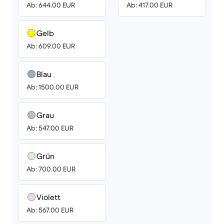
Ab: 644.00 EUR
Ab: 417.00 EUR
Gelb
Ab: 609.00 EUR
Blau
Ab: 1500.00 EUR
Grau
Ab: 547.00 EUR
Grün
Ab: 700.00 EUR
Violett
Ab: 567.00 EUR