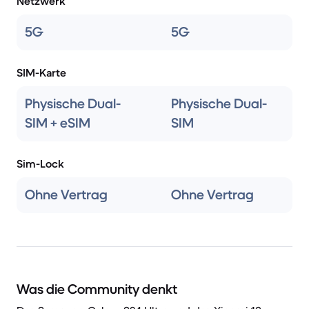
Netzwerk
5G
5G
SIM-Karte
Physische Dual-
Physische Dual-
SIM + eSIM
SIM
Sim-Lock
Ohne Vertrag
Ohne Vertrag
Was die Community denkt