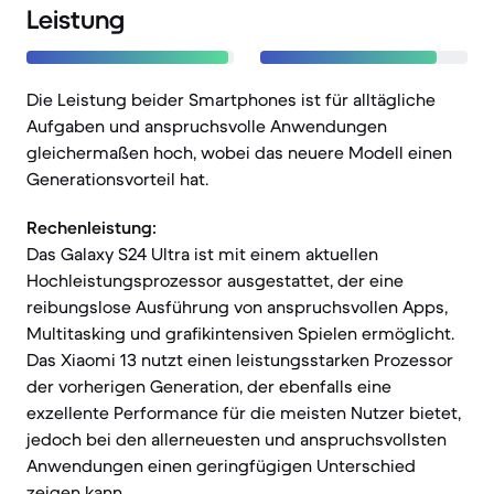
Leistung
Die Leistung beider Smartphones ist für alltägliche
Aufgaben und anspruchsvolle Anwendungen
gleichermaßen hoch, wobei das neuere Modell einen
Generationsvorteil hat.
Rechenleistung:
Das Galaxy S24 Ultra ist mit einem aktuellen
Hochleistungsprozessor ausgestattet, der eine
reibungslose Ausführung von anspruchsvollen Apps,
Multitasking und grafikintensiven Spielen ermöglicht.
Das Xiaomi 13 nutzt einen leistungsstarken Prozessor
der vorherigen Generation, der ebenfalls eine
exzellente Performance für die meisten Nutzer bietet,
jedoch bei den allerneuesten und anspruchsvollsten
Anwendungen einen geringfügigen Unterschied
zeigen kann.