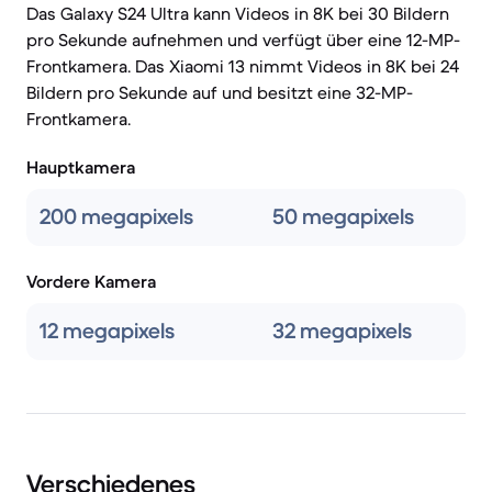
Das Galaxy S24 Ultra kann Videos in 8K bei 30 Bildern
pro Sekunde aufnehmen und verfügt über eine 12-MP-
Frontkamera. Das Xiaomi 13 nimmt Videos in 8K bei 24
Bildern pro Sekunde auf und besitzt eine 32-MP-
Frontkamera.
Hauptkamera
200 megapixels
50 megapixels
Vordere Kamera
12 megapixels
32 megapixels
Verschiedenes