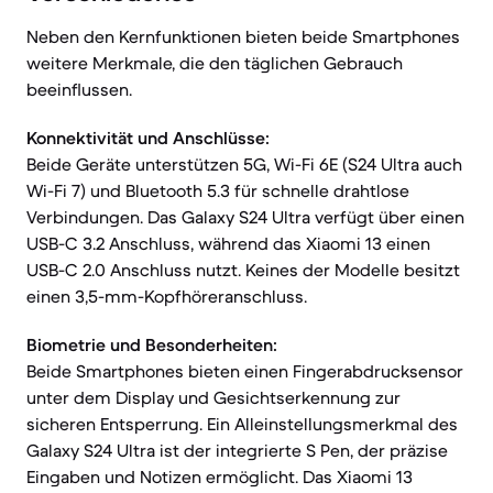
Neben den Kernfunktionen bieten beide Smartphones
weitere Merkmale, die den täglichen Gebrauch
beeinflussen.
Konnektivität und Anschlüsse:
Beide Geräte unterstützen 5G, Wi-Fi 6E (S24 Ultra auch
Wi-Fi 7) und Bluetooth 5.3 für schnelle drahtlose
Verbindungen. Das Galaxy S24 Ultra verfügt über einen
USB-C 3.2 Anschluss, während das Xiaomi 13 einen
USB-C 2.0 Anschluss nutzt. Keines der Modelle besitzt
einen 3,5-mm-Kopfhöreranschluss.
Biometrie und Besonderheiten:
Beide Smartphones bieten einen Fingerabdrucksensor
unter dem Display und Gesichtserkennung zur
sicheren Entsperrung. Ein Alleinstellungsmerkmal des
Galaxy S24 Ultra ist der integrierte S Pen, der präzise
Eingaben und Notizen ermöglicht. Das Xiaomi 13