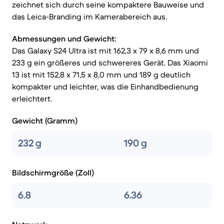
zeichnet sich durch seine kompaktere Bauweise und
das Leica-Branding im Kamerabereich aus.
Abmessungen und Gewicht:
Das Galaxy S24 Ultra ist mit 162,3 x 79 x 8,6 mm und
233 g ein größeres und schwereres Gerät. Das Xiaomi
13 ist mit 152,8 x 71,5 x 8,0 mm und 189 g deutlich
kompakter und leichter, was die Einhandbedienung
erleichtert.
Gewicht (Gramm)
232 g
190 g
Bildschirmgröße (Zoll)
6.8
6.36