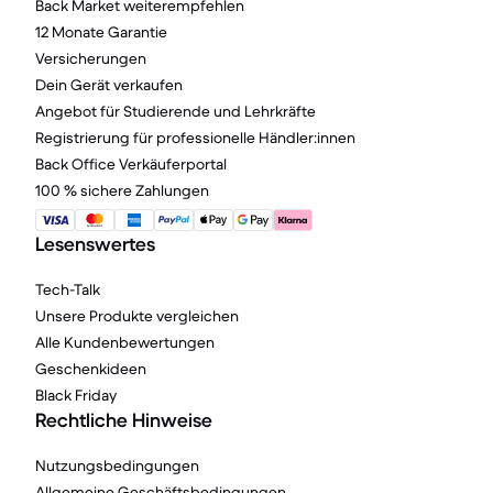
Back Market weiterempfehlen
12 Monate Garantie
Versicherungen
Dein Gerät verkaufen
Angebot für Studierende und Lehrkräfte
Registrierung für professionelle Händler:innen
Back Office Verkäuferportal
100 % sichere Zahlungen
Lesenswertes
Tech-Talk
Unsere Produkte vergleichen
Alle Kundenbewertungen
Geschenkideen
Black Friday
Rechtliche Hinweise
Nutzungsbedingungen
Allgemeine Geschäftsbedingungen