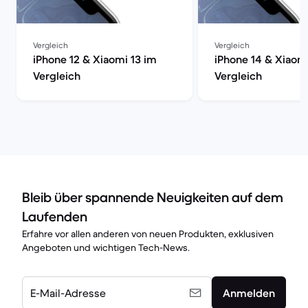
Vergleich
Vergleich
iPhone 12 & Xiaomi 13 im
iPhone 14 & Xiaomi
Vergleich
Vergleich
Bleib über spannende Neuigkeiten auf dem
Laufenden
Erfahre vor allen anderen von neuen Produkten, exklusiven
Angeboten und wichtigen Tech-News.
E-Mail-Adresse
Anmelden