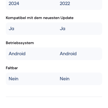
2024
2022
Kompatibel mit dem neuesten Update
Ja
Ja
Betriebssystem
Android
Android
Faltbar
Nein
Nein