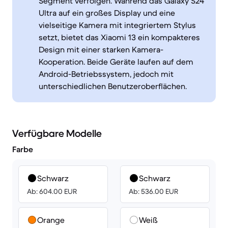
Segment verfolgen. Während das Galaxy S24
Ultra auf ein großes Display und eine
vielseitige Kamera mit integriertem Stylus
setzt, bietet das Xiaomi 13 ein kompakteres
Design mit einer starken Kamera-
Kooperation. Beide Geräte laufen auf dem
Android-Betriebssystem, jedoch mit
unterschiedlichen Benutzeroberflächen.
Verfügbare Modelle
Farbe
Schwarz
Schwarz
Ab: 604.00 EUR
Ab: 536.00 EUR
Orange
Weiß