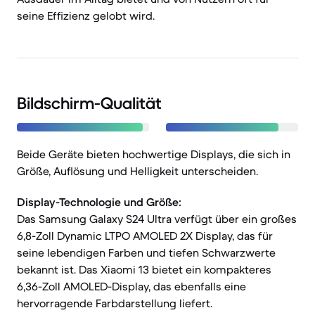
seine Effizienz gelobt wird.
Bildschirm-Qualität
Beide Geräte bieten hochwertige Displays, die sich in
Größe, Auflösung und Helligkeit unterscheiden.
Display-Technologie und Größe:
Das Samsung Galaxy S24 Ultra verfügt über ein großes
6,8-Zoll Dynamic LTPO AMOLED 2X Display, das für
seine lebendigen Farben und tiefen Schwarzwerte
bekannt ist. Das Xiaomi 13 bietet ein kompakteres
6,36-Zoll AMOLED-Display, das ebenfalls eine
hervorragende Farbdarstellung liefert.