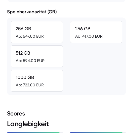
Speicherkapazität (GB)
256 GB
256 GB
Ab: 547.00 EUR
Ab: 417.00 EUR
512 GB
Ab: 594.00 EUR
1000 GB
Ab: 722.00 EUR
Scores
Langlebigkeit