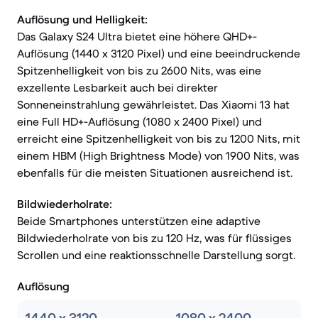
Auflösung und Helligkeit:
Das Galaxy S24 Ultra bietet eine höhere QHD+-
Auflösung (1440 x 3120 Pixel) und eine beeindruckende
Spitzenhelligkeit von bis zu 2600 Nits, was eine
exzellente Lesbarkeit auch bei direkter
Sonneneinstrahlung gewährleistet. Das Xiaomi 13 hat
eine Full HD+-Auflösung (1080 x 2400 Pixel) und
erreicht eine Spitzenhelligkeit von bis zu 1200 Nits, mit
einem HBM (High Brightness Mode) von 1900 Nits, was
ebenfalls für die meisten Situationen ausreichend ist.
Bildwiederholrate:
Beide Smartphones unterstützen eine adaptive
Bildwiederholrate von bis zu 120 Hz, was für flüssiges
Scrollen und eine reaktionsschnelle Darstellung sorgt.
Auflösung