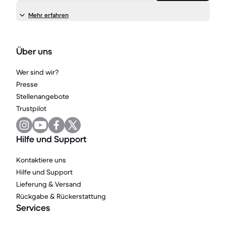
Mehr erfahren
Über uns
Wer sind wir?
Presse
Stellenangebote
Trustpilot
Hilfe und Support
Kontaktiere uns
Hilfe und Support
Lieferung & Versand
Rückgabe & Rückerstattung
Services